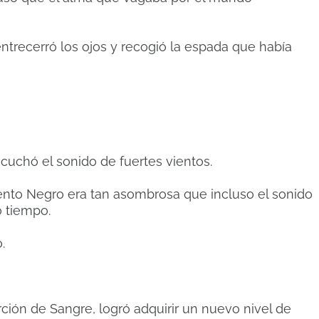
ntrecerró los ojos y recogió la espada que había
scuchó el sonido de fuertes vientos.
ento Negro era tan asombrosa que incluso el sonido
o tiempo.
.
ción de Sangre, logró adquirir un nuevo nivel de