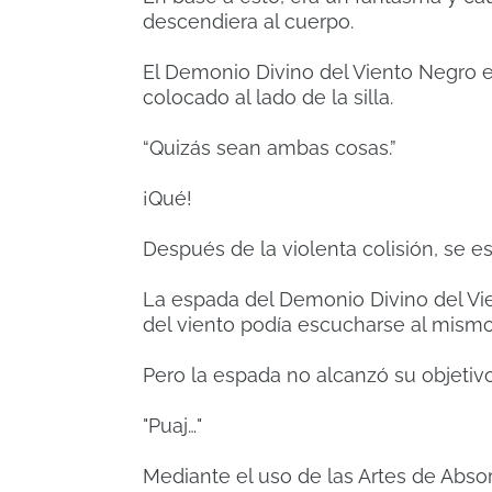
descendiera al cuerpo.
El Demonio Divino del Viento Negro e
colocado al lado de la silla.
“Quizás sean ambas cosas.”
¡Qué!
Después de la violenta colisión, se e
La espada del Demonio Divino del Vi
del viento podía escucharse al mism
Pero la espada no alcanzó su objetivo
"Puaj…"
Mediante el uso de las Artes de Absor