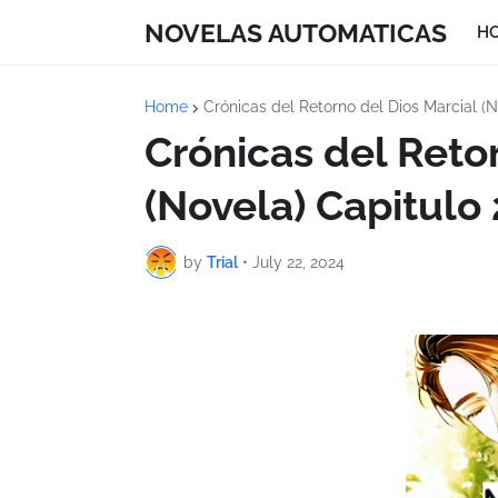
NOVELAS AUTOMATICAS
H
Home
Crónicas del Retorno del Dios Marcial (N
Crónicas del Reto
(Novela) Capitulo
by
Trial
•
July 22, 2024