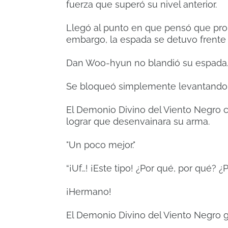
fuerza que superó su nivel anterior.
Llegó al punto en que pensó que pro
embargo, la espada se detuvo frente
Dan Woo-hyun no blandió su espada
Se bloqueó simplemente levantando 
El Demonio Divino del Viento Negro c
lograr que desenvainara su arma.
"Un poco mejor."
“¡Uf…! ¡Este tipo! ¿Por qué, por qué?
¡Hermano!
El Demonio Divino del Viento Negro gr