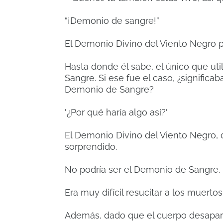
“¡Demonio de sangre!”
El Demonio Divino del Viento Negro p
Hasta donde él sabe, el único que uti
Sangre. Si ese fue el caso, ¿significa
Demonio de Sangre?
'¿Por qué haría algo así?'
El Demonio Divino del Viento Negro,
sorprendido.
No podría ser el Demonio de Sangre.
Era muy difícil resucitar a los muertos
Además, dado que el cuerpo desaparec