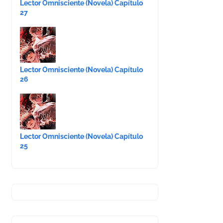
Lector Omnisciente (Novela) Capítulo
27
Lector Omnisciente (Novela) Capítulo
26
Lector Omnisciente (Novela) Capítulo
25