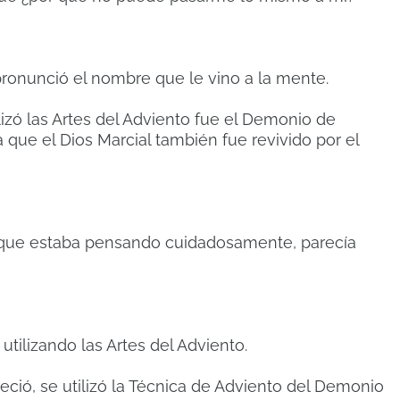
ronunció el nombre que le vino a la mente.
lizó las Artes del Adviento fue el Demonio de
ba que el Dios Marcial también fue revivido por el
 que estaba pensando cuidadosamente, parecía
 utilizando las Artes del Adviento.
ió, se utilizó la Técnica de Adviento del Demonio