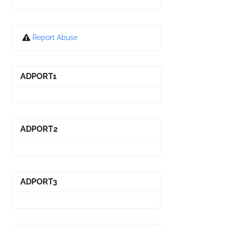
Report Abuse
ADPORT1
ADPORT2
ADPORT3