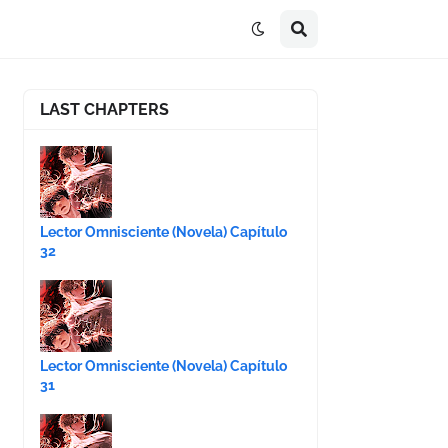
LAST CHAPTERS
Lector Omnisciente (Novela) Capítulo
32
Lector Omnisciente (Novela) Capítulo
31