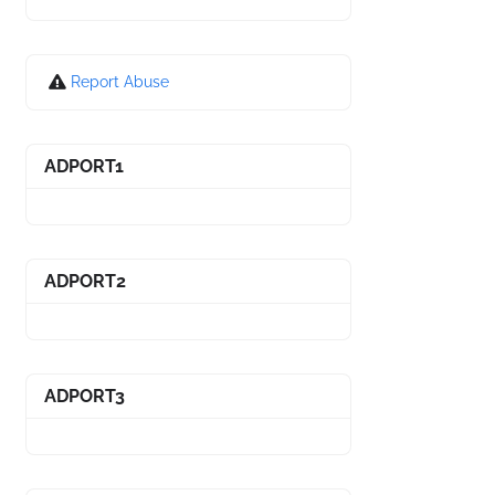
Report Abuse
ADPORT1
ADPORT2
ADPORT3