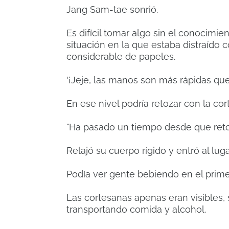
Jang Sam-tae sonrió.
Es difícil tomar algo sin el conocim
situación en la que estaba distraído 
considerable de papeles.
'¡Jeje, las manos son más rápidas que 
En ese nivel podría retozar con la co
"Ha pasado un tiempo desde que retoc
Relajó su cuerpo rígido y entró al luga
Podía ver gente bebiendo en el prime
Las cortesanas apenas eran visibles
transportando comida y alcohol.