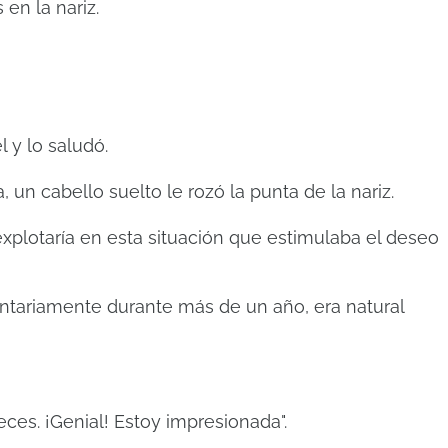
 en la nariz.
 y lo saludó.
un cabello suelto le rozó la punta de la nariz.
xplotaría en esta situación que estimulaba el deseo
ntariamente durante más de un año, era natural
ces. ¡Genial! Estoy impresionada".