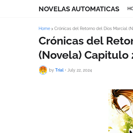
NOVELAS AUTOMATICAS
H
Home
Crónicas del Retorno del Dios Marcial (N
Crónicas del Reto
(Novela) Capitulo
by
Trial
•
July 22, 2024