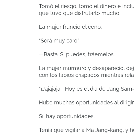
Tomó el riesgo, tomó el dinero e inc
que tuvo que disfrutarlo mucho.
La mujer frunció el ceño.
“Será muy caro.”
—Basta. Si puedes, tráemelos.
La mujer murmuró y desapareció, dej
con los labios crispados mientras reía
“¡Jajajaja! ¡Hoy es el día de Jang Sam-
Hubo muchas oportunidades al dirigir
Sí, hay oportunidades.
Tenía que vigilar a Ma Jang-kang, y h