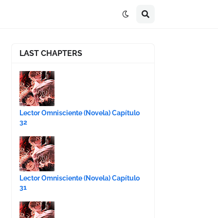
LAST CHAPTERS
Lector Omnisciente (Novela) Capítulo
32
Lector Omnisciente (Novela) Capítulo
31