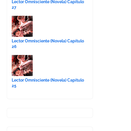
Lector Omnisciente (Novela) Capítulo
27
Lector Omnisciente (Novela) Capítulo
26
Lector Omnisciente (Novela) Capítulo
25