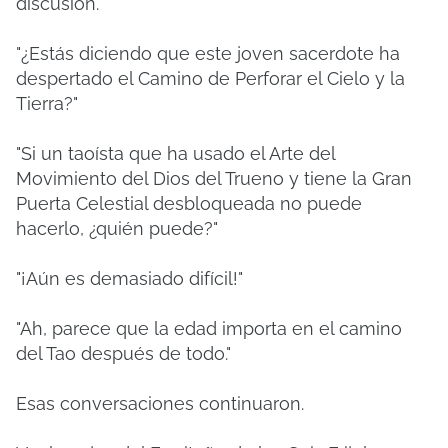
discusión.
"¿Estás diciendo que este joven sacerdote ha
despertado el Camino de Perforar el Cielo y la
Tierra?"
"Si un taoísta que ha usado el Arte del
Movimiento del Dios del Trueno y tiene la Gran
Puerta Celestial desbloqueada no puede
hacerlo, ¿quién puede?"
"¡Aún es demasiado difícil!"
"Ah, parece que la edad importa en el camino
del Tao después de todo."
Esas conversaciones continuaron.