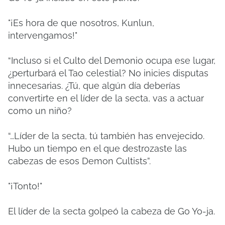
"¡Es hora de que nosotros, Kunlun,
intervengamos!"
“Incluso si el Culto del Demonio ocupa ese lugar,
¿perturbará el Tao celestial? No inicies disputas
innecesarias. ¿Tú, que algún día deberías
convertirte en el líder de la secta, vas a actuar
como un niño?
“…Líder de la secta, tú también has envejecido.
Hubo un tiempo en el que destrozaste las
cabezas de esos Demon Cultists”.
"¡Tonto!"
El líder de la secta golpeó la cabeza de Go Yo-ja.