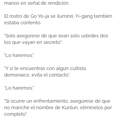
manos en señal de rendición.
El rostro de Go Yo-ja se iluminó. Yi-gang también
estaba contento.
"Solo asegúrese de que sean solo ustedes dos
los que vayan en secreto".
"Lo haremos."
"Y si te encuentras con algún cultista
demoníaco, evita el contacto".
"Lo haremos."
"Si ocurre un enfrentamiento, asegúrese de que
no manche el nombre de Kunlun, elimínelos por
completo".