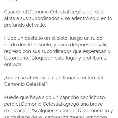
Cuando el Demonio Celestial llegó aquí, dejó
atrás a sus subordinados y se adentró solo en lo
profundo del valle.
Hubo un destello en el cielo, luego un ruido
sordo desde el suelo, y poco después de salir,
regresó con sus subordinados que esperaban y
les ordenó: "Bloqueen este lugar y prohíban la
entrada".
¿Quién se atrevería a cuestionar la orden del
Demonio Celestial?
Puede que haya sido un capricho caprichoso,
pero el Demonio Celestial agregó una breve
explicación: "Si alguien supera el Qi demoníaco y
se deshace de su caparazón mortal, entonces