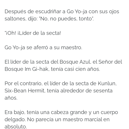
Después de escudriñar a Go Yo-ja con sus ojos
saltones, dijo: "No, no puedes, tonto".
"¡Oh! ¡Líder de la secta!
Go Yo-ja se aferró a su maestro.
El líder de la secta del Bosque Azul, el Señor del
Bosque Im Gi-hak, tenía casi cien años.
Por el contrario, el líder de la secta de Kunlun,
Six-Bean Hermit, tenía alrededor de sesenta
años.
Era bajo, tenía una cabeza grande y un cuerpo
delgado. No parecía un maestro marcial en
absoluto.