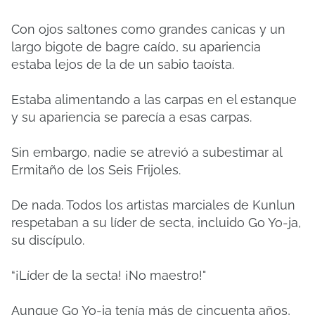
Con ojos saltones como grandes canicas y un
largo bigote de bagre caído, su apariencia
estaba lejos de la de un sabio taoísta.
Estaba alimentando a las carpas en el estanque
y su apariencia se parecía a esas carpas.
Sin embargo, nadie se atrevió a subestimar al
Ermitaño de los Seis Frijoles.
De nada. Todos los artistas marciales de Kunlun
respetaban a su líder de secta, incluido Go Yo-ja,
su discípulo.
“¡Líder de la secta! ¡No maestro!"
Aunque Go Yo-ja tenía más de cincuenta años,