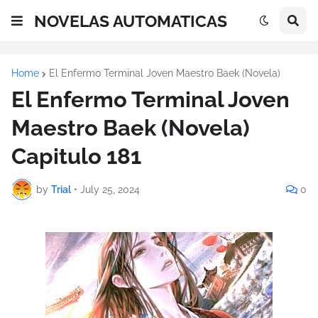
NOVELAS AUTOMATICAS
Home
El Enfermo Terminal Joven Maestro Baek (Novela)
El Enfermo Terminal Joven
Maestro Baek (Novela)
Capitulo 181
by
Trial
•
July 25, 2024
0