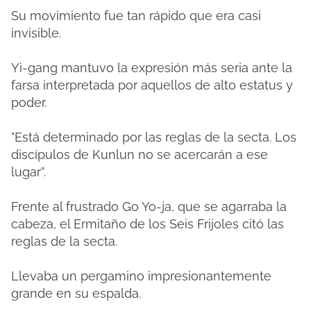
Su movimiento fue tan rápido que era casi
invisible.
Yi-gang mantuvo la expresión más seria ante la
farsa interpretada por aquellos de alto estatus y
poder.
"Está determinado por las reglas de la secta. Los
discípulos de Kunlun no se acercarán a ese
lugar”.
Frente al frustrado Go Yo-ja, que se agarraba la
cabeza, el Ermitaño de los Seis Frijoles citó las
reglas de la secta.
Llevaba un pergamino impresionantemente
grande en su espalda.