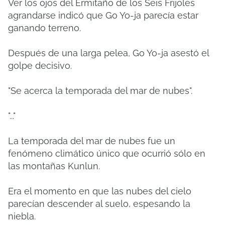
Ver los ojos del Ermitaño de los Seis Frijoles
agrandarse indicó que Go Yo-ja parecía estar
ganando terreno.
Después de una larga pelea, Go Yo-ja asestó el
golpe decisivo.
"Se acerca la temporada del mar de nubes".
"..."
La temporada del mar de nubes fue un
fenómeno climático único que ocurrió sólo en
las montañas Kunlun.
Era el momento en que las nubes del cielo
parecían descender al suelo, espesando la
niebla.