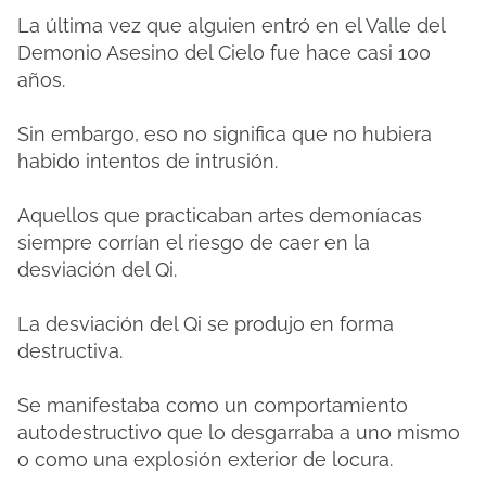
La última vez que alguien entró en el Valle del
Demonio Asesino del Cielo fue hace casi 100
años.
Sin embargo, eso no significa que no hubiera
habido intentos de intrusión.
Aquellos que practicaban artes demoníacas
siempre corrían el riesgo de caer en la
desviación del Qi.
La desviación del Qi se produjo en forma
destructiva.
Se manifestaba como un comportamiento
autodestructivo que lo desgarraba a uno mismo
o como una explosión exterior de locura.