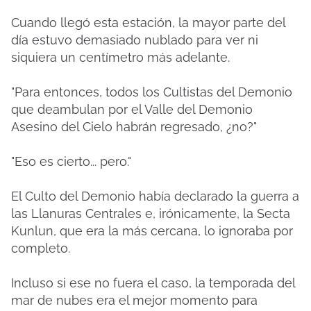
Cuando llegó esta estación, la mayor parte del
día estuvo demasiado nublado para ver ni
siquiera un centímetro más adelante.
"Para entonces, todos los Cultistas del Demonio
que deambulan por el Valle del Demonio
Asesino del Cielo habrán regresado, ¿no?"
"Eso es cierto... pero."
El Culto del Demonio había declarado la guerra a
las Llanuras Centrales e, irónicamente, la Secta
Kunlun, que era la más cercana, lo ignoraba por
completo.
Incluso si ese no fuera el caso, la temporada del
mar de nubes era el mejor momento para