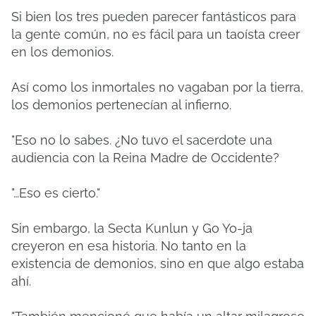
Si bien los tres pueden parecer fantásticos para
la gente común, no es fácil para un taoísta creer
en los demonios.
Así como los inmortales no vagaban por la tierra,
los demonios pertenecían al infierno.
"Eso no lo sabes. ¿No tuvo el sacerdote una
audiencia con la Reina Madre de Occidente?
"…Eso es cierto."
Sin embargo, la Secta Kunlun y Go Yo-ja
creyeron en esa historia. No tanto en la
existencia de demonios, sino en que algo estaba
ahí.