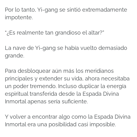
Por lo tanto, Yi-gang se sintió extremadamente
impotente.
“¿Es realmente tan grandioso el altar?”
La nave de Yi-gang se había vuelto demasiado
grande.
Para desbloquear aún más los meridianos
principales y extender su vida, ahora necesitaba
un poder tremendo. Incluso duplicar la energía
espiritual transferida desde la Espada Divina
Inmortal apenas sería suficiente.
Y volver a encontrar algo como la Espada Divina
Inmortal era una posibilidad casi imposible.