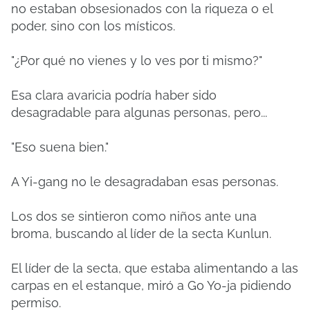
no estaban obsesionados con la riqueza o el
poder, sino con los místicos.
"¿Por qué no vienes y lo ves por ti mismo?"
Esa clara avaricia podría haber sido
desagradable para algunas personas, pero...
"Eso suena bien."
A Yi-gang no le desagradaban esas personas.
Los dos se sintieron como niños ante una
broma, buscando al líder de la secta Kunlun.
El líder de la secta, que estaba alimentando a las
carpas en el estanque, miró a Go Yo-ja pidiendo
permiso.