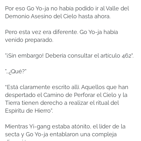
Por eso Go Yo-ja no había podido ir al Valle del
Demonio Asesino del Cielo hasta ahora.
Pero esta vez era diferente. Go Yo-ja había
venido preparado.
"¡Sin embargo! Debería consultar el artículo 462”.
"...¿Qué?"
“Está claramente escrito allí. Aquellos que han
despertado el Camino de Perforar el Cielo y la
Tierra tienen derecho a realizar el ritual del
Espíritu de Hierro”.
Mientras Yi-gang estaba atónito, el líder de la
secta y Go Yo-ja entablaron una compleja