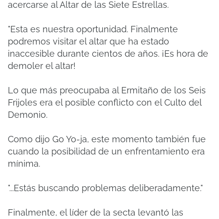
acercarse al Altar de las Siete Estrellas.
"Esta es nuestra oportunidad. Finalmente
podremos visitar el altar que ha estado
inaccesible durante cientos de años. ¡Es hora de
demoler el altar!
Lo que más preocupaba al Ermitaño de los Seis
Frijoles era el posible conflicto con el Culto del
Demonio.
Como dijo Go Yo-ja, este momento también fue
cuando la posibilidad de un enfrentamiento era
mínima.
"...Estás buscando problemas deliberadamente."
Finalmente, el líder de la secta levantó las