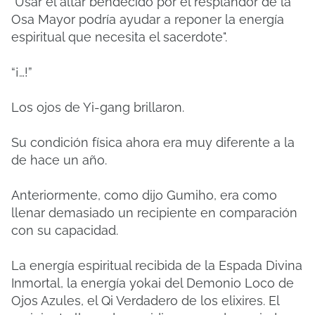
"Usar el altar bendecido por el resplandor de la
Osa Mayor podría ayudar a reponer la energía
espiritual que necesita el sacerdote".
“¡…!”
Los ojos de Yi-gang brillaron.
Su condición física ahora era muy diferente a la
de hace un año.
Anteriormente, como dijo Gumiho, era como
llenar demasiado un recipiente en comparación
con su capacidad.
La energía espiritual recibida de la Espada Divina
Inmortal, la energía yokai del Demonio Loco de
Ojos Azules, el Qi Verdadero de los elixires. El