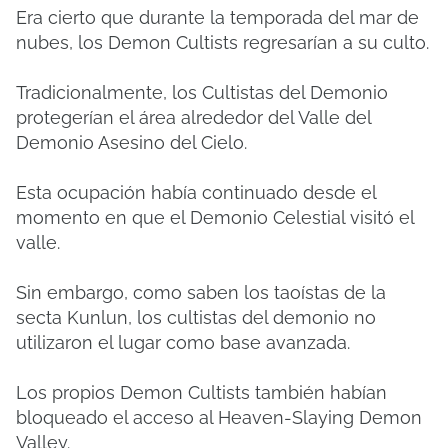
Era cierto que durante la temporada del mar de
nubes, los Demon Cultists regresarían a su culto.
Tradicionalmente, los Cultistas del Demonio
protegerían el área alrededor del Valle del
Demonio Asesino del Cielo.
Esta ocupación había continuado desde el
momento en que el Demonio Celestial visitó el
valle.
Sin embargo, como saben los taoístas de la
secta Kunlun, los cultistas del demonio no
utilizaron el lugar como base avanzada.
Los propios Demon Cultists también habían
bloqueado el acceso al Heaven-Slaying Demon
Valley.