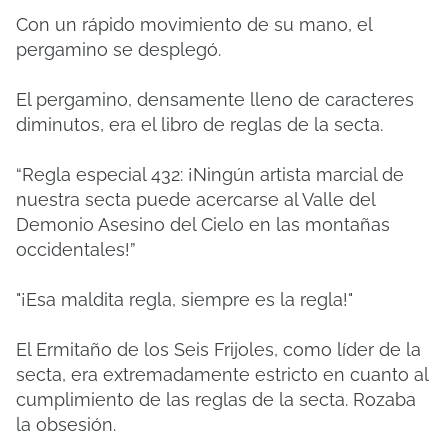
Con un rápido movimiento de su mano, el
pergamino se desplegó.
El pergamino, densamente lleno de caracteres
diminutos, era el libro de reglas de la secta.
“Regla especial 432: ¡Ningún artista marcial de
nuestra secta puede acercarse al Valle del
Demonio Asesino del Cielo en las montañas
occidentales!”
"¡Esa maldita regla, siempre es la regla!"
El Ermitaño de los Seis Frijoles, como líder de la
secta, era extremadamente estricto en cuanto al
cumplimiento de las reglas de la secta. Rozaba
la obsesión.