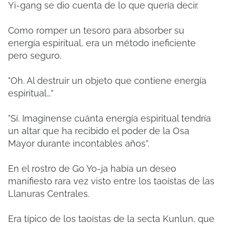
Yi-gang se dio cuenta de lo que quería decir.
Como romper un tesoro para absorber su
energía espiritual, era un método ineficiente
pero seguro.
"Oh. Al destruir un objeto que contiene energía
espiritual…”
"Sí. Imagínense cuánta energía espiritual tendría
un altar que ha recibido el poder de la Osa
Mayor durante incontables años”.
En el rostro de Go Yo-ja había un deseo
manifiesto rara vez visto entre los taoístas de las
Llanuras Centrales.
Era típico de los taoístas de la secta Kunlun, que