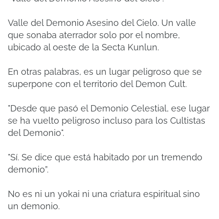
Valle del Demonio Asesino del Cielo. Un valle
que sonaba aterrador solo por el nombre,
ubicado al oeste de la Secta Kunlun.
En otras palabras, es un lugar peligroso que se
superpone con el territorio del Demon Cult.
"Desde que pasó el Demonio Celestial, ese lugar
se ha vuelto peligroso incluso para los Cultistas
del Demonio".
"Sí. Se dice que está habitado por un tremendo
demonio”.
No es ni un yokai ni una criatura espiritual sino
un demonio.