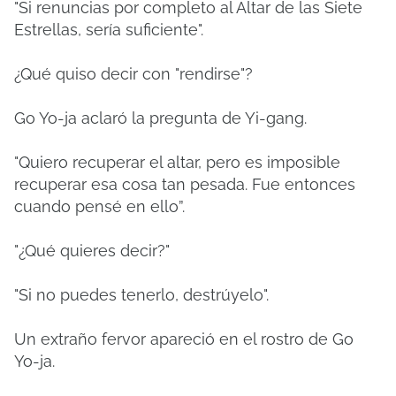
"Si renuncias por completo al Altar de las Siete
Estrellas, sería suficiente".
¿Qué quiso decir con "rendirse"?
Go Yo-ja aclaró la pregunta de Yi-gang.
"Quiero recuperar el altar, pero es imposible
recuperar esa cosa tan pesada. Fue entonces
cuando pensé en ello”.
"¿Qué quieres decir?"
"Si no puedes tenerlo, destrúyelo".
Un extraño fervor apareció en el rostro de Go
Yo-ja.