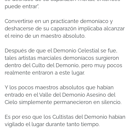
puede entrar".
Convertirse en un practicante demoníaco y
deshacerse de su caparazón implicaba alcanzar
el reino de un maestro absoluto.
Después de que el Demonio Celestial se fue,
tales artistas marciales demoníacos surgieron
dentro del Culto del Demonio, pero muy pocos
realmente entraron a este lugar.
Y los pocos maestros absolutos que habían
entrado en el Valle del Demonio Asesino del
Cielo simplemente permanecieron en silencio.
Es por eso que los Cultistas del Demonio habían
vigilado el lugar durante tanto tiempo.