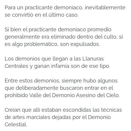
Para un practicante demoníaco, inevitablemente
se convirtió en el último caso.
Si bien el practicante demoníaco promedio
generalmente era eliminado dentro del culto, si
es algo problemático, son expulsados.
Los demonios que llegan a las Llanuras
Centrales y ganan infamia son de ese tipo.
Entre estos demonios, siempre hubo algunos
que deliberadamente buscaron entrar en el
prohibido Valle del Demonio Asesino del Cielo.
Creían que allí estaban escondidas las técnicas
de artes marciales dejadas por el Demonio
Celestial.