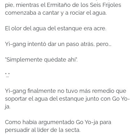
pie, mientras el Ermitaño de los Seis Frijoles
comenzaba a cantar y a rociar el agua.
El olor del agua del estanque era acre.
Yi-gang intentó dar un paso atrás, pero...
"Simplemente quédate ahí".
"..."
Yi-gang finalmente no tuvo más remedio que
soportar el agua del estanque junto con Go Yo-
ja.
Como había argumentado Go Yo-ja para
persuadir al líder de la secta.