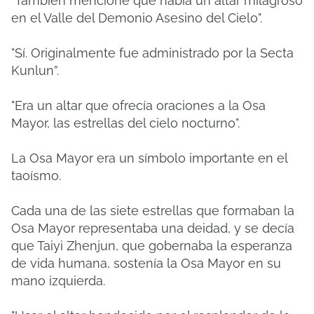
"También mencioné que había un altar milagroso
en el Valle del Demonio Asesino del Cielo".
"Sí. Originalmente fue administrado por la Secta
Kunlun”.
"Era un altar que ofrecía oraciones a la Osa
Mayor, las estrellas del cielo nocturno".
La Osa Mayor era un símbolo importante en el
taoísmo.
Cada una de las siete estrellas que formaban la
Osa Mayor representaba una deidad, y se decía
que Taiyi Zhenjun, que gobernaba la esperanza
de vida humana, sostenía la Osa Mayor en su
mano izquierda.