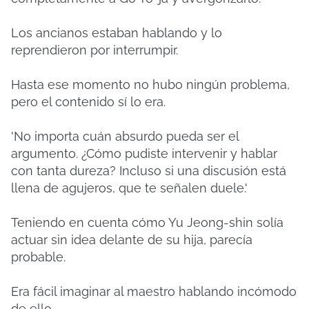
Los ancianos estaban hablando y lo
reprendieron por interrumpir.
Hasta ese momento no hubo ningún problema,
pero el contenido sí lo era.
'No importa cuán absurdo pueda ser el
argumento. ¿Cómo pudiste intervenir y hablar
con tanta dureza? Incluso si una discusión está
llena de agujeros, que te señalen duele.'
Teniendo en cuenta cómo Yu Jeong-shin solía
actuar sin idea delante de su hija, parecía
probable.
Era fácil imaginar al maestro hablando incómodo
de ello.