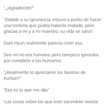
"…¿Agradecido?"
"Debido a su ignorancia, estuvo a punto de hacer
una tontería que podría haberlo matado, pero
gracias a mí y a mi maestro, su vida se salvó".
Dam Hyun realmente parecía creer eso.
Seo-mi no era humana, pero tampoco ignoraba
por completo a los humanos.
"¿Realmente lo apreciaron los taoístas de
Kunlun?"
"Eso es lo que me dijo."
'Las cosas sobre las que este sacerdote taoísta