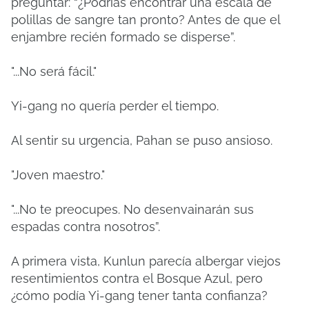
preguntar: “¿Podrías encontrar una escala de
polillas de sangre tan pronto? Antes de que el
enjambre recién formado se disperse”.
"...No será fácil."
Yi-gang no quería perder el tiempo.
Al sentir su urgencia, Pahan se puso ansioso.
"Joven maestro."
"...No te preocupes. No desenvainarán sus
espadas contra nosotros”.
A primera vista, Kunlun parecía albergar viejos
resentimientos contra el Bosque Azul, pero
¿cómo podía Yi-gang tener tanta confianza?