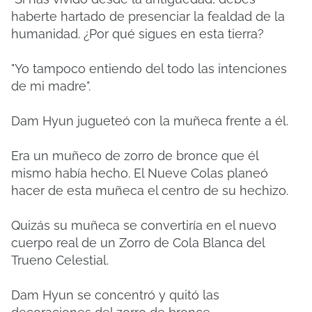
haberte hartado de presenciar la fealdad de la
humanidad. ¿Por qué sigues en esta tierra?
"Yo tampoco entiendo del todo las intenciones
de mi madre".
Dam Hyun jugueteó con la muñeca frente a él.
Era un muñeco de zorro de bronce que él
mismo había hecho. El Nueve Colas planeó
hacer de esta muñeca el centro de su hechizo.
Quizás su muñeca se convertiría en el nuevo
cuerpo real de un Zorro de Cola Blanca del
Trueno Celestial.
Dam Hyun se concentró y quitó las