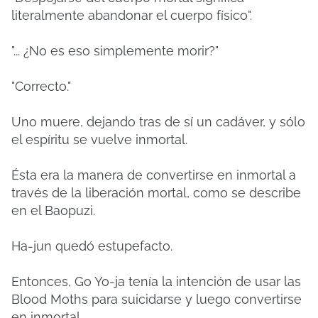
literalmente abandonar el cuerpo físico".
"... ¿No es eso simplemente morir?"
"Correcto."
Uno muere, dejando tras de sí un cadáver, y sólo
el espíritu se vuelve inmortal.
Ésta era la manera de convertirse en inmortal a
través de la liberación mortal, como se describe
en el Baopuzi.
Ha-jun quedó estupefacto.
Entonces, Go Yo-ja tenía la intención de usar las
Blood Moths para suicidarse y luego convertirse
en inmortal.