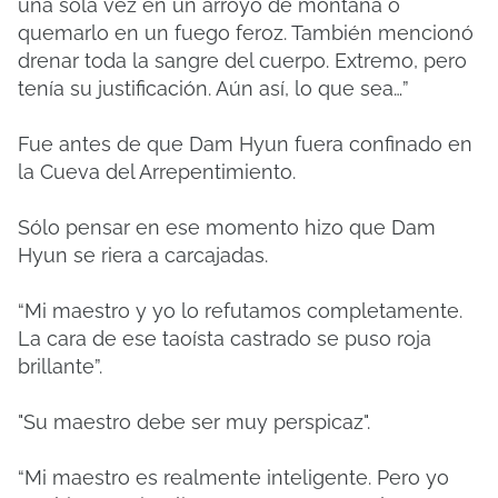
una sola vez en un arroyo de montaña o
quemarlo en un fuego feroz. También mencionó
drenar toda la sangre del cuerpo. Extremo, pero
tenía su justificación. Aún así, lo que sea…”
Fue antes de que Dam Hyun fuera confinado en
la Cueva del Arrepentimiento.
Sólo pensar en ese momento hizo que Dam
Hyun se riera a carcajadas.
“Mi maestro y yo lo refutamos completamente.
La cara de ese taoísta castrado se puso roja
brillante”.
"Su maestro debe ser muy perspicaz".
“Mi maestro es realmente inteligente. Pero yo