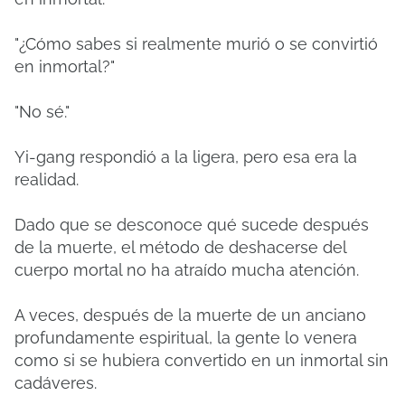
"¿Cómo sabes si realmente murió o se convirtió
en inmortal?"
"No sé."
Yi-gang respondió a la ligera, pero esa era la
realidad.
Dado que se desconoce qué sucede después
de la muerte, el método de deshacerse del
cuerpo mortal no ha atraído mucha atención.
A veces, después de la muerte de un anciano
profundamente espiritual, la gente lo venera
como si se hubiera convertido en un inmortal sin
cadáveres.