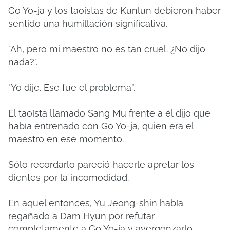
Go Yo-ja y los taoístas de Kunlun debieron haber
sentido una humillación significativa.
"Ah, pero mi maestro no es tan cruel. ¿No dijo
nada?".
"Yo dije. Ese fue el problema”.
El taoísta llamado Sang Mu frente a él dijo que
había entrenado con Go Yo-ja, quien era el
maestro en ese momento.
Sólo recordarlo pareció hacerle apretar los
dientes por la incomodidad.
En aquel entonces, Yu Jeong-shin había
regañado a Dam Hyun por refutar
completamente a Go Yo-ja y avergonzarlo.