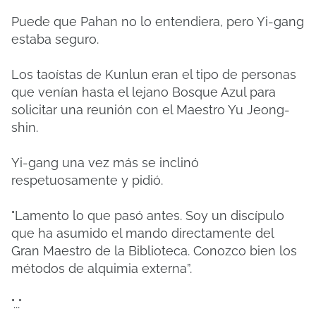
Puede que Pahan no lo entendiera, pero Yi-gang
estaba seguro.
Los taoístas de Kunlun eran el tipo de personas
que venían hasta el lejano Bosque Azul para
solicitar una reunión con el Maestro Yu Jeong-
shin.
Yi-gang una vez más se inclinó
respetuosamente y pidió.
"Lamento lo que pasó antes. Soy un discípulo
que ha asumido el mando directamente del
Gran Maestro de la Biblioteca. Conozco bien los
métodos de alquimia externa”.
"..."