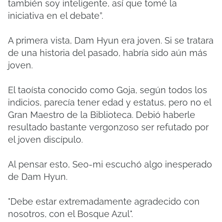
también soy inteligente, así que tomé la
iniciativa en el debate”.
A primera vista, Dam Hyun era joven. Si se tratara
de una historia del pasado, habría sido aún más
joven.
El taoísta conocido como Goja, según todos los
indicios, parecía tener edad y estatus, pero no el
Gran Maestro de la Biblioteca. Debió haberle
resultado bastante vergonzoso ser refutado por
el joven discípulo.
Al pensar esto, Seo-mi escuchó algo inesperado
de Dam Hyun.
"Debe estar extremadamente agradecido con
nosotros, con el Bosque Azul".