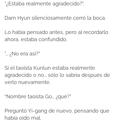
"¿Estaba realmente agradecido?".
Dam Hyun silenciosamente cerró la boca.
Lo había pensado antes, pero al recordarlo
ahora, estaba confundido.
"... ¿No era así?"
Si el taoísta Kunlun estaba realmente
agradecido o no... sólo lo sabría después de
verlo nuevamente.
“Nombre taoísta Go… ¿qué?”
Preguntó Yi-gang de nuevo, pensando que
había oído mal.