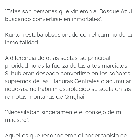
"Estas son personas que vinieron al Bosque Azul
buscando convertirse en inmortales".
Kunlun estaba obsesionado con el camino de la
inmortalidad.
A diferencia de otras sectas, su principal
prioridad no es la fuerza de las artes marciales.
Si hubieran deseado convertirse en los señores
supremos de las Llanuras Centrales o acumular
riquezas, no habrían establecido su secta en las
remotas montañas de Qinghai.
"Necesitaban sinceramente el consejo de mi
maestro".
Aquellos que reconocieron el poder taoísta del