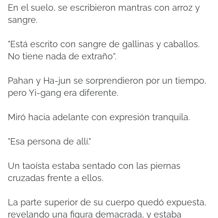
En el suelo, se escribieron mantras con arroz y
sangre.
"Está escrito con sangre de gallinas y caballos.
No tiene nada de extraño”.
Pahan y Ha-jun se sorprendieron por un tiempo,
pero Yi-gang era diferente.
Miró hacia adelante con expresión tranquila.
"Esa persona de allí."
Un taoísta estaba sentado con las piernas
cruzadas frente a ellos.
La parte superior de su cuerpo quedó expuesta,
revelando una figura demacrada, y estaba