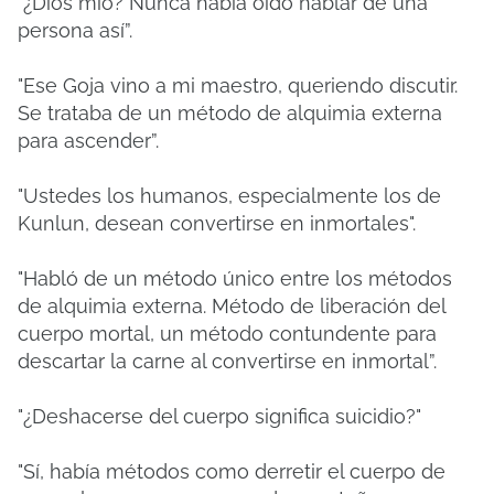
"¿Dios mio? Nunca había oído hablar de una
persona así”.
"Ese Goja vino a mi maestro, queriendo discutir.
Se trataba de un método de alquimia externa
para ascender”.
"Ustedes los humanos, especialmente los de
Kunlun, desean convertirse en inmortales".
"Habló de un método único entre los métodos
de alquimia externa. Método de liberación del
cuerpo mortal, un método contundente para
descartar la carne al convertirse en inmortal”.
"¿Deshacerse del cuerpo significa suicidio?"
"Sí, había métodos como derretir el cuerpo de