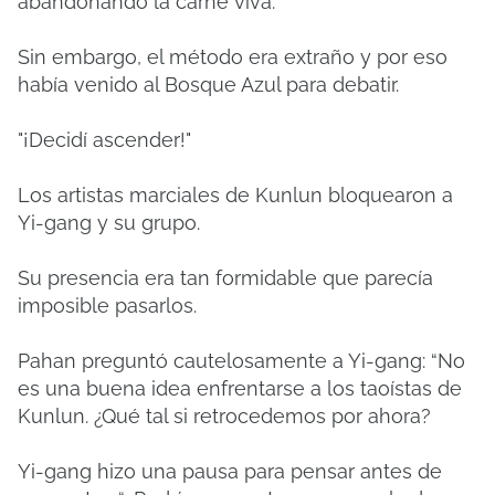
abandonando la carne viva.
Sin embargo, el método era extraño y por eso
había venido al Bosque Azul para debatir.
"¡Decidí ascender!"
Los artistas marciales de Kunlun bloquearon a
Yi-gang y su grupo.
Su presencia era tan formidable que parecía
imposible pasarlos.
Pahan preguntó cautelosamente a Yi-gang: “No
es una buena idea enfrentarse a los taoístas de
Kunlun. ¿Qué tal si retrocedemos por ahora?
Yi-gang hizo una pausa para pensar antes de