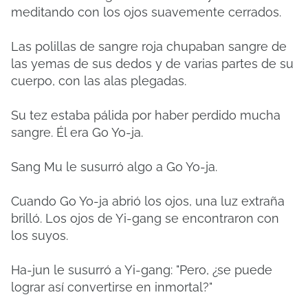
meditando con los ojos suavemente cerrados.
Las polillas de sangre roja chupaban sangre de
las yemas de sus dedos y de varias partes de su
cuerpo, con las alas plegadas.
Su tez estaba pálida por haber perdido mucha
sangre. Él era Go Yo-ja.
Sang Mu le susurró algo a Go Yo-ja.
Cuando Go Yo-ja abrió los ojos, una luz extraña
brilló. Los ojos de Yi-gang se encontraron con
los suyos.
Ha-jun le susurró a Yi-gang: "Pero, ¿se puede
lograr así convertirse en inmortal?"