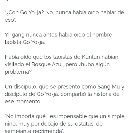
“¿Con Go Yo-ja? No, nunca había oído hablar de
eso”.
Yi-gang nunca antes había oído el nombre
taoísta Go Yo-ja.
Había oído que los taoístas de Kunlun habían
visitado el Bosque Azul, pero ¿hubo algún
problema?
Un discípulo, que se presentó como Sang Mu y
discípulo de Go Yo-ja, compartió la historia de
ese momento.
"No importa qué... es impensable que un simple
niño, muy por debajo de su estatus, dé
semejante reprimenda".