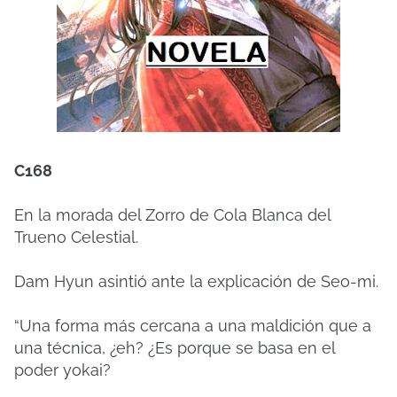
C168
En la morada del Zorro de Cola Blanca del
Trueno Celestial.
Dam Hyun asintió ante la explicación de Seo-mi.
“Una forma más cercana a una maldición que a
una técnica, ¿eh? ¿Es porque se basa en el
poder yokai?