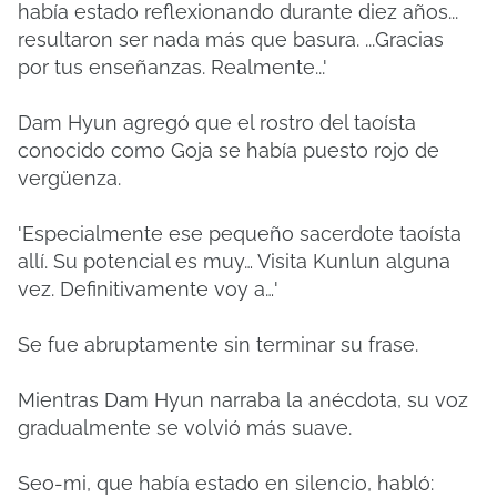
había estado reflexionando durante diez años...
resultaron ser nada más que basura. ...Gracias
por tus enseñanzas. Realmente...'
Dam Hyun agregó que el rostro del taoísta
conocido como Goja se había puesto rojo de
vergüenza.
'Especialmente ese pequeño sacerdote taoísta
allí. Su potencial es muy… Visita Kunlun alguna
vez. Definitivamente voy a…'
Se fue abruptamente sin terminar su frase.
Mientras Dam Hyun narraba la anécdota, su voz
gradualmente se volvió más suave.
Seo-mi, que había estado en silencio, habló: