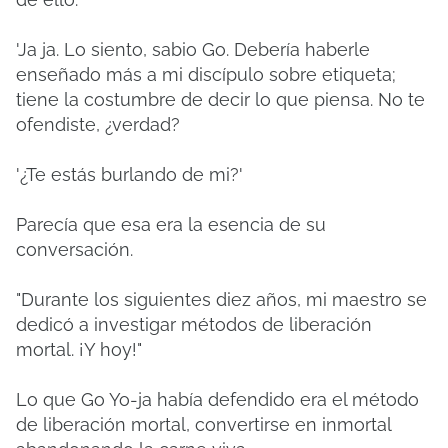
'Ja ja. Lo siento, sabio Go. Debería haberle
enseñado más a mi discípulo sobre etiqueta;
tiene la costumbre de decir lo que piensa. No te
ofendiste, ¿verdad?
'¿Te estás burlando de mi?'
Parecía que esa era la esencia de su
conversación.
"Durante los siguientes diez años, mi maestro se
dedicó a investigar métodos de liberación
mortal. ¡Y hoy!"
Lo que Go Yo-ja había defendido era el método
de liberación mortal, convertirse en inmortal