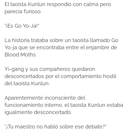
El taoísta Kunlun respondió con calma pero
parecía furioso.
"¡Es Go Yo-Ja!"
La historia trataba sobre un taoísta llamado Go
Yo-ja que se encontraba entre el enjambre de
Blood Moths.
Yi-gang y sus compañeros quedaron
desconcertados por el comportamiento hostil
del taoísta Kunlun.
Aparentemente inconsciente del
funcionamiento interno, el taoísta Kunlun estaba
igualmente desconcertado.
"¿Tu maestro no habló sobre ese debate?"