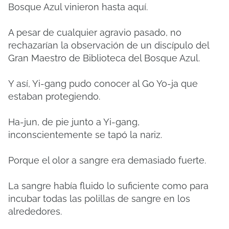
Bosque Azul vinieron hasta aquí.
A pesar de cualquier agravio pasado, no
rechazarían la observación de un discípulo del
Gran Maestro de Biblioteca del Bosque Azul.
Y así, Yi-gang pudo conocer al Go Yo-ja que
estaban protegiendo.
Ha-jun, de pie junto a Yi-gang,
inconscientemente se tapó la nariz.
Porque el olor a sangre era demasiado fuerte.
La sangre había fluido lo suficiente como para
incubar todas las polillas de sangre en los
alrededores.