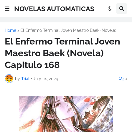
NOVELAS AUTOMATICAS
Home
El Enfermo Terminal Joven Maestro Baek (Novela)
El Enfermo Terminal Joven
Maestro Baek (Novela)
Capitulo 168
by
Trial
•
July 24, 2024
0