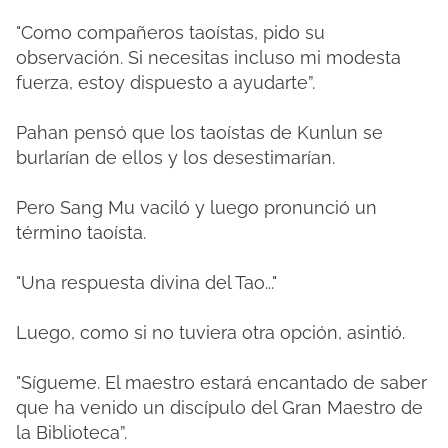
"Como compañeros taoístas, pido su
observación. Si necesitas incluso mi modesta
fuerza, estoy dispuesto a ayudarte”.
Pahan pensó que los taoístas de Kunlun se
burlarían de ellos y los desestimarían.
Pero Sang Mu vaciló y luego pronunció un
término taoísta.
"Una respuesta divina del Tao..."
Luego, como si no tuviera otra opción, asintió.
"Sígueme. El maestro estará encantado de saber
que ha venido un discípulo del Gran Maestro de
la Biblioteca”.