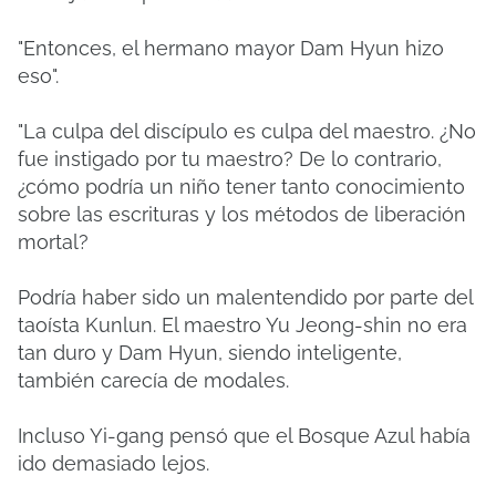
"Entonces, el hermano mayor Dam Hyun hizo
eso".
"La culpa del discípulo es culpa del maestro. ¿No
fue instigado por tu maestro? De lo contrario,
¿cómo podría un niño tener tanto conocimiento
sobre las escrituras y los métodos de liberación
mortal?
Podría haber sido un malentendido por parte del
taoísta Kunlun. El maestro Yu Jeong-shin no era
tan duro y Dam Hyun, siendo inteligente,
también carecía de modales.
Incluso Yi-gang pensó que el Bosque Azul había
ido demasiado lejos.