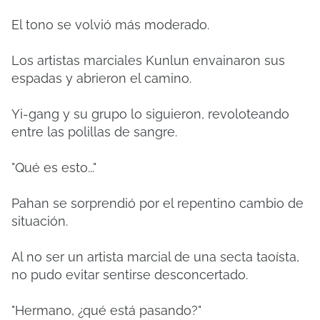
El tono se volvió más moderado.
Los artistas marciales Kunlun envainaron sus
espadas y abrieron el camino.
Yi-gang y su grupo lo siguieron, revoloteando
entre las polillas de sangre.
"Qué es esto..."
Pahan se sorprendió por el repentino cambio de
situación.
Al no ser un artista marcial de una secta taoísta,
no pudo evitar sentirse desconcertado.
"Hermano, ¿qué está pasando?"