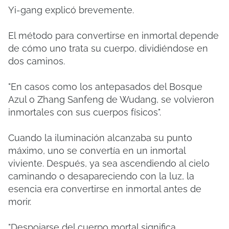
Yi-gang explicó brevemente.
El método para convertirse en inmortal depende
de cómo uno trata su cuerpo, dividiéndose en
dos caminos.
"En casos como los antepasados ​​del Bosque
Azul o Zhang Sanfeng de Wudang, se volvieron
inmortales con sus cuerpos físicos".
Cuando la iluminación alcanzaba su punto
máximo, uno se convertía en un inmortal
viviente. Después, ya sea ascendiendo al cielo
caminando o desapareciendo con la luz, la
esencia era convertirse en inmortal antes de
morir.
"Despojarse del cuerpo mortal significa