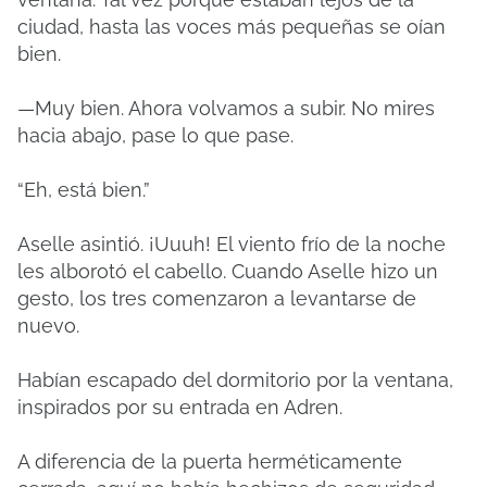
ciudad, hasta las voces más pequeñas se oían
bien.
—Muy bien. Ahora volvamos a subir. No mires
hacia abajo, pase lo que pase.
“Eh, está bien.”
Aselle asintió. ¡Uuuh! El viento frío de la noche
les alborotó el cabello. Cuando Aselle hizo un
gesto, los tres comenzaron a levantarse de
nuevo.
Habían escapado del dormitorio por la ventana,
inspirados por su entrada en Adren.
A diferencia de la puerta herméticamente