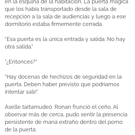
en la esquina de la habitación. La puerta mágica
que los había transportado desde la sala de
recepción a la sala de audiencias y luego a ese
dormitorio estaba firmemente cerrada.
“Esa puerta es la única entrada y salida. No hay
otra salida.”
"¿Entonces?"
“Hay docenas de hechizos de seguridad en la
puerta. Deben haber previsto que podríamos
intentar salir”.
Aselle tartamudeó. Ronan frunció el ceño. Al
observar más de cerca, pudo sentir la presencia
persistente de maná extraño dentro del pomo
de la puerta.