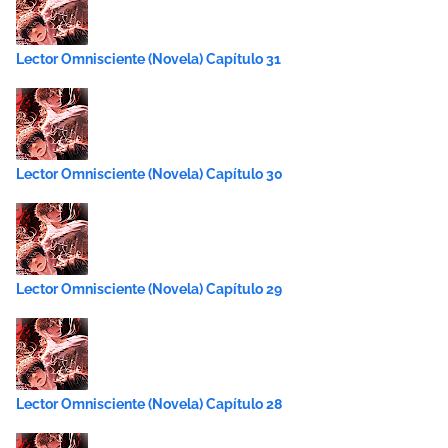
Lector Omnisciente (Novela) Capítulo 31
Lector Omnisciente (Novela) Capítulo 30
Lector Omnisciente (Novela) Capítulo 29
Lector Omnisciente (Novela) Capítulo 28