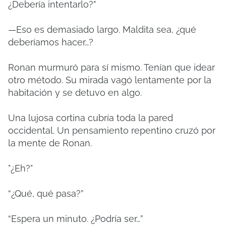
¿Debería intentarlo?”
—Eso es demasiado largo. Maldita sea, ¿qué
deberíamos hacer…?
Ronan murmuró para sí mismo. Tenían que idear
otro método. Su mirada vagó lentamente por la
habitación y se detuvo en algo.
Una lujosa cortina cubría toda la pared
occidental. Un pensamiento repentino cruzó por
la mente de Ronan.
"¿Eh?"
“¿Qué, qué pasa?”
“Espera un minuto. ¿Podría ser…”