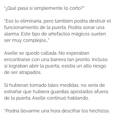
“¿Qué pasa si simplemente lo corto?”
“Eso lo eliminaría, pero también podría destruir el
funcionamiento de la puerta. Podría sonar una
alarma. Este tipo de artefactos mágicos suelen
ser muy complejos…”
Aselle se quedó callada. No esperaban
encontrarse con una barrera tan pronto. Incluso
si lograban abrir la puerta, existía un alto riesgo
de ser atrapados.
Si hubieran tomado tales medidas, no sería de
extrañar que hubiera guardias apostados afuera
de la puerta. Aselle continuó hablando.
“Podría llevarme una hora descifrar los hechizos.