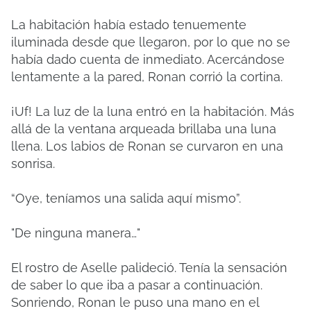
La habitación había estado tenuemente
iluminada desde que llegaron, por lo que no se
había dado cuenta de inmediato. Acercándose
lentamente a la pared, Ronan corrió la cortina.
¡Uf! La luz de la luna entró en la habitación. Más
allá de la ventana arqueada brillaba una luna
llena. Los labios de Ronan se curvaron en una
sonrisa.
“Oye, teníamos una salida aquí mismo”.
"De ninguna manera…"
El rostro de Aselle palideció. Tenía la sensación
de saber lo que iba a pasar a continuación.
Sonriendo, Ronan le puso una mano en el