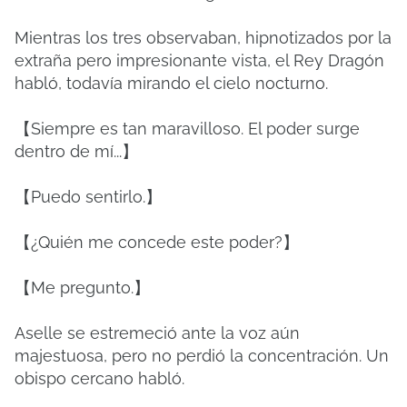
Mientras los tres observaban, hipnotizados por la
extraña pero impresionante vista, el Rey Dragón
habló, todavía mirando el cielo nocturno.
【Siempre es tan maravilloso. El poder surge
dentro de mí...】
【Puedo sentirlo.】
【¿Quién me concede este poder?】
【Me pregunto.】
Aselle se estremeció ante la voz aún
majestuosa, pero no perdió la concentración. Un
obispo cercano habló.