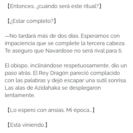
【Entonces, ¿cuándo será este ritual?】
【¿Estar completo?】
—No tardará más de dos días. Esperamos con
impaciencia que se complete la tercera cabeza.
Te aseguro que Navardose no será rival para ti.
El obispo, inclinándose respetuosamente, dio un
paso atrás. El Rey Dragón pareció complacido
con las palabras y dejó escapar una sutil sonrisa.
Las alas de Azidahaka se desplegaron
lentamente.
【Lo espero con ansias. Mi época...】
【Está viniendo.】