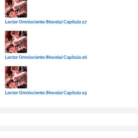
Lector Omnisciente (Novela) Capítulo 27
Lector Omnisciente (Novela) Capítulo 26
Lector Omnisciente (Novela) Capítulo 25