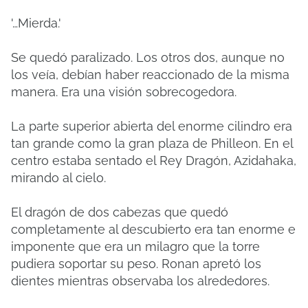
'…Mierda.'
Se quedó paralizado. Los otros dos, aunque no
los veía, debían haber reaccionado de la misma
manera. Era una visión sobrecogedora.
La parte superior abierta del enorme cilindro era
tan grande como la gran plaza de Philleon. En el
centro estaba sentado el Rey Dragón, Azidahaka,
mirando al cielo.
El dragón de dos cabezas que quedó
completamente al descubierto era tan enorme e
imponente que era un milagro que la torre
pudiera soportar su peso. Ronan apretó los
dientes mientras observaba los alrededores.