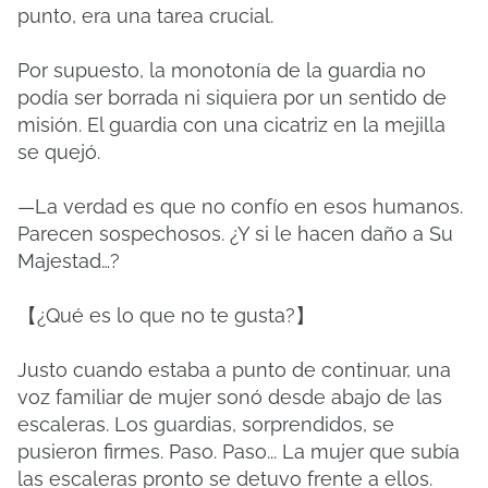
punto, era una tarea crucial.
Por supuesto, la monotonía de la guardia no
podía ser borrada ni siquiera por un sentido de
misión. El guardia con una cicatriz en la mejilla
se quejó.
—La verdad es que no confío en esos humanos.
Parecen sospechosos. ¿Y si le hacen daño a Su
Majestad…?
【¿Qué es lo que no te gusta?】
Justo cuando estaba a punto de continuar, una
voz familiar de mujer sonó desde abajo de las
escaleras. Los guardias, sorprendidos, se
pusieron firmes. Paso. Paso... La mujer que subía
las escaleras pronto se detuvo frente a ellos.