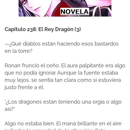
Capítulo 238: El Rey Dragón (3)
—¿Qué diablos están haciendo esos bastardos
en la torre?
Ronan frunció el ceño. El aura palpitante era algo
que no podía ignorar. Aunque la fuente estaba
muy lejos, se sentía tan clara como si estuviera
justo frente a él.
'¿Los dragones están teniendo una orgía o algo
así?'
Algo no estaba bien. El maná brillante en el aire