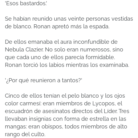
'Esos bastardos.'
Se habían reunido unas veinte personas vestidas
de blanco. Ronan apretó más la espada.
De ellos emanaba el aura inconfundible de
Nebula Clazier. No solo eran numerosos, sino
que cada uno de ellos parecía formidable.
Ronan torció los labios mientras los examinaba.
'¿Por qué reunieron a tantos?'
Cinco de ellos tenían el pelo blanco y los ojos
color carmesí: eran miembros de Lycopos, el
escuadrón de asesinatos directos del Líder. Tres
llevaban insignias con forma de estrella en las
mangas: eran obispos, todos miembros de alto
rango del culto.