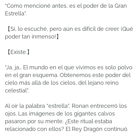
“Como mencioné antes, es el poder de la Gran
Estrella”.
【Sí, lo escuché, pero aún es difícil de creer. ¡Qué
poder tan inmenso!】
【Existe.】
“Ja, ja… El mundo en el que vivimos es solo polvo
en el gran esquema. Obtenemos este poder del
cielo más allá de los cielos, del lejano reino
celestial”.
Al oír la palabra “estrella”, Ronan entrecerró los
ojos. Las imágenes de los gigantes calvos
pasaron por su mente. ¿Este ritual estaba
relacionado con ellos? El Rey Dragón continuó.