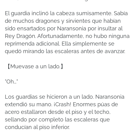
El guardia inclinó la cabeza sumisamente. Sabía
de muchos dragones y sirvientes que habían
sido ensartados por Naransonia por insultar al
Rey Dragón. Afortunadamente, no hubo ninguna
reprimenda adicional. Ella simplemente se
quedó mirando las escaleras antes de avanzar.
【Muevase a un lado.】
"Oh…"
Los guardias se hicieron a un lado. Naransonia
extendió su mano. ¡Crash! Enormes púas de
acero estallaron desde el piso y el techo,
sellando por completo las escaleras que
conducían al piso inferior.