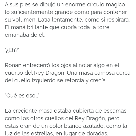
A sus pies se dibujó un enorme círculo mágico
lo suficientemente grande como para contener
su volumen. Latía lentamente, como si respirara.
El maná brillante que cubría toda la torre
emanaba de él.
'¿Eh?'
Ronan entrecerró los ojos al notar algo en el
cuerpo del Rey Dragón. Una masa carnosa cerca
del cuello izquierdo se retorcía y crecía.
"Qué es eso…"
La creciente masa estaba cubierta de escamas
como los otros cuellos del Rey Dragón, pero
estas eran de un color blanco azulado, como la
luz de las estrellas, en lugar de doradas.