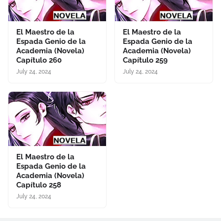
El Maestro de la
El Maestro de la
Espada Genio de la
Espada Genio de la
Academia (Novela)
Academia (Novela)
Capítulo 260
Capítulo 259
July 24, 2024
July 24, 2024
El Maestro de la
Espada Genio de la
Academia (Novela)
Capítulo 258
July 24, 2024