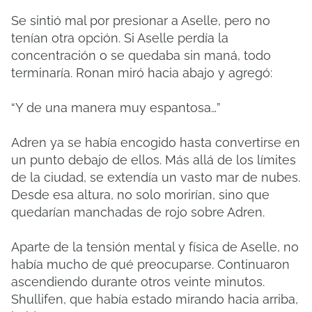
Se sintió mal por presionar a Aselle, pero no
tenían otra opción. Si Aselle perdía la
concentración o se quedaba sin maná, todo
terminaría. Ronan miró hacia abajo y agregó:
“Y de una manera muy espantosa…”
Adren ya se había encogido hasta convertirse en
un punto debajo de ellos. Más allá de los límites
de la ciudad, se extendía un vasto mar de nubes.
Desde esa altura, no solo morirían, sino que
quedarían manchadas de rojo sobre Adren.
Aparte de la tensión mental y física de Aselle, no
había mucho de qué preocuparse. Continuaron
ascendiendo durante otros veinte minutos.
Shullifen, que había estado mirando hacia arriba,