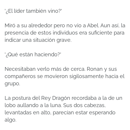
'¿El líder también vino?'
Miró a su alrededor pero no vio a Abel. Aun así, la
presencia de estos individuos era suficiente para
indicar una situación grave.
'¿Qué están haciendo?'
Necesitaban verlo más de cerca. Ronan y sus
compañeros se movieron sigilosamente hacia el
grupo.
La postura del Rey Dragón recordaba a la de un
lobo aullando a la luna. Sus dos cabezas,
levantadas en alto, parecían estar esperando
algo.