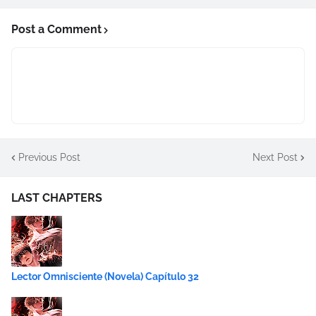
Post a Comment
Previous Post
Next Post
LAST CHAPTERS
Lector Omnisciente (Novela) Capítulo 32