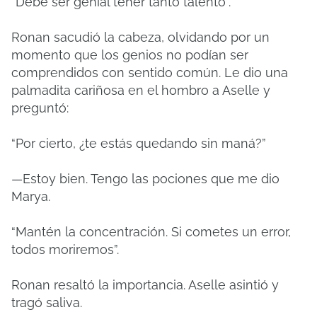
“Debe ser genial tener tanto talento”.
Ronan sacudió la cabeza, olvidando por un
momento que los genios no podían ser
comprendidos con sentido común. Le dio una
palmadita cariñosa en el hombro a Aselle y
preguntó:
“Por cierto, ¿te estás quedando sin maná?”
—Estoy bien. Tengo las pociones que me dio
Marya.
“Mantén la concentración. Si cometes un error,
todos moriremos”.
Ronan resaltó la importancia. Aselle asintió y
tragó saliva.