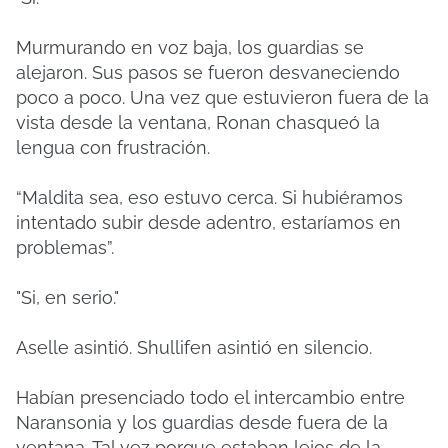
Murmurando en voz baja, los guardias se
alejaron. Sus pasos se fueron desvaneciendo
poco a poco. Una vez que estuvieron fuera de la
vista desde la ventana, Ronan chasqueó la
lengua con frustración.
“Maldita sea, eso estuvo cerca. Si hubiéramos
intentado subir desde adentro, estaríamos en
problemas”.
"Si, en serio."
Aselle asintió. Shullifen asintió en silencio.
Habían presenciado todo el intercambio entre
Naransonia y los guardias desde fuera de la
ventana. Tal vez porque estaban lejos de la