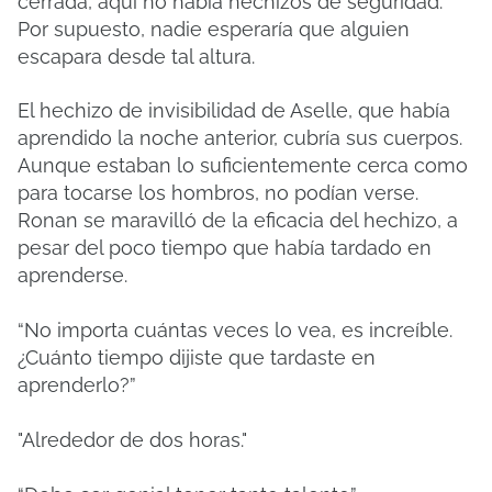
cerrada, aquí no había hechizos de seguridad.
Por supuesto, nadie esperaría que alguien
escapara desde tal altura.
El hechizo de invisibilidad de Aselle, que había
aprendido la noche anterior, cubría sus cuerpos.
Aunque estaban lo suficientemente cerca como
para tocarse los hombros, no podían verse.
Ronan se maravilló de la eficacia del hechizo, a
pesar del poco tiempo que había tardado en
aprenderse.
“No importa cuántas veces lo vea, es increíble.
¿Cuánto tiempo dijiste que tardaste en
aprenderlo?”
"Alrededor de dos horas."