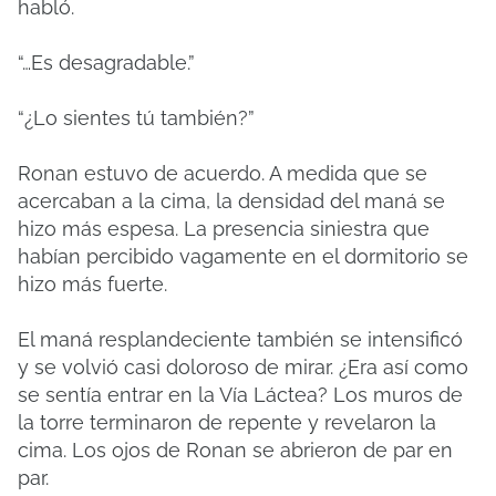
habló.
“…Es desagradable.”
“¿Lo sientes tú también?”
Ronan estuvo de acuerdo. A medida que se
acercaban a la cima, la densidad del maná se
hizo más espesa. La presencia siniestra que
habían percibido vagamente en el dormitorio se
hizo más fuerte.
El maná resplandeciente también se intensificó
y se volvió casi doloroso de mirar. ¿Era así como
se sentía entrar en la Vía Láctea? Los muros de
la torre terminaron de repente y revelaron la
cima. Los ojos de Ronan se abrieron de par en
par.