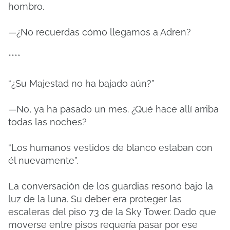
hombro.
—¿No recuerdas cómo llegamos a Adren?
****
“¿Su Majestad no ha bajado aún?”
—No, ya ha pasado un mes. ¿Qué hace allí arriba
todas las noches?
“Los humanos vestidos de blanco estaban con
él nuevamente”.
La conversación de los guardias resonó bajo la
luz de la luna. Su deber era proteger las
escaleras del piso 73 de la Sky Tower. Dado que
moverse entre pisos requería pasar por ese