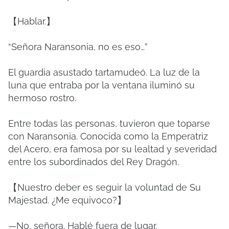
【Hablar.】
“Señora Naransonia, no es eso…”
El guardia asustado tartamudeó. La luz de la
luna que entraba por la ventana iluminó su
hermoso rostro.
Entre todas las personas, tuvieron que toparse
con Naransonia. Conocida como la Emperatriz
del Acero, era famosa por su lealtad y severidad
entre los subordinados del Rey Dragón.
【Nuestro deber es seguir la voluntad de Su
Majestad. ¿Me equivoco?】
—No, señora. Hablé fuera de lugar.