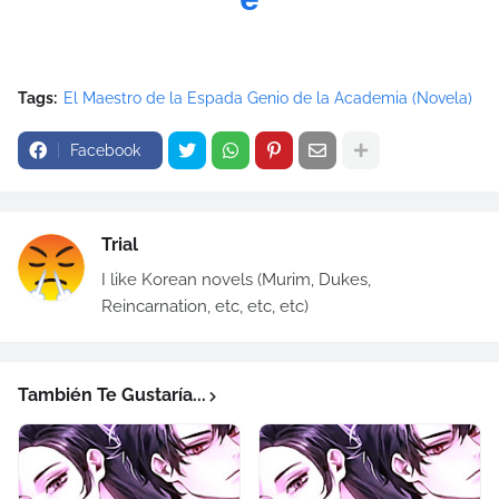
Tags:
El Maestro de la Espada Genio de la Academia (Novela)
Facebook
Trial
I like Korean novels (Murim, Dukes,
Reincarnation, etc, etc, etc)
También Te Gustaría...