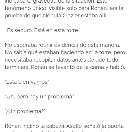
indicaba la gravedad de la situación. Este
fenómeno único, visible solo para Ronan, era la
prueba de que Nebula Clazier estaba allí.
-Es seguro. Está en esta torre.
No esperaba reunir evidencia de esta manera.
No sabía qué estaban haciendo en la torre, pero
necesitaba recopilar datos antes de que todo
terminara. Ronan se levantó de la cama y habló.
"Esta bien vamos."
“Uh, pero hay un problema.”
"¿Un problema?"
Ronan inclinó la cabeza. Aselle señaló la puerta