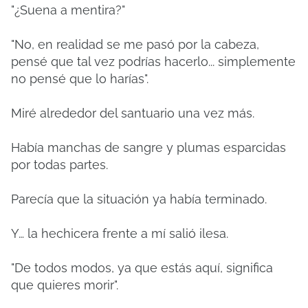
"¿Suena a mentira?"
"No, en realidad se me pasó por la cabeza,
pensé que tal vez podrías hacerlo... simplemente
no pensé que lo harías".
Miré alrededor del santuario una vez más.
Había manchas de sangre y plumas esparcidas
por todas partes.
Parecía que la situación ya había terminado.
Y… la hechicera frente a mí salió ilesa.
"De todos modos, ya que estás aquí, significa
que quieres morir".