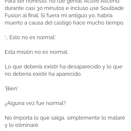
Para ser honesto, no fue genial. Activé Ascend
durante casi 30 minutos e incluso usé Soulbade
Fusion al final. Si fuera mi antiguo yo, habría
muerto a causa del castigo hace mucho tiempo.
'... Esto no es normal.'
Esta misión no es normal.
Lo que debería existir ha desaparecido y lo que
no debería existir ha aparecido.
'Bien.'
¿Alguna vez fue normal?
No importa lo que salga, simplemente lo mataré
y lo eliminaré.