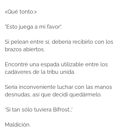
<Qué tonto.>
"Esto juega a mi favor".
Si pelean entre sí, debería recibirlo con los
brazos abiertos.
Encontré una espada utilizable entre los
cadáveres de la tribu unida.
Sería inconveniente luchar con las manos
desnudas, así que decidí quedármelo.
'Si tan sólo tuviera Bifrost...'
Maldición.