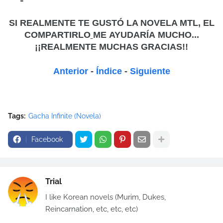
-
SI REALMENTE TE GUSTÓ LA NOVELA MTL, EL
COMPARTIRLO
ME
AYUDARÍA MUCHO...
¡¡REALMENTE MUCHAS GRACIAS!!
Anterior
-
Índice
-
Siguiente
Tags:
Gacha Infinite (Novela)
Facebook
Trial
I like Korean novels (Murim, Dukes,
Reincarnation, etc, etc, etc)