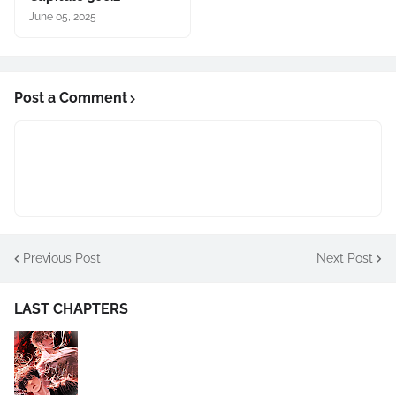
June 05, 2025
Post a Comment
Previous Post
Next Post
LAST CHAPTERS