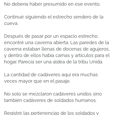
No debería haber presumido en ese evento.
Continué siguiendo el estrecho sendero de la
cueva.
Después de pasar por un espacio estrecho,
encontré una caverna abierta. Las paredes de la
caverna estaban llenas de docenas de agujeros,
y dentro de ellos había camas y artículos para el
hogar. Parecía ser una aldea de la tribu Unida.
La cantidad de cadáveres aquí era muchas
veces mayor que en el pasaje.
No solo se mezclaron cadáveres unidos sino
también cadáveres de soldados humanos.
Registré las pertenencias de los soldados y