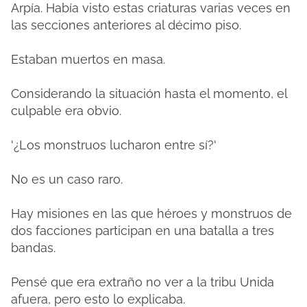
Arpía. Había visto estas criaturas varias veces en
las secciones anteriores al décimo piso.
Estaban muertos en masa.
Considerando la situación hasta el momento, el
culpable era obvio.
'¿Los monstruos lucharon entre sí?'
No es un caso raro.
Hay misiones en las que héroes y monstruos de
dos facciones participan en una batalla a tres
bandas.
Pensé que era extraño no ver a la tribu Unida
afuera, pero esto lo explicaba.