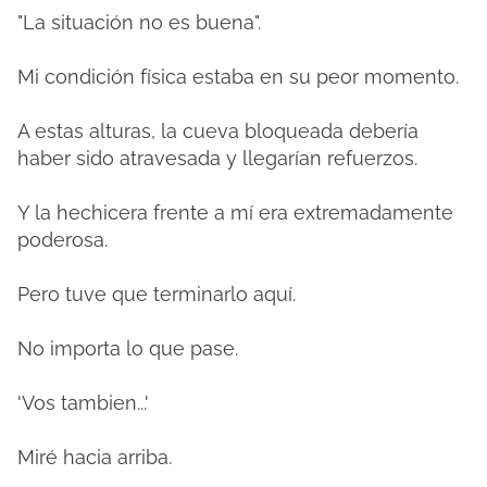
"La situación no es buena".
Mi condición física estaba en su peor momento.
A estas alturas, la cueva bloqueada debería
haber sido atravesada y llegarían refuerzos.
Y la hechicera frente a mí era extremadamente
poderosa.
Pero tuve que terminarlo aquí.
No importa lo que pase.
'Vos tambien...'
Miré hacia arriba.