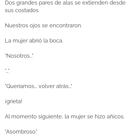
Dos grandes pares de alas se extienden desde
sus costados.
Nuestros ojos se encontraron.
La mujer abrió la boca.
"Nosotros..."
"..."
"Queríamos... volver atrás..."
¡grieta!
Al momento siguiente, la mujer se hizo añicos.
"Asombroso."