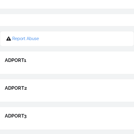
Report Abuse
ADPORT1
ADPORT2
ADPORT3