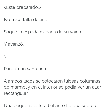
<Esté preparado.>
No hace falta decirlo.
Saqué la espada oxidada de su vaina.
Y avanzó.
'….'
Parecía un santuario.
A ambos lados se colocaron lujosas columnas
de mármol y en el interior se podía ver un altar
rectangular.
Una pequeña esfera brillante flotaba sobre el