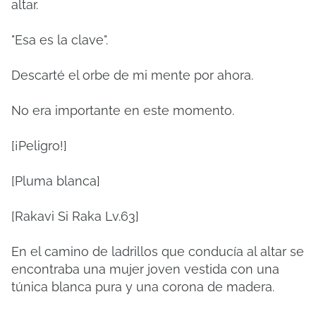
altar.
"Esa es la clave".
Descarté el orbe de mi mente por ahora.
No era importante en este momento.
[¡Peligro!]
[Pluma blanca]
[Rakavi Si Raka Lv.63]
En el camino de ladrillos que conducía al altar se
encontraba una mujer joven vestida con una
túnica blanca pura y una corona de madera.