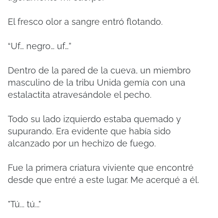
El fresco olor a sangre entró flotando.
“Uf… negro… uf…”
Dentro de la pared de la cueva, un miembro
masculino de la tribu Unida gemía con una
estalactita atravesándole el pecho.
Todo su lado izquierdo estaba quemado y
supurando. Era evidente que había sido
alcanzado por un hechizo de fuego.
Fue la primera criatura viviente que encontré
desde que entré a este lugar. Me acerqué a él.
"Tú... tú..."