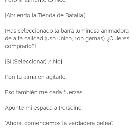
[Abriendo la Tienda de Batalla.]
[Has seleccionado la barra luminosa animadora
de alta calidad (uso único, 100 gemas). ¿Quieres
comprarlo?]
[Sí (Seleccionar) / No]
Pon tu alma en agitarlo.
Eso también me daría fuerzas.
Apunté mi espada a Perseine.
"Ahora, comencemos la verdadera pelea".