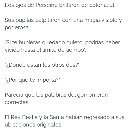
Los ojos de Perseine brillaron de color azul.
Sus pupilas palpitaron con una magia visible y
poderosa.
"Si te hubieras quedado quieto, podrías haber
vivido hasta el límite de tiempo".
"¿Donde estan los otros dos?"
"¿Por qué te importa?"
Parecía que las palabras del gorrión eran
correctas.
El Rey Bestia y la Santa habían regresado a sus
ubicaciones originales.