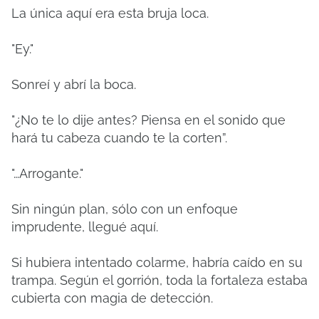
La única aquí era esta bruja loca.
"Ey."
Sonreí y abrí la boca.
"¿No te lo dije antes? Piensa en el sonido que
hará tu cabeza cuando te la corten”.
"…Arrogante."
Sin ningún plan, sólo con un enfoque
imprudente, llegué aquí.
Si hubiera intentado colarme, habría caído en su
trampa. Según el gorrión, toda la fortaleza estaba
cubierta con magia de detección.