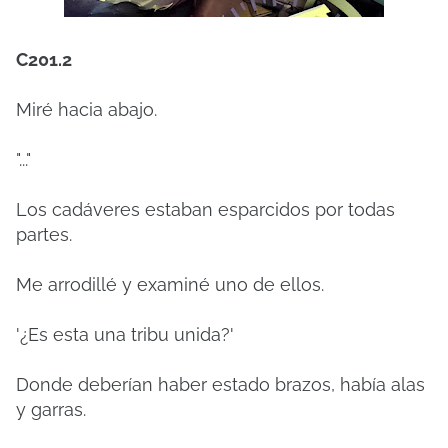
C201.2
Miré hacia abajo.
"..."
Los cadáveres estaban esparcidos por todas
partes.
Me arrodillé y examiné uno de ellos.
'¿Es esta una tribu unida?'
Donde deberían haber estado brazos, había alas
y garras.