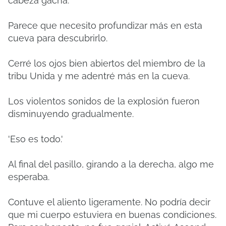
cabeza gacha.
Parece que necesito profundizar más en esta
cueva para descubrirlo.
Cerré los ojos bien abiertos del miembro de la
tribu Unida y me adentré más en la cueva.
Los violentos sonidos de la explosión fueron
disminuyendo gradualmente.
'Eso es todo.'
Al final del pasillo, girando a la derecha, algo me
esperaba.
Contuve el aliento ligeramente. No podría decir
que mi cuerpo estuviera en buenas condiciones.