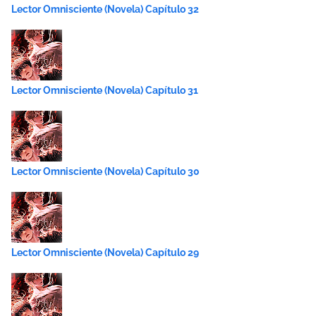
Lector Omnisciente (Novela) Capítulo 32
Lector Omnisciente (Novela) Capítulo 31
Lector Omnisciente (Novela) Capítulo 30
Lector Omnisciente (Novela) Capítulo 29