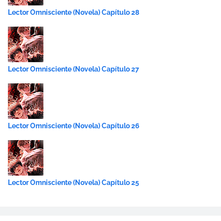
Lector Omnisciente (Novela) Capítulo 28
Lector Omnisciente (Novela) Capítulo 27
Lector Omnisciente (Novela) Capítulo 26
Lector Omnisciente (Novela) Capítulo 25