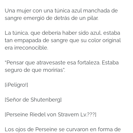
Una mujer con una túnica azul manchada de
sangre emergió de detrás de un pilar.
La túnica, que debería haber sido azul, estaba
tan empapada de sangre que su color original
era irreconocible.
“Pensar que atravesaste esa fortaleza. Estaba
seguro de que morirías”.
[¡Peligro!]
[Señor de Shutenberg]
[Perseine Riedel von Stravern Lv.???]
Los ojos de Perseine se curvaron en forma de