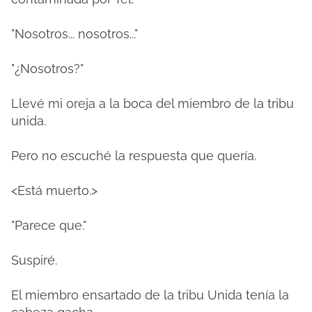
"Nosotros... nosotros..."
"¿Nosotros?"
Llevé mi oreja a la boca del miembro de la tribu
unida.
Pero no escuché la respuesta que quería.
<Está muerto.>
"Parece que."
Suspiré.
El miembro ensartado de la tribu Unida tenía la