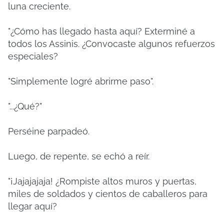
luna creciente.
"¿Cómo has llegado hasta aquí? Exterminé a
todos los Assinis. ¿Convocaste algunos refuerzos
especiales?
"Simplemente logré abrirme paso".
"...¿Qué?"
Perséine parpadeó.
Luego, de repente, se echó a reír.
"¡Jajajajaja! ¿Rompiste altos muros y puertas,
miles de soldados y cientos de caballeros para
llegar aquí?