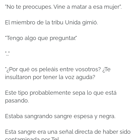
"No te preocupes. Vine a matar a esa mujer”.
El miembro de la tribu Unida gimió.
"Tengo algo que preguntar."
"..."
"¿Por qué os peleáis entre vosotros? ¿Te
insultaron por tener la voz aguda?
Este tipo probablemente sepa lo que está
pasando.
Estaba sangrando sangre espesa y negra.
Esta sangre era una señal directa de haber sido
contaminada por Tel.