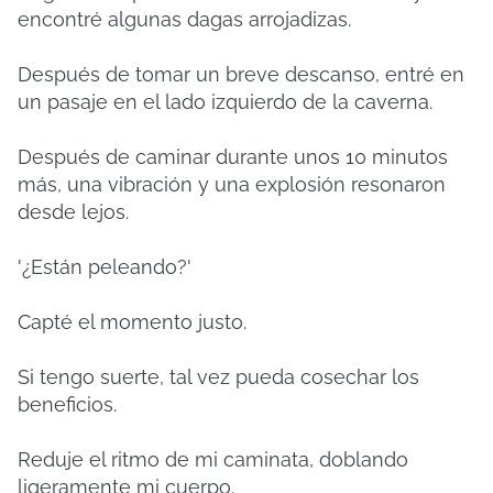
encontré algunas dagas arrojadizas.
Después de tomar un breve descanso, entré en
un pasaje en el lado izquierdo de la caverna.
Después de caminar durante unos 10 minutos
más, una vibración y una explosión resonaron
desde lejos.
'¿Están peleando?'
Capté el momento justo.
Si tengo suerte, tal vez pueda cosechar los
beneficios.
Reduje el ritmo de mi caminata, doblando
ligeramente mi cuerpo.