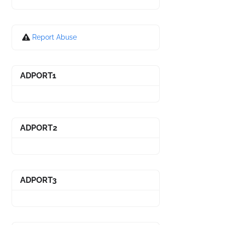
Report Abuse
ADPORT1
ADPORT2
ADPORT3