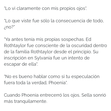
"Lo vi claramente con mis propios ojos".
"Lo que viste fue sólo la consecuencia de todo,
¿no?"
"Ya antes tenía mis propias sospechas. Ed
Rothtaylor fue consciente de la oscuridad dentro
de la familia Rothtaylor desde el principio. Su
inscripción en Sylvania fue un intento de
escapar de ella”.
"No es bueno hablar como si tu especulación
fuera toda la verdad, Phoenia".
Cuando Phoenia entrecerró los ojos, Sella sonrió
más tranquilamente.