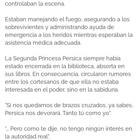
controlaban la escena.
Estaban manejando el fuego, asegurando a los
sobrevivientes y administrando ayuda de
emergencia a los heridos mientras esperaban la
asistencia médica adecuada.
La Segunda Princesa Persica siempre había
estado encerrada en la biblioteca, absorta en
sus libros. En consecuencia, circularon rumores
entre los cortesanos de que ella no estaba
interesada en el poder, sino en la sabiduría.
"Si nos quedamos de brazos cruzados, ya sabes,
Persica nos devorará. Tanto tú como yo”.
"... Pero como te dije, no tengo ningún interés en
la autoridad real".