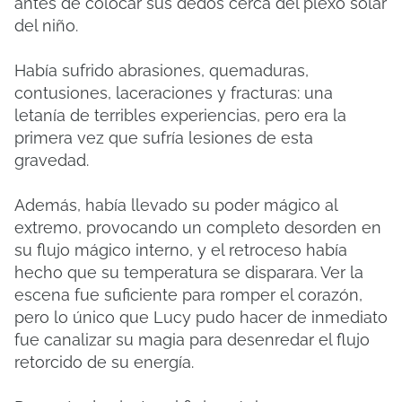
antes de colocar sus dedos cerca del plexo solar
del niño.
Había sufrido abrasiones, quemaduras,
contusiones, laceraciones y fracturas: una
letanía de terribles experiencias, pero era la
primera vez que sufría lesiones de esta
gravedad.
Además, había llevado su poder mágico al
extremo, provocando un completo desorden en
su flujo mágico interno, y el retroceso había
hecho que su temperatura se disparara. Ver la
escena fue suficiente para romper el corazón,
pero lo único que Lucy pudo hacer de inmediato
fue canalizar su magia para desenredar el flujo
retorcido de su energía.