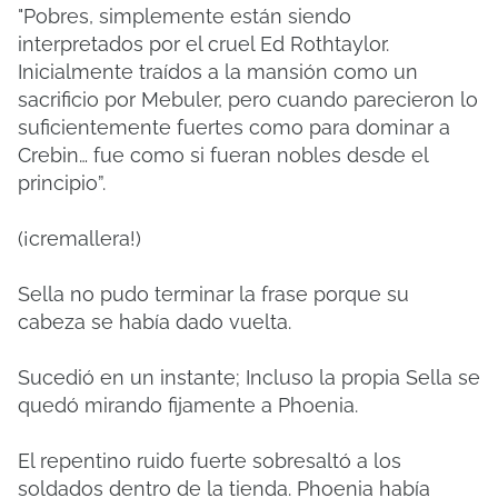
"Pobres, simplemente están siendo
interpretados por el cruel Ed Rothtaylor.
Inicialmente traídos a la mansión como un
sacrificio por Mebuler, pero cuando parecieron lo
suficientemente fuertes como para dominar a
Crebin… fue como si fueran nobles desde el
principio”.
(¡cremallera!)
Sella no pudo terminar la frase porque su
cabeza se había dado vuelta.
Sucedió en un instante; Incluso la propia Sella se
quedó mirando fijamente a Phoenia.
El repentino ruido fuerte sobresaltó a los
soldados dentro de la tienda. Phoenia había