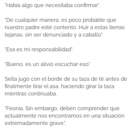
"Había algo que necesitaba confirmar".
"De cualquier manera, es poco probable que
nuestro padre esté contento. Huir a estas tierras
lejanas, sin ser denunciado y a caballo”.
"Esa es mi responsabilidad".
"Bueno, es un alivio escuchar eso".
Sella jugó con el borde de su taza de té antes de
finalmente tirar el asa, haciendo girar la taza
mientras continuaba.
"Feonia. Sin embargo, deben comprender que
actualmente nos encontramos en una situación
extremadamente grave”.