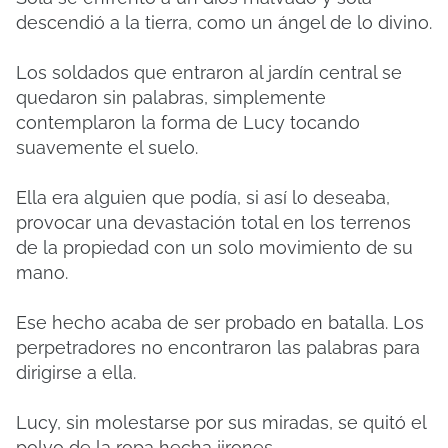
descendió a la tierra, como un ángel de lo divino.
Los soldados que entraron al jardín central se
quedaron sin palabras, simplemente
contemplaron la forma de Lucy tocando
suavemente el suelo.
Ella era alguien que podía, si así lo deseaba,
provocar una devastación total en los terrenos
de la propiedad con un solo movimiento de su
mano.
Ese hecho acaba de ser probado en batalla. Los
perpetradores no encontraron las palabras para
dirigirse a ella.
Lucy, sin molestarse por sus miradas, se quitó el
polvo de la ropa hecha jirones.