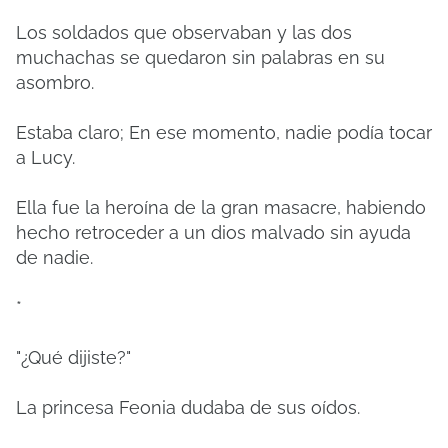
Los soldados que observaban y las dos
muchachas se quedaron sin palabras en su
asombro.
Estaba claro; En ese momento, nadie podía tocar
a Lucy.
Ella fue la heroína de la gran masacre, habiendo
hecho retroceder a un dios malvado sin ayuda
de nadie.
*
"¿Qué dijiste?"
La princesa Feonia dudaba de sus oídos.