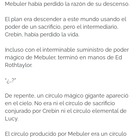
Mebuler había perdido la razón de su descenso.
El plan era descender a este mundo usando el
poder de un sacrificio, pero el intermediario,
Crebin, había perdido la vida.
Incluso con el interminable suministro de poder
mágico de Mebuler, terminó en manos de Ed
Rothtaylor.
“¿…?”
De repente, un círculo mágico gigante apareció
en el cielo. No era ni el círculo de sacrificio
conjurado por Crebin ni el círculo elemental de
Lucy.
El círculo producido por Mebuler era un círculo