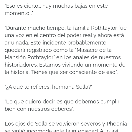
"Eso es cierto... hay muchas bajas en este
momento..."
"Durante mucho tiempo, la familia Rothtaylor fue
una voz en el centro del poder real y ahora está
arruinada. Este incidente probablemente
quedará registrado como la "Masacre de la
Mansión Rothtaylor" en los anales de nuestros
historiadores. Estamos viviendo un momento de
la historia. Tienes que ser consciente de eso”.
"¿A qué te refieres, hermana Sella?"
"Lo que quiero decir es que debemos cumplir
bien con nuestros deberes".
Los ojos de Sella se volvieron severos y Pheonia
se sintió incómoda ante la intensidad. Aún así,