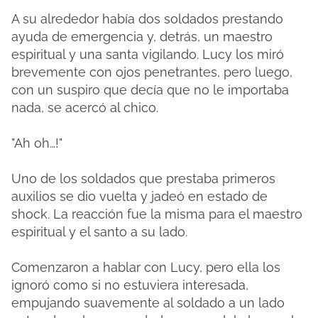
A su alrededor había dos soldados prestando
ayuda de emergencia y, detrás, un maestro
espiritual y una santa vigilando. Lucy los miró
brevemente con ojos penetrantes, pero luego,
con un suspiro que decía que no le importaba
nada, se acercó al chico.
"Ah oh…!"
Uno de los soldados que prestaba primeros
auxilios se dio vuelta y jadeó en estado de
shock. La reacción fue la misma para el maestro
espiritual y el santo a su lado.
Comenzaron a hablar con Lucy, pero ella los
ignoró como si no estuviera interesada,
empujando suavemente al soldado a un lado