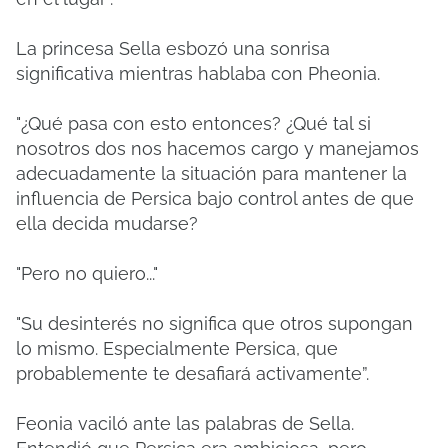
La princesa Sella esbozó una sonrisa
significativa mientras hablaba con Pheonia.
"¿Qué pasa con esto entonces? ¿Qué tal si
nosotros dos nos hacemos cargo y manejamos
adecuadamente la situación para mantener la
influencia de Persica bajo control antes de que
ella decida mudarse?
"Pero no quiero..."
"Su desinterés no significa que otros supongan
lo mismo. Especialmente Persica, que
probablemente te desafiará activamente”.
Feonia vaciló ante las palabras de Sella.