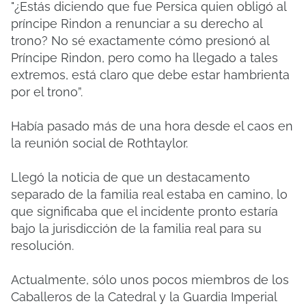
"¿Estás diciendo que fue Persica quien obligó al
príncipe Rindon a renunciar a su derecho al
trono? No sé exactamente cómo presionó al
Príncipe Rindon, pero como ha llegado a tales
extremos, está claro que debe estar hambrienta
por el trono”.
Había pasado más de una hora desde el caos en
la reunión social de Rothtaylor.
Llegó la noticia de que un destacamento
separado de la familia real estaba en camino, lo
que significaba que el incidente pronto estaría
bajo la jurisdicción de la familia real para su
resolución.
Actualmente, sólo unos pocos miembros de los
Caballeros de la Catedral y la Guardia Imperial