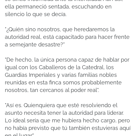
ella permaneció sentada, escuchando en
silencio lo que se decía.
"¿Quién sino nosotros, que heredaremos la
autoridad real, está capacitado para hacer frente
a semejante desastre?"
"De hecho, la única persona capaz de hablar por
igual con los Caballeros de la Catedral, los
Guardias Imperiales y varias familias nobles
reunidas en esta finca somos probablemente
nosotros, tan cercanos al poder real".
"Así es. Quienquiera que esté resolviendo el
asunto necesita tener la autoridad para liderar.
Lo ideal sería que me hubiera hecho cargo, pero
no había previsto que tú también estuvieras aquí
en el lugar”.