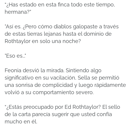
“¿Has estado en esta finca todo este tiempo,
hermana?”
"Así es. ¿Pero cómo diablos galopaste a través
de estas tierras lejanas hasta el dominio de
Rothtaylor en solo una noche?
"Eso es..."
Feonia desvió la mirada. Sintiendo algo
significativo en su vacilación, Sella se permitió
una sonrisa de complicidad y luego rápidamente
volvió a su comportamiento severo.
“¿Estás preocupado por Ed Rothtaylor? El sello
de la carta parecía sugerir que usted confía
mucho en él.