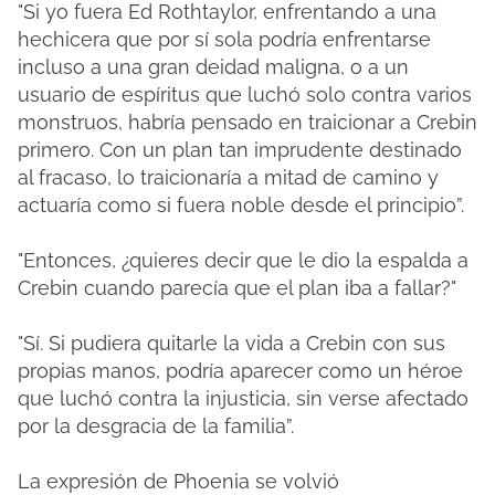
"Si yo fuera Ed Rothtaylor, enfrentando a una
hechicera que por sí sola podría enfrentarse
incluso a una gran deidad maligna, o a un
usuario de espíritus que luchó solo contra varios
monstruos, habría pensado en traicionar a Crebin
primero. Con un plan tan imprudente destinado
al fracaso, lo traicionaría a mitad de camino y
actuaría como si fuera noble desde el principio”.
"Entonces, ¿quieres decir que le dio la espalda a
Crebin cuando parecía que el plan iba a fallar?"
"Sí. Si pudiera quitarle la vida a Crebin con sus
propias manos, podría aparecer como un héroe
que luchó contra la injusticia, sin verse afectado
por la desgracia de la familia”.
La expresión de Phoenia se volvió