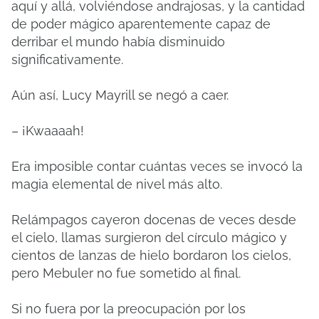
aquí y allá, volviéndose andrajosas, y la cantidad
de poder mágico aparentemente capaz de
derribar el mundo había disminuido
significativamente.
Aún así, Lucy Mayrill se negó a caer.
– ¡Kwaaaah!
Era imposible contar cuántas veces se invocó la
magia elemental de nivel más alto.
Relámpagos cayeron docenas de veces desde
el cielo, llamas surgieron del círculo mágico y
cientos de lanzas de hielo bordaron los cielos,
pero Mebuler no fue sometido al final.
Si no fuera por la preocupación por los