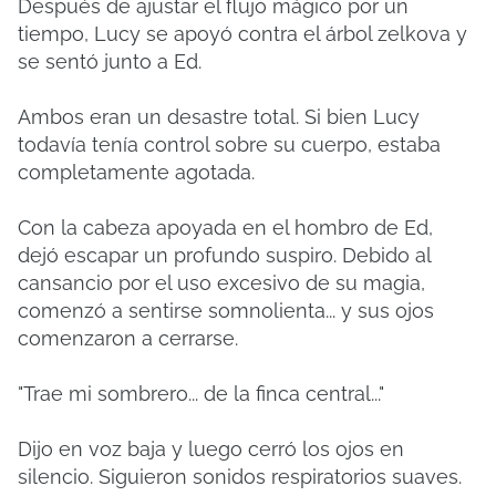
Después de ajustar el flujo mágico por un
tiempo, Lucy se apoyó contra el árbol zelkova y
se sentó junto a Ed.
Ambos eran un desastre total. Si bien Lucy
todavía tenía control sobre su cuerpo, estaba
completamente agotada.
Con la cabeza apoyada en el hombro de Ed,
dejó escapar un profundo suspiro. Debido al
cansancio por el uso excesivo de su magia,
comenzó a sentirse somnolienta... y sus ojos
comenzaron a cerrarse.
"Trae mi sombrero... de la finca central..."
Dijo en voz baja y luego cerró los ojos en
silencio. Siguieron sonidos respiratorios suaves.