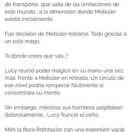
de transporte, que salía de las limitaciones de
este mundo... a la dimensión donde Mebuler
existió inicialmente.
Fue decisión de Mebuler retirarse. Todo gracias a
un solo mago.
"A dónde crees que vas…!"
Lucy reunió poder mágico en su mano una vez
más, frente a Mebuler en retirada. Un círculo de
ese nivel podría romperse fácilmente si
concentrara su mente.
Sin embargo, mientras sus hombros palpitaban
dolorosamente... Lucy frunció el ceño.
Miró la finca Rothtaylor con una expresión vacía.