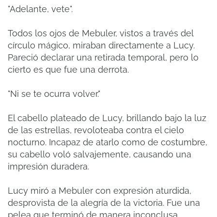
"Adelante, vete".
Todos los ojos de Mebuler, vistos a través del
círculo mágico, miraban directamente a Lucy.
Pareció declarar una retirada temporal, pero lo
cierto es que fue una derrota.
"Ni se te ocurra volver."
El cabello plateado de Lucy, brillando bajo la luz
de las estrellas, revoloteaba contra el cielo
nocturno. Incapaz de atarlo como de costumbre,
su cabello voló salvajemente, causando una
impresión duradera.
Lucy miró a Mebuler con expresión aturdida,
desprovista de la alegría de la victoria. Fue una
pelea que terminó de manera inconclusa,