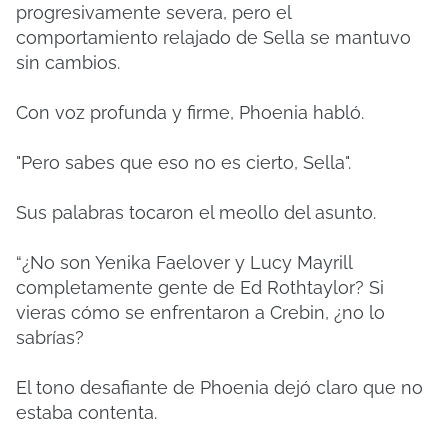
progresivamente severa, pero el
comportamiento relajado de Sella se mantuvo
sin cambios.
Con voz profunda y firme, Phoenia habló.
"Pero sabes que eso no es cierto, Sella".
Sus palabras tocaron el meollo del asunto.
“¿No son Yenika Faelover y Lucy Mayrill
completamente gente de Ed Rothtaylor? Si
vieras cómo se enfrentaron a Crebin, ¿no lo
sabrías?
El tono desafiante de Phoenia dejó claro que no
estaba contenta.