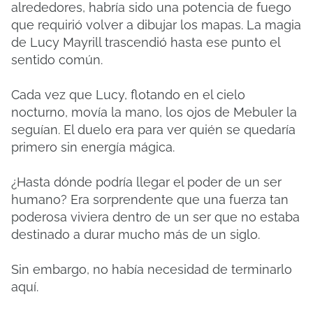
alrededores, habría sido una potencia de fuego
que requirió volver a dibujar los mapas. La magia
de Lucy Mayrill trascendió hasta ese punto el
sentido común.
Cada vez que Lucy, flotando en el cielo
nocturno, movía la mano, los ojos de Mebuler la
seguían. El duelo era para ver quién se quedaría
primero sin energía mágica.
¿Hasta dónde podría llegar el poder de un ser
humano? Era sorprendente que una fuerza tan
poderosa viviera dentro de un ser que no estaba
destinado a durar mucho más de un siglo.
Sin embargo, no había necesidad de terminarlo
aquí.