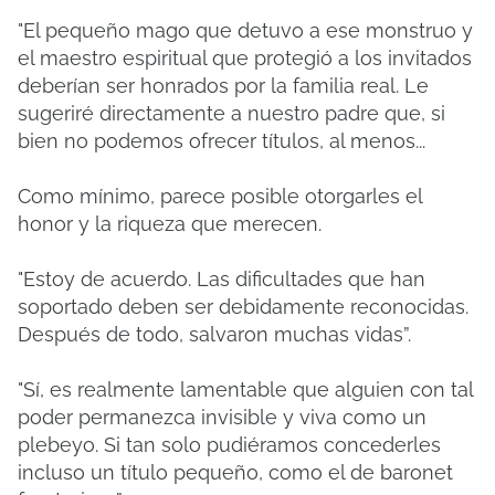
"El pequeño mago que detuvo a ese monstruo y
el maestro espiritual que protegió a los invitados
deberían ser honrados por la familia real. Le
sugeriré directamente a nuestro padre que, si
bien no podemos ofrecer títulos, al menos...
Como mínimo, parece posible otorgarles el
honor y la riqueza que merecen.
"Estoy de acuerdo. Las dificultades que han
soportado deben ser debidamente reconocidas.
Después de todo, salvaron muchas vidas”.
"Sí, es realmente lamentable que alguien con tal
poder permanezca invisible y viva como un
plebeyo. Si tan solo pudiéramos concederles
incluso un título pequeño, como el de baronet