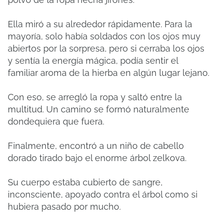
Ella miró a su alrededor rápidamente. Para la
mayoría, solo había soldados con los ojos muy
abiertos por la sorpresa, pero si cerraba los ojos
y sentía la energía mágica, podía sentir el
familiar aroma de la hierba en algún lugar lejano.
Con eso, se arregló la ropa y saltó entre la
multitud. Un camino se formó naturalmente
dondequiera que fuera.
Finalmente, encontró a un niño de cabello
dorado tirado bajo el enorme árbol zelkova.
Su cuerpo estaba cubierto de sangre,
inconsciente, apoyado contra el árbol como si
hubiera pasado por mucho.