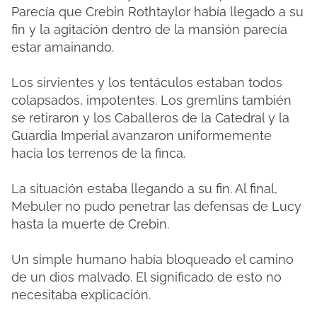
Parecía que Crebin Rothtaylor había llegado a su
fin y la agitación dentro de la mansión parecía
estar amainando.
Los sirvientes y los tentáculos estaban todos
colapsados, impotentes. Los gremlins también
se retiraron y los Caballeros de la Catedral y la
Guardia Imperial avanzaron uniformemente
hacia los terrenos de la finca.
La situación estaba llegando a su fin. Al final,
Mebuler no pudo penetrar las defensas de Lucy
hasta la muerte de Crebin.
Un simple humano había bloqueado el camino
de un dios malvado. El significado de esto no
necesitaba explicación.