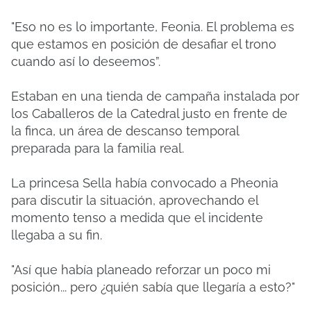
"Eso no es lo importante, Feonia. El problema es
que estamos en posición de desafiar el trono
cuando así lo deseemos”.
Estaban en una tienda de campaña instalada por
los Caballeros de la Catedral justo en frente de
la finca, un área de descanso temporal
preparada para la familia real.
La princesa Sella había convocado a Pheonia
para discutir la situación, aprovechando el
momento tenso a medida que el incidente
llegaba a su fin.
"Así que había planeado reforzar un poco mi
posición... pero ¿quién sabía que llegaría a esto?"