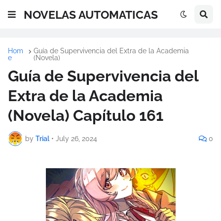
NOVELAS AUTOMATICAS
Hom
Guía de Supervivencia del Extra de la Academia
e
(Novela)
Guía de Supervivencia del
Extra de la Academia
(Novela) Capítulo 161
by
Trial
•
July 26, 2024
0