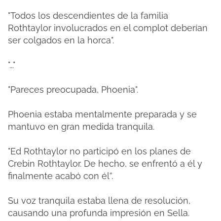
"Todos los descendientes de la familia
Rothtaylor involucrados en el complot deberían
ser colgados en la horca".
"..."
"Pareces preocupada, Phoenia".
Phoenia estaba mentalmente preparada y se
mantuvo en gran medida tranquila.
"Ed Rothtaylor no participó en los planes de
Crebin Rothtaylor. De hecho, se enfrentó a él y
finalmente acabó con él”.
Su voz tranquila estaba llena de resolución,
causando una profunda impresión en Sella.