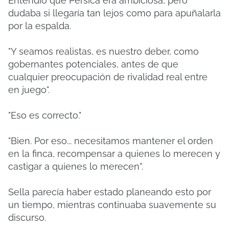
Entendió que Persica era ambiciosa, pero
dudaba si llegaría tan lejos como para apuñalarla
por la espalda.
"Y seamos realistas, es nuestro deber, como
gobernantes potenciales, antes de que
cualquier preocupación de rivalidad real entre
en juego".
"Eso es correcto."
"Bien. Por eso... necesitamos mantener el orden
en la finca, recompensar a quienes lo merecen y
castigar a quienes lo merecen”.
Sella parecía haber estado planeando esto por
un tiempo, mientras continuaba suavemente su
discurso.