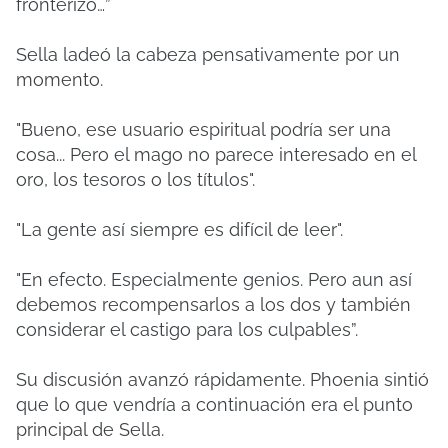
fronterizo…”
Sella ladeó la cabeza pensativamente por un
momento.
"Bueno, ese usuario espiritual podría ser una
cosa... Pero el mago no parece interesado en el
oro, los tesoros o los títulos".
"La gente así siempre es difícil de leer".
"En efecto. Especialmente genios. Pero aun así
debemos recompensarlos a los dos y también
considerar el castigo para los culpables”.
Su discusión avanzó rápidamente. Phoenia sintió
que lo que vendría a continuación era el punto
principal de Sella.