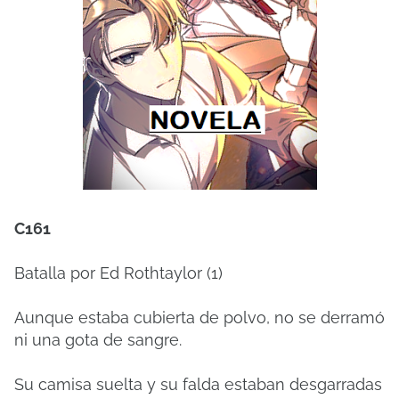
C161
Batalla por Ed Rothtaylor (1)
Aunque estaba cubierta de polvo, no se derramó
ni una gota de sangre.
Su camisa suelta y su falda estaban desgarradas