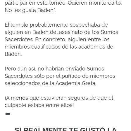
participar en este torneo. Quieren monitorearlo.
No les gusta Baden”.
El templo probablemente sospechaba de
alguien en Baden del asesinato de los Sumos
Sacerdotes. En concreto, alguien entre los
miembros cualificados de las academias de
Baden.
Pero aun así, no habrían enviado Sumos
Sacerdotes sólo por el puñado de miembros
seleccionados de la Academia Greta.
¡A menos que estuvieran seguros de que el
culpable estaba entre ellos!
-
SI REALMENTE TE GUSTÓ LA