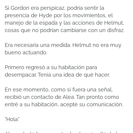
Si Gordon era perspicaz, podría sentir la
presencia de Hyde por los movimientos, el
manejo de la espada y las acciones de Helmut,
cosas que no podrían cambiarse con un disfraz.
Era necesaria una medida. Helmut no era muy
bueno actuando.
Primero regresó a su habitación para
desempacar. Tenía una idea de qué hacer.
En ese momento, como si fuera una señal,
recibió un contacto de Alea. Tan pronto como
entré a su habitación, acepté su comunicación.
"Hola."