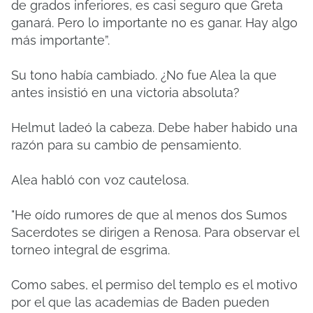
de grados inferiores, es casi seguro que Greta
ganará. Pero lo importante no es ganar. Hay algo
más importante”.
Su tono había cambiado. ¿No fue Alea la que
antes insistió en una victoria absoluta?
Helmut ladeó la cabeza. Debe haber habido una
razón para su cambio de pensamiento.
Alea habló con voz cautelosa.
"He oído rumores de que al menos dos Sumos
Sacerdotes se dirigen a Renosa. Para observar el
torneo integral de esgrima.
Como sabes, el permiso del templo es el motivo
por el que las academias de Baden pueden