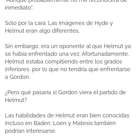
inmediato".
Sólo por la cara. Las imágenes de Hyde y
Helmut eran algo diferentes.
Sin embargo, era un oponente al que Helmut ya
se había enfrentado una vez. Afortunadamente,
Helmut estaba compitiendo entre los grados
inferiores, por lo que no tendría que enfrentarse
a Gordon.
¿Pero qué pasaría si Gordon viera el partido de
Helmut?
Las habilidades de Helmut eran bien conocidas
incluso en Baden. Loen y Matesis también
podrían interesarse.