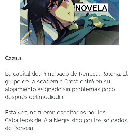
C221.1
La capital del Principado de Renosa, Ratona. El
grupo de la Academia Greta entró en su
alojamiento asignado sin problemas poco
después del mediodía.
Esta vez, no fueron escoltados por los
Caballeros del Ala Negra sino por los soldados
de Renosa.