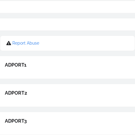
Report Abuse
ADPORT1
ADPORT2
ADPORT3