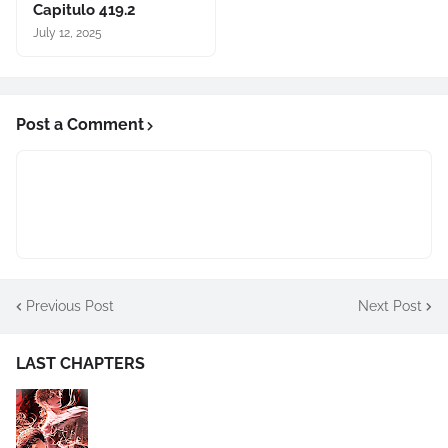
Capitulo 419.2
July 12, 2025
Post a Comment
Previous Post
Next Post
LAST CHAPTERS