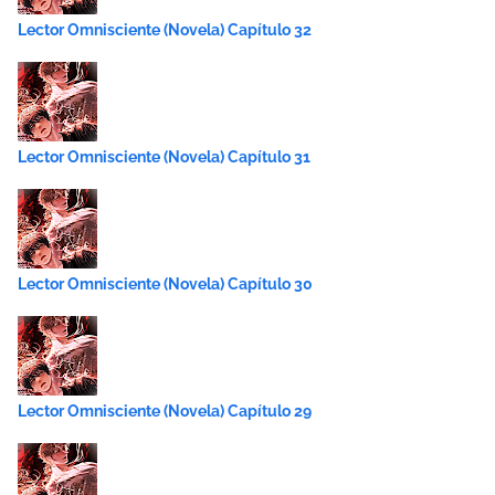
Lector Omnisciente (Novela) Capítulo 32
Lector Omnisciente (Novela) Capítulo 31
Lector Omnisciente (Novela) Capítulo 30
Lector Omnisciente (Novela) Capítulo 29