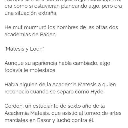
era como si estuvieran planeando algo, pero era
una situación extraña.
Helmut murmuró los nombres de las otras dos
academias de Baden.
'Matesis y Loen.'
Aunque su apariencia había cambiado, algo
todavía le molestaba.
Había alguien de la Academia Matesis a quien
reconoció cuando se separó como Hyde.
Gordon, un estudiante de sexto año de la
Academia Matesis, que asistió al torneo de artes
marciales en Basor y luchó contra él.