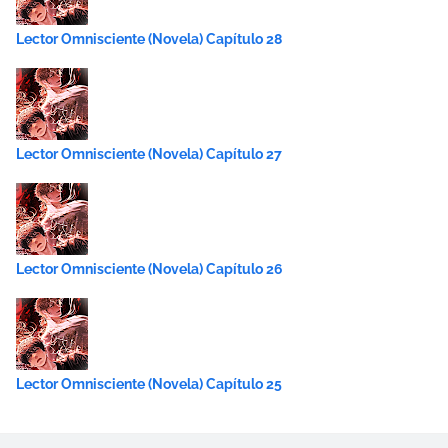
Lector Omnisciente (Novela) Capítulo 28
Lector Omnisciente (Novela) Capítulo 27
Lector Omnisciente (Novela) Capítulo 26
Lector Omnisciente (Novela) Capítulo 25