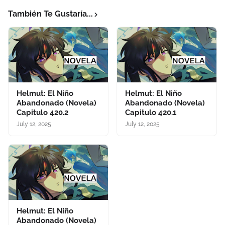
También Te Gustaría...
Helmut: El Niño
Helmut: El Niño
Abandonado (Novela)
Abandonado (Novela)
Capitulo 420.2
Capitulo 420.1
July 12, 2025
July 12, 2025
Helmut: El Niño
Abandonado (Novela)