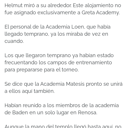
Helmut miró a su alrededor. Este alojamiento no
fue asignado exclusivamente a Greta Academy.
El personal de la Academia Loen, que había
llegado temprano, ya los miraba de vez en
cuando.
Los que llegaron temprano ya habían estado
frecuentando los campos de entrenamiento
para prepararse para el torneo.
Se dice que la Academia Matesis pronto se unirá
a ellos aquí también.
Habían reunido a los miembros de la academia
de Baden en un solo lugar en Renosa.
Aunque la mano del templo llegó hasta aquí, no