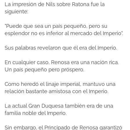
La impresión de Nils sobre Ratona fue la
siguiente:
"Puede que sea un país pequeño, pero su
esplendor no es inferior al mercado del Imperio".
Sus palabras revelaron que él era del Imperio.
En cualquier caso, Renosa era una nación rica.
Un país pequeño pero próspero.
Como heredó el linaje imperial, mantuvo una
relación bastante amistosa con el Imperio.
La actual Gran Duquesa también era de una
familia noble del Imperio.
Sin embargo, el Principado de Renosa garantizó