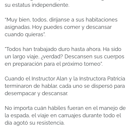
su estatus independiente.
“Muy bien, todos, diríjanse a sus habitaciones
asignadas. Hoy puedes comer y descansar
cuando quieras”.
"Todos han trabajado duro hasta ahora. Ha sido
un largo viaje, ¿verdad? Descansen sus cuerpos
en preparación para el próximo torneo”.
Cuando el Instructor Alan y la Instructora Patricia
terminaron de hablar, cada uno se dispersó para
desempacar y descansar.
No importa cuán hábiles fueran en el manejo de
la espada, el viaje en carruajes durante todo el
día agotó su resistencia.