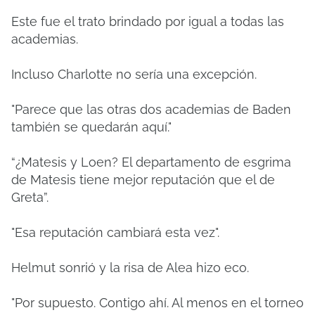
Este fue el trato brindado por igual a todas las
academias.
Incluso Charlotte no sería una excepción.
"Parece que las otras dos academias de Baden
también se quedarán aquí."
“¿Matesis y Loen? El departamento de esgrima
de Matesis tiene mejor reputación que el de
Greta”.
"Esa reputación cambiará esta vez".
Helmut sonrió y la risa de Alea hizo eco.
"Por supuesto. Contigo ahí. Al menos en el torneo