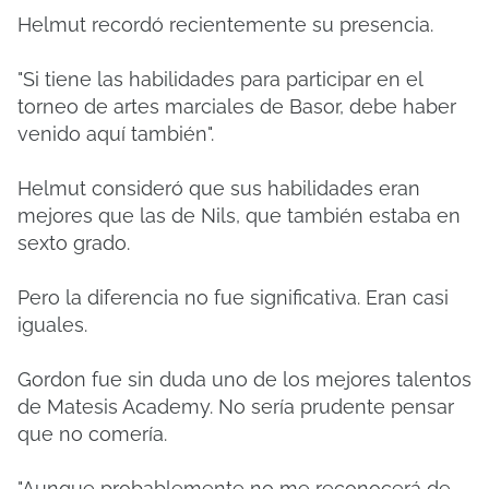
Helmut recordó recientemente su presencia.
"Si tiene las habilidades para participar en el
torneo de artes marciales de Basor, debe haber
venido aquí también".
Helmut consideró que sus habilidades eran
mejores que las de Nils, que también estaba en
sexto grado.
Pero la diferencia no fue significativa. Eran casi
iguales.
Gordon fue sin duda uno de los mejores talentos
de Matesis Academy. No sería prudente pensar
que no comería.
"Aunque probablemente no me reconocerá de