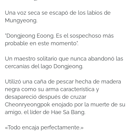
Una voz seca se escapó de los labios de
Mungyeong.
"Dongjeong Eoong. Es el sospechoso más
probable en este momento".
Un maestro solitario que nunca abandonó las
cercanías del lago Dongjeong.
Utilizó una caña de pescar hecha de madera
negra como su arma característica y
desapareció después de cruzar
Cheonryeongpok enojado por la muerte de su
amigo, el líder de Hae Sa Bang.
«Todo encaja perfectamente.»