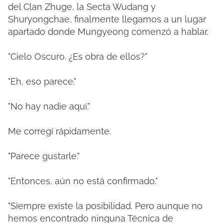
del Clan Zhuge, la Secta Wudang y
Shuryongchae, finalmente llegamos a un lugar
apartado donde Mungyeong comenzó a hablar.
"Cielo Oscuro. ¿Es obra de ellos?"
"Eh, eso parece."
"No hay nadie aquí."
Me corregí rápidamente.
"Parece gustarle."
"Entonces, aún no está confirmado."
"Siempre existe la posibilidad. Pero aunque no
hemos encontrado ninguna Técnica de