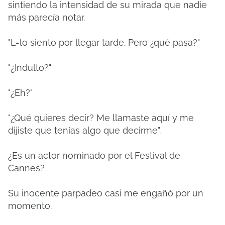
sintiendo la intensidad de su mirada que nadie
más parecía notar.
"L-lo siento por llegar tarde. Pero ¿qué pasa?"
"¿Indulto?"
"¿Eh?"
"¿Qué quieres decir? Me llamaste aquí y me
dijiste que tenías algo que decirme".
¿Es un actor nominado por el Festival de
Cannes?
Su inocente parpadeo casi me engañó por un
momento.