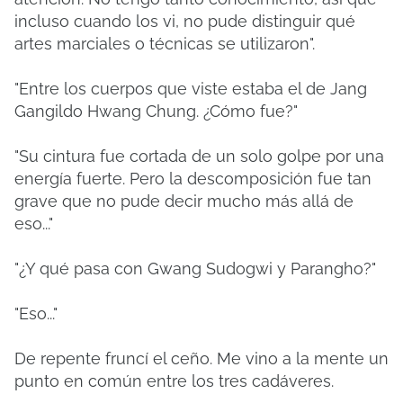
incluso cuando los vi, no pude distinguir qué
artes marciales o técnicas se utilizaron".
"Entre los cuerpos que viste estaba el de Jang
Gangildo Hwang Chung. ¿Cómo fue?"
"Su cintura fue cortada de un solo golpe por una
energía fuerte. Pero la descomposición fue tan
grave que no pude decir mucho más allá de
eso..."
"¿Y qué pasa con Gwang Sudogwi y Parangho?"
"Eso..."
De repente fruncí el ceño. Me vino a la mente un
punto en común entre los tres cadáveres.