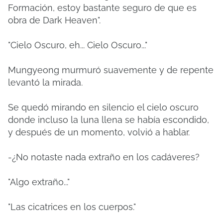
Formación, estoy bastante seguro de que es
obra de Dark Heaven".
"Cielo Oscuro, eh... Cielo Oscuro..."
Mungyeong murmuró suavemente y de repente
levantó la mirada.
Se quedó mirando en silencio el cielo oscuro
donde incluso la luna llena se había escondido,
y después de un momento, volvió a hablar.
-¿No notaste nada extraño en los cadáveres?
"Algo extraño..."
"Las cicatrices en los cuerpos."