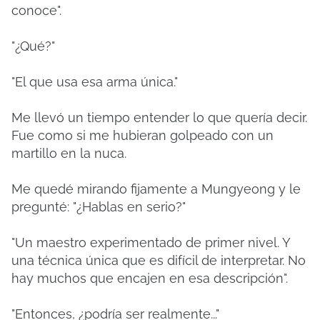
conoce".
"¿Qué?"
"El que usa esa arma única."
Me llevó un tiempo entender lo que quería decir.
Fue como si me hubieran golpeado con un
martillo en la nuca.
Me quedé mirando fijamente a Mungyeong y le
pregunté: "¿Hablas en serio?"
"Un maestro experimentado de primer nivel. Y
una técnica única que es difícil de interpretar. No
hay muchos que encajen en esa descripción".
"Entonces, ¿podría ser realmente..."