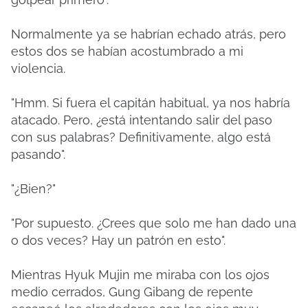
Normalmente ya se habrían echado atrás, pero
estos dos se habían acostumbrado a mi
violencia.
"Hmm. Si fuera el capitán habitual, ya nos habría
atacado. Pero, ¿está intentando salir del paso
con sus palabras? Definitivamente, algo está
pasando".
"¿Bien?"
"Por supuesto. ¿Crees que solo me han dado una
o dos veces? Hay un patrón en esto".
Mientras Hyuk Mujin me miraba con los ojos
medio cerrados, Gung Gibang de repente