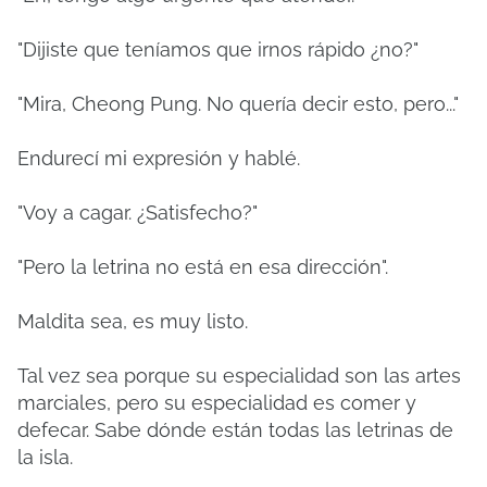
"Dijiste que teníamos que irnos rápido ¿no?"
"Mira, Cheong Pung. No quería decir esto, pero..."
Endurecí mi expresión y hablé.
"Voy a cagar. ¿Satisfecho?"
"Pero la letrina no está en esa dirección".
Maldita sea, es muy listo.
Tal vez sea porque su especialidad son las artes
marciales, pero su especialidad es comer y
defecar. Sabe dónde están todas las letrinas de
la isla.