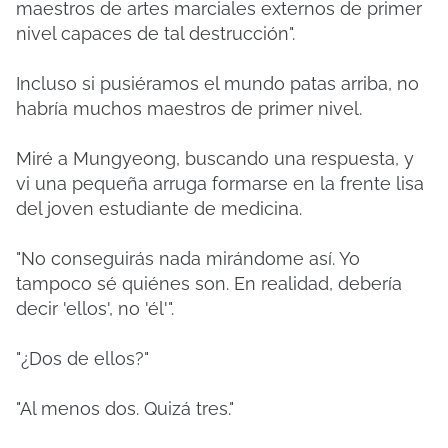
maestros de artes marciales externos de primer
nivel capaces de tal destrucción".
Incluso si pusiéramos el mundo patas arriba, no
habría muchos maestros de primer nivel.
Miré a Mungyeong, buscando una respuesta, y
vi una pequeña arruga formarse en la frente lisa
del joven estudiante de medicina.
"No conseguirás nada mirándome así. Yo
tampoco sé quiénes son. En realidad, debería
decir 'ellos', no 'él'".
"¿Dos de ellos?"
"Al menos dos. Quizá tres."