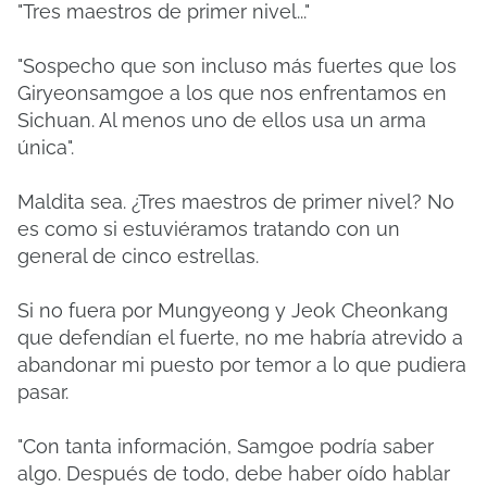
"Tres maestros de primer nivel..."
"Sospecho que son incluso más fuertes que los
Giryeonsamgoe a los que nos enfrentamos en
Sichuan. Al menos uno de ellos usa un arma
única".
Maldita sea. ¿Tres maestros de primer nivel? No
es como si estuviéramos tratando con un
general de cinco estrellas.
Si no fuera por Mungyeong y Jeok Cheonkang
que defendían el fuerte, no me habría atrevido a
abandonar mi puesto por temor a lo que pudiera
pasar.
"Con tanta información, Samgoe podría saber
algo. Después de todo, debe haber oído hablar