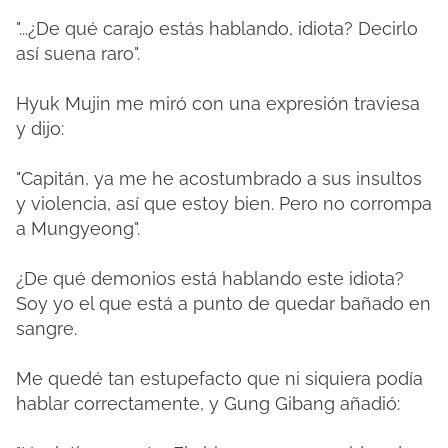
"...¿De qué carajo estás hablando, idiota? Decirlo
así suena raro".
Hyuk Mujin me miró con una expresión traviesa
y dijo:
"Capitán, ya me he acostumbrado a sus insultos
y violencia, así que estoy bien. Pero no corrompa
a Mungyeong".
¿De qué demonios está hablando este idiota?
Soy yo el que está a punto de quedar bañado en
sangre.
Me quedé tan estupefacto que ni siquiera podía
hablar correctamente, y Gung Gibang añadió: