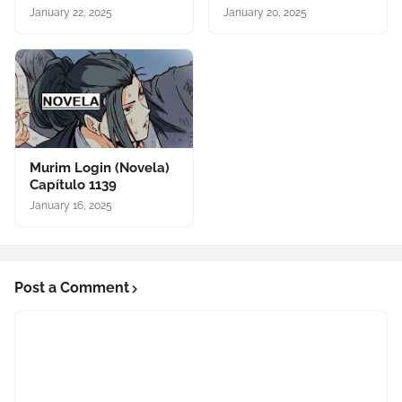
January 22, 2025
January 20, 2025
Murim Login (Novela)
Capítulo 1139
January 16, 2025
Post a Comment