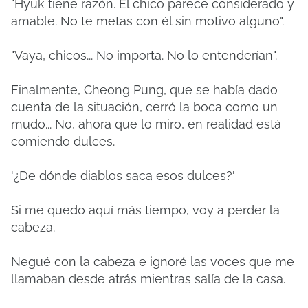
"Hyuk tiene razón. El chico parece considerado y
amable. No te metas con él sin motivo alguno".
"Vaya, chicos... No importa. No lo entenderían".
Finalmente, Cheong Pung, que se había dado
cuenta de la situación, cerró la boca como un
mudo... No, ahora que lo miro, en realidad está
comiendo dulces.
'¿De dónde diablos saca esos dulces?'
Si me quedo aquí más tiempo, voy a perder la
cabeza.
Negué con la cabeza e ignoré las voces que me
llamaban desde atrás mientras salía de la casa.