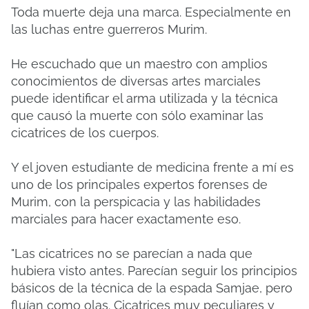
Toda muerte deja una marca. Especialmente en
las luchas entre guerreros Murim.
He escuchado que un maestro con amplios
conocimientos de diversas artes marciales
puede identificar el arma utilizada y la técnica
que causó la muerte con sólo examinar las
cicatrices de los cuerpos.
Y el joven estudiante de medicina frente a mí es
uno de los principales expertos forenses de
Murim, con la perspicacia y las habilidades
marciales para hacer exactamente eso.
"Las cicatrices no se parecían a nada que
hubiera visto antes. Parecían seguir los principios
básicos de la técnica de la espada Samjae, pero
fluían como olas. Cicatrices muy peculiares y