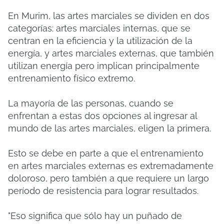
En Murim, las artes marciales se dividen en dos
categorías: artes marciales internas, que se
centran en la eficiencia y la utilización de la
energía, y artes marciales externas, que también
utilizan energía pero implican principalmente
entrenamiento físico extremo.
La mayoría de las personas, cuando se
enfrentan a estas dos opciones al ingresar al
mundo de las artes marciales, eligen la primera.
Esto se debe en parte a que el entrenamiento
en artes marciales externas es extremadamente
doloroso, pero también a que requiere un largo
período de resistencia para lograr resultados.
"Eso significa que sólo hay un puñado de