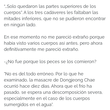
“…Solo quedaron las partes superiores de los
cuerpos”. A los tres cadáveres les faltaban las
mitades inferiores, que no se pudieron encontrar
en ningún lado.
En ese momento no me pareció extraño porque
había visto varios cuerpos así antes, pero ahora
definitivamente me pareció extraño.
-¿No fue porque los peces se los comieron?
"No es del todo erróneo. Por lo que he
examinado, la masacre de Dongjeong Chae
ocurrió hace diez días. Ahora que el frío ha
pasado, se espera una descomposición severa,
especialmente en el caso de los cuerpos
sumergidos en el agua".