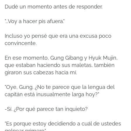
Dudé un momento antes de responder.
"...Voy a hacer pis afuera."
Incluso yo pensé que era una excusa poco
convincente.
En ese momento, Gung Gibang y Hyuk Mujin,
que estaban haciendo sus maletas, también
giraron sus cabezas hacia mí.
"Oye, Gung. ¿No te parece que la lengua del
capitán está inusualmente larga hoy?"
-Sí. ¿Por qué parece tan inquieto?
"Es porque estoy decidiendo a cuál de ustedes
golpear primero".