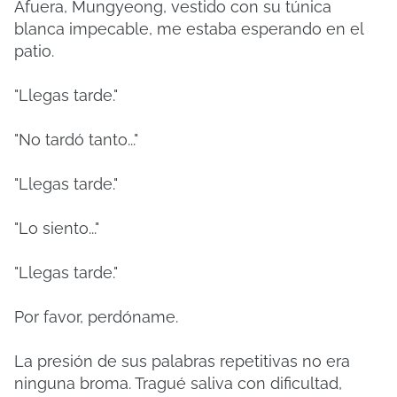
Afuera, Mungyeong, vestido con su túnica
blanca impecable, me estaba esperando en el
patio.
"Llegas tarde."
"No tardó tanto..."
"Llegas tarde."
"Lo siento..."
"Llegas tarde."
Por favor, perdóname.
La presión de sus palabras repetitivas no era
ninguna broma. Tragué saliva con dificultad,