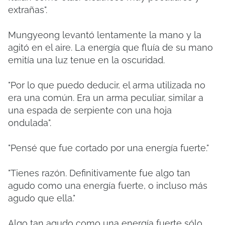
extrañas".
Mungyeong levantó lentamente la mano y la
agitó en el aire. La energía que fluía de su mano
emitía una luz tenue en la oscuridad.
"Por lo que puedo deducir, el arma utilizada no
era una común. Era un arma peculiar, similar a
una espada de serpiente con una hoja
ondulada".
"Pensé que fue cortado por una energía fuerte."
"Tienes razón. Definitivamente fue algo tan
agudo como una energía fuerte, o incluso más
agudo que ella."
Algo tan agudo como una energía fuerte sólo