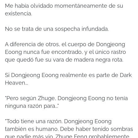
Me había olvidado momentáneamente de su
existencia.
No se trata de una sospecha infundada.
A diferencia de otros, el cuerpo de Dongjeong
Eoong nunca fue encontrado, y el único rastro
que quedó fue su vara de madera negra rota.
Si Dongjeong Eoong realmente es parte de Dark
Heaven...
"Pero según Zhuge, Dongjeong Eoong no tenía
ninguna razón para..."
"Todo tiene una razón. Dongjeong Eoong
también es humano. Debe haber tenido sombras
que nadie más vio. Zhuge Feng probablemente