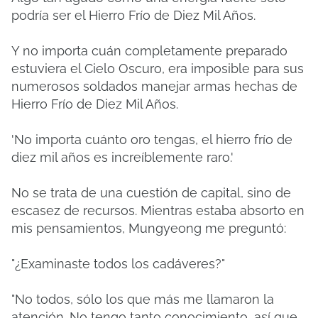
podría ser el Hierro Frío de Diez Mil Años.
Y no importa cuán completamente preparado
estuviera el Cielo Oscuro, era imposible para sus
numerosos soldados manejar armas hechas de
Hierro Frío de Diez Mil Años.
'No importa cuánto oro tengas, el hierro frío de
diez mil años es increíblemente raro.'
No se trata de una cuestión de capital, sino de
escasez de recursos. Mientras estaba absorto en
mis pensamientos, Mungyeong me preguntó:
"¿Examinaste todos los cadáveres?"
"No todos, sólo los que más me llamaron la
atención. No tengo tanto conocimiento, así que