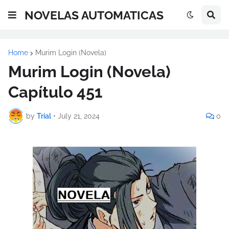
NOVELAS AUTOMATICAS
Home
Murim Login (Novela)
Murim Login (Novela)
Capítulo 451
by
Trial
•
July 21, 2024
0