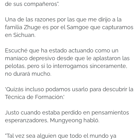
de sus compañeros".
Una de las razones por las que me dirijo a la
familia Zhuge es por el Samgoe que capturamos
en Sichuan.
Escuché que ha estado actuando como un
maníaco depresivo desde que le aplastaron las
pelotas, pero si lo interrogamos sinceramente,
no durará mucho.
'Quizás incluso podamos usarlo para descubrir la
Técnica de Formación.'
Justo cuando estaba perdido en pensamientos
esperanzadores, Mungyeong habló.
"Tal vez sea alguien que todo el mundo ya