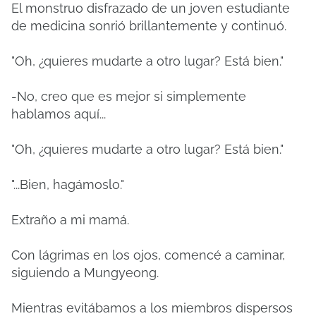
El monstruo disfrazado de un joven estudiante
de medicina sonrió brillantemente y continuó.
"Oh, ¿quieres mudarte a otro lugar? Está bien."
-No, creo que es mejor si simplemente
hablamos aquí...
"Oh, ¿quieres mudarte a otro lugar? Está bien."
"...Bien, hagámoslo."
Extraño a mi mamá.
Con lágrimas en los ojos, comencé a caminar,
siguiendo a Mungyeong.
Mientras evitábamos a los miembros dispersos