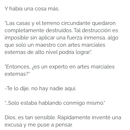
Y había una cosa más.
"Las casas y el terreno circundante quedaron
completamente destruidos. Tal destrucción es
imposible sin aplicar una fuerza inmensa, algo
que solo un maestro con artes marciales
externas de alto nivel podría lograr".
"Entonces, ¿es un experto en artes marciales
externas?"
-Te lo dije, no hay nadie aquí.
"...Solo estaba hablando conmigo mismo."
Dios, es tan sensible. Rápidamente inventé una
excusa y me puse a pensar.