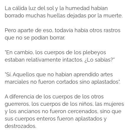
La cálida luz del sol y la humedad habían
borrado muchas huellas dejadas por la muerte.
Pero aparte de eso, todavía había otros rastros
que no se podían borrar.
"En cambio, los cuerpos de los plebeyos
estaban relativamente intactos. ¿Lo sabías?"
"Sí. Aquellos que no habían aprendido artes
marciales no fueron cortados sino aplastados".
A diferencia de los cuerpos de los otros
guerreros, los cuerpos de los niños, las mujeres
y los ancianos no fueron cercenados, sino que
sus cuerpos enteros fueron aplastados y
destrozados.