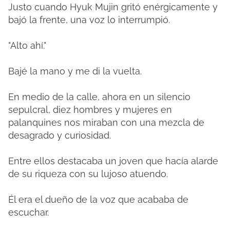
Justo cuando Hyuk Mujin gritó enérgicamente y
bajó la frente, una voz lo interrumpió.
"Alto ahí."
Bajé la mano y me di la vuelta.
En medio de la calle, ahora en un silencio
sepulcral, diez hombres y mujeres en
palanquines nos miraban con una mezcla de
desagrado y curiosidad.
Entre ellos destacaba un joven que hacía alarde
de su riqueza con su lujoso atuendo.
Él era el dueño de la voz que acababa de
escuchar.