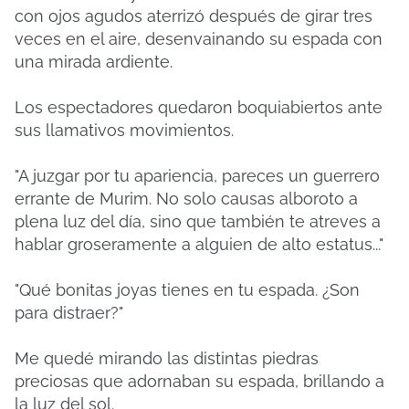
con ojos agudos aterrizó después de girar tres
veces en el aire, desenvainando su espada con
una mirada ardiente.
Los espectadores quedaron boquiabiertos ante
sus llamativos movimientos.
"A juzgar por tu apariencia, pareces un guerrero
errante de Murim. No solo causas alboroto a
plena luz del día, sino que también te atreves a
hablar groseramente a alguien de alto estatus..."
"Qué bonitas joyas tienes en tu espada. ¿Son
para distraer?"
Me quedé mirando las distintas piedras
preciosas que adornaban su espada, brillando a
la luz del sol.