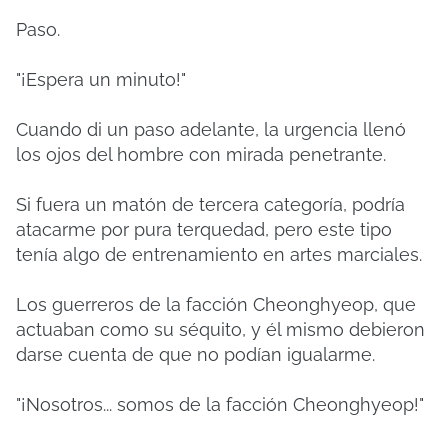
Paso.
"¡Espera un minuto!"
Cuando di un paso adelante, la urgencia llenó
los ojos del hombre con mirada penetrante.
Si fuera un matón de tercera categoría, podría
atacarme por pura terquedad, pero este tipo
tenía algo de entrenamiento en artes marciales.
Los guerreros de la facción Cheonghyeop, que
actuaban como su séquito, y él mismo debieron
darse cuenta de que no podían igualarme.
"¡Nosotros... somos de la facción Cheonghyeop!"