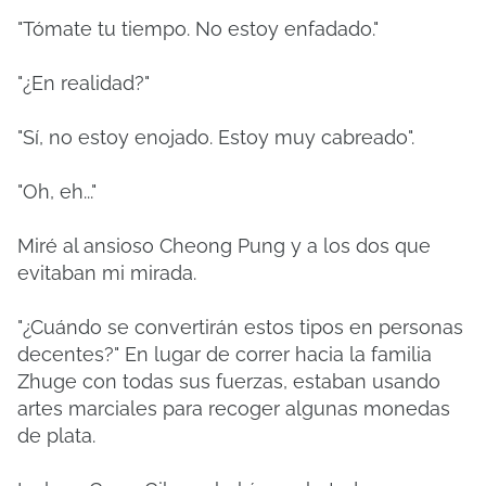
"Tómate tu tiempo. No estoy enfadado."
"¿En realidad?"
"Sí, no estoy enojado. Estoy muy cabreado".
"Oh, eh..."
Miré al ansioso Cheong Pung y a los dos que
evitaban mi mirada.
"¿Cuándo se convertirán estos tipos en personas
decentes?" En lugar de correr hacia la familia
Zhuge con todas sus fuerzas, estaban usando
artes marciales para recoger algunas monedas
de plata.