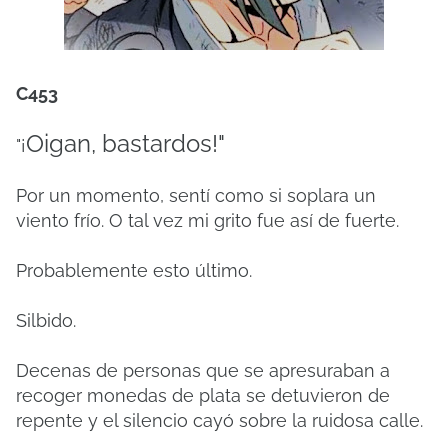
C453
Oigan, bastardos!"
"¡
Por un momento, sentí como si soplara un
viento frío. O tal vez mi grito fue así de fuerte.
Probablemente esto último.
Silbido.
Decenas de personas que se apresuraban a
recoger monedas de plata se detuvieron de
repente y el silencio cayó sobre la ruidosa calle.