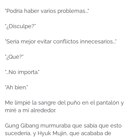
"Podría haber varios problemas..."
"¿Disculpe?"
"Sería mejor evitar conflictos innecesarios..."
"¿Qué?"
"...No importa."
"Ah bien."
Me limpié la sangre del puño en el pantalón y
miré a mi alrededor.
Gung Gibang murmuraba que sabía que esto
sucedería, y Hyuk Mujin, que acababa de