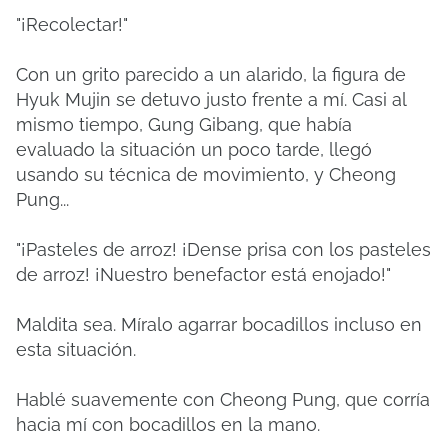
"¡Recolectar!"
Con un grito parecido a un alarido, la figura de
Hyuk Mujin se detuvo justo frente a mí. Casi al
mismo tiempo, Gung Gibang, que había
evaluado la situación un poco tarde, llegó
usando su técnica de movimiento, y Cheong
Pung...
"¡Pasteles de arroz! ¡Dense prisa con los pasteles
de arroz! ¡Nuestro benefactor está enojado!"
Maldita sea. Míralo agarrar bocadillos incluso en
esta situación.
Hablé suavemente con Cheong Pung, que corría
hacia mí con bocadillos en la mano.