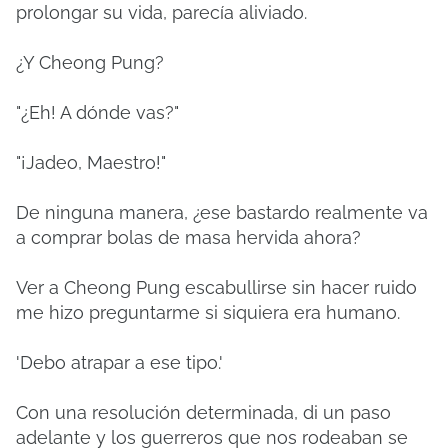
prolongar su vida, parecía aliviado.
¿Y Cheong Pung?
"¿Eh! A dónde vas?"
"¡Jadeo, Maestro!"
De ninguna manera, ¿ese bastardo realmente va
a comprar bolas de masa hervida ahora?
Ver a Cheong Pung escabullirse sin hacer ruido
me hizo preguntarme si siquiera era humano.
'Debo atrapar a ese tipo.'
Con una resolución determinada, di un paso
adelante y los guerreros que nos rodeaban se