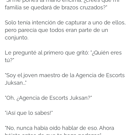
familia se quedará de brazos cruzados?"
Solo tenía intención de capturar a uno de ellos,
pero parecía que todos eran parte de un
conjunto.
Le pregunté al primero que gritó: "¿Quién eres
tú?"
"Soy el joven maestro de la Agencia de Escorts
Juksan..."
"Oh, ¿Agencia de Escorts Juksan?"
"¡Así que lo sabes!"
"No, nunca había oído hablar de eso. Ahora