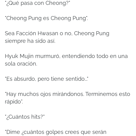
"¿Qué pasa con Cheong?"
"Cheong Pung es Cheong Pung".
Sea Facción Hwasan o no, Cheong Pung
siempre ha sido así.
Hyuk Mujin murmuró, entendiendo todo en una
sola oración.
"Es absurdo, pero tiene sentido..."
"Hay muchos ojos mirándonos. Terminemos esto
rápido".
"¿Cuántos hits?"
"Dime ¿cuántos golpes crees que serán