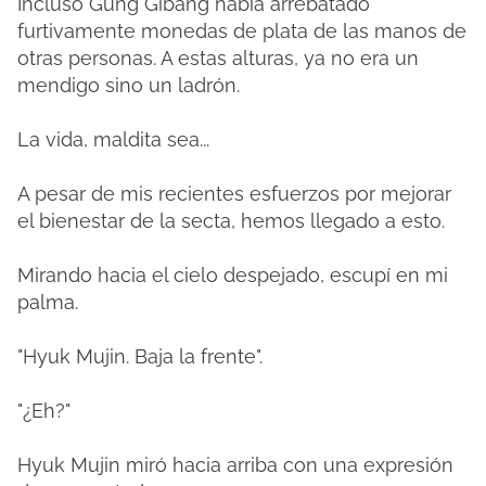
Incluso Gung Gibang había arrebatado
furtivamente monedas de plata de las manos de
otras personas. A estas alturas, ya no era un
mendigo sino un ladrón.
La vida, maldita sea...
A pesar de mis recientes esfuerzos por mejorar
el bienestar de la secta, hemos llegado a esto.
Mirando hacia el cielo despejado, escupí en mi
palma.
"Hyuk Mujin. Baja la frente".
"¿Eh?"
Hyuk Mujin miró hacia arriba con una expresión