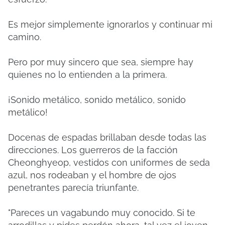
Es mejor simplemente ignorarlos y continuar mi
camino.
Pero por muy sincero que sea, siempre hay
quienes no lo entienden a la primera.
¡Sonido metálico, sonido metálico, sonido
metálico!
Docenas de espadas brillaban desde todas las
direcciones. Los guerreros de la facción
Cheonghyeop, vestidos con uniformes de seda
azul, nos rodeaban y el hombre de ojos
penetrantes parecía triunfante.
"Pareces un vagabundo muy conocido. Si te