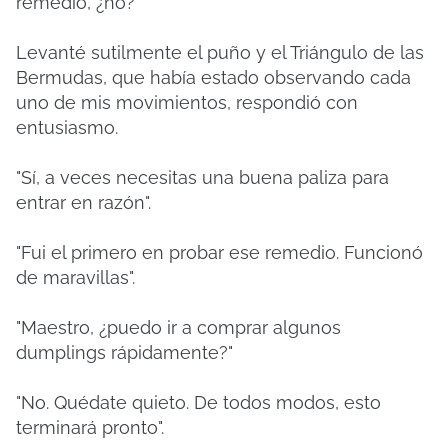
remedio, ¿no?
Levanté sutilmente el puño y el Triángulo de las
Bermudas, que había estado observando cada
uno de mis movimientos, respondió con
entusiasmo.
"Sí, a veces necesitas una buena paliza para
entrar en razón".
"Fui el primero en probar ese remedio. Funcionó
de maravillas".
"Maestro, ¿puedo ir a comprar algunos
dumplings rápidamente?"
"No. Quédate quieto. De todos modos, esto
terminará pronto".