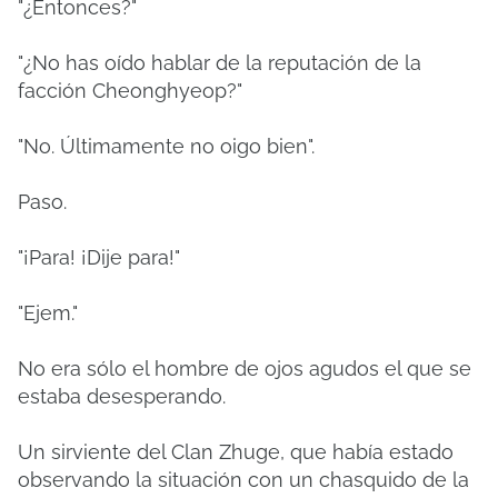
"¿Entonces?"
"¿No has oído hablar de la reputación de la
facción Cheonghyeop?"
"No. Últimamente no oigo bien".
Paso.
"¡Para! ¡Dije para!"
"Ejem."
No era sólo el hombre de ojos agudos el que se
estaba desesperando.
Un sirviente del Clan Zhuge, que había estado
observando la situación con un chasquido de la