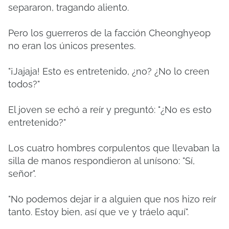
separaron, tragando aliento.
Pero los guerreros de la facción Cheonghyeop
no eran los únicos presentes.
"¡Jajaja! Esto es entretenido, ¿no? ¿No lo creen
todos?"
El joven se echó a reír y preguntó: "¿No es esto
entretenido?"
Los cuatro hombres corpulentos que llevaban la
silla de manos respondieron al unísono: "Sí,
señor".
"No podemos dejar ir a alguien que nos hizo reír
tanto. Estoy bien, así que ve y tráelo aquí".