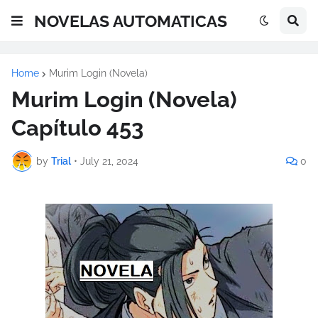
NOVELAS AUTOMATICAS
Home
Murim Login (Novela)
Murim Login (Novela)
Capítulo 453
by
Trial
•
July 21, 2024
0