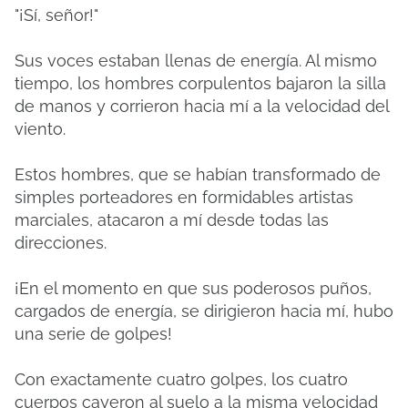
"¡Sí, señor!"
Sus voces estaban llenas de energía. Al mismo
tiempo, los hombres corpulentos bajaron la silla
de manos y corrieron hacia mí a la velocidad del
viento.
Estos hombres, que se habían transformado de
simples porteadores en formidables artistas
marciales, atacaron a mí desde todas las
direcciones.
¡En el momento en que sus poderosos puños,
cargados de energía, se dirigieron hacia mí, hubo
una serie de golpes!
Con exactamente cuatro golpes, los cuatro
cuerpos cayeron al suelo a la misma velocidad