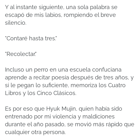
Y al instante siguiente, una sola palabra se
escapó de mis labios, rompiendo el breve
silencio.
"Contaré hasta tres."
"Recolectar."
Incluso un perro en una escuela confuciana
aprende a recitar poesía después de tres años, y
si le pegan lo suficiente, memoriza los Cuatro
Libros y los Cinco Clásicos.
Es por eso que Hyuk Mujin, quien había sido
entrenado por mi violencia y maldiciones
durante el año pasado, se movió más rápido que
cualquier otra persona.