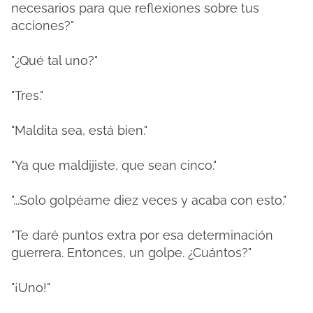
necesarios para que reflexiones sobre tus
acciones?"
"¿Qué tal uno?"
"Tres."
"Maldita sea, está bien."
"Ya que maldijiste, que sean cinco."
"...Solo golpéame diez veces y acaba con esto."
"Te daré puntos extra por esa determinación
guerrera. Entonces, un golpe. ¿Cuántos?"
"¡Uno!"