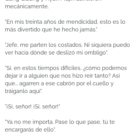
mecánicamente.
"En mis treinta años de mendicidad, esto es lo
más divertido que he hecho jamás."
"Jefe, me parten los costados. Ni siquiera puedo
ver hacia dónde se deslizó mi ombligo".
"Sí, en estos tiempos difíciles, ¿cómo podemos
dejar ir a alguien que nos hizo reír tanto? Así
que... agarren a ese cabrón por el cuello y
tráiganlo aquí".
"¡Sí, señor! ¡Sí, señor!"
"Ya no me importa. Pase lo que pase, tú te
encargarás de ello".