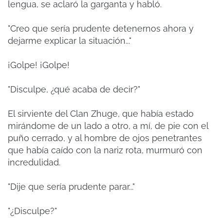
lengua, se aclaró la garganta y habló.
"Creo que sería prudente detenernos ahora y
dejarme explicar la situación..."
¡Golpe! ¡Golpe!
"Disculpe, ¿qué acaba de decir?"
El sirviente del Clan Zhuge, que había estado
mirándome de un lado a otro, a mí, de pie con el
puño cerrado, y al hombre de ojos penetrantes
que había caído con la nariz rota, murmuró con
incredulidad.
"Dije que sería prudente parar..."
"¿Disculpe?"