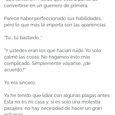
convertirse en un guerrero de primera.
Parece haber perfeccionado sus habilidades,
pero lo que más le importa son las apariencias.
"Tú... tú bastardo..."
"Y ustedes eran los que hacían ruido. Yo solo
calmé las cosas. No hagamos esto más
complicado. Simplemente váyanse, ¿de
acuerdo?"
Yo era sincero.
Ya he tenido que lidiar con algunas plagas antes.
Esta no es mi casa y, si es solo una molestia
pasajera, no hay necesidad de hacer un gran
esfuerzo.