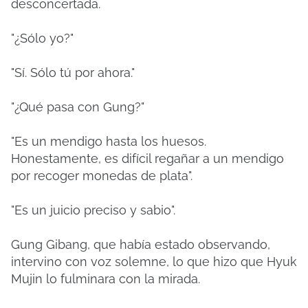
desconcertada.
"¿Sólo yo?"
"Sí. Sólo tú por ahora."
"¿Qué pasa con Gung?"
"Es un mendigo hasta los huesos.
Honestamente, es difícil regañar a un mendigo
por recoger monedas de plata".
"Es un juicio preciso y sabio".
Gung Gibang, que había estado observando,
intervino con voz solemne, lo que hizo que Hyuk
Mujin lo fulminara con la mirada.