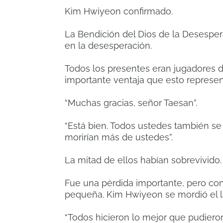
Kim Hwiyeon confirmado.
La Bendición del Dios de la Desespe
en la desesperación.
Todos los presentes eran jugadores 
importante ventaja que esto represen
“Muchas gracias, señor Taesan”.
“Está bien. Todos ustedes también se
morirían más de ustedes”.
La mitad de ellos habían sobrevivido.
Fue una pérdida importante, pero con
pequeña. Kim Hwiyeon se mordió el l
“Todos hicieron lo mejor que pudieron