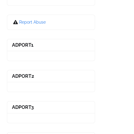
Report Abuse
ADPORT1
ADPORT2
ADPORT3