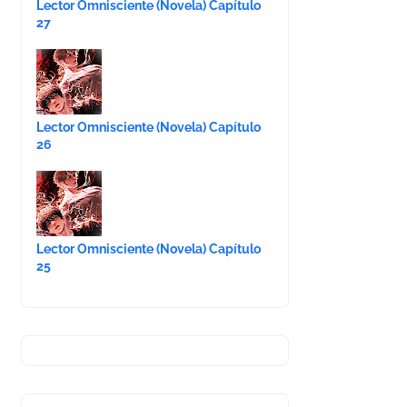
Lector Omnisciente (Novela) Capítulo
27
Lector Omnisciente (Novela) Capítulo
26
Lector Omnisciente (Novela) Capítulo
25