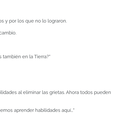
s y por los que no lo lograron.
 cambio.
 también en la Tierra?”
ilidades al eliminar las grietas. Ahora todos pueden
demos aprender habilidades aquí…”