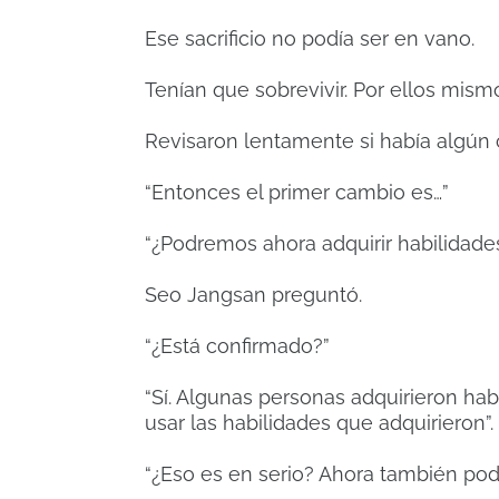
Ese sacrificio no podía ser en vano.
Tenían que sobrevivir. Por ellos mismo
Revisaron lentamente si había algún
“Entonces el primer cambio es…”
“¿Podremos ahora adquirir habilidades
Seo Jangsan preguntó.
“¿Está confirmado?”
“Sí. Algunas personas adquirieron hab
usar las habilidades que adquirieron”.
“¿Eso es en serio? Ahora también po