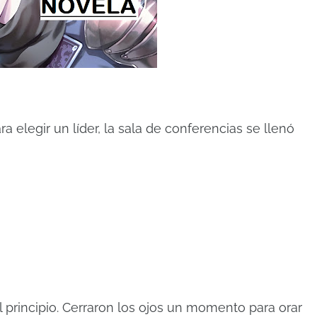
 elegir un líder, la sala de conferencias se llenó
principio. Cerraron los ojos un momento para orar