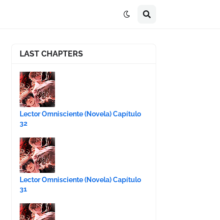
LAST CHAPTERS
Lector Omnisciente (Novela) Capítulo
32
Lector Omnisciente (Novela) Capítulo
31