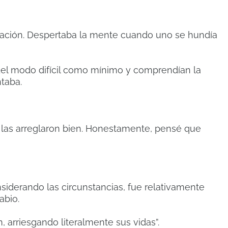
ración. Despertaba la mente cuando uno se hundía
del modo difícil como mínimo y comprendían la
taba.
 las arreglaron bien. Honestamente, pensé que
siderando las circunstancias, fue relativamente
abio.
, arriesgando literalmente sus vidas”.