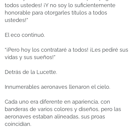
todos ustedes! ¡Y no soy lo suficientemente
honorable para otorgarles títulos a todos
ustedes!”
El eco continuó.
“¡Pero hoy los contrataré a todos! ¡Les pediré sus
vidas y sus sueños!”
Detrás de la Lucette.
Innumerables aeronaves llenaron el cielo.
Cada uno era diferente en apariencia, con
banderas de varios colores y diseños, pero las
aeronaves estaban alineadas, sus proas
coincidían.