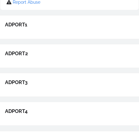
Report Abuse
ADPORT1
ADPORT2
ADPORT3
ADPORT4