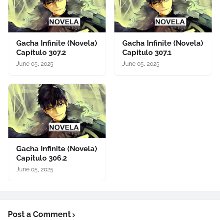
Gacha Infinite (Novela)
Gacha Infinite (Novela)
Capitulo 307.2
Capitulo 307.1
June 05, 2025
June 05, 2025
Gacha Infinite (Novela)
Capitulo 306.2
June 05, 2025
Post a Comment