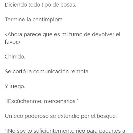
Diciendo todo tipo de cosas.
Terminé la cantimplora.
<Ahora parece que es mi turno de devolver el
favor.>
Chirrido.
Se cortó la comunicación remota.
Y luego.
“¡Escúchenme, mercenarios!”
Un eco poderoso se extendió por el bosque.
“¡No soy lo suficientemente rico para pagarles a