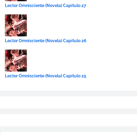
Lector Omnisciente (Novela) Capítulo 27
Lector Omnisciente (Novela) Capítulo 26
Lector Omnisciente (Novela) Capítulo 25