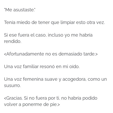
"Me asustaste."
Tenía miedo de tener que limpiar esto otra vez.
Si ese fuera el caso, incluso yo me habría
rendido.
<Afortunadamente no es demasiado tarde.>
Una voz familiar resonó en mi oído.
Una voz femenina suave y acogedora, como un
susurro.
<Gracias. Si no fuera por ti, no habría podido
volver a ponerme de pie.>