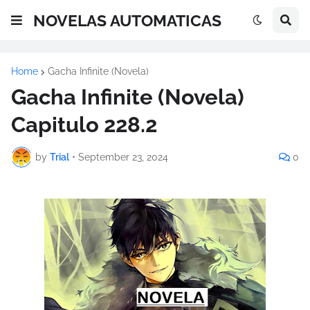
NOVELAS AUTOMATICAS
Home
Gacha Infinite (Novela)
Gacha Infinite (Novela)
Capitulo 228.2
by
Trial
•
September 23, 2024
0