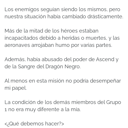
Los enemigos seguían siendo los mismos, pero
nuestra situación había cambiado drásticamente.
Más de la mitad de los héroes estaban
incapacitados debido a heridas o muertes, y las
aeronaves arrojaban humo por varias partes.
Además, había abusado del poder de Ascend y
de la Sangre del Dragón Negro.
Al menos en esta misión no podría desempeñar
mi papel.
La condición de los demás miembros del Grupo
1 no era muy diferente a la mía.
<¿Qué debemos hacer?>