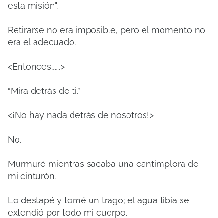
esta misión".
Retirarse no era imposible, pero el momento no
era el adecuado.
<Entonces…….>
“Mira detrás de ti.”
<¡No hay nada detrás de nosotros!>
No.
Murmuré mientras sacaba una cantimplora de
mi cinturón.
Lo destapé y tomé un trago; el agua tibia se
extendió por todo mi cuerpo.