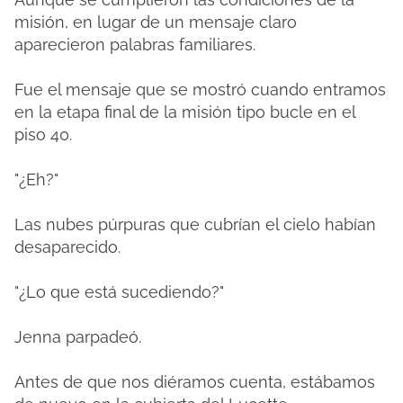
misión, en lugar de un mensaje claro
aparecieron palabras familiares.
Fue el mensaje que se mostró cuando entramos
en la etapa final de la misión tipo bucle en el
piso 40.
"¿Eh?"
Las nubes púrpuras que cubrían el cielo habían
desaparecido.
"¿Lo que está sucediendo?"
Jenna parpadeó.
Antes de que nos diéramos cuenta, estábamos