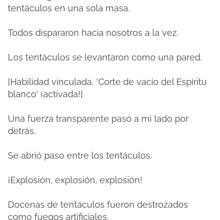
tentáculos en una sola masa.
Todos dispararon hacia nosotros a la vez.
Los tentáculos se levantaron como una pared.
[Habilidad vinculada, 'Corte de vacío del Espíritu
blanco' ¡activada!]
Una fuerza transparente pasó a mi lado por
detrás.
Se abrió paso entre los tentáculos.
¡Explosión, explosión, explosión!
Docenas de tentáculos fueron destrozados
como fuegos artificiales.