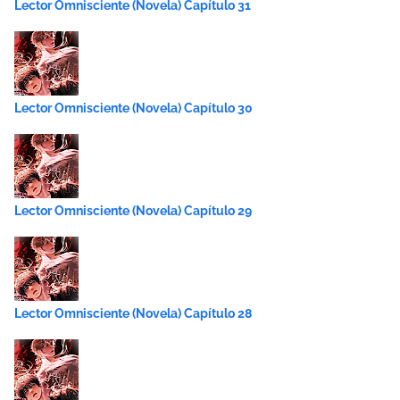
Lector Omnisciente (Novela) Capítulo 31
Lector Omnisciente (Novela) Capítulo 30
Lector Omnisciente (Novela) Capítulo 29
Lector Omnisciente (Novela) Capítulo 28