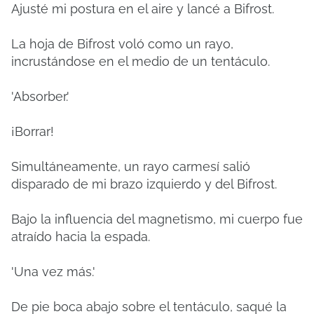
Ajusté mi postura en el aire y lancé a Bifrost.
La hoja de Bifrost voló como un rayo,
incrustándose en el medio de un tentáculo.
'Absorber.'
¡Borrar!
Simultáneamente, un rayo carmesí salió
disparado de mi brazo izquierdo y del Bifrost.
Bajo la influencia del magnetismo, mi cuerpo fue
atraído hacia la espada.
'Una vez más.'
De pie boca abajo sobre el tentáculo, saqué la