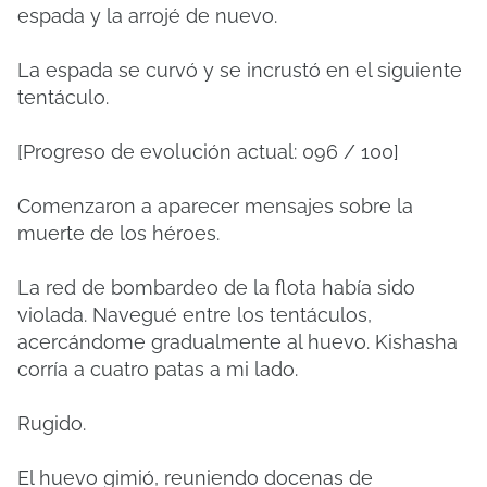
espada y la arrojé de nuevo.
La espada se curvó y se incrustó en el siguiente
tentáculo.
[Progreso de evolución actual: 096 / 100]
Comenzaron a aparecer mensajes sobre la
muerte de los héroes.
La red de bombardeo de la flota había sido
violada. Navegué entre los tentáculos,
acercándome gradualmente al huevo. Kishasha
corría a cuatro patas a mi lado.
Rugido.
El huevo gimió, reuniendo docenas de