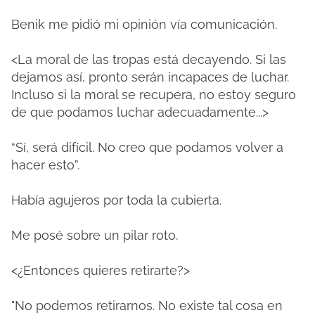
Benik me pidió mi opinión vía comunicación.
<La moral de las tropas está decayendo. Si las
dejamos así, pronto serán incapaces de luchar.
Incluso si la moral se recupera, no estoy seguro
de que podamos luchar adecuadamente...>
“Sí, será difícil. No creo que podamos volver a
hacer esto”.
Había agujeros por toda la cubierta.
Me posé sobre un pilar roto.
<¿Entonces quieres retirarte?>
"No podemos retirarnos. No existe tal cosa en