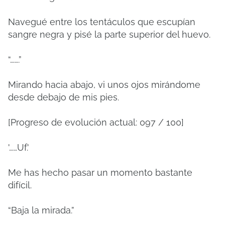
Navegué entre los tentáculos que escupían
sangre negra y pisé la parte superior del huevo.
“…….”
Mirando hacia abajo, vi unos ojos mirándome
desde debajo de mis pies.
[Progreso de evolución actual: 097 / 100]
'……Uf.'
Me has hecho pasar un momento bastante
difícil.
“Baja la mirada.”