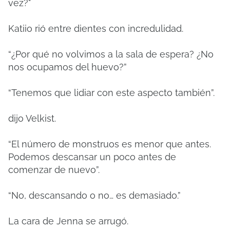
vez?"
Katiio rió entre dientes con incredulidad.
“¿Por qué no volvimos a la sala de espera? ¿No
nos ocupamos del huevo?”
“Tenemos que lidiar con este aspecto también”.
dijo Velkist.
“El número de monstruos es menor que antes.
Podemos descansar un poco antes de
comenzar de nuevo”.
“No, descansando o no… es demasiado.”
La cara de Jenna se arrugó.