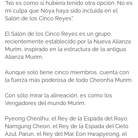
"No es como si hubiera tenido otra opción. No es
mi culpa que Noya haya sido incluida en el
Salón de los Cinco Reyes".
El Salón de los Cinco Reyes es un grupo
recientemente establecido por la Nueva Alianza
Murim, inspirado en la estructura de la antigua
Alianza Murim.
Aunque solo tiene cinco miembros, cuenta con
la fuerza más poderosa de todo Cheonha Murim.
Con sólo mirar la alineación, es como los
Vengadores del mundo Murim.
Pyeong Cheolhu, el Rey de la Espada del Rayo.
Namgung Cheon, el Rey de la Espada del Cielo
Azul. Parun, el Rey del Mar. Eon Hwapyeong, el