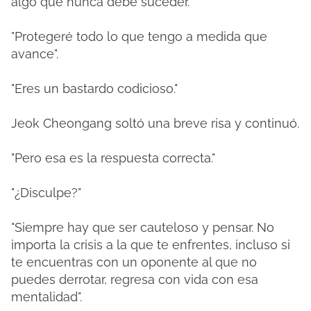
algo que nunca debe suceder.
"Protegeré todo lo que tengo a medida que
avance".
"Eres un bastardo codicioso."
Jeok Cheongang soltó una breve risa y continuó.
"Pero esa es la respuesta correcta."
"¿Disculpe?"
"Siempre hay que ser cauteloso y pensar. No
importa la crisis a la que te enfrentes, incluso si
te encuentras con un oponente al que no
puedes derrotar, regresa con vida con esa
mentalidad".