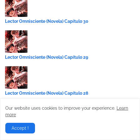
Lector Omnisciente (Novela) Capítulo 30
Lector Omnisciente (Novela) Capítulo 29
Lector Omnisciente (Novela) Capítulo 28
Our website uses cookies to improve your experience.
Learn
more
Accept !
Lector Omnisciente (Novela) Capítulo 27