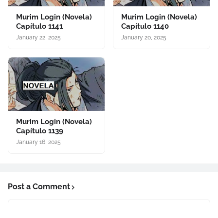
Murim Login (Novela)
Murim Login (Novela)
Capítulo 1141
Capítulo 1140
January 22, 2025
January 20, 2025
Murim Login (Novela)
Capítulo 1139
January 16, 2025
Post a Comment