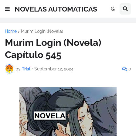
NOVELAS AUTOMATICAS
Home
Murim Login (Novela)
Murim Login (Novela)
Capítulo 545
by
Trial
•
September 12, 2024
0