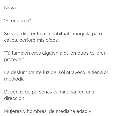
Noya...
"Y recuerda."
Su voz, diferente a la habitual, tranquila pero
cálida, perforó mis oídos.
"Tú también eres alguien a quien otros quieren
proteger".
La deslumbrante luz del sol atravesó la tierra al
mediodía.
Decenas de personas caminaban en una
dirección.
Mujeres y hombres, de mediana edad y