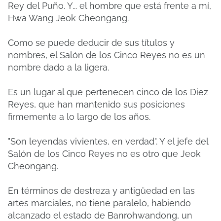
Rey del Puño. Y... el hombre que está frente a mí,
Hwa Wang Jeok Cheongang.
Como se puede deducir de sus títulos y
nombres, el Salón de los Cinco Reyes no es un
nombre dado a la ligera.
Es un lugar al que pertenecen cinco de los Diez
Reyes, que han mantenido sus posiciones
firmemente a lo largo de los años.
"Son leyendas vivientes, en verdad". Y el jefe del
Salón de los Cinco Reyes no es otro que Jeok
Cheongang.
En términos de destreza y antigüedad en las
artes marciales, no tiene paralelo, habiendo
alcanzado el estado de Banrohwandong, un