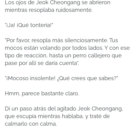
Los ojos de Jeok Cheongang se abrieron
mientras resoplaba ruidosamente.
"¡Ja! ¡Qué tontería!"
"Por favor, resopla más silenciosamente. Tus
mocos están volando por todos lados. Y con ese
tipo de reacción, hasta un perro callejero que
pase por allí se daría cuenta".
"¡Mocoso insolente! ¿Qué crees que sabes?"
Hmm, parece bastante claro.
Di un paso atrás del agitado Jeok Cheongang,
que escupía mientras hablaba, y traté de
calmarlo con calma.