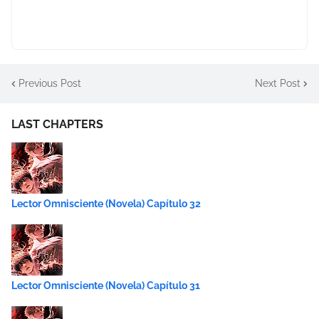
Previous Post
Next Post
LAST CHAPTERS
Lector Omnisciente (Novela) Capítulo 32
Lector Omnisciente (Novela) Capítulo 31