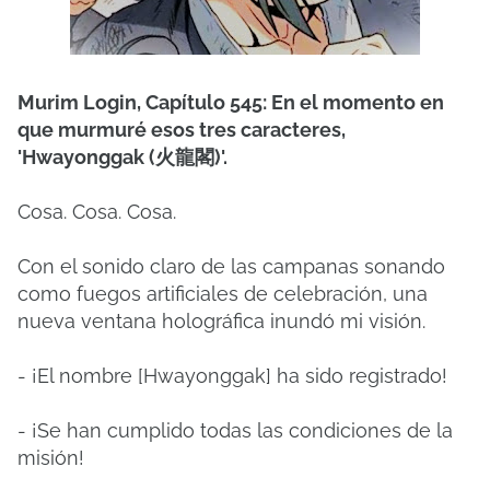
Murim Login, Capítulo 545: En el momento en
que murmuré esos tres caracteres,
'Hwayonggak (火龍閣)'.
Cosa. Cosa. Cosa.
Con el sonido claro de las campanas sonando
como fuegos artificiales de celebración, una
nueva ventana holográfica inundó mi visión.
- ¡El nombre [Hwayonggak] ha sido registrado!
- ¡Se han cumplido todas las condiciones de la
misión!