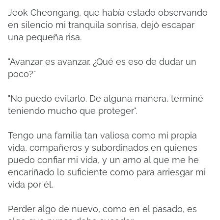
Jeok Cheongang, que había estado observando
en silencio mi tranquila sonrisa, dejó escapar
una pequeña risa.
"Avanzar es avanzar. ¿Qué es eso de dudar un
poco?"
"No puedo evitarlo. De alguna manera, terminé
teniendo mucho que proteger".
Tengo una familia tan valiosa como mi propia
vida, compañeros y subordinados en quienes
puedo confiar mi vida, y un amo al que me he
encariñado lo suficiente como para arriesgar mi
vida por él.
Perder algo de nuevo, como en el pasado, es