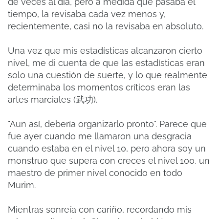
de veces al día, pero a medida que pasaba el
tiempo, la revisaba cada vez menos y,
recientemente, casi no la revisaba en absoluto.
Una vez que mis estadísticas alcanzaron cierto
nivel, me di cuenta de que las estadísticas eran
solo una cuestión de suerte, y lo que realmente
determinaba los momentos críticos eran las
artes marciales (武功).
"Aun así, debería organizarlo pronto". Parece que
fue ayer cuando me llamaron una desgracia
cuando estaba en el nivel 10, pero ahora soy un
monstruo que supera con creces el nivel 100, un
maestro de primer nivel conocido en todo
Murim.
Mientras sonreía con cariño, recordando mis