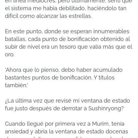
en línea mediocres, pero últimamente, sentí que
el sistema me había debilitado, haciéndolo tan
difícil como alcanzar las estrellas.
En este punto, donde se esperan innumerables
batallas, cada punto de bonificación obtenido al
subir de nivel era un tesoro que valía más que el
oro.
'Ahora que lo pienso, debo haber acumulado
bastantes puntos de bonificación. Y títulos
también.'
¿La última vez que revisé mi ventana de estado
fue justo después de derrotar a Sushinryong?
Cuando llegué por primera vez a Murim, tenía
ansiedad y abría la ventana de estado docenas