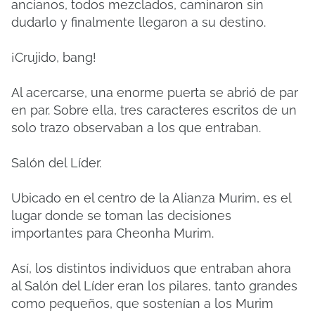
ancianos, todos mezclados, caminaron sin
dudarlo y finalmente llegaron a su destino.
¡Crujido, bang!
Al acercarse, una enorme puerta se abrió de par
en par. Sobre ella, tres caracteres escritos de un
solo trazo observaban a los que entraban.
Salón del Líder.
Ubicado en el centro de la Alianza Murim, es el
lugar donde se toman las decisiones
importantes para Cheonha Murim.
Así, los distintos individuos que entraban ahora
al Salón del Líder eran los pilares, tanto grandes
como pequeños, que sostenían a los Murim