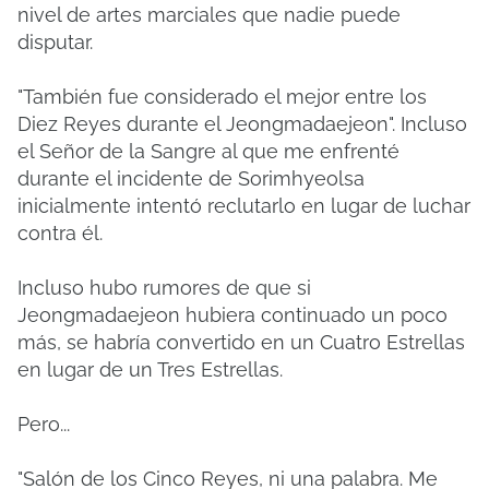
nivel de artes marciales que nadie puede
disputar.
"También fue considerado el mejor entre los
Diez Reyes durante el Jeongmadaejeon". Incluso
el Señor de la Sangre al que me enfrenté
durante el incidente de Sorimhyeolsa
inicialmente intentó reclutarlo en lugar de luchar
contra él.
Incluso hubo rumores de que si
Jeongmadaejeon hubiera continuado un poco
más, se habría convertido en un Cuatro Estrellas
en lugar de un Tres Estrellas.
Pero...
"Salón de los Cinco Reyes, ni una palabra. Me