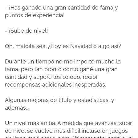
- ¡Has ganado una gran cantidad de fama y
puntos de experiencia!
- ¡Sube de nivel!
Oh, maldita sea. ¿Hoy es Navidad o algo así?
Durante un tiempo no me importó mucho la
fama, pero tan pronto como gané una gran
cantidad y superé los 10 000, recibí
recompensas adicionales inesperadas.
Algunas mejoras de título y estadísticas, y
además...
Un nivel más arriba. A medida que avanzas, subir
de nivel se vuelve más difícil incluso en juegos