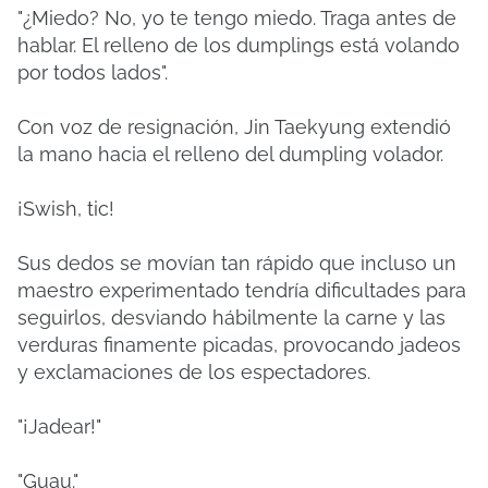
"¿Miedo? No, yo te tengo miedo. Traga antes de
hablar. El relleno de los dumplings está volando
por todos lados".
Con voz de resignación, Jin Taekyung extendió
la mano hacia el relleno del dumpling volador.
¡Swish, tic!
Sus dedos se movían tan rápido que incluso un
maestro experimentado tendría dificultades para
seguirlos, desviando hábilmente la carne y las
verduras finamente picadas, provocando jadeos
y exclamaciones de los espectadores.
"¡Jadear!"
"Guau."