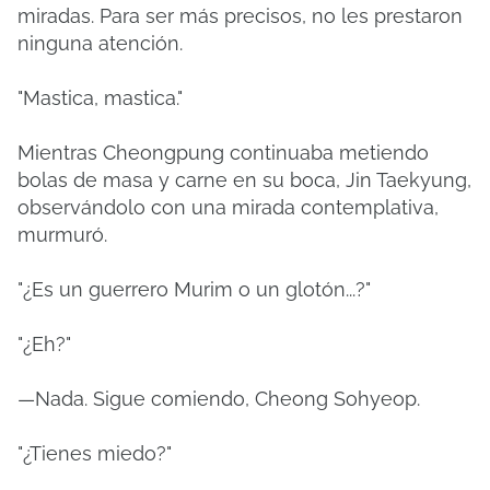
miradas. Para ser más precisos, no les prestaron
ninguna atención.
"Mastica, mastica."
Mientras Cheongpung continuaba metiendo
bolas de masa y carne en su boca, Jin Taekyung,
observándolo con una mirada contemplativa,
murmuró.
"¿Es un guerrero Murim o un glotón...?"
"¿Eh?"
—Nada. Sigue comiendo, Cheong Sohyeop.
"¿Tienes miedo?"