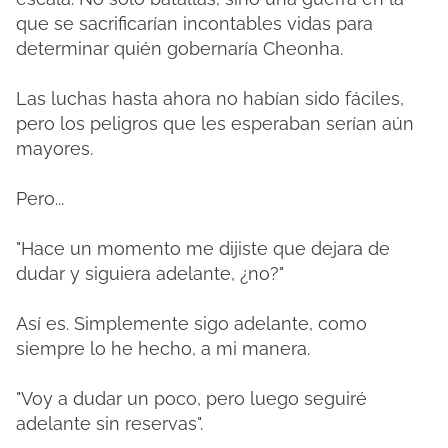
que se sacrificarían incontables vidas para
determinar quién gobernaría Cheonha.
Las luchas hasta ahora no habían sido fáciles,
pero los peligros que les esperaban serían aún
mayores.
Pero...
"Hace un momento me dijiste que dejara de
dudar y siguiera adelante, ¿no?"
Así es. Simplemente sigo adelante, como
siempre lo he hecho, a mi manera.
"Voy a dudar un poco, pero luego seguiré
adelante sin reservas".