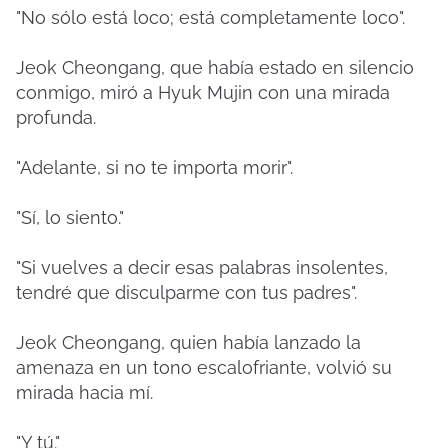
"No sólo está loco; está completamente loco".
Jeok Cheongang, que había estado en silencio
conmigo, miró a Hyuk Mujin con una mirada
profunda.
"Adelante, si no te importa morir".
"Sí, lo siento."
"Si vuelves a decir esas palabras insolentes,
tendré que disculparme con tus padres".
Jeok Cheongang, quien había lanzado la
amenaza en un tono escalofriante, volvió su
mirada hacia mí.
"Y tú."