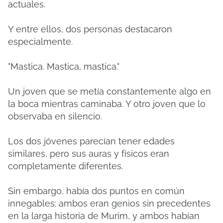
actuales.
Y entre ellos, dos personas destacaron
especialmente.
"Mastica. Mastica, mastica."
Un joven que se metía constantemente algo en
la boca mientras caminaba. Y otro joven que lo
observaba en silencio.
Los dos jóvenes parecían tener edades
similares, pero sus auras y físicos eran
completamente diferentes.
Sin embargo, había dos puntos en común
innegables: ambos eran genios sin precedentes
en la larga historia de Murim, y ambos habían