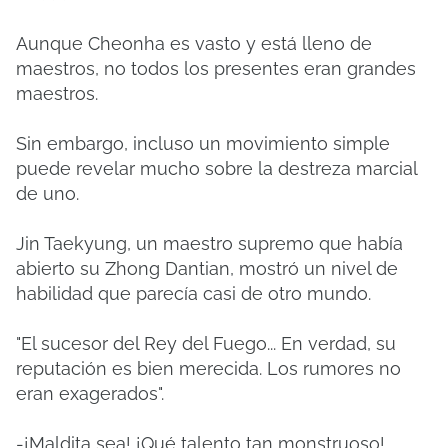
Aunque Cheonha es vasto y está lleno de
maestros, no todos los presentes eran grandes
maestros.
Sin embargo, incluso un movimiento simple
puede revelar mucho sobre la destreza marcial
de uno.
Jin Taekyung, un maestro supremo que había
abierto su Zhong Dantian, mostró un nivel de
habilidad que parecía casi de otro mundo.
"El sucesor del Rey del Fuego... En verdad, su
reputación es bien merecida. Los rumores no
eran exagerados".
-¡Maldita sea! ¡Qué talento tan monstruoso!