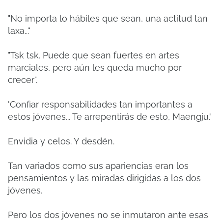
"No importa lo hábiles que sean, una actitud tan
laxa..."
"Tsk tsk. Puede que sean fuertes en artes
marciales, pero aún les queda mucho por
crecer".
'Confiar responsabilidades tan importantes a
estos jóvenes... Te arrepentirás de esto, Maengju.'
Envidia y celos. Y desdén.
Tan variados como sus apariencias eran los
pensamientos y las miradas dirigidas a los dos
jóvenes.
Pero los dos jóvenes no se inmutaron ante esas