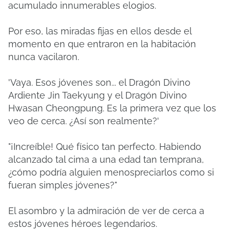
acumulado innumerables elogios.
Por eso, las miradas fijas en ellos desde el
momento en que entraron en la habitación
nunca vacilaron.
'Vaya. Esos jóvenes son... el Dragón Divino
Ardiente Jin Taekyung y el Dragón Divino
Hwasan Cheongpung. Es la primera vez que los
veo de cerca. ¿Así son realmente?'
"¡Increíble! Qué físico tan perfecto. Habiendo
alcanzado tal cima a una edad tan temprana,
¿cómo podría alguien menospreciarlos como si
fueran simples jóvenes?"
El asombro y la admiración de ver de cerca a
estos jóvenes héroes legendarios.