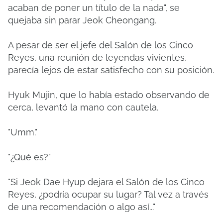
acaban de poner un título de la nada", se
quejaba sin parar Jeok Cheongang.
A pesar de ser el jefe del Salón de los Cinco
Reyes, una reunión de leyendas vivientes,
parecía lejos de estar satisfecho con su posición.
Hyuk Mujin, que lo había estado observando de
cerca, levantó la mano con cautela.
"Umm."
"¿Qué es?"
"Si Jeok Dae Hyup dejara el Salón de los Cinco
Reyes, ¿podría ocupar su lugar? Tal vez a través
de una recomendación o algo así..."