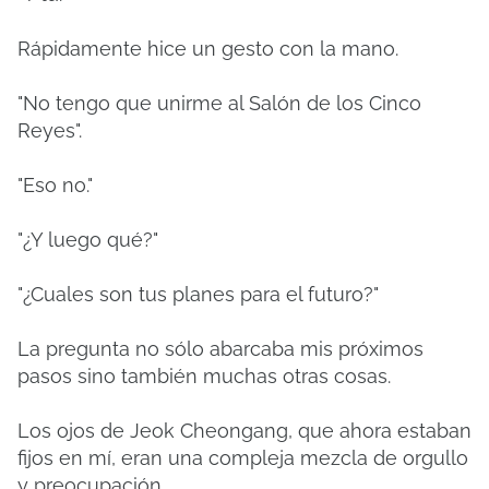
Rápidamente hice un gesto con la mano.
"No tengo que unirme al Salón de los Cinco
Reyes".
"Eso no."
"¿Y luego qué?"
"¿Cuales son tus planes para el futuro?"
La pregunta no sólo abarcaba mis próximos
pasos sino también muchas otras cosas.
Los ojos de Jeok Cheongang, que ahora estaban
fijos en mí, eran una compleja mezcla de orgullo
y preocupación.