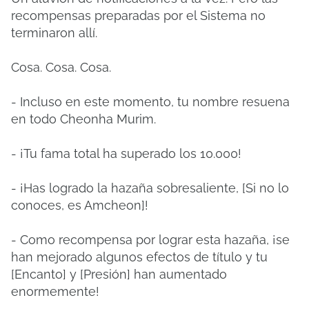
recompensas preparadas por el Sistema no
terminaron allí.
Cosa. Cosa. Cosa.
- Incluso en este momento, tu nombre resuena
en todo Cheonha Murim.
- ¡Tu fama total ha superado los 10.000!
- ¡Has logrado la hazaña sobresaliente, [Si no lo
conoces, es Amcheon]!
- Como recompensa por lograr esta hazaña, ¡se
han mejorado algunos efectos de título y tu
[Encanto] y [Presión] han aumentado
enormemente!