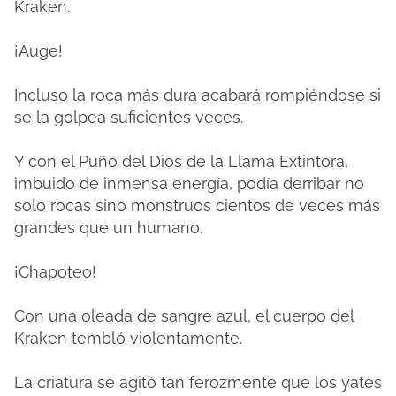
Kraken.
¡Auge!
Incluso la roca más dura acabará rompiéndose si
se la golpea suficientes veces.
Y con el Puño del Dios de la Llama Extintora,
imbuido de inmensa energía, podía derribar no
solo rocas sino monstruos cientos de veces más
grandes que un humano.
¡Chapoteo!
Con una oleada de sangre azul, el cuerpo del
Kraken tembló violentamente.
La criatura se agitó tan ferozmente que los yates