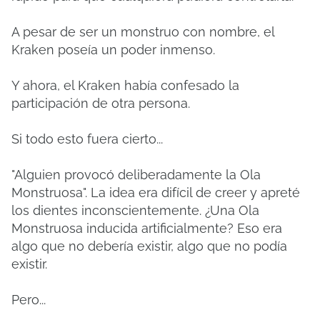
A pesar de ser un monstruo con nombre, el
Kraken poseía un poder inmenso.
Y ahora, el Kraken había confesado la
participación de otra persona.
Si todo esto fuera cierto...
"Alguien provocó deliberadamente la Ola
Monstruosa". La idea era difícil de creer y apreté
los dientes inconscientemente. ¿Una Ola
Monstruosa inducida artificialmente? Eso era
algo que no debería existir, algo que no podía
existir.
Pero...