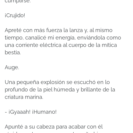
cumplirse.
¡Crujido!
Apreté con más fuerza la lanza y, al mismo
tiempo, canalicé mi energía, enviándola como
una corriente eléctrica al cuerpo de la mítica
bestia.
Auge.
Una pequeña explosión se escuchó en lo
profundo de la piel húmeda y brillante de la
criatura marina.
- ¡Gyaaah! ¡Humano!
Apunté a su cabeza para acabar con él