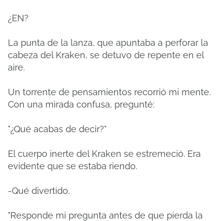
¿EN?
La punta de la lanza, que apuntaba a perforar la
cabeza del Kraken, se detuvo de repente en el
aire.
Un torrente de pensamientos recorrió mi mente.
Con una mirada confusa, pregunté:
"¿Qué acabas de decir?"
El cuerpo inerte del Kraken se estremeció. Era
evidente que se estaba riendo.
-Qué divertido.
"Responde mi pregunta antes de que pierda la