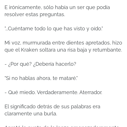
E irónicamente, sólo había un ser que podía
resolver estas preguntas.
"...Cuéntame todo lo que has visto y oído."
Mi voz, murmurada entre dientes apretados, hizo
que el Kraken soltara una risa baja y retumbante.
- ¿Por qué? ¿Debería hacerlo?
"Si no hablas ahora, te mataré."
- Qué miedo. Verdaderamente. Aterrador.
El significado detrás de sus palabras era
claramente una burla.