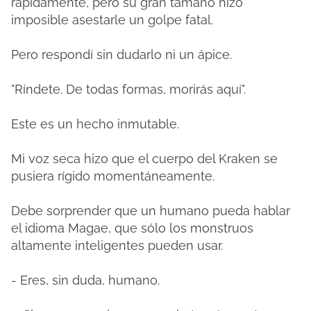
rápidamente, pero su gran tamaño hizo
imposible asestarle un golpe fatal.
Pero respondí sin dudarlo ni un ápice.
"Ríndete. De todas formas, morirás aquí".
Este es un hecho inmutable.
Mi voz seca hizo que el cuerpo del Kraken se
pusiera rígido momentáneamente.
Debe sorprender que un humano pueda hablar
el idioma Magae, que sólo los monstruos
altamente inteligentes pueden usar.
- Eres, sin duda, humano.