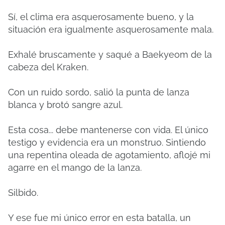
Sí, el clima era asquerosamente bueno, y la
situación era igualmente asquerosamente mala.
Exhalé bruscamente y saqué a Baekyeom de la
cabeza del Kraken.
Con un ruido sordo, salió la punta de lanza
blanca y brotó sangre azul.
Esta cosa... debe mantenerse con vida. El único
testigo y evidencia era un monstruo. Sintiendo
una repentina oleada de agotamiento, aflojé mi
agarre en el mango de la lanza.
Silbido.
Y ese fue mi único error en esta batalla, un