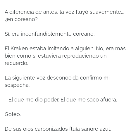
A diferencia de antes, la voz fluyó suavemente...
¿en coreano?
Sí, era inconfundiblemente coreano.
El Kraken estaba imitando a alguien. No, era más
bien como si estuviera reproduciendo un
recuerdo.
La siguiente voz desconocida confirmó mi
sospecha.
- El que me dio poder. El que me sacó afuera.
Goteo.
De sus ojos carbonizados fluía sangre azul,