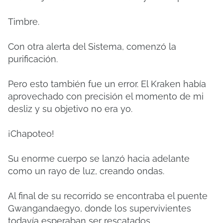
Timbre.
Con otra alerta del Sistema, comenzó la
purificación.
Pero esto también fue un error. El Kraken había
aprovechado con precisión el momento de mi
desliz y su objetivo no era yo.
¡Chapoteo!
Su enorme cuerpo se lanzó hacia adelante
como un rayo de luz, creando ondas.
Al final de su recorrido se encontraba el puente
Gwangandaegyo, donde los supervivientes
todavía esperaban ser rescatados.