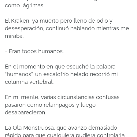
como lágrimas.
El Kraken, ya muerto pero lleno de odio y
desesperación, continuó hablando mientras me
miraba.
- Eran todos humanos.
En el momento en que escuché la palabra
“humanos”, un escalofrío helado recorrió mi
columna vertebral.
En mi mente, varias circunstancias confusas
pasaron como relámpagos y luego
desaparecieron.
La Ola Monstruosa, que avanzó demasiado
rápido para que cualquiera pudiera controlarla.