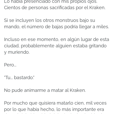
Lo había presenciado con mis propios ojos.
Cientos de personas sacrificadas por el Kraken.
Si se incluyen los otros monstruos bajo su
mando, el número de bajas podría llegar a miles.
Incluso en ese momento, en algún lugar de esta
ciudad, probablemente alguien estaba gritando
y muriendo.
Pero...
"Tu... bastardo."
No pude animarme a matar al Kraken.
Por mucho que quisiera matarlo cien, mil veces
por lo que había hecho, lo más importante era