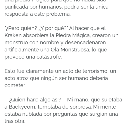
purificada por humanos, podría ser la única
respuesta a este problema.
"¿Pero quién? ¿Y por qué?" Al hacer que el
Kraken absorbiera la Piedra Mágica, crearon un
monstruo con nombre y desencadenaron
artificialmente una Ola Monstruosa, lo que
provocó una catástrofe.
Esto fue claramente un acto de terrorismo, un
acto atroz que ningún ser humano debería
cometer.
—¿Quién haría algo así? —Mi mano, que sujetaba
a Baekyeom, temblaba de sorpresa. Mi mente
estaba nublada por preguntas que surgían una
tras otra.