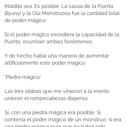
Maldita sea. Es posible. La causa de la Puerta
Byunyi y la Ola Monstruosa fue la cantidad total
de poder mágico.
Si el poder mágico excediera la capacidad de la
Puerta, ocurrirían ambos fenómenos.
Y de hecho había una manera de aumentar
artificialmente este poder mágico.
'Piedra mágica.'
Las tres sílabas que me vinieron a la mente
unieron el rompecabezas disperso.
Sí, con una piedra mágica era posible. Si
contenía el poder mágico de un monstruo, si era
una piedra mágica pura que no había sido