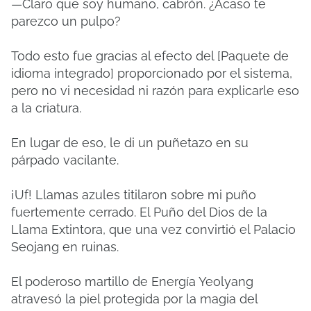
—Claro que soy humano, cabrón. ¿Acaso te
parezco un pulpo?
Todo esto fue gracias al efecto del [Paquete de
idioma integrado] proporcionado por el sistema,
pero no vi necesidad ni razón para explicarle eso
a la criatura.
En lugar de eso, le di un puñetazo en su
párpado vacilante.
¡Uf! Llamas azules titilaron sobre mi puño
fuertemente cerrado. El Puño del Dios de la
Llama Extintora, que una vez convirtió el Palacio
Seojang en ruinas.
El poderoso martillo de Energía Yeolyang
atravesó la piel protegida por la magia del