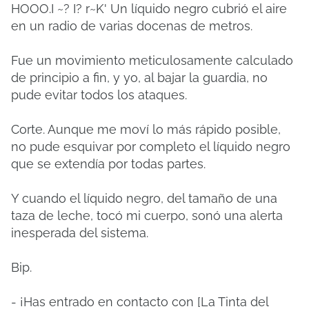
HOOO.I ~? I? r~K' Un líquido negro cubrió el aire
en un radio de varias docenas de metros.
Fue un movimiento meticulosamente calculado
de principio a fin, y yo, al bajar la guardia, no
pude evitar todos los ataques.
Corte. Aunque me moví lo más rápido posible,
no pude esquivar por completo el líquido negro
que se extendía por todas partes.
Y cuando el líquido negro, del tamaño de una
taza de leche, tocó mi cuerpo, sonó una alerta
inesperada del sistema.
Bip.
- ¡Has entrado en contacto con [La Tinta del