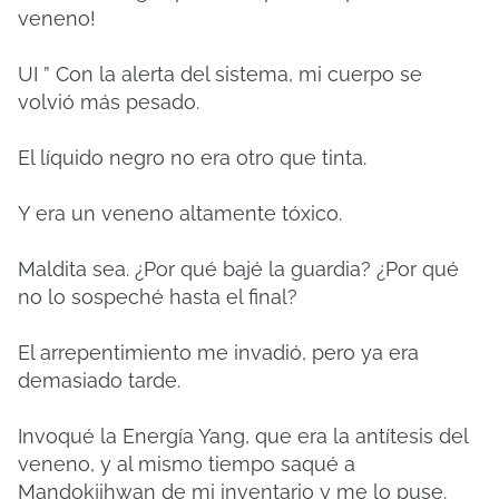
veneno!
UI ” Con la alerta del sistema, mi cuerpo se
volvió más pesado.
El líquido negro no era otro que tinta.
Y era un veneno altamente tóxico.
Maldita sea. ¿Por qué bajé la guardia? ¿Por qué
no lo sospeché hasta el final?
El arrepentimiento me invadió, pero ya era
demasiado tarde.
Invoqué la Energía Yang, que era la antítesis del
veneno, y al mismo tiempo saqué a
Mandokjihwan de mi inventario y me lo puse.