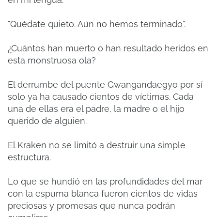
"Quédate quieto. Aún no hemos terminado".
¿Cuántos han muerto o han resultado heridos en
esta monstruosa ola?
El derrumbe del puente Gwangandaegyo por sí
solo ya ha causado cientos de víctimas. Cada
una de ellas era el padre, la madre o el hijo
querido de alguien.
El Kraken no se limitó a destruir una simple
estructura.
Lo que se hundió en las profundidades del mar
con la espuma blanca fueron cientos de vidas
preciosas y promesas que nunca podrán