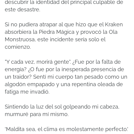
descubrir la identidad del principal culpable de
este desastre.
Si no pudiera atrapar al que hizo que el Kraken
absorbiera la Piedra Mágica y provocó la Ola
Monstruosa, este incidente sería solo el
comienzo.
"Y cada vez, morirá gente". ¿Fue por la falta de
energía? ¿O fue por la inesperada presencia de
un traidor? Sentí mi cuerpo tan pesado como un
algodón empapado y una repentina oleada de
fatiga me invadió.
Sintiendo la luz del sol golpeando mi cabeza,
murmuré para mí mismo.
'Maldita sea, el clima es molestamente perfecto.'