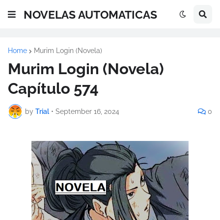
NOVELAS AUTOMATICAS
Home
Murim Login (Novela)
Murim Login (Novela)
Capítulo 574
by
Trial
•
September 16, 2024
0