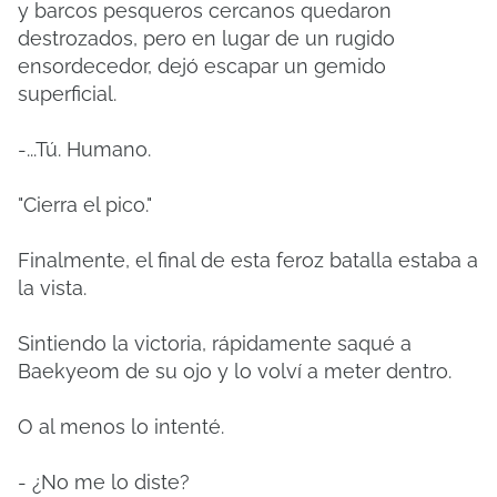
y barcos pesqueros cercanos quedaron
destrozados, pero en lugar de un rugido
ensordecedor, dejó escapar un gemido
superficial.
-...Tú. Humano.
"Cierra el pico."
Finalmente, el final de esta feroz batalla estaba a
la vista.
Sintiendo la victoria, rápidamente saqué a
Baekyeom de su ojo y lo volví a meter dentro.
O al menos lo intenté.
- ¿No me lo diste?