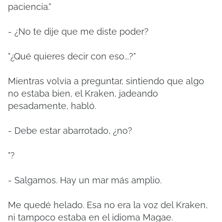
paciencia."
- ¿No te dije que me diste poder?
"¿Qué quieres decir con eso...?"
Mientras volvía a preguntar, sintiendo que algo
no estaba bien, el Kraken, jadeando
pesadamente, habló.
- Debe estar abarrotado, ¿no?
"?
- Salgamos. Hay un mar más amplio.
Me quedé helado. Esa no era la voz del Kraken,
ni tampoco estaba en el idioma Magae.