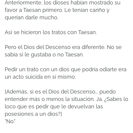
Anteriormente, los dioses habían mostrado su
favor a Taesan primero. Le tenían cariño y
querían darle mucho.
Así se hicieron los tratos con Taesan.
Pero el Dios del Descenso era diferente. No se
sabía si le gustaba o no Taesan.
Pedir un trato con un dios que podría odiarte era
un acto suicida en sí mismo.
[Además, si es el Dios del Descenso... puedo
entender más o menos la situación. Ja. ¿Sabes lo
loco que es pedir que le devuelvan las
posesiones a un dios?]
"No."