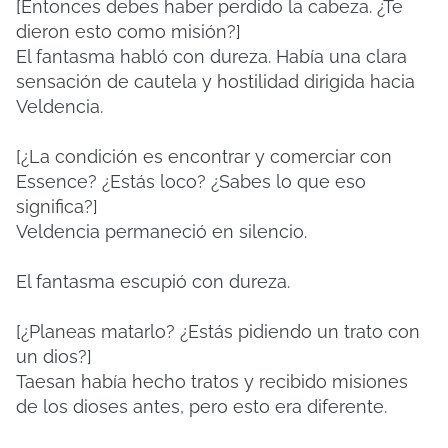
[Entonces debes haber perdido la cabeza. ¿Te
dieron esto como misión?]
El fantasma habló con dureza. Había una clara
sensación de cautela y hostilidad dirigida hacia
Veldencia.
[¿La condición es encontrar y comerciar con
Essence? ¿Estás loco? ¿Sabes lo que eso
significa?]
Veldencia permaneció en silencio.
El fantasma escupió con dureza.
[¿Planeas matarlo? ¿Estás pidiendo un trato con
un dios?]
Taesan había hecho tratos y recibido misiones
de los dioses antes, pero esto era diferente.