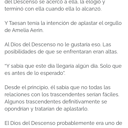
del Descenso se acercó a ella, la elogió y
terminó con ella cuando ella lo alcanzó.
Y Taesan tenía la intención de aplastar el orgullo
de Amelia Aerin.
Al Dios del Descenso no le gustaría eso. Las
posibilidades de que se enfrentaran eran altas.
“Y sabía que este día llegaría algún día. Solo que
es antes de lo esperado”.
Desde el principio, él sabía que no todas las
relaciones con los trascendentes serían fáciles.
Algunos trascendentes definitivamente se
opondrían y tratarían de aplastarlo.
El Dios del Descenso probablemente era uno de