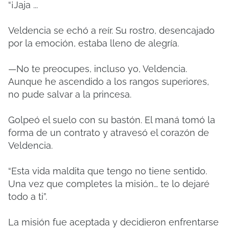
“¡Jaja ...
Veldencia se echó a reír. Su rostro, desencajado
por la emoción, estaba lleno de alegría.
—No te preocupes, incluso yo, Veldencia.
Aunque he ascendido a los rangos superiores,
no pude salvar a la princesa.
Golpeó el suelo con su bastón. El maná tomó la
forma de un contrato y atravesó el corazón de
Veldencia.
“Esta vida maldita que tengo no tiene sentido.
Una vez que completes la misión… te lo dejaré
todo a ti”.
La misión fue aceptada y decidieron enfrentarse