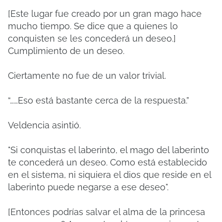
[Este lugar fue creado por un gran mago hace
mucho tiempo. Se dice que a quienes lo
conquisten se les concederá un deseo.]
Cumplimiento de un deseo.
Ciertamente no fue de un valor trivial.
“……Eso está bastante cerca de la respuesta.”
Veldencia asintió.
"Si conquistas el laberinto, el mago del laberinto
te concederá un deseo. Como está establecido
en el sistema, ni siquiera el dios que reside en el
laberinto puede negarse a ese deseo".
[Entonces podrías salvar el alma de la princesa