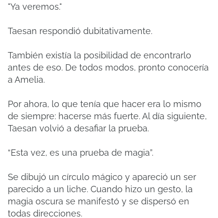
"Ya veremos."
Taesan respondió dubitativamente.
También existía la posibilidad de encontrarlo
antes de eso. De todos modos, pronto conocería
a Amelia.
Por ahora, lo que tenía que hacer era lo mismo
de siempre: hacerse más fuerte. Al día siguiente,
Taesan volvió a desafiar la prueba.
“Esta vez, es una prueba de magia”.
Se dibujó un círculo mágico y apareció un ser
parecido a un liche. Cuando hizo un gesto, la
magia oscura se manifestó y se dispersó en
todas direcciones.