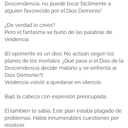
Descendencia, no puede tocar fácilmente a
alguien favorecido por el Dios Demonio".
¿De verdad lo crees?
Pero el fantasma se burló de las palabras de
Veldencia.
[El oponente es un dios. No actúan según los
planes de los mortales. ¿Qué pasa si el Dios de la
Descendencia decide matarlo y se enfrenta al
Dios Demonio?]
Veldencia volvió a quedarse en silencio.
Bajó la cabeza con expresión preocupada.
Él también lo sabía. Este plan estaba plagado de
problemas. Había innumerables cuestiones por
resolver.