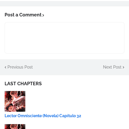
Post a Comment
Previous Post
Next Post
LAST CHAPTERS
Lector Omnisciente (Novela) Capítulo 32