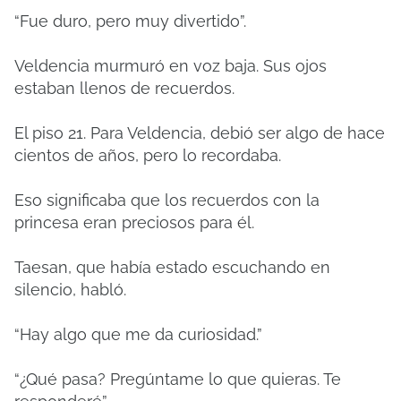
“Fue duro, pero muy divertido”.
Veldencia murmuró en voz baja. Sus ojos
estaban llenos de recuerdos.
El piso 21. Para Veldencia, debió ser algo de hace
cientos de años, pero lo recordaba.
Eso significaba que los recuerdos con la
princesa eran preciosos para él.
Taesan, que había estado escuchando en
silencio, habló.
“Hay algo que me da curiosidad.”
“¿Qué pasa? Pregúntame lo que quieras. Te