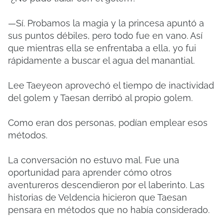
—Sí. Probamos la magia y la princesa apuntó a
sus puntos débiles, pero todo fue en vano. Así
que mientras ella se enfrentaba a ella, yo fui
rápidamente a buscar el agua del manantial.
Lee Taeyeon aprovechó el tiempo de inactividad
del golem y Taesan derribó al propio golem.
Como eran dos personas, podían emplear esos
métodos.
La conversación no estuvo mal. Fue una
oportunidad para aprender cómo otros
aventureros descendieron por el laberinto. Las
historias de Veldencia hicieron que Taesan
pensara en métodos que no había considerado.