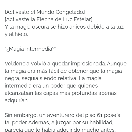
[Activaste el Mundo Congelado.]
[Activaste la Flecha de Luz Estelar.]
Y la magia oscura se hizo añicos debido a la luz
y al hielo.
“¿Magia intermedia?”
Veldencia volvió a quedar impresionada. Aunque
la magia era más fácil de obtener que la magia
negra, seguía siendo relativa. La magia
intermedia era un poder que quienes
alcanzaban las capas más profundas apenas
adquirían.
Sin embargo, un aventurero del piso 61 poseía
tal poder. Además, a juzgar por su habilidad,
parecía que lo había adquirido mucho antes.