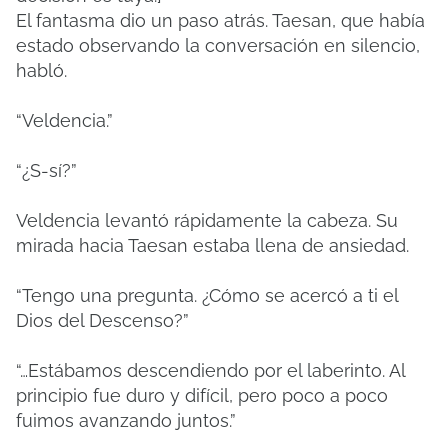
El fantasma dio un paso atrás. Taesan, que había
estado observando la conversación en silencio,
habló.
“Veldencia.”
“¿S-sí?”
Veldencia levantó rápidamente la cabeza. Su
mirada hacia Taesan estaba llena de ansiedad.
“Tengo una pregunta. ¿Cómo se acercó a ti el
Dios del Descenso?”
“…Estábamos descendiendo por el laberinto. Al
principio fue duro y difícil, pero poco a poco
fuimos avanzando juntos.”