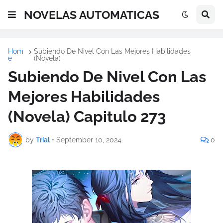
NOVELAS AUTOMATICAS
Hom
Subiendo De Nivel Con Las Mejores Habilidades
e
(Novela)
Subiendo De Nivel Con Las
Mejores Habilidades
(Novela) Capitulo 273
by
Trial
•
September 10, 2024
0