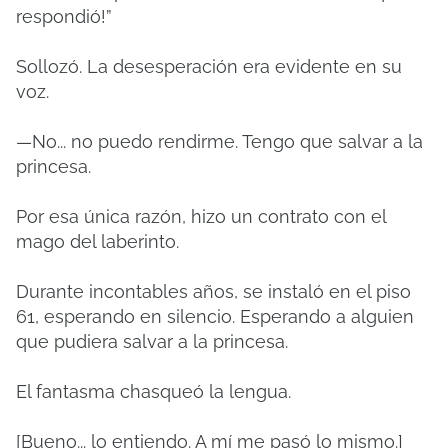
respondió!”
Sollozó. La desesperación era evidente en su
voz.
—No... no puedo rendirme. Tengo que salvar a la
princesa.
Por esa única razón, hizo un contrato con el
mago del laberinto.
Durante incontables años, se instaló en el piso
61, esperando en silencio. Esperando a alguien
que pudiera salvar a la princesa.
El fantasma chasqueó la lengua.
[Bueno... lo entiendo. A mí me pasó lo mismo.]