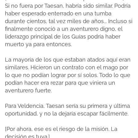
Si no fuera por Taesan, habría sido similar. Podría
haber esperado enterrado en una tumba
durante cientos, tal vez miles de años... Incluso si
finalmente conoció a un aventurero digno, el
liderazgo principal de los Guías podría haber
muerto ya para entonces.
La mayoría de los que estaban atados aquí eran
similares. Hicieron un contrato con el mago por
lo que no podían lograr por sí solos. Todo lo que
podían hacer era rezar para que viniera un
aventurero fuerte.
Para Veldencia, Taesan sería su primera y última
oportunidad, y no la dejaría escapar fácilmente.
[Por ahora, ese es el riesgo de la misión. La
decisión es tuya.]