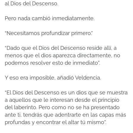
al Dios del Descenso.
Pero nada cambió inmediatamente.
“Necesitamos profundizar primero.”
“Dado que el Dios del Descenso reside allí, a
menos que el dios aparezca directamente, no
podemos resolver esto de inmediato”.
Y eso era imposible, añadió Veldencia.
“El Dios del Descenso es un dios que se muestra
a aquellos que le interesan desde el principio
del laberinto. Pero como no se ha presentado
ante ti, tendrás que adentrarte en las capas más
profundas y encontrar el altar tú mismo”.