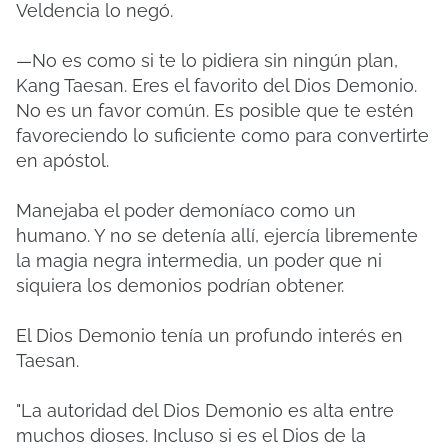
Veldencia lo negó.
—No es como si te lo pidiera sin ningún plan,
Kang Taesan. Eres el favorito del Dios Demonio.
No es un favor común. Es posible que te estén
favoreciendo lo suficiente como para convertirte
en apóstol.
Manejaba el poder demoníaco como un
humano. Y no se detenía allí, ejercía libremente
la magia negra intermedia, un poder que ni
siquiera los demonios podrían obtener.
El Dios Demonio tenía un profundo interés en
Taesan.
"La autoridad del Dios Demonio es alta entre
muchos dioses. Incluso si es el Dios de la