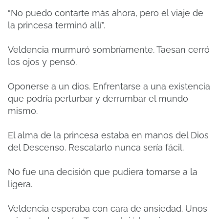
“No puedo contarte más ahora, pero el viaje de
la princesa terminó allí”.
Veldencia murmuró sombríamente. Taesan cerró
los ojos y pensó.
Oponerse a un dios. Enfrentarse a una existencia
que podría perturbar y derrumbar el mundo
mismo.
El alma de la princesa estaba en manos del Dios
del Descenso. Rescatarlo nunca sería fácil.
No fue una decisión que pudiera tomarse a la
ligera.
Veldencia esperaba con cara de ansiedad. Unos