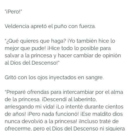
"¡Pero!"
Veldencia apretó el puño con fuerza.
“¿Qué quieres que haga? ¡Yo también hice lo
mejor que pude! ¡Hice todo lo posible para
salvar a la princesa y hacer cambiar de opinión
al Dios del Descenso!”
Gritó con los ojos inyectados en sangre.
“Preparé ofrendas para intercambiar por el alma
de la princesa. ¡Descendí al laberinto,
arriesgando mi vida! ¡Lo intenté durante cientos
de años! ¡Pero nada funcionó! ¡Ese maldito dios
nunca devolvió a la princesa! ¡Incluso traté de
ofrecerme, pero el Dios del Descenso ni siquiera