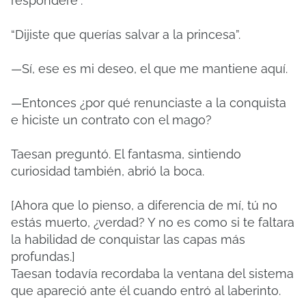
responderé”.
“Dijiste que querías salvar a la princesa”.
—Sí, ese es mi deseo, el que me mantiene aquí.
—Entonces ¿por qué renunciaste a la conquista
e hiciste un contrato con el mago?
Taesan preguntó. El fantasma, sintiendo
curiosidad también, abrió la boca.
[Ahora que lo pienso, a diferencia de mí, tú no
estás muerto, ¿verdad? Y no es como si te faltara
la habilidad de conquistar las capas más
profundas.]
Taesan todavía recordaba la ventana del sistema
que apareció ante él cuando entró al laberinto.