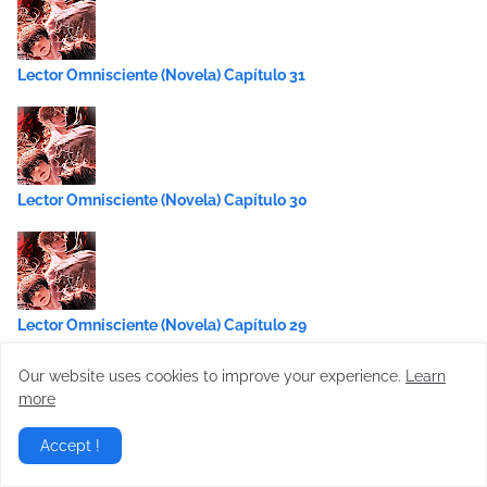
Lector Omnisciente (Novela) Capítulo 31
Lector Omnisciente (Novela) Capítulo 30
Lector Omnisciente (Novela) Capítulo 29
Our website uses cookies to improve your experience.
Learn
more
Accept !
Lector Omnisciente (Novela) Capítulo 28