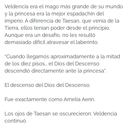
Veldencia era el mago más grande de su mundo
y la princesa era la mejor espadachín del
imperio. A diferencia de Taesan, que venía de la
Tierra, ellos tenían poder desde el principio.
Aunque era un desafío, no les resultó
demasiado difícil atravesar el laberinto.
“Cuando llegamos aproximadamente a la mitad
de los diez pisos… el Dios del Descenso
descendió directamente ante la princesa”.
El descenso del Dios del Descenso.
Fue exactamente como Amelia Aerin.
Los ojos de Taesan se oscurecieron. Veldencia
continuó.