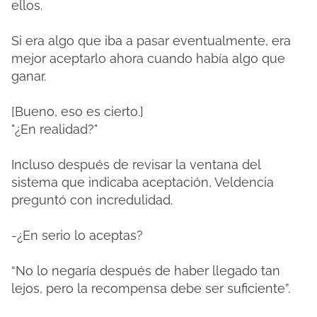
ellos.
Si era algo que iba a pasar eventualmente, era
mejor aceptarlo ahora cuando había algo que
ganar.
[Bueno, eso es cierto.]
"¿En realidad?"
Incluso después de revisar la ventana del
sistema que indicaba aceptación, Veldencia
preguntó con incredulidad.
-¿En serio lo aceptas?
“No lo negaría después de haber llegado tan
lejos, pero la recompensa debe ser suficiente”.