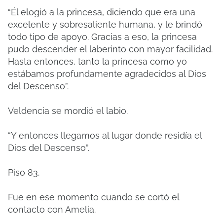
“Él elogió a la princesa, diciendo que era una
excelente y sobresaliente humana, y le brindó
todo tipo de apoyo. Gracias a eso, la princesa
pudo descender el laberinto con mayor facilidad.
Hasta entonces, tanto la princesa como yo
estábamos profundamente agradecidos al Dios
del Descenso”.
Veldencia se mordió el labio.
“Y entonces llegamos al lugar donde residía el
Dios del Descenso”.
Piso 83.
Fue en ese momento cuando se cortó el
contacto con Amelia.