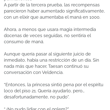
A partir de la tercera prueba, las recompensas
parecieron haber aumentado significativamente,
con un elixir que aumentaba el maná en 1000.
Ahora, a menos que usara magia intermedia
docenas de veces seguidas, no sentiría el
consumo de maná.
Aunque quería pasar al siguiente juicio de
inmediato, había una restricción de un día. Sin
nada más que hacer, Taesan continuó su
conversación con Veldencia.
“Entonces, la princesa sintió pena por el espíritu
loco del piso 21. Quería ayudarlo, pero…
desafortunadamente, no pudo”.
“¿No pudo lidiar con el golem?”