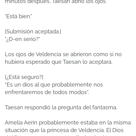
minutos después, Taesan abrió los ojos.
"Está bien."
[Submisión aceptada.]
"¿D-en serio?"
Los ojos de Veldencia se abrieron como si no
hubiera esperado que Taesan lo aceptara.
[¿Está seguro?]
“Es un dios al que probablemente nos
enfrentaremos de todos modos”.
Taesan respondió la pregunta del fantasma.
Amelia Aerin probablemente estaba en la misma
situación que la princesa de Veldencia. El Dios