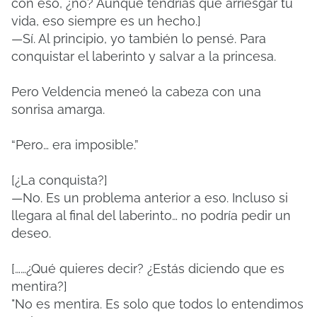
con eso, ¿no? Aunque tendrías que arriesgar tu
vida, eso siempre es un hecho.]
—Sí. Al principio, yo también lo pensé. Para
conquistar el laberinto y salvar a la princesa.
Pero Veldencia meneó la cabeza con una
sonrisa amarga.
“Pero… era imposible.”
[¿La conquista?]
—No. Es un problema anterior a eso. Incluso si
llegara al final del laberinto… no podría pedir un
deseo.
[……¿Qué quieres decir? ¿Estás diciendo que es
mentira?]
"No es mentira. Es solo que todos lo entendimos