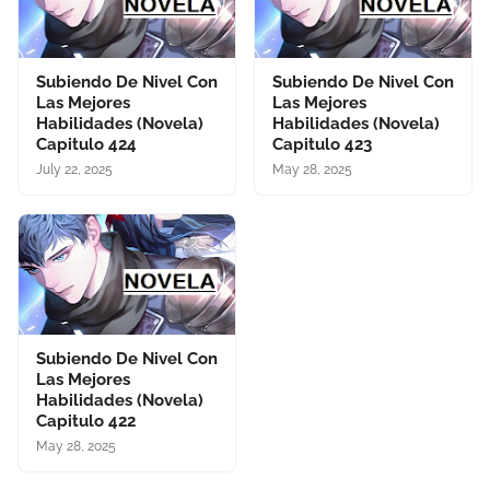
Subiendo De Nivel Con
Subiendo De Nivel Con
Las Mejores
Las Mejores
Habilidades (Novela)
Habilidades (Novela)
Capitulo 424
Capitulo 423
July 22, 2025
May 28, 2025
Subiendo De Nivel Con
Las Mejores
Habilidades (Novela)
Capitulo 422
May 28, 2025