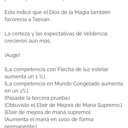
Esto indicó que el Dios de la Magia también
favorecía a Taesan.
La certeza y las expectativas de Veldencia
crecieron aún más.
¡Auge!
[La competencia con Flecha de luz estelar
aumenta un 1 %.]
[La competencia en Mundo Congelado aumenta
en un 1%.]
[Pasaste la tercera prueba.]
[Obtuviste el Elixir de Mejora de Maná Supremo.]
[Elixir de mejora de maná supremo]
[Aumenta el maná en 1000 de forma
permanente.]