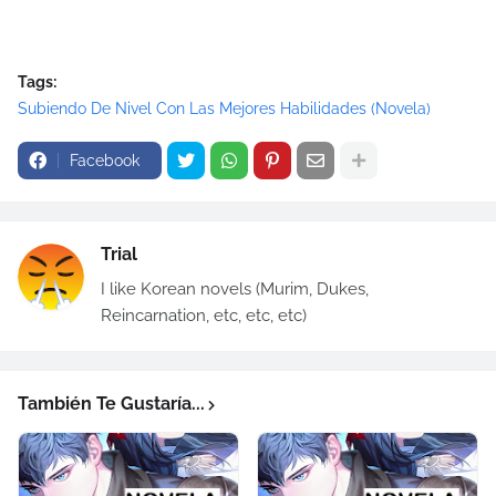
Tags:
Subiendo De Nivel Con Las Mejores Habilidades (Novela)
Facebook
Trial
I like Korean novels (Murim, Dukes,
Reincarnation, etc, etc, etc)
También Te Gustaría...