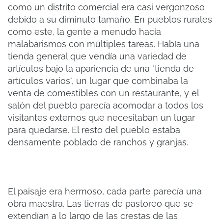
como un distrito comercial era casi vergonzoso
debido a su diminuto tamaño. En pueblos rurales
como este, la gente a menudo hacía
malabarismos con múltiples tareas. Había una
tienda general que vendía una variedad de
artículos bajo la apariencia de una "tienda de
artículos varios", un lugar que combinaba la
venta de comestibles con un restaurante, y el
salón del pueblo parecía acomodar a todos los
visitantes externos que necesitaban un lugar
para quedarse. El resto del pueblo estaba
densamente poblado de ranchos y granjas.
El paisaje era hermoso, cada parte parecía una
obra maestra. Las tierras de pastoreo que se
extendían a lo largo de las crestas de las