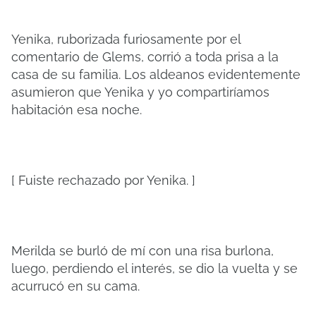
Yenika, ruborizada furiosamente por el
comentario de Glems, corrió a toda prisa a la
casa de su familia. Los aldeanos evidentemente
asumieron que Yenika y yo compartiríamos
habitación esa noche.
[ Fuiste rechazado por Yenika. ]
Merilda se burló de mí con una risa burlona, ​​
luego, perdiendo el interés, se dio la vuelta y se
acurrucó en su cama.