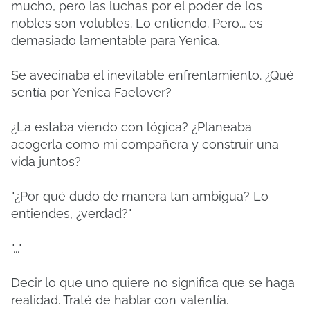
mucho, pero las luchas por el poder de los
nobles son volubles. Lo entiendo. Pero... es
demasiado lamentable para Yenica.
Se avecinaba el inevitable enfrentamiento. ¿Qué
sentía por Yenica Faelover?
¿La estaba viendo con lógica? ¿Planeaba
acogerla como mi compañera y construir una
vida juntos?
"¿Por qué dudo de manera tan ambigua? Lo
entiendes, ¿verdad?"
"..."
Decir lo que uno quiere no significa que se haga
realidad. Traté de hablar con valentía.