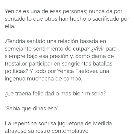
Yenica es una de esas personas; nunca da por
sentado lo que otros han hecho o sacrificado por
ella.
¿Tendría sentido una relación basada en
semejante sentimiento de culpa? ¿Vivir para
siempre bajo esa presión y, como dama de
Rostailor, participar en sangrientas batallas
políticas? Y todo por Yenica Faelover, una
ingenua muchacha de campo.
¿Le traería felicidad o más bien miseria?
"Sabía que dirías eso."
La repentina sonrisa juguetona de Merilda
atravesó su rostro contemplativo.