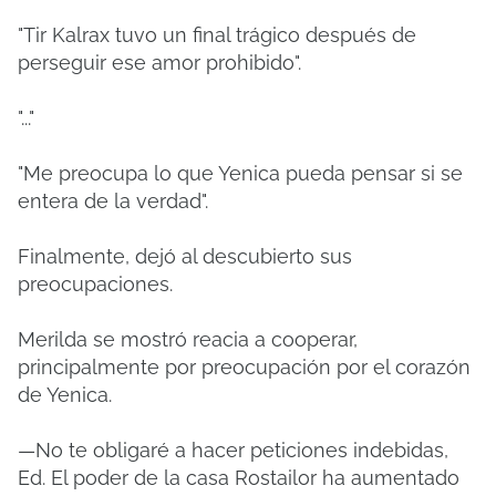
"Tir Kalrax tuvo un final trágico después de
perseguir ese amor prohibido".
"..."
"Me preocupa lo que Yenica pueda pensar si se
entera de la verdad".
Finalmente, dejó al descubierto sus
preocupaciones.
Merilda se mostró reacia a cooperar,
principalmente por preocupación por el corazón
de Yenica.
—No te obligaré a hacer peticiones indebidas,
Ed. El poder de la casa Rostailor ha aumentado