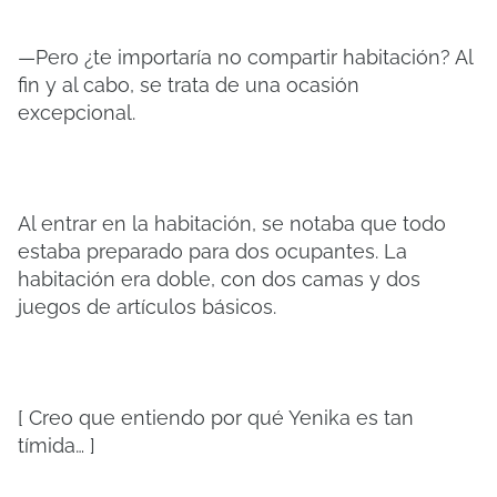
—Pero ¿te importaría no compartir habitación? Al
fin y al cabo, se trata de una ocasión
excepcional.
Al entrar en la habitación, se notaba que todo
estaba preparado para dos ocupantes. La
habitación era doble, con dos camas y dos
juegos de artículos básicos.
[ Creo que entiendo por qué Yenika es tan
tímida… ]