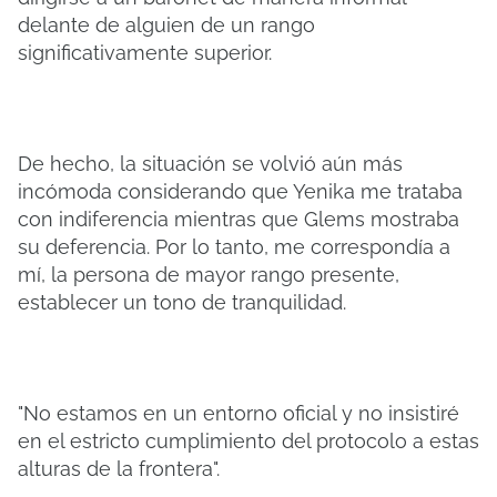
delante de alguien de un rango
significativamente superior.
De hecho, la situación se volvió aún más
incómoda considerando que Yenika me trataba
con indiferencia mientras que Glems mostraba
su deferencia. Por lo tanto, me correspondía a
mí, la persona de mayor rango presente,
establecer un tono de tranquilidad.
"No estamos en un entorno oficial y no insistiré
en el estricto cumplimiento del protocolo a estas
alturas de la frontera".