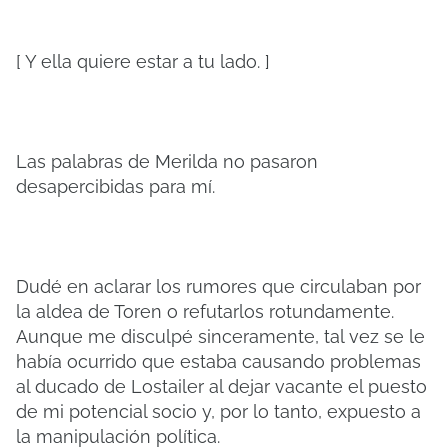
[ Y ella quiere estar a tu lado. ]
Las palabras de Merilda no pasaron
desapercibidas para mí.
Dudé en aclarar los rumores que circulaban por
la aldea de Toren o refutarlos rotundamente.
Aunque me disculpé sinceramente, tal vez se le
había ocurrido que estaba causando problemas
al ducado de Lostailer al dejar vacante el puesto
de mi potencial socio y, por lo tanto, expuesto a
la manipulación política.