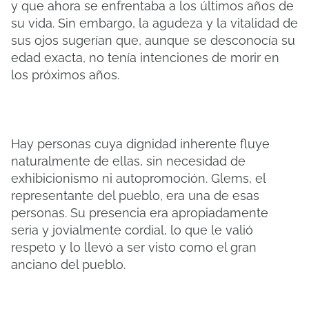
y que ahora se enfrentaba a los últimos años de
su vida. Sin embargo, la agudeza y la vitalidad de
sus ojos sugerían que, aunque se desconocía su
edad exacta, no tenía intenciones de morir en
los próximos años.
Hay personas cuya dignidad inherente fluye
naturalmente de ellas, sin necesidad de
exhibicionismo ni autopromoción. Glems, el
representante del pueblo, era una de esas
personas. Su presencia era apropiadamente
seria y jovialmente cordial, lo que le valió
respeto y lo llevó a ser visto como el gran
anciano del pueblo.