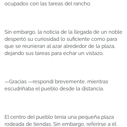
ocupados con las tareas del rancho.
Sin embargo, la noticia de la llegada de un noble
despertó su curiosidad lo suficiente como para
que se reunieran al azar alrededor de la plaza,
dejando sus tareas para echar un vistazo.
—Gracias —respondí brevemente, mientras
escudriñaba el pueblo desde la distancia.
El centro del pueblo tenía una pequeña plaza
rodeada de tiendas. Sin embargo, referirse a él