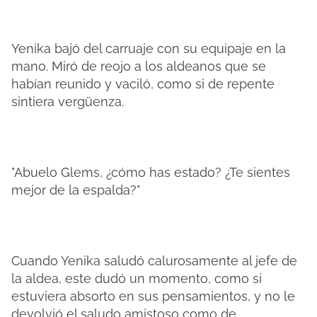
Yenika bajó del carruaje con su equipaje en la
mano. Miró de reojo a los aldeanos que se
habían reunido y vaciló, como si de repente
sintiera vergüenza.
"Abuelo Glems, ¿cómo has estado? ¿Te sientes
mejor de la espalda?"
Cuando Yenika saludó calurosamente al jefe de
la aldea, este dudó un momento, como si
estuviera absorto en sus pensamientos, y no le
devolvió el saludo amistoso como de