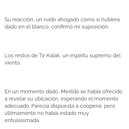
Su reacción, un ruido ahogado como si hubiera
dado en el blanco, confirmó mi suposición.
Los restos de Tir Kalak, un espíritu supremo del
viento.
En un momento dado, Merilda se había ofrecido
a revelar su ubicación, esperando el momento
adecuado. Parecía dispuesta a cooperar, pero
últimamente no había estado muy
entusiasmada.