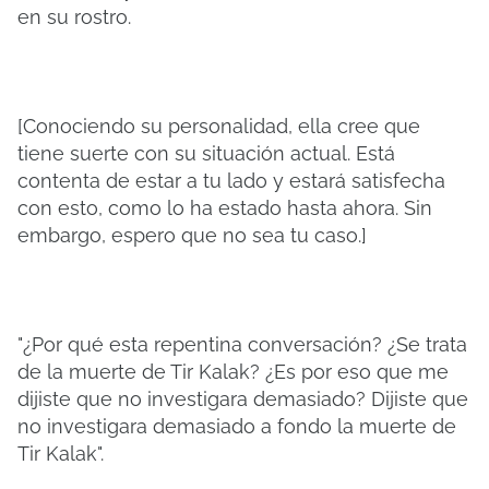
en su rostro.
[Conociendo su personalidad, ella cree que
tiene suerte con su situación actual. Está
contenta de estar a tu lado y estará satisfecha
con esto, como lo ha estado hasta ahora. Sin
embargo, espero que no sea tu caso.]
"¿Por qué esta repentina conversación? ¿Se trata
de la muerte de Tir Kalak? ¿Es por eso que me
dijiste que no investigara demasiado? Dijiste que
no investigara demasiado a fondo la muerte de
Tir Kalak".