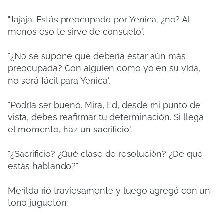
"Jajaja. Estás preocupado por Yenica, ¿no? Al
menos eso te sirve de consuelo".
"¿No se supone que debería estar aún más
preocupada? Con alguien como yo en su vida,
no será fácil para Yenica".
"Podría ser bueno. Mira, Ed, desde mi punto de
vista, debes reafirmar tu determinación. Si llega
el momento, haz un sacrificio".
"¿Sacrificio? ¿Qué clase de resolución? ¿De qué
estás hablando?"
Merilda rió traviesamente y luego agregó con un
tono juguetón: