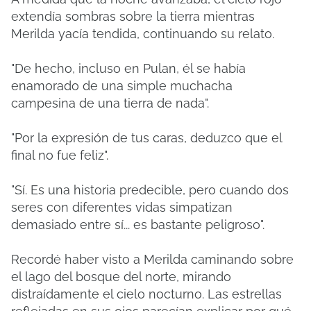
extendía sombras sobre la tierra mientras
Merilda yacía tendida, continuando su relato.
"De hecho, incluso en Pulan, él se había
enamorado de una simple muchacha
campesina de una tierra de nada".
"Por la expresión de tus caras, deduzco que el
final no fue feliz".
"Sí. Es una historia predecible, pero cuando dos
seres con diferentes vidas simpatizan
demasiado entre sí... es bastante peligroso".
Recordé haber visto a Merilda caminando sobre
el lago del bosque del norte, mirando
distraídamente el cielo nocturno. Las estrellas