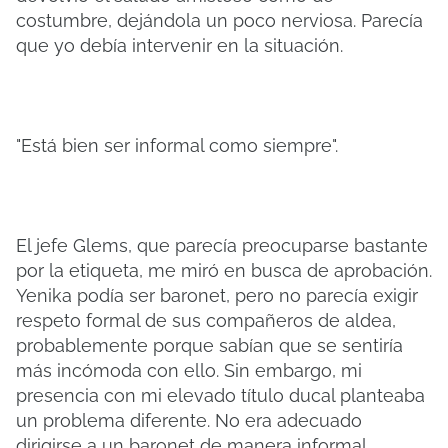
costumbre, dejándola un poco nerviosa. Parecía
que yo debía intervenir en la situación.
"Está bien ser informal como siempre".
El jefe Glems, que parecía preocuparse bastante
por la etiqueta, me miró en busca de aprobación.
Yenika podía ser baronet, pero no parecía exigir
respeto formal de sus compañeros de aldea,
probablemente porque sabían que se sentiría
más incómoda con ello. Sin embargo, mi
presencia con mi elevado título ducal planteaba
un problema diferente. No era adecuado
dirigirse a un baronet de manera informal