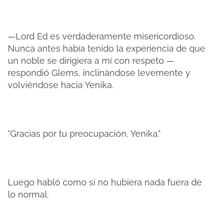
—Lord Ed es verdaderamente misericordioso.
Nunca antes había tenido la experiencia de que
un noble se dirigiera a mí con respeto —
respondió Glems, inclinándose levemente y
volviéndose hacia Yenika.
"Gracias por tu preocupación, Yenika."
Luego habló como si no hubiera nada fuera de
lo normal.