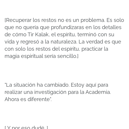
[Recuperar los restos no es un problema. Es solo
que no quería que profundizaras en los detalles
de cómo Tir Kalak, el espíritu, terminó con su
vida y regresó a la naturaleza. La verdad es que
con solo los restos del espíritu, practicar la
magia espiritual sería sencillo.]
"La situación ha cambiado. Estoy aquí para
realizar una investigación para la Academia.
Ahora es diferente".
[ Y por eso dudé. ]