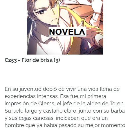
C253 - Flor de brisa (3)
En su juventud debió de vivir una vida llena de
experiencias intensas. Esa fue mi primera
impresión de Glems, el jefe de la aldea de Toren.
Su pelo largo y castaño claro, junto con su barba
y sus cejas canosas, indicaban que era un
hombre que ya había pasado su mejor momento