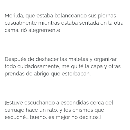
Merilda, que estaba balanceando sus piernas
casualmente mientras estaba sentada en la otra
cama, rió alegremente.
Después de deshacer las maletas y organizar
todo cuidadosamente, me quité la capa y otras
prendas de abrigo que estorbaban.
[Estuve escuchando a escondidas cerca del
carruaje hace un rato, y los chismes que
escuché... bueno, es mejor no decirlos.]