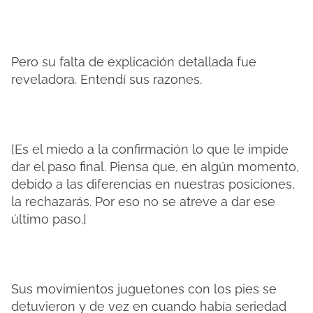
Pero su falta de explicación detallada fue
reveladora. Entendí sus razones.
[Es el miedo a la confirmación lo que le impide
dar el paso final. Piensa que, en algún momento,
debido a las diferencias en nuestras posiciones,
la rechazarás. Por eso no se atreve a dar ese
último paso.]
Sus movimientos juguetones con los pies se
detuvieron y de vez en cuando había seriedad