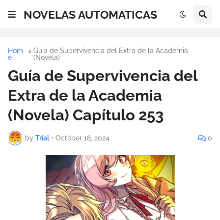
NOVELAS AUTOMATICAS
Hom
Guía de Supervivencia del Extra de la Academia
e
(Novela)
Guía de Supervivencia del
Extra de la Academia
(Novela) Capítulo 253
by
Trial
•
October 18, 2024
0