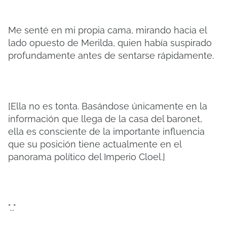
Me senté en mi propia cama, mirando hacia el
lado opuesto de Merilda, quien había suspirado
profundamente antes de sentarse rápidamente.
[Ella no es tonta. Basándose únicamente en la
información que llega de la casa del baronet,
ella es consciente de la importante influencia
que su posición tiene actualmente en el
panorama político del Imperio Cloel.]
"..."