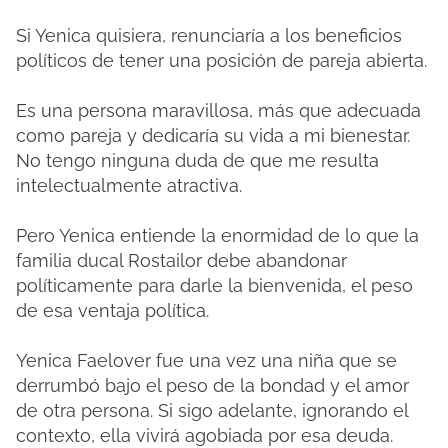
Si Yenica quisiera, renunciaría a los beneficios
políticos de tener una posición de pareja abierta.
Es una persona maravillosa, más que adecuada
como pareja y dedicaría su vida a mi bienestar.
No tengo ninguna duda de que me resulta
intelectualmente atractiva.
Pero Yenica entiende la enormidad de lo que la
familia ducal Rostailor debe abandonar
políticamente para darle la bienvenida, el peso
de esa ventaja política.
Yenica Faelover fue una vez una niña que se
derrumbó bajo el peso de la bondad y el amor
de otra persona. Si sigo adelante, ignorando el
contexto, ella vivirá agobiada por esa deuda.