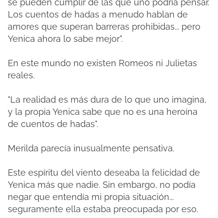
se pueden cumplir de las que uno podría pensar.
Los cuentos de hadas a menudo hablan de
amores que superan barreras prohibidas... pero
Yenica ahora lo sabe mejor".
En este mundo no existen Romeos ni Julietas
reales.
"La realidad es más dura de lo que uno imagina,
y la propia Yenica sabe que no es una heroína
de cuentos de hadas".
Merilda parecía inusualmente pensativa.
Este espíritu del viento deseaba la felicidad de
Yenica más que nadie. Sin embargo, no podía
negar que entendía mi propia situación...
seguramente ella estaba preocupada por eso.