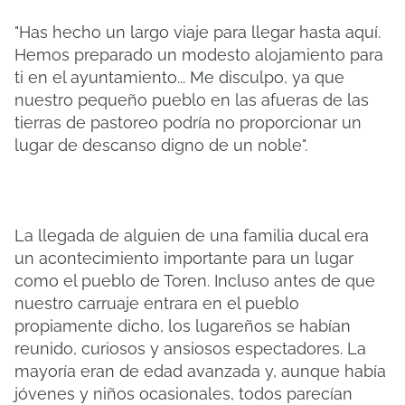
"Has hecho un largo viaje para llegar hasta aquí.
Hemos preparado un modesto alojamiento para
ti en el ayuntamiento... Me disculpo, ya que
nuestro pequeño pueblo en las afueras de las
tierras de pastoreo podría no proporcionar un
lugar de descanso digno de un noble".
La llegada de alguien de una familia ducal era
un acontecimiento importante para un lugar
como el pueblo de Toren. Incluso antes de que
nuestro carruaje entrara en el pueblo
propiamente dicho, los lugareños se habían
reunido, curiosos y ansiosos espectadores. La
mayoría eran de edad avanzada y, aunque había
jóvenes y niños ocasionales, todos parecían