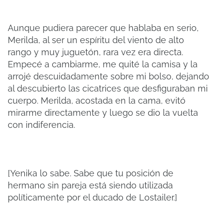
Aunque pudiera parecer que hablaba en serio,
Merilda, al ser un espíritu del viento de alto
rango y muy juguetón, rara vez era directa.
Empecé a cambiarme, me quité la camisa y la
arrojé descuidadamente sobre mi bolso, dejando
al descubierto las cicatrices que desfiguraban mi
cuerpo. Merilda, acostada en la cama, evitó
mirarme directamente y luego se dio la vuelta
con indiferencia.
[Yenika lo sabe. Sabe que tu posición de
hermano sin pareja está siendo utilizada
políticamente por el ducado de Lostailer.]