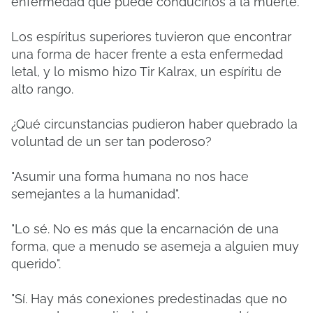
enfermedad que puede conducirlos a la muerte.
Los espíritus superiores tuvieron que encontrar
una forma de hacer frente a esta enfermedad
letal, y lo mismo hizo Tir Kalrax, un espíritu de
alto rango.
¿Qué circunstancias pudieron haber quebrado la
voluntad de un ser tan poderoso?
"Asumir una forma humana no nos hace
semejantes a la humanidad".
"Lo sé. No es más que la encarnación de una
forma, que a menudo se asemeja a alguien muy
querido".
"Sí. Hay más conexiones predestinadas que no