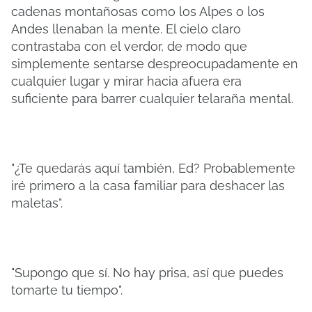
cadenas montañosas como los Alpes o los
Andes llenaban la mente. El cielo claro
contrastaba con el verdor, de modo que
simplemente sentarse despreocupadamente en
cualquier lugar y mirar hacia afuera era
suficiente para barrer cualquier telaraña mental.
"¿Te quedarás aquí también, Ed? Probablemente
iré primero a la casa familiar para deshacer las
maletas".
"Supongo que sí. No hay prisa, así que puedes
tomarte tu tiempo".