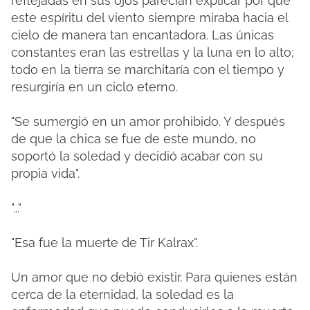
reflejadas en sus ojos parecían explicar por qué
este espíritu del viento siempre miraba hacia el
cielo de manera tan encantadora. Las únicas
constantes eran las estrellas y la luna en lo alto;
todo en la tierra se marchitaría con el tiempo y
resurgiría en un ciclo eterno.
"Se sumergió en un amor prohibido. Y después
de que la chica se fue de este mundo, no
soportó la soledad y decidió acabar con su
propia vida".
"..."
"Esa fue la muerte de Tir Kalrax".
Un amor que no debió existir. Para quienes están
cerca de la eternidad, la soledad es la