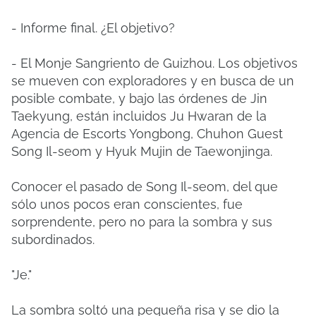
- Informe final. ¿El objetivo?
- El Monje Sangriento de Guizhou. Los objetivos
se mueven con exploradores y en busca de un
posible combate, y bajo las órdenes de Jin
Taekyung, están incluidos Ju Hwaran de la
Agencia de Escorts Yongbong, Chuhon Guest
Song Il-seom y Hyuk Mujin de Taewonjinga.
Conocer el pasado de Song Il-seom, del que
sólo unos pocos eran conscientes, fue
sorprendente, pero no para la sombra y sus
subordinados.
"Je."
La sombra soltó una pequeña risa y se dio la