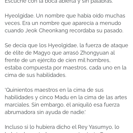
Escuché con la boca abierta y sin palabras.
Hyeolgidae. Un nombre que había oído muchas
veces. Era un nombre que aparecía a menudo
cuando Jeok Cheonkang recordaba su pasado.
Se decía que los Hyeolgidae, la fuerza de ataque
de élite de Magyo que arrasó Zhongyuan al
frente de un ejército de cien mil hombres,
estaba compuesta por maestros, cada uno en la
cima de sus habilidades.
'Quinientos maestros en la cima de sus
habilidades y cinco Madu en la cima de las artes
marciales. Sin embargo, él aniquiló esa fuerza
abrumadora sin ayuda de nadie.'
Incluso si lo hubiera dicho el Rey Yasumyo, lo