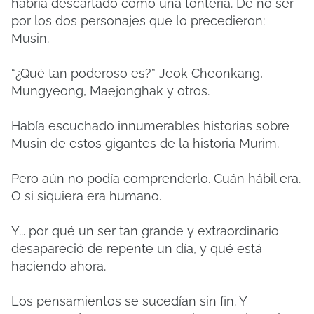
habría descartado como una tontería. De no ser
por los dos personajes que lo precedieron:
Musin.
“¿Qué tan poderoso es?” Jeok Cheonkang,
Mungyeong, Maejonghak y otros.
Había escuchado innumerables historias sobre
Musin de estos gigantes de la historia Murim.
Pero aún no podía comprenderlo. Cuán hábil era.
O si siquiera era humano.
Y... por qué un ser tan grande y extraordinario
desapareció de repente un día, y qué está
haciendo ahora.
Los pensamientos se sucedían sin fin. Y