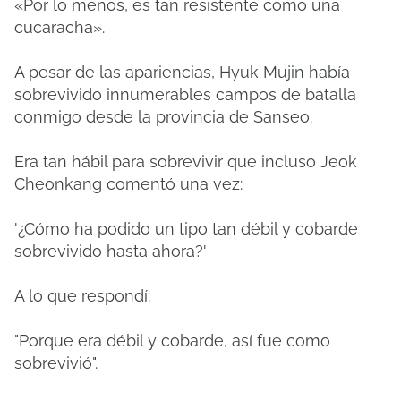
«Por lo menos, es tan resistente como una
cucaracha».
A pesar de las apariencias, Hyuk Mujin había
sobrevivido innumerables campos de batalla
conmigo desde la provincia de Sanseo.
Era tan hábil para sobrevivir que incluso Jeok
Cheonkang comentó una vez:
'¿Cómo ha podido un tipo tan débil y cobarde
sobrevivido hasta ahora?'
A lo que respondí:
"Porque era débil y cobarde, así fue como
sobrevivió".