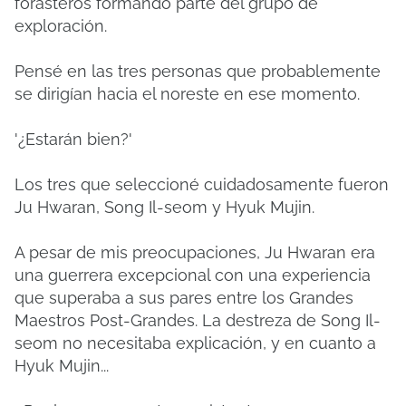
forasteros formando parte del grupo de
exploración.
Pensé en las tres personas que probablemente
se dirigían hacia el noreste en ese momento.
'¿Estarán bien?'
Los tres que seleccioné cuidadosamente fueron
Ju Hwaran, Song Il-seom y Hyuk Mujin.
A pesar de mis preocupaciones, Ju Hwaran era
una guerrera excepcional con una experiencia
que superaba a sus pares entre los Grandes
Maestros Post-Grandes. La destreza de Song Il-
seom no necesitaba explicación, y en cuanto a
Hyuk Mujin...