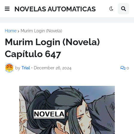
NOVELAS AUTOMATICAS
Home
Murim Login (Novela)
Murim Login (Novela)
Capítulo 647
by
Trial
•
December 26, 2024
0