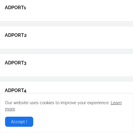
ADPORT1
ADPORT2
ADPORT3
ADPORT4
Our website uses cookies to improve your experience.
Learn
more
Accept !