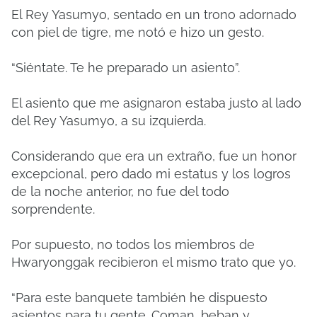
El Rey Yasumyo, sentado en un trono adornado
con piel de tigre, me notó e hizo un gesto.
“Siéntate. Te he preparado un asiento”.
El asiento que me asignaron estaba justo al lado
del Rey Yasumyo, a su izquierda.
Considerando que era un extraño, fue un honor
excepcional, pero dado mi estatus y los logros
de la noche anterior, no fue del todo
sorprendente.
Por supuesto, no todos los miembros de
Hwaryonggak recibieron el mismo trato que yo.
“Para este banquete también he dispuesto
asientos para tu gente. Coman, beban y