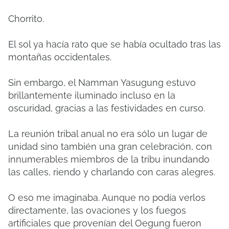
Chorrito.
El sol ya hacía rato que se había ocultado tras las
montañas occidentales.
Sin embargo, el Namman Yasugung estuvo
brillantemente iluminado incluso en la
oscuridad, gracias a las festividades en curso.
La reunión tribal anual no era sólo un lugar de
unidad sino también una gran celebración, con
innumerables miembros de la tribu inundando
las calles, riendo y charlando con caras alegres.
O eso me imaginaba. Aunque no podía verlos
directamente, las ovaciones y los fuegos
artificiales que provenían del Oegung fueron