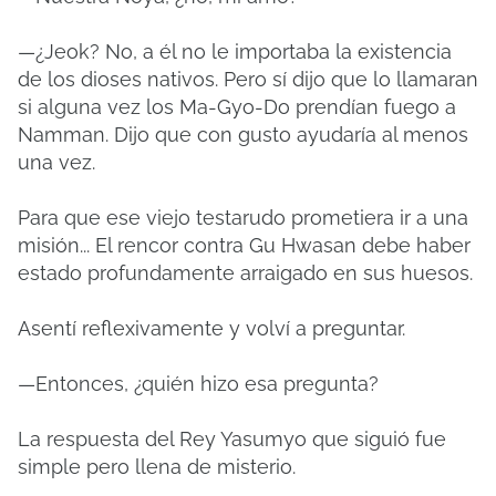
—¿Jeok? No, a él no le importaba la existencia
de los dioses nativos. Pero sí dijo que lo llamaran
si alguna vez los Ma-Gyo-Do prendían fuego a
Namman. Dijo que con gusto ayudaría al menos
una vez.
Para que ese viejo testarudo prometiera ir a una
misión... El rencor contra Gu Hwasan debe haber
estado profundamente arraigado en sus huesos.
Asentí reflexivamente y volví a preguntar.
—Entonces, ¿quién hizo esa pregunta?
La respuesta del Rey Yasumyo que siguió fue
simple pero llena de misterio.