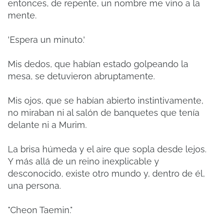
entonces, de repente, un nombre me vino a la
mente.
'Espera un minuto.'
Mis dedos, que habían estado golpeando la
mesa, se detuvieron abruptamente.
Mis ojos, que se habían abierto instintivamente,
no miraban ni al salón de banquetes que tenía
delante ni a Murim.
La brisa húmeda y el aire que sopla desde lejos.
Y más allá de un reino inexplicable y
desconocido, existe otro mundo y, dentro de él,
una persona.
"Cheon Taemin."