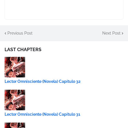
Previous Post
Next Post
LAST CHAPTERS
Lector Omnisciente (Novela) Capítulo 32
Lector Omnisciente (Novela) Capítulo 31