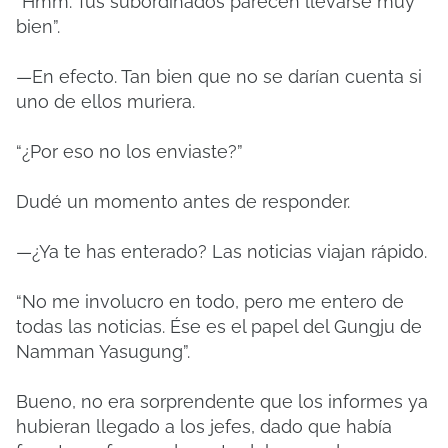
“Hmm. Tus subordinados parecen llevarse muy
bien”.
—En efecto. Tan bien que no se darían cuenta si
uno de ellos muriera.
“¿Por eso no los enviaste?”
Dudé un momento antes de responder.
—¿Ya te has enterado? Las noticias viajan rápido.
“No me involucro en todo, pero me entero de
todas las noticias. Ése es el papel del Gungju de
Namman Yasugung”.
Bueno, no era sorprendente que los informes ya
hubieran llegado a los jefes, dado que había