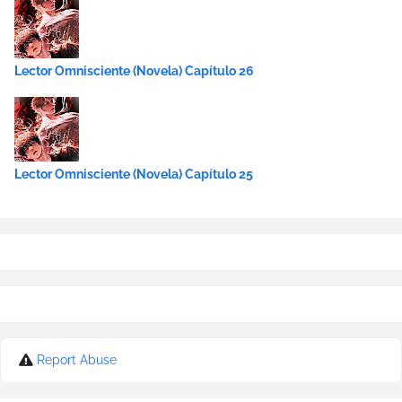
Lector Omnisciente (Novela) Capítulo 26
Lector Omnisciente (Novela) Capítulo 25
Report Abuse