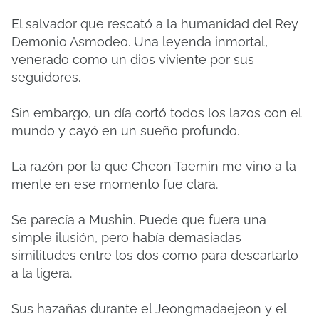
El salvador que rescató a la humanidad del Rey
Demonio Asmodeo. Una leyenda inmortal,
venerado como un dios viviente por sus
seguidores.
Sin embargo, un día cortó todos los lazos con el
mundo y cayó en un sueño profundo.
La razón por la que Cheon Taemin me vino a la
mente en ese momento fue clara.
Se parecía a Mushin. Puede que fuera una
simple ilusión, pero había demasiadas
similitudes entre los dos como para descartarlo
a la ligera.
Sus hazañas durante el Jeongmadaejeon y el