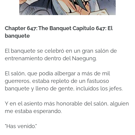
Chapter 647: The Banquet
Capítulo 647: El
banquete
El banquete se celebró en un gran salón de
entrenamiento dentro del Naegung.
El salón, que podía albergar a más de mil
guerreros, estaba repleto de un fastuoso
banquete y lleno de gente, incluidos los jefes.
Y en el asiento más honorable del salón, alguien
me estaba esperando.
"Has venido."