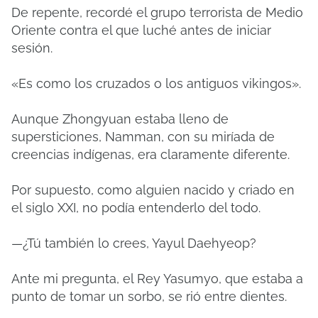
De repente, recordé el grupo terrorista de Medio
Oriente contra el que luché antes de iniciar
sesión.
«Es como los cruzados o los antiguos vikingos».
Aunque Zhongyuan estaba lleno de
supersticiones, Namman, con su miríada de
creencias indígenas, era claramente diferente.
Por supuesto, como alguien nacido y criado en
el siglo XXI, no podía entenderlo del todo.
—¿Tú también lo crees, Yayul Daehyeop?
Ante mi pregunta, el Rey Yasumyo, que estaba a
punto de tomar un sorbo, se rió entre dientes.