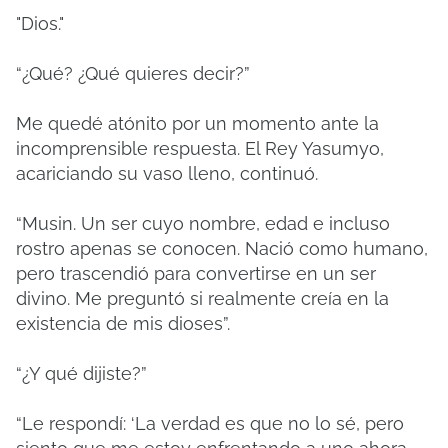
"Dios."
“¿Qué? ¿Qué quieres decir?”
Me quedé atónito por un momento ante la
incomprensible respuesta. El Rey Yasumyo,
acariciando su vaso lleno, continuó.
“Musin. Un ser cuyo nombre, edad e incluso
rostro apenas se conocen. Nació como humano,
pero trascendió para convertirse en un ser
divino. Me preguntó si realmente creía en la
existencia de mis dioses”.
“¿Y qué dijiste?”
“Le respondí: ‘La verdad es que no lo sé, pero