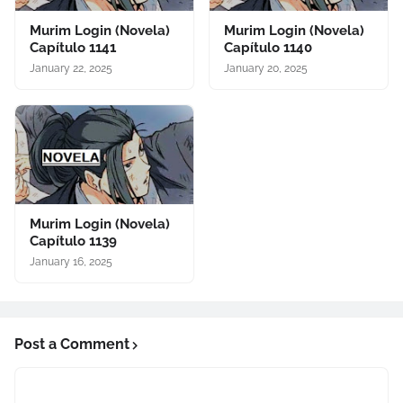
Murim Login (Novela)
Murim Login (Novela)
Capítulo 1141
Capítulo 1140
January 22, 2025
January 20, 2025
Murim Login (Novela)
Capítulo 1139
January 16, 2025
Post a Comment