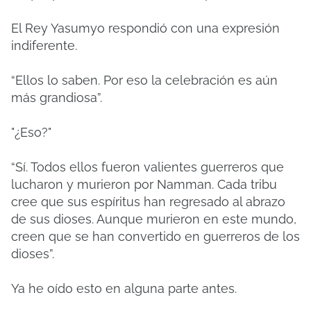
El Rey Yasumyo respondió con una expresión
indiferente.
“Ellos lo saben. Por eso la celebración es aún
más grandiosa”.
"¿Eso?"
“Sí. Todos ellos fueron valientes guerreros que
lucharon y murieron por Namman. Cada tribu
cree que sus espíritus han regresado al abrazo
de sus dioses. Aunque murieron en este mundo,
creen que se han convertido en guerreros de los
dioses”.
Ya he oído esto en alguna parte antes.