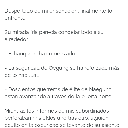
Despertado de mi ensoñación, finalmente lo
enfrenté.
Su mirada fría parecía congelar todo a su
alrededor.
- El banquete ha comenzado.
- La seguridad de Oegung se ha reforzado más
de lo habitual.
- Doscientos guerreros de élite de Naegung
están avanzando a través de la puerta norte.
Mientras los informes de mis subordinados
perforaban mis oídos uno tras otro, alguien
oculto en la oscuridad se levantó de su asiento.