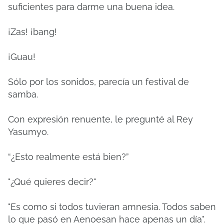
suficientes para darme una buena idea.
¡Zas! ¡bang!
¡Guau!
Sólo por los sonidos, parecía un festival de
samba.
Con expresión renuente, le pregunté al Rey
Yasumyo.
“¿Esto realmente está bien?”
"¿Qué quieres decir?"
"Es como si todos tuvieran amnesia. Todos saben
lo que pasó en Aenoesan hace apenas un día".