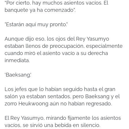
“Por cierto, hay muchos asientos vacíos. El
banquete ya ha comenzado”.
"Estarán aquí muy pronto."
Aunque dijo eso, los ojos del Rey Yasumyo
estaban llenos de preocupación, especialmente
cuando miró el asiento vacío a su derecha
inmediata.
'Baeksang.'
Los jefes que lo habían seguido hasta el gran
salón ya estaban sentados, pero Baeksang y el
zorro Heukwoong aún no habían regresado.
El Rey Yasumyo, mirando fijamente los asientos
vacíos, se sirvió una bebida en silencio.