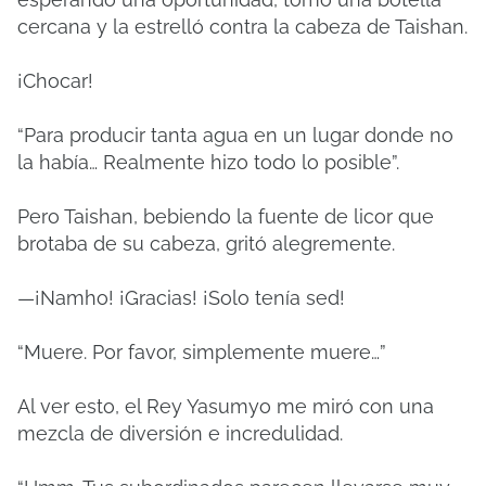
cercana y la estrelló contra la cabeza de Taishan.
¡Chocar!
“Para producir tanta agua en un lugar donde no
la había… Realmente hizo todo lo posible”.
Pero Taishan, bebiendo la fuente de licor que
brotaba de su cabeza, gritó alegremente.
—¡Namho! ¡Gracias! ¡Solo tenía sed!
“Muere. Por favor, simplemente muere…”
Al ver esto, el Rey Yasumyo me miró con una
mezcla de diversión e incredulidad.