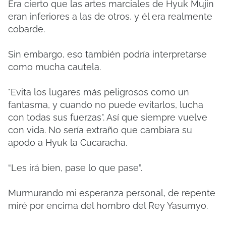
Era cierto que las artes marciales de Hyuk Mujin
eran inferiores a las de otros, y él era realmente
cobarde.
Sin embargo, eso también podría interpretarse
como mucha cautela.
"Evita los lugares más peligrosos como un
fantasma, y ​​cuando no puede evitarlos, lucha
con todas sus fuerzas". Así que siempre vuelve
con vida. No sería extraño que cambiara su
apodo a Hyuk la Cucaracha.
“Les irá bien, pase lo que pase”.
Murmurando mi esperanza personal, de repente
miré por encima del hombro del Rey Yasumyo.