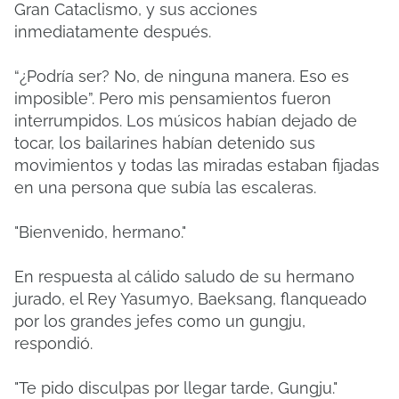
Gran Cataclismo, y sus acciones
inmediatamente después.
“¿Podría ser? No, de ninguna manera. Eso es
imposible”. Pero mis pensamientos fueron
interrumpidos. Los músicos habían dejado de
tocar, los bailarines habían detenido sus
movimientos y todas las miradas estaban fijadas
en una persona que subía las escaleras.
"Bienvenido, hermano."
En respuesta al cálido saludo de su hermano
jurado, el Rey Yasumyo, Baeksang, flanqueado
por los grandes jefes como un gungju,
respondió.
"Te pido disculpas por llegar tarde, Gungju."