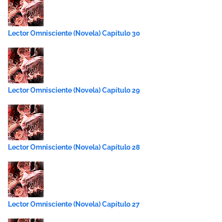
Lector Omnisciente (Novela) Capítulo 30
Lector Omnisciente (Novela) Capítulo 29
Lector Omnisciente (Novela) Capítulo 28
Lector Omnisciente (Novela) Capítulo 27