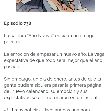
Episodio 738
La palabra “Año Nuevo” encierra una magia
peculiar.
La emoción de empezar un nuevo año. La vaga
expectativa de que todo será mejor que el año
pasado.
Sin embargo, un día de enero, antes de que la
gente pudiera siquiera pasar la primera página
del nuevo calendario, su emoción y sus
expectativas se desmoronaron en un instante.
- Últimas noticias. Hace apenas una hora