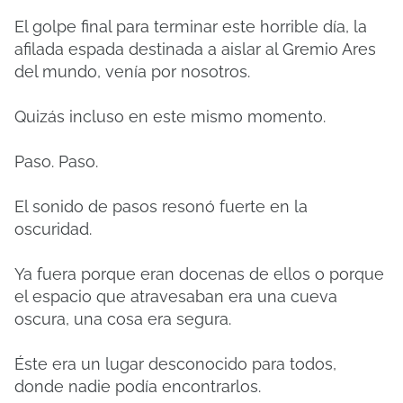
El golpe final para terminar este horrible día, la
afilada espada destinada a aislar al Gremio Ares
del mundo, venía por nosotros.
Quizás incluso en este mismo momento.
Paso. Paso.
El sonido de pasos resonó fuerte en la
oscuridad.
Ya fuera porque eran docenas de ellos o porque
el espacio que atravesaban era una cueva
oscura, una cosa era segura.
Éste era un lugar desconocido para todos,
donde nadie podía encontrarlos.