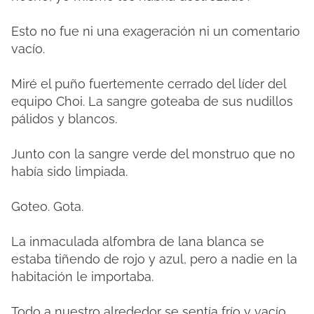
Esto no fue ni una exageración ni un comentario
vacío.
Miré el puño fuertemente cerrado del líder del
equipo Choi. La sangre goteaba de sus nudillos
pálidos y blancos.
Junto con la sangre verde del monstruo que no
había sido limpiada.
Goteo. Gota.
La inmaculada alfombra de lana blanca se
estaba tiñendo de rojo y azul, pero a nadie en la
habitación le importaba.
Todo a nuestro alrededor se sentía frío y vacío.