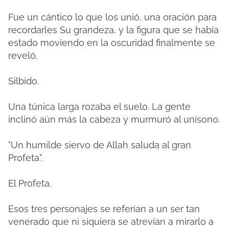
Fue un cántico lo que los unió, una oración para
recordarles Su grandeza, y la figura que se había
estado moviendo en la oscuridad finalmente se
reveló.
Silbido.
Una túnica larga rozaba el suelo. La gente
inclinó aún más la cabeza y murmuró al unísono.
"Un humilde siervo de Allah saluda al gran
Profeta".
El Profeta.
Esos tres personajes se referían a un ser tan
venerado que ni siquiera se atrevían a mirarlo a