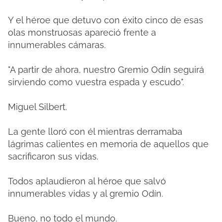
Y el héroe que detuvo con éxito cinco de esas
olas monstruosas apareció frente a
innumerables cámaras.
"A partir de ahora, nuestro Gremio Odín seguirá
sirviendo como vuestra espada y escudo".
Miguel Silbert.
La gente lloró con él mientras derramaba
lágrimas calientes en memoria de aquellos que
sacrificaron sus vidas.
Todos aplaudieron al héroe que salvó
innumerables vidas y al gremio Odín.
Bueno, no todo el mundo.