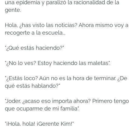
una epidemia y paralizó la racionalidad de la
gente.
Hola, ¿has visto las noticias? Ahora mismo voy a
recogerte a la escuela...
"¿Qué estás haciendo?"
"¿No lo ves? Estoy haciendo las maletas".
"¿Estás loco? Aún no es la hora de terminar. ¿De
qué estás hablando?"
"Joder, ¿acaso eso importa ahora? Primero tengo
que ocuparme de mi familia".
"¡Hola, hola! ¡Gerente Kim!"