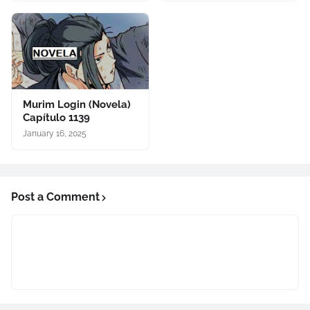
Murim Login (Novela)
Capítulo 1139
January 16, 2025
Post a Comment