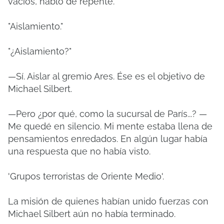
vacíos, habló de repente.
"Aislamiento."
"¿Aislamiento?"
—Sí. Aislar al gremio Ares. Ése es el objetivo de
Michael Silbert.
—Pero ¿por qué, como la sucursal de París...? —
Me quedé en silencio. Mi mente estaba llena de
pensamientos enredados. En algún lugar había
una respuesta que no había visto.
'Grupos terroristas de Oriente Medio'.
La misión de quienes habían unido fuerzas con
Michael Silbert aún no había terminado.