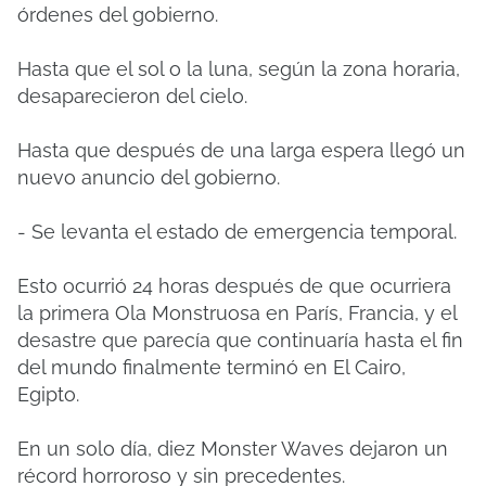
órdenes del gobierno.
Hasta que el sol o la luna, según la zona horaria,
desaparecieron del cielo.
Hasta que después de una larga espera llegó un
nuevo anuncio del gobierno.
- Se levanta el estado de emergencia temporal.
Esto ocurrió 24 horas después de que ocurriera
la primera Ola Monstruosa en París, Francia, y el
desastre que parecía que continuaría hasta el fin
del mundo finalmente terminó en El Cairo,
Egipto.
En un solo día, diez Monster Waves dejaron un
récord horroroso y sin precedentes.