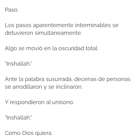
Paso.
Los pasos aparentemente interminables se
detuvieron simultáneamente.
Algo se movió en la oscuridad total.
"Inshallah."
Ante la palabra susurrada, decenas de personas
se arrodillaron y se inclinaron.
Y respondieron al unísono.
"Inshallah."
Como Dios quiera.