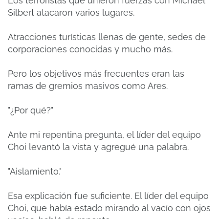
Los terroristas que unieron fuerzas con Michael
Silbert atacaron varios lugares.
Atracciones turísticas llenas de gente, sedes de
corporaciones conocidas y mucho más.
Pero los objetivos más frecuentes eran las
ramas de gremios masivos como Ares.
"¿Por qué?"
Ante mi repentina pregunta, el líder del equipo
Choi levantó la vista y agregué una palabra.
"Aislamiento."
Esa explicación fue suficiente. El líder del equipo
Choi, que había estado mirando al vacío con ojos