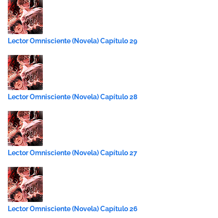
Lector Omnisciente (Novela) Capítulo 29
Lector Omnisciente (Novela) Capítulo 28
Lector Omnisciente (Novela) Capítulo 27
Lector Omnisciente (Novela) Capítulo 26