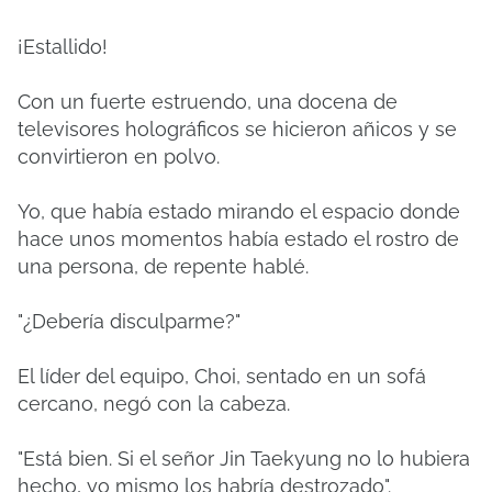
¡Estallido!
Con un fuerte estruendo, una docena de
televisores holográficos se hicieron añicos y se
convirtieron en polvo.
Yo, que había estado mirando el espacio donde
hace unos momentos había estado el rostro de
una persona, de repente hablé.
"¿Debería disculparme?"
El líder del equipo, Choi, sentado en un sofá
cercano, negó con la cabeza.
"Está bien. Si el señor Jin Taekyung no lo hubiera
hecho, yo mismo los habría destrozado".