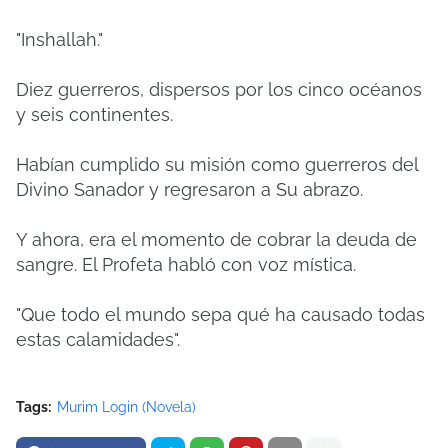
"Inshallah."
Diez guerreros, dispersos por los cinco océanos
y seis continentes.
Habían cumplido su misión como guerreros del
Divino Sanador y regresaron a Su abrazo.
Y ahora, era el momento de cobrar la deuda de
sangre. El Profeta habló con voz mística.
"Que todo el mundo sepa qué ha causado todas
estas calamidades".
Tags:
Murim Login (Novela)