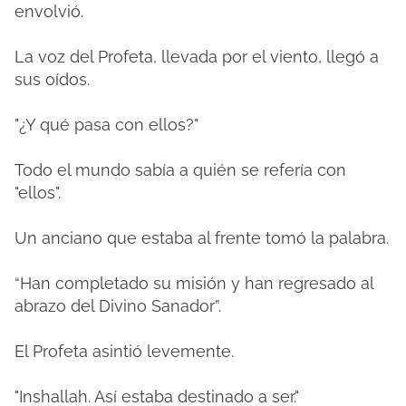
envolvió.
La voz del Profeta, llevada por el viento, llegó a
sus oídos.
"¿Y qué pasa con ellos?"
Todo el mundo sabía a quién se refería con
"ellos".
Un anciano que estaba al frente tomó la palabra.
“Han completado su misión y han regresado al
abrazo del Divino Sanador”.
El Profeta asintió levemente.
"Inshallah. Así estaba destinado a ser."