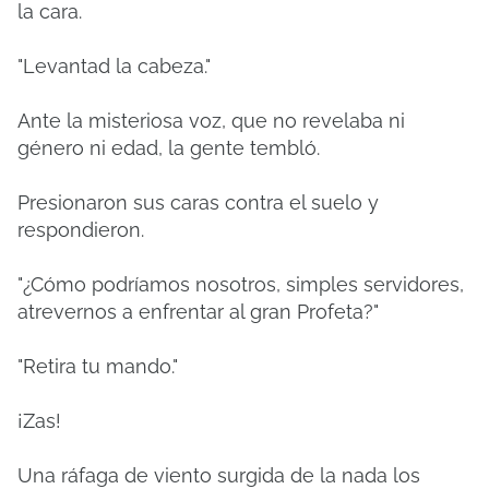
la cara.
"Levantad la cabeza."
Ante la misteriosa voz, que no revelaba ni
género ni edad, la gente tembló.
Presionaron sus caras contra el suelo y
respondieron.
"¿Cómo podríamos nosotros, simples servidores,
atrevernos a enfrentar al gran Profeta?"
"Retira tu mando."
¡Zas!
Una ráfaga de viento surgida de la nada los