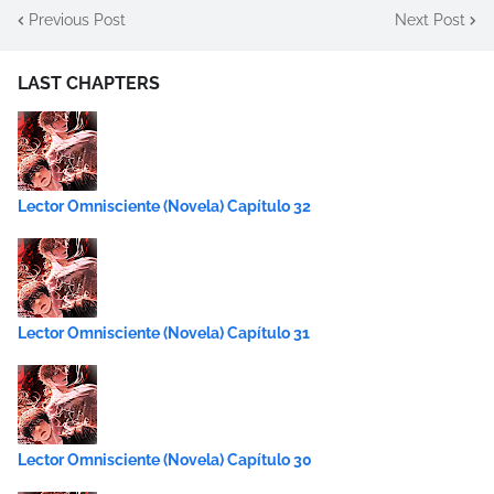
Previous Post
Next Post
LAST CHAPTERS
Lector Omnisciente (Novela) Capítulo 32
Lector Omnisciente (Novela) Capítulo 31
Lector Omnisciente (Novela) Capítulo 30