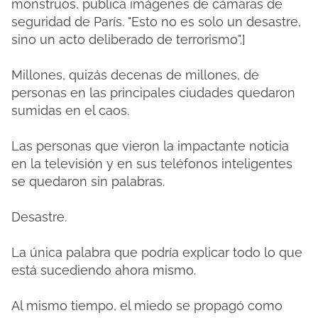
monstruos, publica imágenes de cámaras de
seguridad de París. "Esto no es solo un desastre,
sino un acto deliberado de terrorismo".]
Millones, quizás decenas de millones, de
personas en las principales ciudades quedaron
sumidas en el caos.
Las personas que vieron la impactante noticia
en la televisión y en sus teléfonos inteligentes
se quedaron sin palabras.
Desastre.
La única palabra que podría explicar todo lo que
está sucediendo ahora mismo.
Al mismo tiempo, el miedo se propagó como