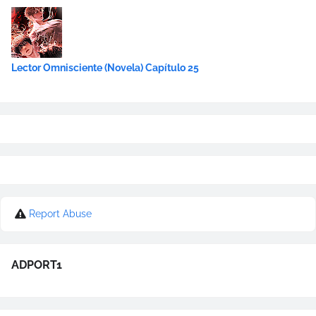
Lector Omnisciente (Novela) Capítulo 25
Report Abuse
ADPORT1