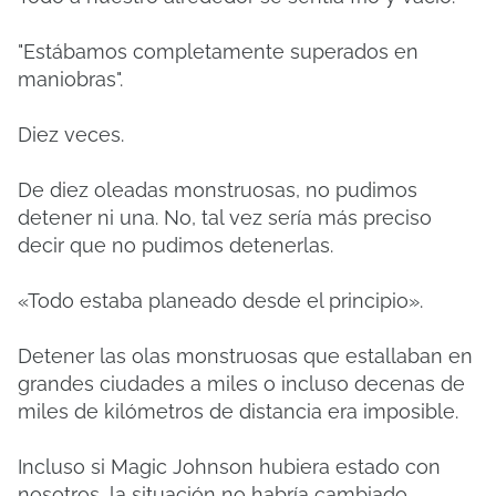
"Estábamos completamente superados en
maniobras".
Diez veces.
De diez oleadas monstruosas, no pudimos
detener ni una. No, tal vez sería más preciso
decir que no pudimos detenerlas.
«Todo estaba planeado desde el principio».
Detener las olas monstruosas que estallaban en
grandes ciudades a miles o incluso decenas de
miles de kilómetros de distancia era imposible.
Incluso si Magic Johnson hubiera estado con
nosotros, la situación no habría cambiado.