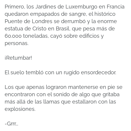
Primero, los Jardines de Luxemburgo en Francia
quedaron empapados de sangre, el histórico
Puente de Londres se derrumbó y la enorme
estatua de Cristo en Brasil, que pesa más de
60.000 toneladas, cayó sobre edificios y
personas.
¡Retumbar!
El suelo tembló con un rugido ensordecedor.
Los que apenas lograron mantenerse en pie se
encontraron con el sonido de algo que gritaba
más allá de las llamas que estallaron con las
explosiones.
-Grrr...