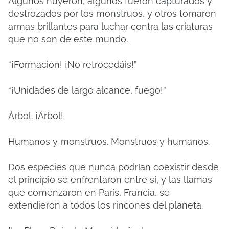
Algunos huyeron, algunos fueron capturados y
destrozados por los monstruos, y otros tomaron
armas brillantes para luchar contra las criaturas
que no son de este mundo.
“¡Formación! ¡No retrocedáis!”
“¡Unidades de largo alcance, fuego!”
Árbol. ¡Árbol!
Humanos y monstruos. Monstruos y humanos.
Dos especies que nunca podrían coexistir desde
el principio se enfrentaron entre sí, y las llamas
que comenzaron en París, Francia, se
extendieron a todos los rincones del planeta.