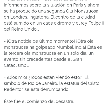
informamos sobre la situación en París y ahora
se ha producido una segunda Ola Monstruosa
en Londres, Inglaterra. El centro de la ciudad
está sumido en un caos extremo y el rey Felipe II
del Reino Unido...
- ¡Otra noticia de último momento! ¡Otra ola
monstruosa ha golpeado Mumbai, India! Esta es
la tercera ola monstruosa en un solo día, un
evento sin precedentes desde el Gran
Cataclismo...
- ¡Dios mío! ¿Todos están viendo esto? ¡El
símbolo de Río de Janeiro, la estatua del Cristo
Redentor, se está derrumbando!
Éste fue el comienzo del desastre.