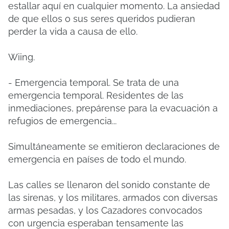
estallar aquí en cualquier momento. La ansiedad
de que ellos o sus seres queridos pudieran
perder la vida a causa de ello.
Wiing.
- Emergencia temporal. Se trata de una
emergencia temporal. Residentes de las
inmediaciones, prepárense para la evacuación a
refugios de emergencia...
Simultáneamente se emitieron declaraciones de
emergencia en países de todo el mundo.
Las calles se llenaron del sonido constante de
las sirenas, y los militares, armados con diversas
armas pesadas, y los Cazadores convocados
con urgencia esperaban tensamente las