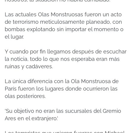
Las actuales Olas Monstruosas fueron un acto
de terrorismo meticulosamente planeado, con
bombas explotando sin importar el momento o
el lugar.
Y cuando por fin llegamos después de escuchar
la noticia, todo lo que nos esperaba eran más
ruinas y cadáveres.
La única diferencia con la Ola Monstruosa de
París fueron los lugares donde ocurrieron las
olas posteriores.
'Su objetivo no eran las sucursales del Gremio
Ares en el extranjero.'