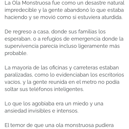
La Ola Monstruosa fue como un desastre natural
impredecible y la gente abandonó lo que estaba
haciendo y se movió como si estuviera aturdida.
De regreso a casa, donde sus familias los
esperaban, o a refugios de emergencia donde la
supervivencia parecía incluso ligeramente más
probable.
La mayoría de las oficinas y carreteras estaban
paralizadas, como lo evidenciaban los escritorios
vacíos, y la gente reunida en el metro no podía
soltar sus teléfonos inteligentes.
Lo que los agobiaba era un miedo y una
ansiedad invisibles e intensos.
El temor de que una ola monstruosa pudiera