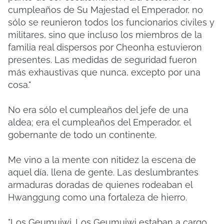
cumpleaños de Su Majestad el Emperador, no
sólo se reunieron todos los funcionarios civiles y
militares, sino que incluso los miembros de la
familia real dispersos por Cheonha estuvieron
presentes. Las medidas de seguridad fueron
más exhaustivas que nunca, excepto por una
cosa."
No era sólo el cumpleaños del jefe de una
aldea; era el cumpleaños del Emperador, el
gobernante de todo un continente.
Me vino a la mente con nitidez la escena de
aquel día, llena de gente. Las deslumbrantes
armaduras doradas de quienes rodeaban el
Hwanggung como una fortaleza de hierro.
"Los Geumuiwi. Los Geumuiwi estaban a cargo