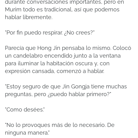
durante conversaciones importantes, pero en
Murim todo es tradicional, así que podemos
hablar libremente.
"Por fin puedo respirar. ¿No crees?"
Parecía que Hong Jin pensaba lo mismo. Colocó
un candelabro encendido junto a la ventana
para iluminar la habitación oscura y, con
expresión cansada, comenzó a hablar.
"Estoy seguro de que Jin Gongja tiene muchas
preguntas, pero ¿puedo hablar primero?"
"Como desées."
"No lo provoques más de lo necesario. De
ninguna manera."