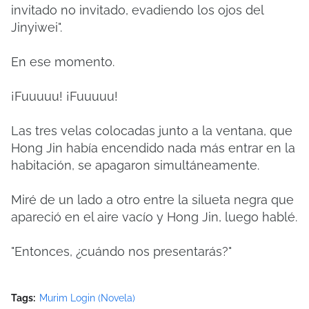
invitado no invitado, evadiendo los ojos del
Jinyiwei".
En ese momento.
¡Fuuuuu! ¡Fuuuuu!
Las tres velas colocadas junto a la ventana, que
Hong Jin había encendido nada más entrar en la
habitación, se apagaron simultáneamente.
Miré de un lado a otro entre la silueta negra que
apareció en el aire vacío y Hong Jin, luego hablé.
"Entonces, ¿cuándo nos presentarás?"
Tags:
Murim Login (Novela)