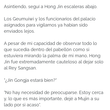
Asintiendo, seguí a Hong Jin escaleras abajo.
Los Geumuiwi y los funcionarios del palacio
asignados para vigilarnos ya habían sido
enviados lejos.
A pesar de mi capacidad de observar todo lo
que sucedía dentro del pabellón como si
estuviera mirando la palma de mi mano, Hong
Jin fue extremadamente cauteloso al dejar solo
al Rey Sangsan.
"¿Jin Gongja estará bien?"
"No hay necesidad de preocuparse. Estoy cerca
y, lo que es más importante, dejé a Mujin a su
lado por si acaso".