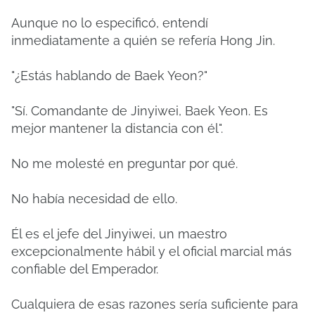
Aunque no lo especificó, entendí
inmediatamente a quién se refería Hong Jin.
"¿Estás hablando de Baek Yeon?"
"Sí. Comandante de Jinyiwei, Baek Yeon. Es
mejor mantener la distancia con él".
No me molesté en preguntar por qué.
No había necesidad de ello.
Él es el jefe del Jinyiwei, un maestro
excepcionalmente hábil y el oficial marcial más
confiable del Emperador.
Cualquiera de esas razones sería suficiente para