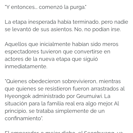
"Y entonces... comenzó la purga."
La etapa inesperada había terminado, pero nadie
se levantó de sus asientos. No, no podían irse.
Aquellos que inicialmente habían sido meros
espectadores tuvieron que convertirse en
actores de la nueva etapa que siguió
inmediatamente.
"Quienes obedecieron sobrevivieron, mientras
que quienes se resistieron fueron arrastrados al
Hyeongok administrado por Geumuiwi. La
situación para la familia real era algo mejor. Al
principio, se trataba simplemente de un
confinamiento".