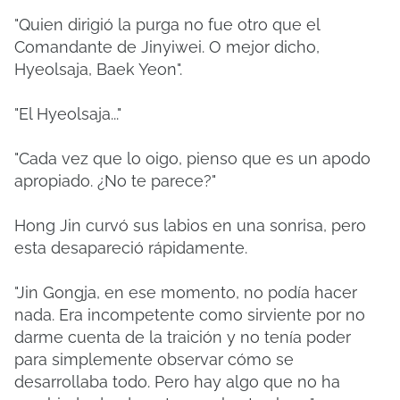
"Quien dirigió la purga no fue otro que el
Comandante de Jinyiwei. O mejor dicho,
Hyeolsaja, Baek Yeon".
"El Hyeolsaja..."
"Cada vez que lo oigo, pienso que es un apodo
apropiado. ¿No te parece?"
Hong Jin curvó sus labios en una sonrisa, pero
esta desapareció rápidamente.
"Jin Gongja, en ese momento, no podía hacer
nada. Era incompetente como sirviente por no
darme cuenta de la traición y no tenía poder
para simplemente observar cómo se
desarrollaba todo. Pero hay algo que no ha