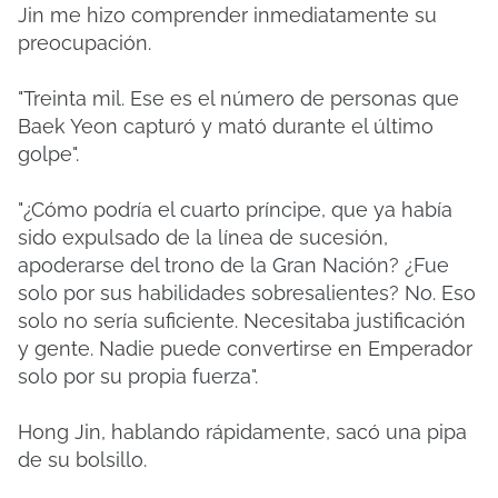
Jin me hizo comprender inmediatamente su
preocupación.
"Treinta mil. Ese es el número de personas que
Baek Yeon capturó y mató durante el último
golpe".
"¿Cómo podría el cuarto príncipe, que ya había
sido expulsado de la línea de sucesión,
apoderarse del trono de la Gran Nación? ¿Fue
solo por sus habilidades sobresalientes? No. Eso
solo no sería suficiente. Necesitaba justificación
y gente. Nadie puede convertirse en Emperador
solo por su propia fuerza".
Hong Jin, hablando rápidamente, sacó una pipa
de su bolsillo.