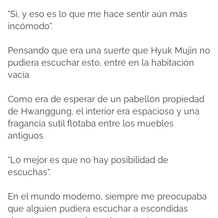
"Sí, y eso es lo que me hace sentir aún más
incómodo".
Pensando que era una suerte que Hyuk Mujin no
pudiera escuchar esto, entré en la habitación
vacía.
Como era de esperar de un pabellón propiedad
de Hwanggung, el interior era espacioso y una
fragancia sutil flotaba entre los muebles
antiguos.
"Lo mejor es que no hay posibilidad de
escuchas".
En el mundo moderno, siempre me preocupaba
que alguien pudiera escuchar a escondidas