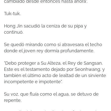
cambiado desde entonces hasta ahora".
Tuk-tuk.
Hong Jin sacudió la ceniza de su pipa y
continuó.
Se quedó mirando como si atravesara el techo
donde el joven rey dormía profundamente.
"Debo proteger a Su Alteza, el Rey de Sangsan.
Este es el testamento dejado por Seonhwang, y
también el último acto de lealtad de un sirviente
incompetente e impotente".
Su voz, que fluía como el agua, se detuvo de
repente.