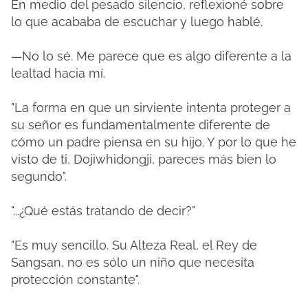
En medio del pesado silencio, reflexioné sobre
lo que acababa de escuchar y luego hablé.
—No lo sé. Me parece que es algo diferente a la
lealtad hacia mí.
"La forma en que un sirviente intenta proteger a
su señor es fundamentalmente diferente de
cómo un padre piensa en su hijo. Y por lo que he
visto de ti, Dojiwhidongji, pareces más bien lo
segundo".
"...¿Qué estás tratando de decir?"
"Es muy sencillo. Su Alteza Real, el Rey de
Sangsan, no es sólo un niño que necesita
protección constante".