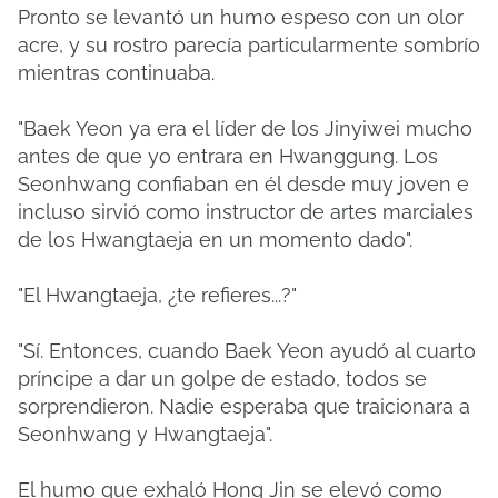
Pronto se levantó un humo espeso con un olor
acre, y su rostro parecía particularmente sombrío
mientras continuaba.
"Baek Yeon ya era el líder de los Jinyiwei mucho
antes de que yo entrara en Hwanggung. Los
Seonhwang confiaban en él desde muy joven e
incluso sirvió como instructor de artes marciales
de los Hwangtaeja en un momento dado".
"El Hwangtaeja, ¿te refieres...?"
"Sí. Entonces, cuando Baek Yeon ayudó al cuarto
príncipe a dar un golpe de estado, todos se
sorprendieron. Nadie esperaba que traicionara a
Seonhwang y Hwangtaeja".
El humo que exhaló Hong Jin se elevó como