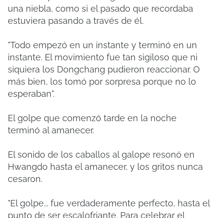
una niebla, como si el pasado que recordaba
estuviera pasando a través de él.
"Todo empezó en un instante y terminó en un
instante. El movimiento fue tan sigiloso que ni
siquiera los Dongchang pudieron reaccionar. O
más bien, los tomó por sorpresa porque no lo
esperaban".
El golpe que comenzó tarde en la noche
terminó al amanecer.
El sonido de los caballos al galope resonó en
Hwangdo hasta el amanecer, y los gritos nunca
cesaron.
"El golpe... fue verdaderamente perfecto, hasta el
punto de ser escalofriante. Para celebrar el