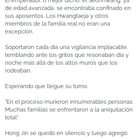
El emperador, o mejor dicho, el Seonhwang, ya
de edad avanzada, se encontraba confinado en
sus aposentos. Los Hwangtaeja y otros
miembros de la familia real no eran una
excepción.
Soportaron cada día una vigilancia implacable,
temblando ante los gritos que resonaban día y
noche más allá de los altos muros que los
rodeaban.
Esperando que llegue su turno.
"En el proceso murieron innumerables personas.
Muchas familias se enfrentaron a la aniquilación
total".
Hong Jin se quedó en silencio y luego agregó: