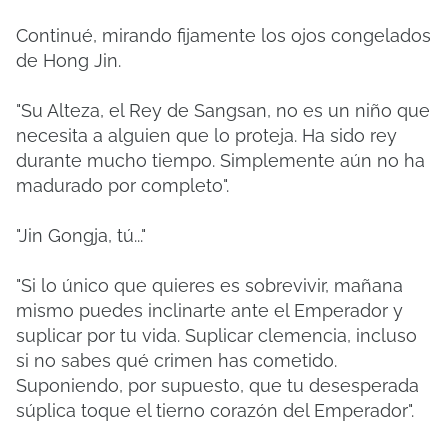
Continué, mirando fijamente los ojos congelados
de Hong Jin.
"Su Alteza, el Rey de Sangsan, no es un niño que
necesita a alguien que lo proteja. Ha sido rey
durante mucho tiempo. Simplemente aún no ha
madurado por completo".
"Jin Gongja, tú..."
"Si lo único que quieres es sobrevivir, mañana
mismo puedes inclinarte ante el Emperador y
suplicar por tu vida. Suplicar clemencia, incluso
si no sabes qué crimen has cometido.
Suponiendo, por supuesto, que tu desesperada
súplica toque el tierno corazón del Emperador".