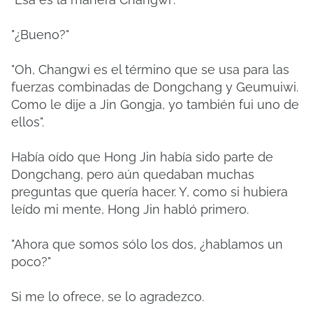
"¿Bueno?"
"Oh, Changwi es el término que se usa para las
fuerzas combinadas de Dongchang y Geumuiwi.
Como le dije a Jin Gongja, yo también fui uno de
ellos".
Había oído que Hong Jin había sido parte de
Dongchang, pero aún quedaban muchas
preguntas que quería hacer. Y, como si hubiera
leído mi mente, Hong Jin habló primero.
"Ahora que somos sólo los dos, ¿hablamos un
poco?"
Si me lo ofrece, se lo agradezco.