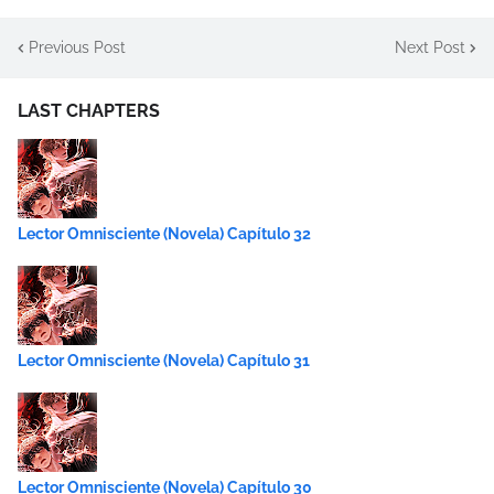
Previous Post
Next Post
LAST CHAPTERS
Lector Omnisciente (Novela) Capítulo 32
Lector Omnisciente (Novela) Capítulo 31
Lector Omnisciente (Novela) Capítulo 30