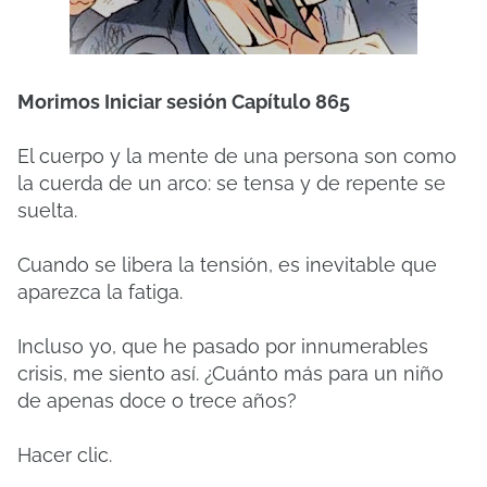
Morimos Iniciar sesión Capítulo 865
El cuerpo y la mente de una persona son como
la cuerda de un arco: se tensa y de repente se
suelta.
Cuando se libera la tensión, es inevitable que
aparezca la fatiga.
Incluso yo, que he pasado por innumerables
crisis, me siento así. ¿Cuánto más para un niño
de apenas doce o trece años?
Hacer clic.