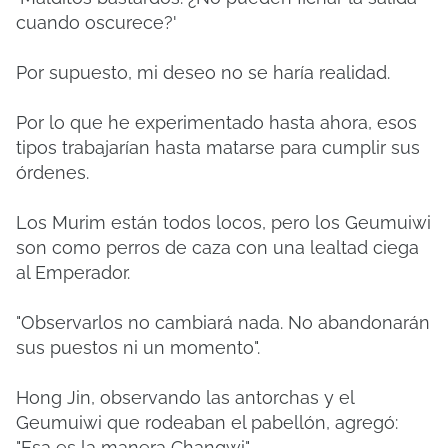
cuando oscurece?'
Por supuesto, mi deseo no se haría realidad.
Por lo que he experimentado hasta ahora, esos
tipos trabajarían hasta matarse para cumplir sus
órdenes.
Los Murim están todos locos, pero los Geumuiwi
son como perros de caza con una lealtad ciega
al Emperador.
"Observarlos no cambiará nada. No abandonarán
sus puestos ni un momento".
Hong Jin, observando las antorchas y el
Geumuiwi que rodeaban el pabellón, agregó:
"Esa es la manera Changwi".