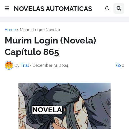
NOVELAS AUTOMATICAS
Home
Murim Login (Novela)
Murim Login (Novela)
Capítulo 865
by
Trial
•
December 31, 2024
0