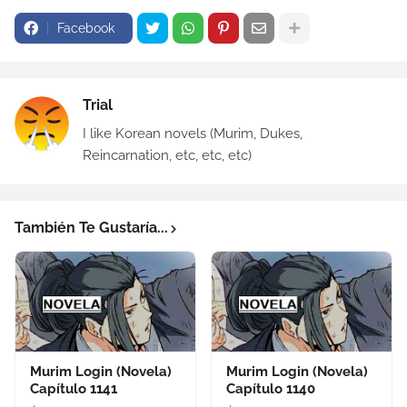
Facebook
Trial
I like Korean novels (Murim, Dukes,
Reincarnation, etc, etc, etc)
También Te Gustaría...
Murim Login (Novela)
Murim Login (Novela)
Capítulo 1141
Capítulo 1140