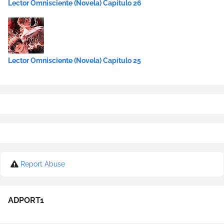
Lector Omnisciente (Novela) Capítulo 26
Lector Omnisciente (Novela) Capítulo 25
Report Abuse
ADPORT1