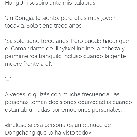
Hong Jin suspiró ante mis palabras.
"Jin Gongja, lo siento, pero él es muy joven
todavía. Sólo tiene trece años".
"Sí, sólo tiene trece años. Pero puede hacer que
el Comandante de Jinyiwei incline la cabeza y
permanezca tranquilo incluso cuando la gente
muere frente a él".
"...!"
A veces, o quizás con mucha frecuencia, las
personas toman decisiones equivocadas cuando
están abrumadas por emociones personales.
«Incluso si esa persona es un eunuco de
Dongchang que lo ha visto todo».