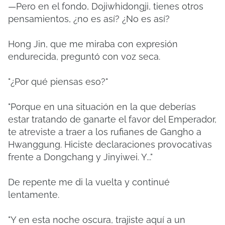
—Pero en el fondo, Dojiwhidongji, tienes otros
pensamientos, ¿no es así? ¿No es así?
Hong Jin, que me miraba con expresión
endurecida, preguntó con voz seca.
"¿Por qué piensas eso?"
"Porque en una situación en la que deberías
estar tratando de ganarte el favor del Emperador,
te atreviste a traer a los rufianes de Gangho a
Hwanggung. Hiciste declaraciones provocativas
frente a Dongchang y Jinyiwei. Y..."
De repente me di la vuelta y continué
lentamente.
"Y en esta noche oscura, trajiste aquí a un