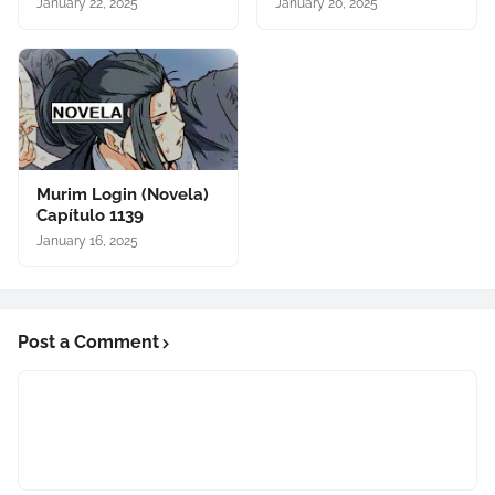
January 22, 2025
January 20, 2025
Murim Login (Novela)
Capítulo 1139
January 16, 2025
Post a Comment