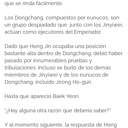
que se rinda fácilmente.
Los Dongchang, compuestos por eunucos, son
un grupo despiadado que, junto con los Jinyiwei,
actúan como ejecutores del Emperador.
Dado que Hong Jin ocupaba una posición
bastante alta dentro de Dongchang, debió haber
pasado por innumerables pruebas y
tribulaciones. Incluso se burló de los demás
miembros de Jinyiwei y de los eunucos de
Dongchang, incluido Jeong Ho-gun.
Hasta que apareció Baek Yeon.
"¿Hay alguna otra razón que debería saber?"
Y al momento siguiente, la respuesta de Hong