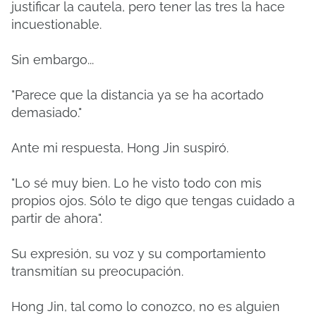
justificar la cautela, pero tener las tres la hace
incuestionable.
Sin embargo...
"Parece que la distancia ya se ha acortado
demasiado."
Ante mi respuesta, Hong Jin suspiró.
"Lo sé muy bien. Lo he visto todo con mis
propios ojos. Sólo te digo que tengas cuidado a
partir de ahora".
Su expresión, su voz y su comportamiento
transmitían su preocupación.
Hong Jin, tal como lo conozco, no es alguien