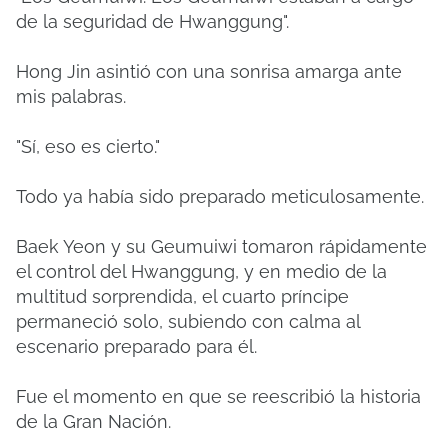
de la seguridad de Hwanggung".
Hong Jin asintió con una sonrisa amarga ante
mis palabras.
"Sí, eso es cierto."
Todo ya había sido preparado meticulosamente.
Baek Yeon y su Geumuiwi tomaron rápidamente
el control del Hwanggung, y en medio de la
multitud sorprendida, el cuarto príncipe
permaneció solo, subiendo con calma al
escenario preparado para él.
Fue el momento en que se reescribió la historia
de la Gran Nación.