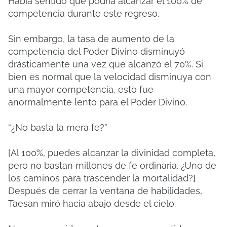
Había sentido que podría alcanzar el 100% de
competencia durante este regreso.
Sin embargo, la tasa de aumento de la
competencia del Poder Divino disminuyó
drásticamente una vez que alcanzó el 70%. Si
bien es normal que la velocidad disminuya con
una mayor competencia, esto fue
anormalmente lento para el Poder Divino.
“¿No basta la mera fe?”
[Al 100%, puedes alcanzar la divinidad completa,
pero no bastan millones de fe ordinaria. ¿Uno de
los caminos para trascender la mortalidad?]
Después de cerrar la ventana de habilidades,
Taesan miró hacia abajo desde el cielo.