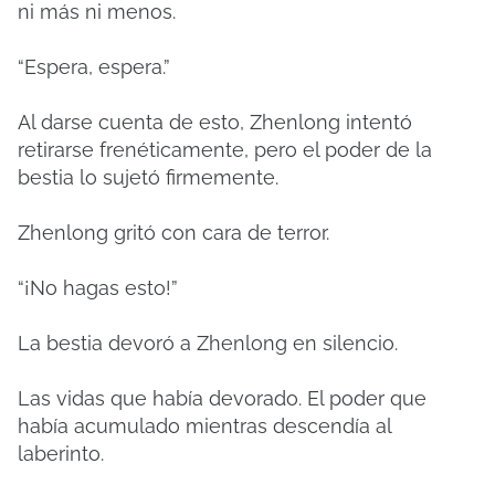
ni más ni menos.
“Espera, espera.”
Al darse cuenta de esto, Zhenlong intentó
retirarse frenéticamente, pero el poder de la
bestia lo sujetó firmemente.
Zhenlong gritó con cara de terror.
“¡No hagas esto!”
La bestia devoró a Zhenlong en silencio.
Las vidas que había devorado. El poder que
había acumulado mientras descendía al
laberinto.