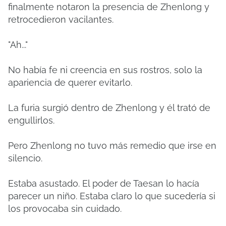
finalmente notaron la presencia de Zhenlong y
retrocedieron vacilantes.
"Ah..."
No había fe ni creencia en sus rostros, solo la
apariencia de querer evitarlo.
La furia surgió dentro de Zhenlong y él trató de
engullirlos.
Pero Zhenlong no tuvo más remedio que irse en
silencio.
Estaba asustado. El poder de Taesan lo hacía
parecer un niño. Estaba claro lo que sucedería si
los provocaba sin cuidado.