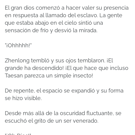
El gran dios comenzó a hacer valer su presencia
en respuesta al llamado del esclavo. La gente
que estaba abajo en el cielo sintió una
sensación de frío y desvió la mirada.
"¡Ohhhhh!"
Zhenlong tembló y sus ojos temblaron. ¡El
grande ha descendido! ¡El que hace que incluso
Taesan parezca un simple insecto!
De repente, el espacio se expandió y su forma
se hizo visible.
Desde más allá de la oscuridad fluctuante, se
escuchó el grito de un ser venerado.