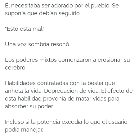
Él necesitaba ser adorado por el pueblo. Se
suponía que debían seguirlo.
“Esto está mal.”
Una voz sombría resonó.
Los poderes mixtos comenzaron a erosionar su
cerebro.
Habilidades contratadas con la bestia que
anhela la vida. Depredación de vida. El efecto de
esta habilidad provenía de matar vidas para
absorber su poder.
Incluso si la potencia excedía lo que el usuario
podía manejar.