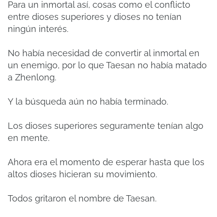
Para un inmortal así, cosas como el conflicto
entre dioses superiores y dioses no tenían
ningún interés.
No había necesidad de convertir al inmortal en
un enemigo, por lo que Taesan no había matado
a Zhenlong.
Y la búsqueda aún no había terminado.
Los dioses superiores seguramente tenían algo
en mente.
Ahora era el momento de esperar hasta que los
altos dioses hicieran su movimiento.
Todos gritaron el nombre de Taesan.