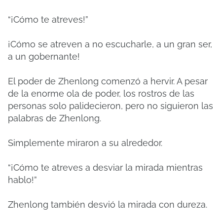
“¡Cómo te atreves!”
¡Cómo se atreven a no escucharle, a un gran ser,
a un gobernante!
El poder de Zhenlong comenzó a hervir. A pesar
de la enorme ola de poder, los rostros de las
personas solo palidecieron, pero no siguieron las
palabras de Zhenlong.
Simplemente miraron a su alrededor.
“¡Cómo te atreves a desviar la mirada mientras
hablo!”
Zhenlong también desvió la mirada con dureza.