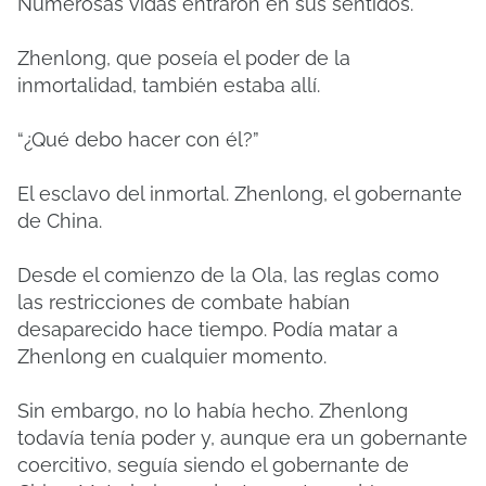
Numerosas vidas entraron en sus sentidos.
Zhenlong, que poseía el poder de la
inmortalidad, también estaba allí.
“¿Qué debo hacer con él?”
El esclavo del inmortal. Zhenlong, el gobernante
de China.
Desde el comienzo de la Ola, las reglas como
las restricciones de combate habían
desaparecido hace tiempo. Podía matar a
Zhenlong en cualquier momento.
Sin embargo, no lo había hecho. Zhenlong
todavía tenía poder y, aunque era un gobernante
coercitivo, seguía siendo el gobernante de