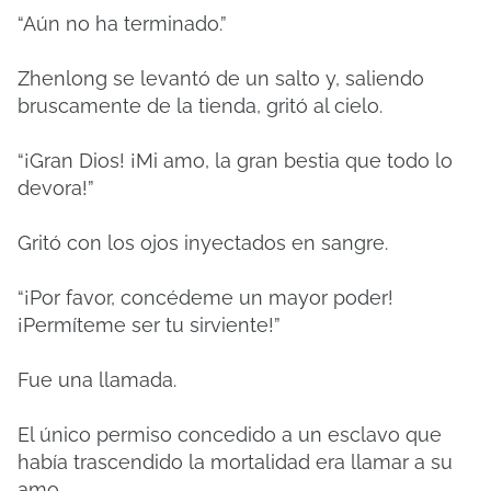
“Aún no ha terminado.”
Zhenlong se levantó de un salto y, saliendo
bruscamente de la tienda, gritó al cielo.
“¡Gran Dios! ¡Mi amo, la gran bestia que todo lo
devora!”
Gritó con los ojos inyectados en sangre.
“¡Por ​​favor, concédeme un mayor poder!
¡Permíteme ser tu sirviente!”
Fue una llamada.
El único permiso concedido a un esclavo que
había trascendido la mortalidad era llamar a su
amo.