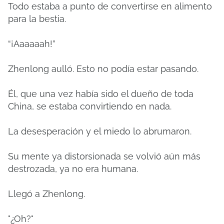
Todo estaba a punto de convertirse en alimento
para la bestia.
“¡Aaaaaah!”
Zhenlong aulló. Esto no podía estar pasando.
Él, que una vez había sido el dueño de toda
China, se estaba convirtiendo en nada.
La desesperación y el miedo lo abrumaron.
Su mente ya distorsionada se volvió aún más
destrozada, ya no era humana.
Llegó a Zhenlong.
"¿Oh?"