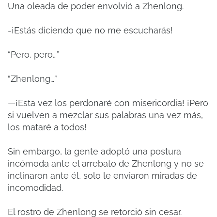
Una oleada de poder envolvió a Zhenlong.
-¡Estás diciendo que no me escucharás!
“Pero, pero…”
“Zhenlong…”
—¡Esta vez los perdonaré con misericordia! ¡Pero
si vuelven a mezclar sus palabras una vez más,
los mataré a todos!
Sin embargo, la gente adoptó una postura
incómoda ante el arrebato de Zhenlong y no se
inclinaron ante él, solo le enviaron miradas de
incomodidad.
El rostro de Zhenlong se retorció sin cesar.