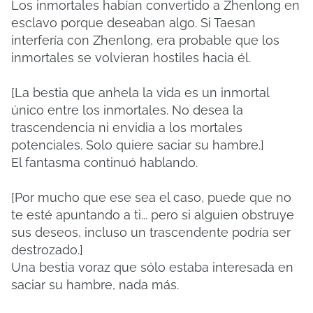
Los inmortales habían convertido a Zhenlong en
esclavo porque deseaban algo. Si Taesan
interfería con Zhenlong, era probable que los
inmortales se volvieran hostiles hacia él.
[La bestia que anhela la vida es un inmortal
único entre los inmortales. No desea la
trascendencia ni envidia a los mortales
potenciales. Solo quiere saciar su hambre.]
El fantasma continuó hablando.
[Por mucho que ese sea el caso, puede que no
te esté apuntando a ti... pero si alguien obstruye
sus deseos, incluso un trascendente podría ser
destrozado.]
Una bestia voraz que sólo estaba interesada en
saciar su hambre, nada más.