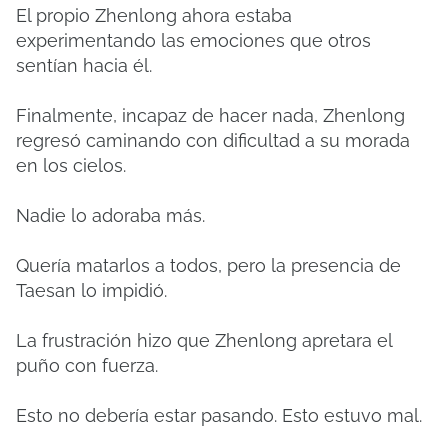
El propio Zhenlong ahora estaba
experimentando las emociones que otros
sentían hacia él.
Finalmente, incapaz de hacer nada, Zhenlong
regresó caminando con dificultad a su morada
en los cielos.
Nadie lo adoraba más.
Quería matarlos a todos, pero la presencia de
Taesan lo impidió.
La frustración hizo que Zhenlong apretara el
puño con fuerza.
Esto no debería estar pasando. Esto estuvo mal.