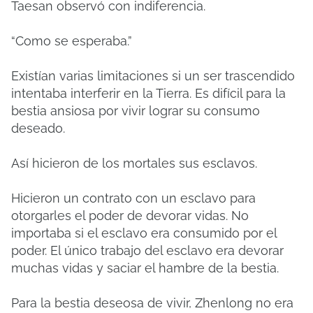
Taesan observó con indiferencia.
“Como se esperaba.”
Existían varias limitaciones si un ser trascendido
intentaba interferir en la Tierra. Es difícil para la
bestia ansiosa por vivir lograr su consumo
deseado.
Así hicieron de los mortales sus esclavos.
Hicieron un contrato con un esclavo para
otorgarles el poder de devorar vidas. No
importaba si el esclavo era consumido por el
poder. El único trabajo del esclavo era devorar
muchas vidas y saciar el hambre de la bestia.
Para la bestia deseosa de vivir, Zhenlong no era