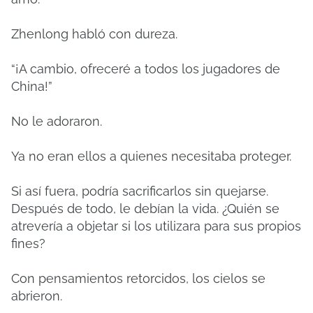
Zhenlong habló con dureza.
“¡A cambio, ofreceré a todos los jugadores de
China!”
No le adoraron.
Ya no eran ellos a quienes necesitaba proteger.
Si así fuera, podría sacrificarlos sin quejarse.
Después de todo, le debían la vida. ¿Quién se
atrevería a objetar si los utilizara para sus propios
fines?
Con pensamientos retorcidos, los cielos se
abrieron.