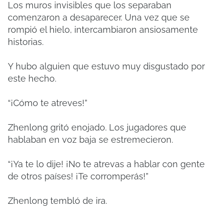
Los muros invisibles que los separaban
comenzaron a desaparecer. Una vez que se
rompió el hielo, intercambiaron ansiosamente
historias.
Y hubo alguien que estuvo muy disgustado por
este hecho.
“¡Cómo te atreves!”
Zhenlong gritó enojado. Los jugadores que
hablaban en voz baja se estremecieron.
“¡Ya te lo dije! ¡No te atrevas a hablar con gente
de otros países! ¡Te corromperás!”
Zhenlong tembló de ira.