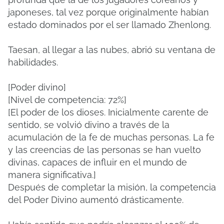
japoneses, tal vez porque originalmente habían
estado dominados por el ser llamado Zhenlong.
Taesan, al llegar a las nubes, abrió su ventana de
habilidades.
[Poder divino]
[Nivel de competencia: 72%]
[El poder de los dioses. Inicialmente carente de
sentido, se volvió divino a través de la
acumulación de la fe de muchas personas. La fe
y las creencias de las personas se han vuelto
divinas, capaces de influir en el mundo de
manera significativa.]
Después de completar la misión, la competencia
del Poder Divino aumentó drásticamente.