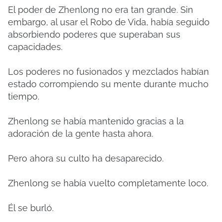
El poder de Zhenlong no era tan grande. Sin
embargo, al usar el Robo de Vida, había seguido
absorbiendo poderes que superaban sus
capacidades.
Los poderes no fusionados y mezclados habían
estado corrompiendo su mente durante mucho
tiempo.
Zhenlong se había mantenido gracias a la
adoración de la gente hasta ahora.
Pero ahora su culto ha desaparecido.
Zhenlong se había vuelto completamente loco.
Él se burló.