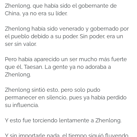
Zhenlong, que había sido el gobernante de
China, ya no era su líder.
Zhenlong había sido venerado y gobernado por
el pueblo debido a su poder. Sin poder, era un
ser sin valor.
Pero había aparecido un ser mucho más fuerte
que él, Taesan. La gente ya no adoraba a
Zhenlong.
Zhenlong sintió esto, pero solo pudo
permanecer en silencio, pues ya había perdido
su influencia.
Y esto fue torciendo lentamente a Zhenlong.
Y sin importarle nada, el tiempo siguió fluyendo.