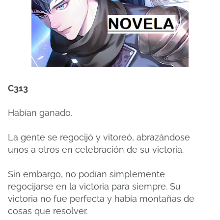
C313
Habían ganado.
La gente se regocijó y vitoreó, abrazándose
unos a otros en celebración de su victoria.
Sin embargo, no podían simplemente
regocijarse en la victoria para siempre. Su
victoria no fue perfecta y había montañas de
cosas que resolver.