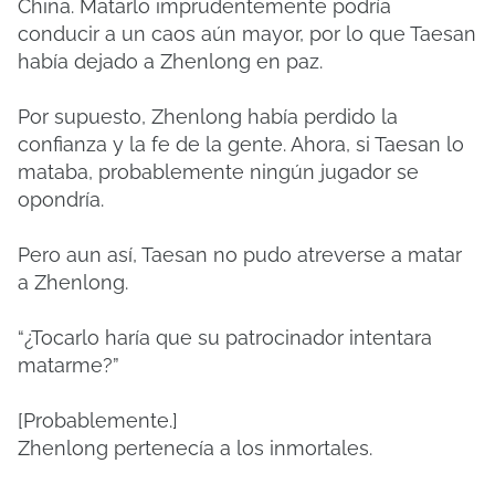
China. Matarlo imprudentemente podría
conducir a un caos aún mayor, por lo que Taesan
había dejado a Zhenlong en paz.
Por supuesto, Zhenlong había perdido la
confianza y la fe de la gente. Ahora, si Taesan lo
mataba, probablemente ningún jugador se
opondría.
Pero aun así, Taesan no pudo atreverse a matar
a Zhenlong.
“¿Tocarlo haría que su patrocinador intentara
matarme?”
[Probablemente.]
Zhenlong pertenecía a los inmortales.