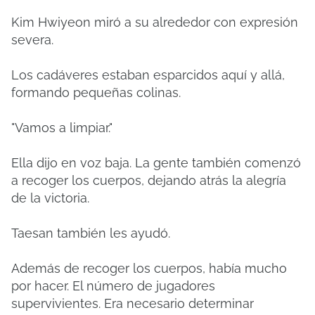
Kim Hwiyeon miró a su alrededor con expresión
severa.
Los cadáveres estaban esparcidos aquí y allá,
formando pequeñas colinas.
"Vamos a limpiar."
Ella dijo en voz baja. La gente también comenzó
a recoger los cuerpos, dejando atrás la alegría
de la victoria.
Taesan también les ayudó.
Además de recoger los cuerpos, había mucho
por hacer. El número de jugadores
supervivientes. Era necesario determinar