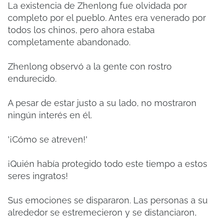
La existencia de Zhenlong fue olvidada por
completo por el pueblo. Antes era venerado por
todos los chinos, pero ahora estaba
completamente abandonado.
Zhenlong observó a la gente con rostro
endurecido.
A pesar de estar justo a su lado, no mostraron
ningún interés en él.
'¡Cómo se atreven!'
¡Quién había protegido todo este tiempo a estos
seres ingratos!
Sus emociones se dispararon. Las personas a su
alrededor se estremecieron y se distanciaron,