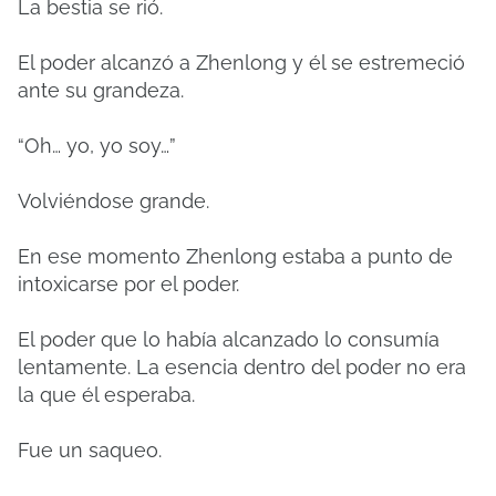
La bestia se rió.
El poder alcanzó a Zhenlong y él se estremeció
ante su grandeza.
“Oh… yo, yo soy…”
Volviéndose grande.
En ese momento Zhenlong estaba a punto de
intoxicarse por el poder.
El poder que lo había alcanzado lo consumía
lentamente. La esencia dentro del poder no era
la que él esperaba.
Fue un saqueo.