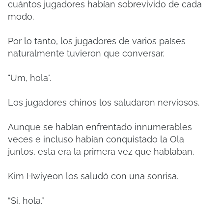
cuántos jugadores habían sobrevivido de cada
modo.
Por lo tanto, los jugadores de varios países
naturalmente tuvieron que conversar.
"Um, hola".
Los jugadores chinos los saludaron nerviosos.
Aunque se habían enfrentado innumerables
veces e incluso habían conquistado la Ola
juntos, esta era la primera vez que hablaban.
Kim Hwiyeon los saludó con una sonrisa.
“Sí, hola.”