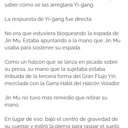
saber cómo se las arreglaría Yi-gang.
La respuesta de Yi-gang fue directa.
No era que estuviera bloqueando la espada de
Jin Mu. Estaba apuntando a la mano que Jin Mu
usaba para sostener su espada.
Como un halcón que se lanza en picado sobre
su presa, su mano que la sujetaba estaba
imbuida de la tercera forma del Gran Flujo Yin,
mezclada con la Garra Hábil del Halcón Volador.
Jin Mu no tuvo más remedio que retirar su
mano.
En lugar de eso, bajó el centro de gravedad de
su cuerpo y estiró la pierna para raspar el suelo.