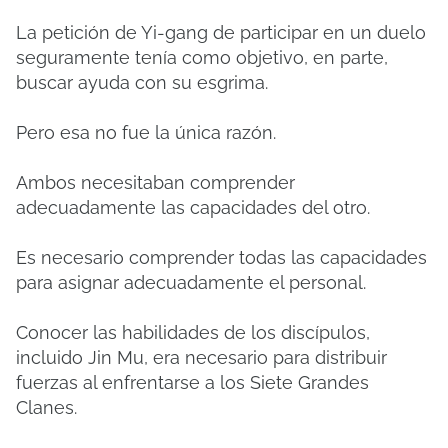
La petición de Yi-gang de participar en un duelo
seguramente tenía como objetivo, en parte,
buscar ayuda con su esgrima.
Pero esa no fue la única razón.
Ambos necesitaban comprender
adecuadamente las capacidades del otro.
Es necesario comprender todas las capacidades
para asignar adecuadamente el personal.
Conocer las habilidades de los discípulos,
incluido Jin Mu, era necesario para distribuir
fuerzas al enfrentarse a los Siete Grandes
Clanes.