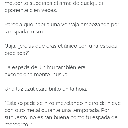
meteorito superaba el arma de cualquier
oponente cien veces.
Parecía que habría una ventaja empezando por
la espada misma...
“Jaja, ¿creías que eras el único con una espada
preciada?”
La espada de Jin Mu también era
excepcionalmente inusual.
Una luz azul clara brilló en la hoja.
“Esta espada se hizo mezclando hierro de nieve
con otro metal durante una temporada. Por
supuesto, no es tan buena como tu espada de
meteorito…”