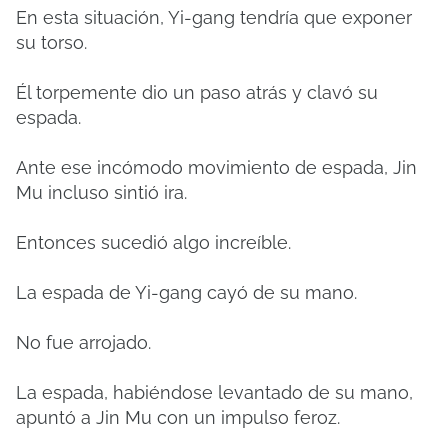
En esta situación, Yi-gang tendría que exponer
su torso.
Él torpemente dio un paso atrás y clavó su
espada.
Ante ese incómodo movimiento de espada, Jin
Mu incluso sintió ira.
Entonces sucedió algo increíble.
La espada de Yi-gang cayó de su mano.
No fue arrojado.
La espada, habiéndose levantado de su mano,
apuntó a Jin Mu con un impulso feroz.