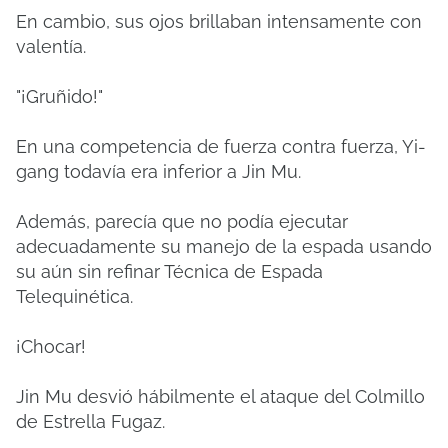
En cambio, sus ojos brillaban intensamente con
valentía.
"¡Gruñido!"
En una competencia de fuerza contra fuerza, Yi-
gang todavía era inferior a Jin Mu.
Además, parecía que no podía ejecutar
adecuadamente su manejo de la espada usando
su aún sin refinar Técnica de Espada
Telequinética.
¡Chocar!
Jin Mu desvió hábilmente el ataque del Colmillo
de Estrella Fugaz.