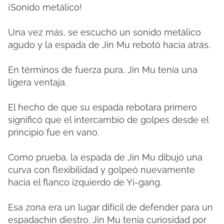
¡Sonido metálico!
Una vez más, se escuchó un sonido metálico
agudo y la espada de Jin Mu rebotó hacia atrás.
En términos de fuerza pura, Jin Mu tenía una
ligera ventaja.
El hecho de que su espada rebotara primero
significó que el intercambio de golpes desde el
principio fue en vano.
Como prueba, la espada de Jin Mu dibujó una
curva con flexibilidad y golpeó nuevamente
hacia el flanco izquierdo de Yi-gang.
Esa zona era un lugar difícil de defender para un
espadachín diestro. Jin Mu tenía curiosidad por