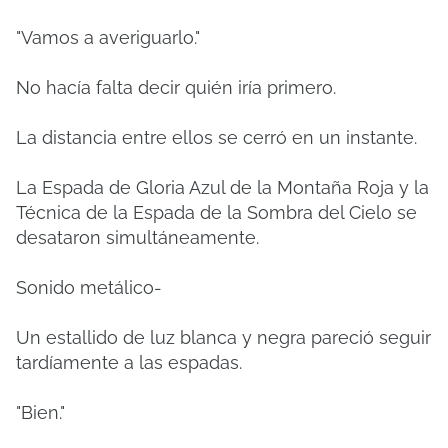
"Vamos a averiguarlo."
No hacía falta decir quién iría primero.
La distancia entre ellos se cerró en un instante.
La Espada de Gloria Azul de la Montaña Roja y la
Técnica de la Espada de la Sombra del Cielo se
desataron simultáneamente.
Sonido metálico-
Un estallido de luz blanca y negra pareció seguir
tardíamente a las espadas.
"Bien."