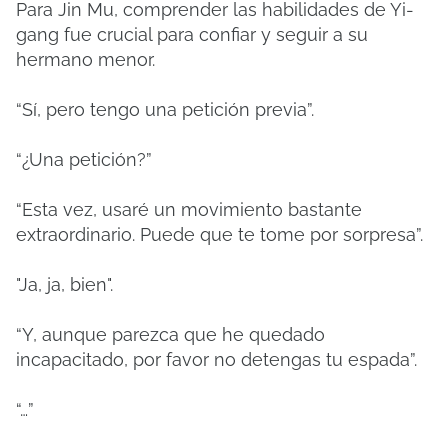
Para Jin Mu, comprender las habilidades de Yi-
gang fue crucial para confiar y seguir a su
hermano menor.
“Sí, pero tengo una petición previa”.
“¿Una petición?”
“Esta vez, usaré un movimiento bastante
extraordinario. Puede que te tome por sorpresa”.
"Ja, ja, bien".
“Y, aunque parezca que he quedado
incapacitado, por favor no detengas tu espada”.
“…”