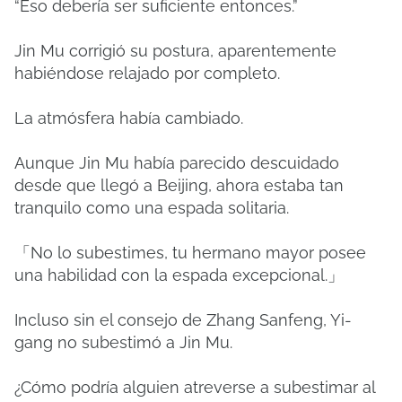
“Eso debería ser suficiente entonces.”
Jin Mu corrigió su postura, aparentemente
habiéndose relajado por completo.
La atmósfera había cambiado.
Aunque Jin Mu había parecido descuidado
desde que llegó a Beijing, ahora estaba tan
tranquilo como una espada solitaria.
「No lo subestimes, tu hermano mayor posee
una habilidad con la espada excepcional.」
Incluso sin el consejo de Zhang Sanfeng, Yi-
gang no subestimó a Jin Mu.
¿Cómo podría alguien atreverse a subestimar al