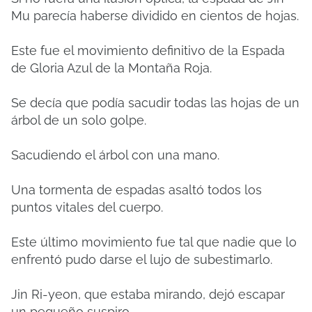
Mu parecía haberse dividido en cientos de hojas.
Este fue el movimiento definitivo de la Espada
de Gloria Azul de la Montaña Roja.
Se decía que podía sacudir todas las hojas de un
árbol de un solo golpe.
Sacudiendo el árbol con una mano.
Una tormenta de espadas asaltó todos los
puntos vitales del cuerpo.
Este último movimiento fue tal que nadie que lo
enfrentó pudo darse el lujo de subestimarlo.
Jin Ri-yeon, que estaba mirando, dejó escapar
un pequeño suspiro.