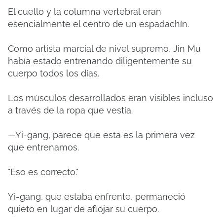
El cuello y la columna vertebral eran
esencialmente el centro de un espadachín.
Como artista marcial de nivel supremo, Jin Mu
había estado entrenando diligentemente su
cuerpo todos los días.
Los músculos desarrollados eran visibles incluso
a través de la ropa que vestía.
—Yi-gang, parece que esta es la primera vez
que entrenamos.
"Eso es correcto."
Yi-gang, que estaba enfrente, permaneció
quieto en lugar de aflojar su cuerpo.