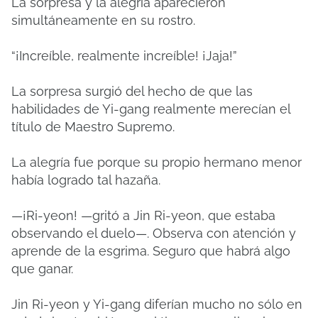
La sorpresa y la alegría aparecieron
simultáneamente en su rostro.
“¡Increíble, realmente increíble! ¡Jaja!”
La sorpresa surgió del hecho de que las
habilidades de Yi-gang realmente merecían el
título de Maestro Supremo.
La alegría fue porque su propio hermano menor
había logrado tal hazaña.
—¡Ri-yeon! —gritó a Jin Ri-yeon, que estaba
observando el duelo—. Observa con atención y
aprende de la esgrima. Seguro que habrá algo
que ganar.
Jin Ri-yeon y Yi-gang diferían mucho no sólo en