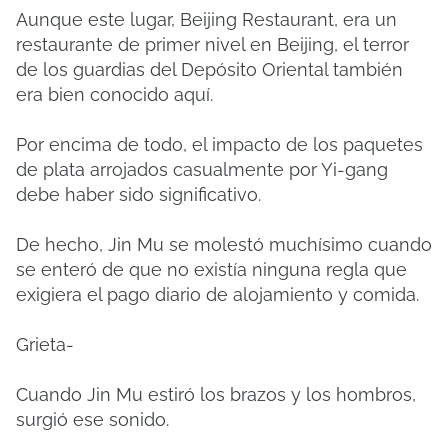
Aunque este lugar, Beijing Restaurant, era un
restaurante de primer nivel en Beijing, el terror
de los guardias del Depósito Oriental también
era bien conocido aquí.
Por encima de todo, el impacto de los paquetes
de plata arrojados casualmente por Yi-gang
debe haber sido significativo.
De hecho, Jin Mu se molestó muchísimo cuando
se enteró de que no existía ninguna regla que
exigiera el pago diario de alojamiento y comida.
Grieta-
Cuando Jin Mu estiró los brazos y los hombros,
surgió ese sonido.