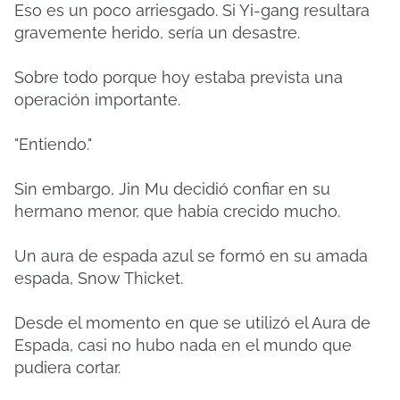
Eso es un poco arriesgado. Si Yi-gang resultara
gravemente herido, sería un desastre.
Sobre todo porque hoy estaba prevista una
operación importante.
"Entiendo."
Sin embargo, Jin Mu decidió confiar en su
hermano menor, que había crecido mucho.
Un aura de espada azul se formó en su amada
espada, Snow Thicket.
Desde el momento en que se utilizó el Aura de
Espada, casi no hubo nada en el mundo que
pudiera cortar.