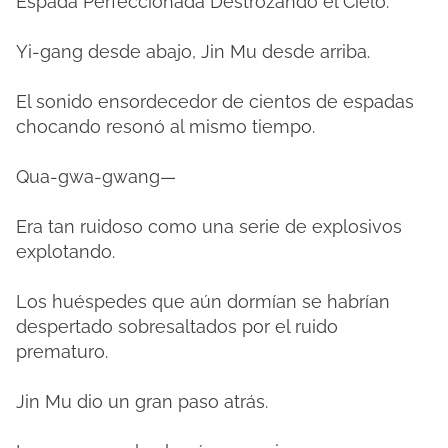
Espada Perfeccionada Destrozando el Cielo.
Yi-gang desde abajo, Jin Mu desde arriba.
El sonido ensordecedor de cientos de espadas
chocando resonó al mismo tiempo.
Qua-gwa-gwang—
Era tan ruidoso como una serie de explosivos
explotando.
Los huéspedes que aún dormían se habrían
despertado sobresaltados por el ruido
prematuro.
Jin Mu dio un gran paso atrás.