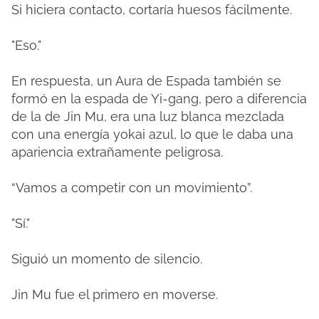
Si hiciera contacto, cortaría huesos fácilmente.
"Eso."
En respuesta, un Aura de Espada también se
formó en la espada de Yi-gang, pero a diferencia
de la de Jin Mu, era una luz blanca mezclada
con una energía yokai azul, lo que le daba una
apariencia extrañamente peligrosa.
“Vamos a competir con un movimiento”.
"Sí."
Siguió un momento de silencio.
Jin Mu fue el primero en moverse.