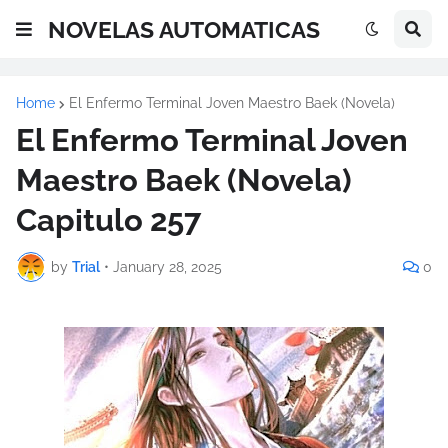
NOVELAS AUTOMATICAS
Home
El Enfermo Terminal Joven Maestro Baek (Novela)
El Enfermo Terminal Joven
Maestro Baek (Novela)
Capitulo 257
by
Trial
•
January 28, 2025
0