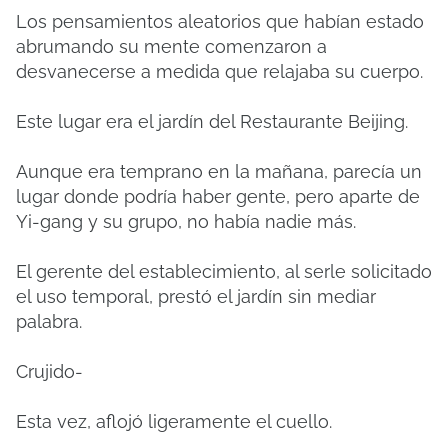
Los pensamientos aleatorios que habían estado
abrumando su mente comenzaron a
desvanecerse a medida que relajaba su cuerpo.
Este lugar era el jardín del Restaurante Beijing.
Aunque era temprano en la mañana, parecía un
lugar donde podría haber gente, pero aparte de
Yi-gang y su grupo, no había nadie más.
El gerente del establecimiento, al serle solicitado
el uso temporal, prestó el jardín sin mediar
palabra.
Crujido-
Esta vez, aflojó ligeramente el cuello.