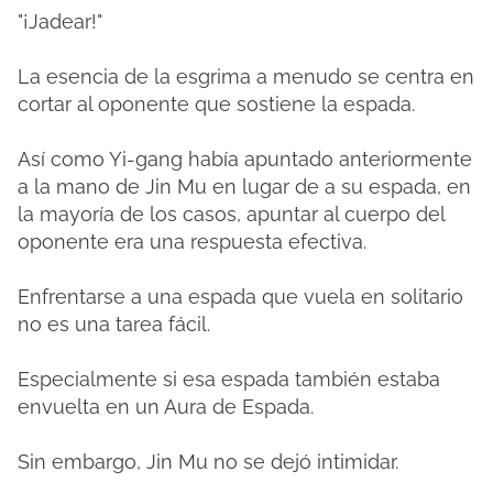
"¡Jadear!"
La esencia de la esgrima a menudo se centra en
cortar al oponente que sostiene la espada.
Así como Yi-gang había apuntado anteriormente
a la mano de Jin Mu en lugar de a su espada, en
la mayoría de los casos, apuntar al cuerpo del
oponente era una respuesta efectiva.
Enfrentarse a una espada que vuela en solitario
no es una tarea fácil.
Especialmente si esa espada también estaba
envuelta en un Aura de Espada.
Sin embargo, Jin Mu no se dejó intimidar.