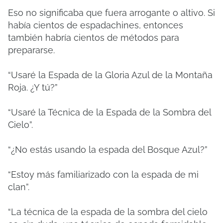
Eso no significaba que fuera arrogante o altivo. Si
había cientos de espadachines, entonces
también habría cientos de métodos para
prepararse.
“Usaré la Espada de la Gloria Azul de la Montaña
Roja. ¿Y tú?”
“Usaré la Técnica de la Espada de la Sombra del
Cielo”.
“¿No estás usando la espada del Bosque Azul?”
“Estoy más familiarizado con la espada de mi
clan”.
“La técnica de la espada de la sombra del cielo