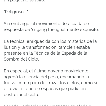
"Peligroso…!"
Sin embargo, el movimiento de espada de
respuesta de Yi-gang fue igualmente exquisito.
La técnica, enriquecida con los misterios de la
ilusión y la transformación, también estaba
presente en la Técnica de la Espada de la
Sombra del Cielo.
En especial, el último noveno movimiento
agregó la esencia del peso, encarnando la
fuerza como para destrozar los cielos, como si
estuviera lleno de espadas que pudieran
destrozar el cielo.