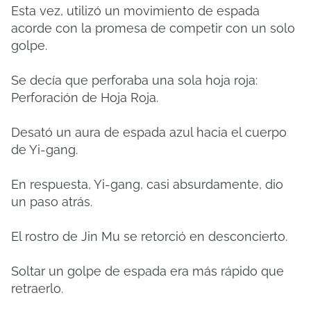
Esta vez, utilizó un movimiento de espada
acorde con la promesa de competir con un solo
golpe.
Se decía que perforaba una sola hoja roja:
Perforación de Hoja Roja.
Desató un aura de espada azul hacia el cuerpo
de Yi-gang.
En respuesta, Yi-gang, casi absurdamente, dio
un paso atrás.
El rostro de Jin Mu se retorció en desconcierto.
Soltar un golpe de espada era más rápido que
retraerlo.