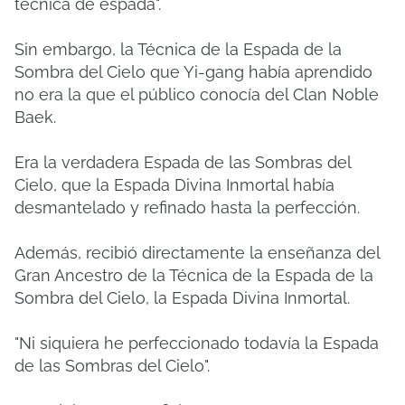
técnica de espada".
Sin embargo, la Técnica de la Espada de la
Sombra del Cielo que Yi-gang había aprendido
no era la que el público conocía del Clan Noble
Baek.
Era la verdadera Espada de las Sombras del
Cielo, que la Espada Divina Inmortal había
desmantelado y refinado hasta la perfección.
Además, recibió directamente la enseñanza del
Gran Ancestro de la Técnica de la Espada de la
Sombra del Cielo, la Espada Divina Inmortal.
"Ni siquiera he perfeccionado todavía la Espada
de las Sombras del Cielo".