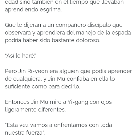
edad sino también en el tiempo que llevaban
aprendiendo esgrima.
Que le dijeran a un compañero discípulo que
observara y aprendiera del manejo de la espada
podría haber sido bastante doloroso.
“Así lo haré.”
Pero Jin Ri-yeon era alguien que podía aprender
de cualquiera, y Jin Mu confiaba en ella lo
suficiente como para decirlo.
Entonces Jin Mu miró a Yi-gang con ojos
ligeramente diferentes.
“Esta vez vamos a enfrentarnos con toda
nuestra fuerza”.