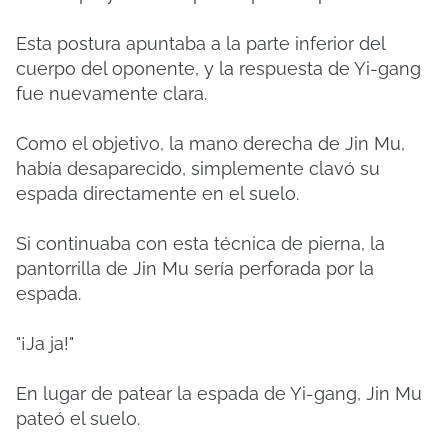
Esta postura apuntaba a la parte inferior del
cuerpo del oponente, y la respuesta de Yi-gang
fue nuevamente clara.
Como el objetivo, la mano derecha de Jin Mu,
había desaparecido, simplemente clavó su
espada directamente en el suelo.
Si continuaba con esta técnica de pierna, la
pantorrilla de Jin Mu sería perforada por la
espada.
"¡Ja ja!"
En lugar de patear la espada de Yi-gang, Jin Mu
pateó el suelo.