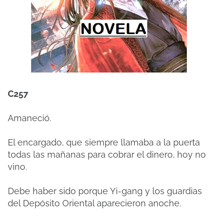
C257
Amaneció.
El encargado, que siempre llamaba a la puerta
todas las mañanas para cobrar el dinero, hoy no
vino.
Debe haber sido porque Yi-gang y los guardias
del Depósito Oriental aparecieron anoche.