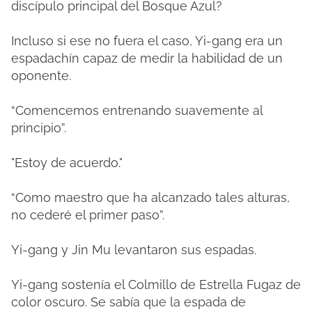
discípulo principal del Bosque Azul?
Incluso si ese no fuera el caso, Yi-gang era un
espadachín capaz de medir la habilidad de un
oponente.
“Comencemos entrenando suavemente al
principio”.
"Estoy de acuerdo."
“Como maestro que ha alcanzado tales alturas,
no cederé el primer paso”.
Yi-gang y Jin Mu levantaron sus espadas.
Yi-gang sostenía el Colmillo de Estrella Fugaz de
color oscuro. Se sabía que la espada de