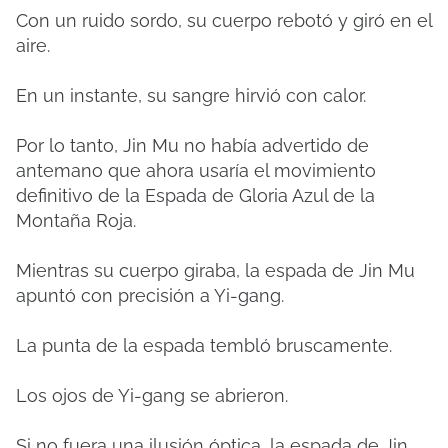
Con un ruido sordo, su cuerpo rebotó y giró en el
aire.
En un instante, su sangre hirvió con calor.
Por lo tanto, Jin Mu no había advertido de
antemano que ahora usaría el movimiento
definitivo de la Espada de Gloria Azul de la
Montaña Roja.
Mientras su cuerpo giraba, la espada de Jin Mu
apuntó con precisión a Yi-gang.
La punta de la espada tembló bruscamente.
Los ojos de Yi-gang se abrieron.
Si no fuera una ilusión óptica, la espada de Jin