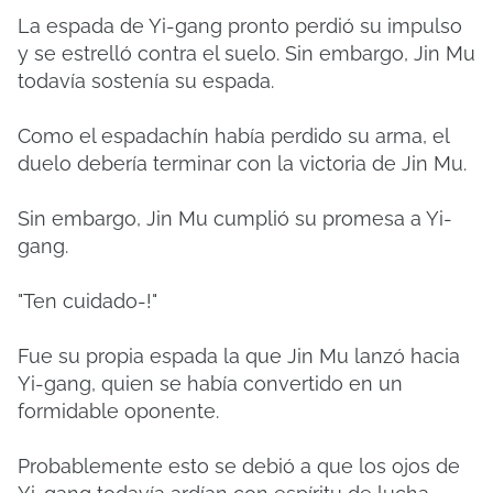
La espada de Yi-gang pronto perdió su impulso
y se estrelló contra el suelo. Sin embargo, Jin Mu
todavía sostenía su espada.
Como el espadachín había perdido su arma, el
duelo debería terminar con la victoria de Jin Mu.
Sin embargo, Jin Mu cumplió su promesa a Yi-
gang.
"Ten cuidado-!"
Fue su propia espada la que Jin Mu lanzó hacia
Yi-gang, quien se había convertido en un
formidable oponente.
Probablemente esto se debió a que los ojos de