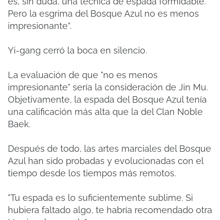
es, sin duda, una técnica de espada formidable.
Pero la esgrima del Bosque Azul no es menos
impresionante”.
Yi-gang cerró la boca en silencio.
La evaluación de que "no es menos
impresionante" sería la consideración de Jin Mu.
Objetivamente, la espada del Bosque Azul tenía
una calificación más alta que la del Clan Noble
Baek.
Después de todo, las artes marciales del Bosque
Azul han sido probadas y evolucionadas con el
tiempo desde los tiempos más remotos.
"Tu espada es lo suficientemente sublime. Si
hubiera faltado algo, te habría recomendado otra