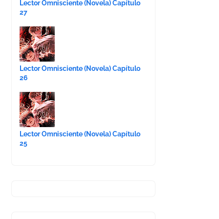
Lector Omnisciente (Novela) Capítulo
27
Lector Omnisciente (Novela) Capítulo
26
Lector Omnisciente (Novela) Capítulo
25