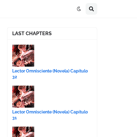
LAST CHAPTERS
Lector Omnisciente (Novela) Capítulo
32
Lector Omnisciente (Novela) Capítulo
31