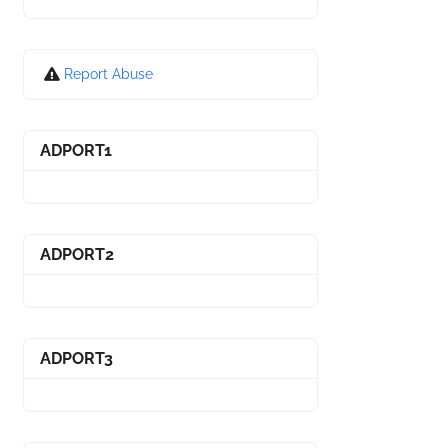
Report Abuse
ADPORT1
ADPORT2
ADPORT3