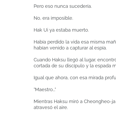
Pero eso nunca sucedería.
No, era imposible.
Hak Ui ya estaba muerto.
Había perdido la vida esa misma maña
habían venido a capturar al espía.
Cuando Haksu llegó al lugar, encontró 
cortada de su discípulo y la espada
Igual que ahora, con esa mirada prof
"Maestro..."
Mientras Haksu miró a Cheongheo-ja
atravesó el aire.