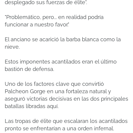
desplegado sus fuerzas de élite".
"Problemático, pero... en realidad podría
funcionar a nuestro favor."
El anciano se acarició la barba blanca como la
nieve.
Estos imponentes acantilados eran el último
bastión de defensa.
Uno de los factores clave que convirtió
Palcheon Gorge en una fortaleza natural y
aseguró victorias decisivas en las dos principales
batallas libradas aquí.
Las tropas de élite que escalaran los acantilados
pronto se enfrentarían a una orden infernal.