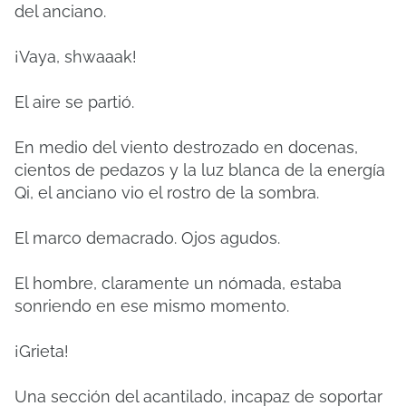
del anciano.
¡Vaya, shwaaak!
El aire se partió.
En medio del viento destrozado en docenas,
cientos de pedazos y la luz blanca de la energía
Qi, el anciano vio el rostro de la sombra.
El marco demacrado. Ojos agudos.
El hombre, claramente un nómada, estaba
sonriendo en ese mismo momento.
¡Grieta!
Una sección del acantilado, incapaz de soportar