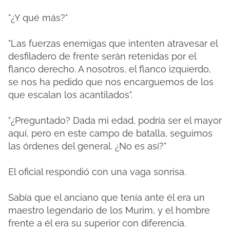
"¿Y qué más?"
"Las fuerzas enemigas que intenten atravesar el
desfiladero de frente serán retenidas por el
flanco derecho. A nosotros, el flanco izquierdo,
se nos ha pedido que nos encarguemos de los
que escalan los acantilados".
"¿Preguntado? Dada mi edad, podría ser el mayor
aquí, pero en este campo de batalla, seguimos
las órdenes del general. ¿No es así?"
El oficial respondió con una vaga sonrisa.
Sabía que el anciano que tenía ante él era un
maestro legendario de los Murim, y el hombre
frente a él era su superior con diferencia.