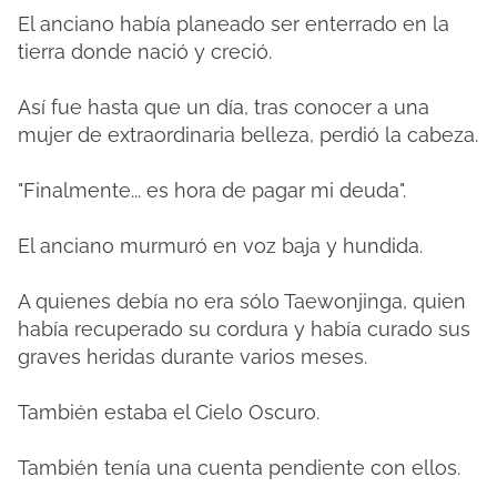
El anciano había planeado ser enterrado en la
tierra donde nació y creció.
Así fue hasta que un día, tras conocer a una
mujer de extraordinaria belleza, perdió la cabeza.
"Finalmente... es hora de pagar mi deuda".
El anciano murmuró en voz baja y hundida.
A quienes debía no era sólo Taewonjinga, quien
había recuperado su cordura y había curado sus
graves heridas durante varios meses.
También estaba el Cielo Oscuro.
También tenía una cuenta pendiente con ellos.