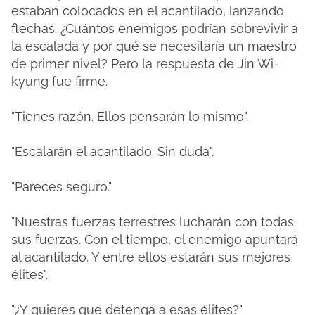
estaban colocados en el acantilado, lanzando
flechas. ¿Cuántos enemigos podrían sobrevivir a
la escalada y por qué se necesitaría un maestro
de primer nivel? Pero la respuesta de Jin Wi-
kyung fue firme.
"Tienes razón. Ellos pensarán lo mismo".
"Escalarán el acantilado. Sin duda".
"Pareces seguro."
"Nuestras fuerzas terrestres lucharán con todas
sus fuerzas. Con el tiempo, el enemigo apuntará
al acantilado. Y entre ellos estarán sus mejores
élites".
"¿Y quieres que detenga a esas élites?"