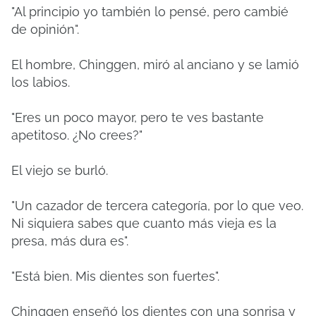
"Al principio yo también lo pensé, pero cambié
de opinión".
El hombre, Chinggen, miró al anciano y se lamió
los labios.
"Eres un poco mayor, pero te ves bastante
apetitoso. ¿No crees?"
El viejo se burló.
"Un cazador de tercera categoría, por lo que veo.
Ni siquiera sabes que cuanto más vieja es la
presa, más dura es".
"Está bien. Mis dientes son fuertes".
Chinggen enseñó los dientes con una sonrisa y