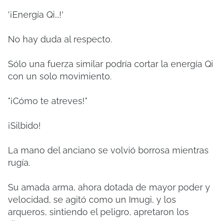
'¡Energía Qi...!'
No hay duda al respecto.
Sólo una fuerza similar podría cortar la energía Qi
con un solo movimiento.
"¡Cómo te atreves!"
¡Silbido!
La mano del anciano se volvió borrosa mientras
rugía.
Su amada arma, ahora dotada de mayor poder y
velocidad, se agitó como un Imugi, y los
arqueros, sintiendo el peligro, apretaron los