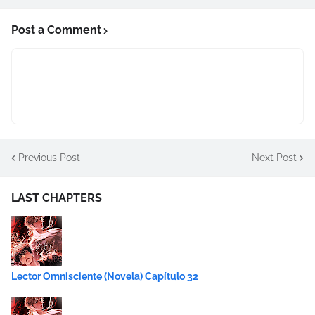
Post a Comment
Previous Post
Next Post
LAST CHAPTERS
Lector Omnisciente (Novela) Capítulo 32