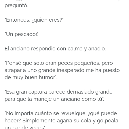
preguntó.
"Entonces, ¿quién eres?"
"Un pescador."
El anciano respondió con calma y añadió.
"Pensé que sólo eran peces pequeños, pero
atrapar a uno grande inesperado me ha puesto
de muy buen humor".
"Esa gran captura parece demasiado grande
para que la maneje un anciano como tú".
"No importa cuánto se revuelque, ¿qué puede
hacer? Simplemente agarra su cola y golpéala
un par de veces".