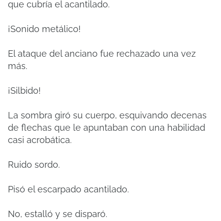
que cubría el acantilado.
¡Sonido metálico!
El ataque del anciano fue rechazado una vez
más.
¡Silbido!
La sombra giró su cuerpo, esquivando decenas
de flechas que le apuntaban con una habilidad
casi acrobática.
Ruido sordo.
Pisó el escarpado acantilado.
No, estalló y se disparó.