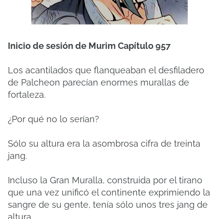
Inicio de sesión de Murim Capítulo 957
Los acantilados que flanqueaban el desfiladero
de Palcheon parecían enormes murallas de
fortaleza.
¿Por qué no lo serían?
Sólo su altura era la asombrosa cifra de treinta
jang.
Incluso la Gran Muralla, construida por el tirano
que una vez unificó el continente exprimiendo la
sangre de su gente, tenía sólo unos tres jang de
altura.