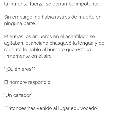
la inmensa fuerza, se derrumbó impotente.
Sin embargo, no había rastros de muerte en
ninguna parte.
Mientras los arqueros en el acantilado se
agitaban, el anciano chasqueó la lengua y de
repente le habló al hombre que estaba
firmemente en el aire.
"¿Quién eres?"
El hombre respondió.
"Un cazador".
"Entonces has venido al lugar equivocado."