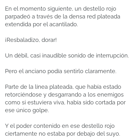
En el momento siguiente, un destello rojo
parpadeó a través de la densa red plateada
extendida por el acantilado.
¡Resbaladizo, dorar!
Un débil, casi inaudible sonido de interrupción.
Pero el anciano podía sentirlo claramente.
Parte de la línea plateada, que había estado
retorciéndose y desgarrando a los enemigos
como si estuviera viva, había sido cortada por
ese único golpe.
Y el poder contenido en ese destello rojo
ciertamente no estaba por debajo del suyo.