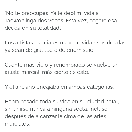
"No te preocupes. Ya le debí mi vida a
Taewonjinga dos veces. Esta vez, pagaré esa
deuda en su totalidad".
Los artistas marciales nunca olvidan sus deudas,
ya sean de gratitud o de enemistad.
Cuanto más viejo y renombrado se vuelve un
artista marcial, más cierto es esto.
Y el anciano encajaba en ambas categorías.
Había pasado toda su vida en su ciudad natal,
sin unirse nunca a ninguna secta, incluso
después de alcanzar la cima de las artes
marciales.