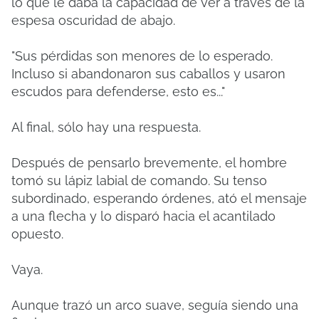
lo que le daba la capacidad de ver a través de la
espesa oscuridad de abajo.
"Sus pérdidas son menores de lo esperado.
Incluso si abandonaron sus caballos y usaron
escudos para defenderse, esto es..."
Al final, sólo hay una respuesta.
Después de pensarlo brevemente, el hombre
tomó su lápiz labial de comando. Su tenso
subordinado, esperando órdenes, ató el mensaje
a una flecha y lo disparó hacia el acantilado
opuesto.
Vaya.
Aunque trazó un arco suave, seguía siendo una