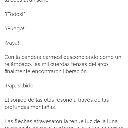
"¡Todos!"
"¡Fuego!"
¡Vaya!
Con la bandera carmesí descendiendo como un
relámpago, las mil cuerdas tensas del arco
finalmente encontraron liberación.
¡Pap, silbido!
El sonido de las olas resonó a través de las
profundas montañas.
Las flechas atravesaron la tenue luz de la luna,