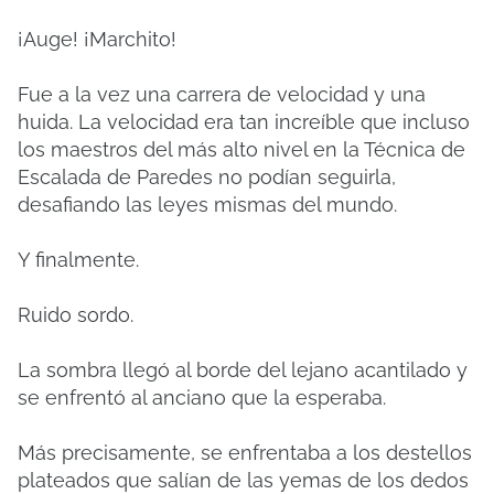
¡Auge! ¡Marchito!
Fue a la vez una carrera de velocidad y una
huida. La velocidad era tan increíble que incluso
los maestros del más alto nivel en la Técnica de
Escalada de Paredes no podían seguirla,
desafiando las leyes mismas del mundo.
Y finalmente.
Ruido sordo.
La sombra llegó al borde del lejano acantilado y
se enfrentó al anciano que la esperaba.
Más precisamente, se enfrentaba a los destellos
plateados que salían de las yemas de los dedos