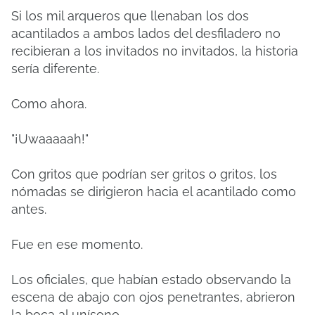
Si los mil arqueros que llenaban los dos
acantilados a ambos lados del desfiladero no
recibieran a los invitados no invitados, la historia
sería diferente.
Como ahora.
"¡Uwaaaaah!"
Con gritos que podrían ser gritos o gritos, los
nómadas se dirigieron hacia el acantilado como
antes.
Fue en ese momento.
Los oficiales, que habían estado observando la
escena de abajo con ojos penetrantes, abrieron
la boca al unísono.