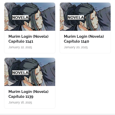
Murim Login (Novela)
Murim Login (Novela)
Capítulo 1141
Capítulo 1140
January 22, 2025
January 20, 2025
Murim Login (Novela)
Capítulo 1139
January 16, 2025