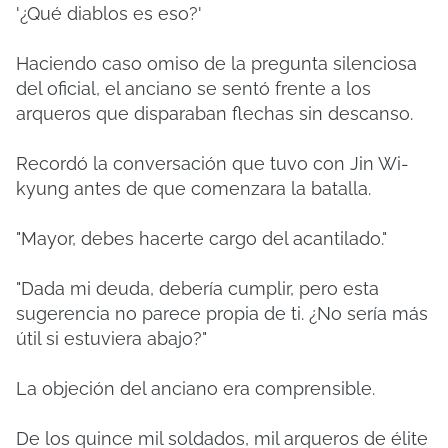
'¿Qué diablos es eso?'
Haciendo caso omiso de la pregunta silenciosa
del oficial, el anciano se sentó frente a los
arqueros que disparaban flechas sin descanso.
Recordó la conversación que tuvo con Jin Wi-
kyung antes de que comenzara la batalla.
"Mayor, debes hacerte cargo del acantilado."
"Dada mi deuda, debería cumplir, pero esta
sugerencia no parece propia de ti. ¿No sería más
útil si estuviera abajo?"
La objeción del anciano era comprensible.
De los quince mil soldados, mil arqueros de élite