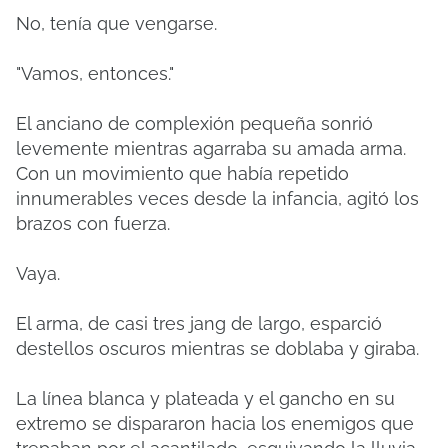
No, tenía que vengarse.
"Vamos, entonces."
El anciano de complexión pequeña sonrió
levemente mientras agarraba su amada arma.
Con un movimiento que había repetido
innumerables veces desde la infancia, agitó los
brazos con fuerza.
Vaya.
El arma, de casi tres jang de largo, esparció
destellos oscuros mientras se doblaba y giraba.
La línea blanca y plateada y el gancho en su
extremo se dispararon hacia los enemigos que