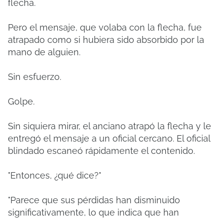
flecha.
Pero el mensaje, que volaba con la flecha, fue
atrapado como si hubiera sido absorbido por la
mano de alguien.
Sin esfuerzo.
Golpe.
Sin siquiera mirar, el anciano atrapó la flecha y le
entregó el mensaje a un oficial cercano. El oficial
blindado escaneó rápidamente el contenido.
"Entonces, ¿qué dice?"
"Parece que sus pérdidas han disminuido
significativamente, lo que indica que han