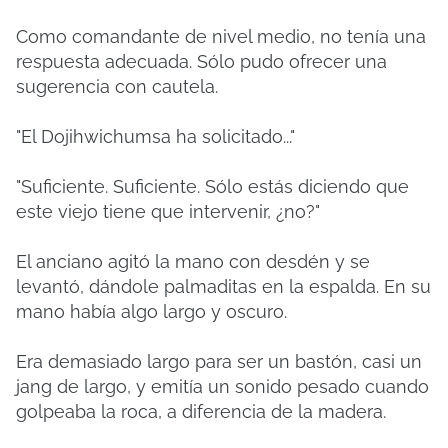
Como comandante de nivel medio, no tenía una
respuesta adecuada. Sólo pudo ofrecer una
sugerencia con cautela.
"El Dojihwichumsa ha solicitado..."
"Suficiente. Suficiente. Sólo estás diciendo que
este viejo tiene que intervenir, ¿no?"
El anciano agitó la mano con desdén y se
levantó, dándole palmaditas en la espalda. En su
mano había algo largo y oscuro.
Era demasiado largo para ser un bastón, casi un
jang de largo, y emitía un sonido pesado cuando
golpeaba la roca, a diferencia de la madera.