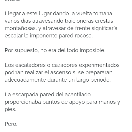
Llegar a este lugar dando la vuelta tomaría
varios días atravesando traicioneras crestas
montañosas, y atravesar de frente significaría
escalar la imponente pared rocosa.
Por supuesto, no era del todo imposible.
Los escaladores o cazadores experimentados
podrían realizar el ascenso si se prepararan
adecuadamente durante un largo período.
La escarpada pared del acantilado
proporcionaba puntos de apoyo para manos y
pies.
Pero.