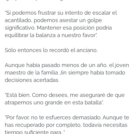
"Si podemos frustrar su intento de escalar el
acantilado, podemos asestar un golpe
significativo. Mantener esa posición podría
equilibrar la balanza a nuestro favor".
Sólo entonces lo recordó el anciano.
Aunque había pasado menos de un año, el joven
maestro de la familia Jin siempre había tomado
decisiones acertadas.
"Está bien. Como desees, me aseguraré de que
atrapemos uno grande en esta batalla".
"Por favor, no te esfuerces demasiado. Aunque te
has recuperado por completo, todavía necesitas
tiempo suficiente para..."