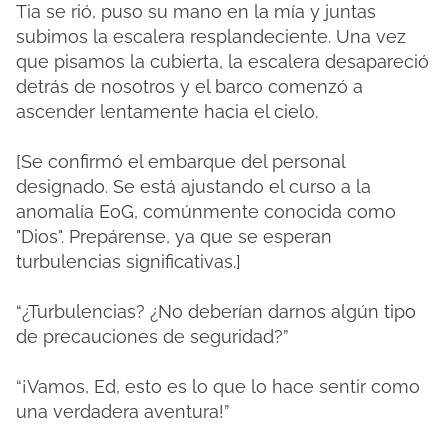
Tia se rió, puso su mano en la mía y juntas
subimos la escalera resplandeciente. Una vez
que pisamos la cubierta, la escalera desapareció
detrás de nosotros y el barco comenzó a
ascender lentamente hacia el cielo.
[Se confirmó el embarque del personal
designado. Se está ajustando el curso a la
anomalía EoG, comúnmente conocida como
"Dios". Prepárense, ya que se esperan
turbulencias significativas.]
“¿Turbulencias? ¿No deberían darnos algún tipo
de precauciones de seguridad?”
“¡Vamos, Ed, esto es lo que lo hace sentir como
una verdadera aventura!”