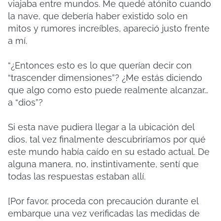
viajaba entre mundos. Me quedé atónito cuando
la nave, que debería haber existido solo en
mitos y rumores increíbles, apareció justo frente
a mí.
“¿Entonces esto es lo que querían decir con
“trascender dimensiones”? ¿Me estás diciendo
que algo como esto puede realmente alcanzar…
a “dios”?
Si esta nave pudiera llegar a la ubicación del
dios, tal vez finalmente descubriríamos por qué
este mundo había caído en su estado actual. De
alguna manera, no, instintivamente, sentí que
todas las respuestas estaban allí.
[Por favor, proceda con precaución durante el
embarque una vez verificadas las medidas de