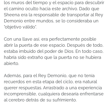
los muros del tiempo y el espacio para descubrir
el camino oculto hacia este archivo. Dado que
Sheena era la responsable de transportar al Rey
Demonio entre mundos, se lo consideraba un
"objetivo válido".
Con una llave así, era perfectamente posible
abrir la puerta de ese espacio. Después de todo,
estaba imbuido del poder de Dios. En todo caso,
habría sido extraño que la puerta no se hubiera
abierto.
Además, para el Rey Demonio, que no tenía
recuerdos en esta etapa del ciclo, era natural
querer respuestas. Arrastrado a una experiencia
incomprensible, cualquiera desearía enfrentarse
al cerebro detrás de su sufrimiento.