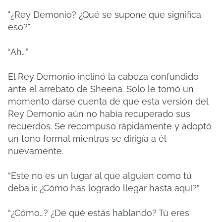
"¿Rey Demonio? ¿Qué se supone que significa
eso?"
“Ah…”
El Rey Demonio inclinó la cabeza confundido
ante el arrebato de Sheena. Solo le tomó un
momento darse cuenta de que esta versión del
Rey Demonio aún no había recuperado sus
recuerdos. Se recompuso rápidamente y adoptó
un tono formal mientras se dirigía a él
nuevamente.
“Este no es un lugar al que alguien como tú
deba ir. ¿Cómo has logrado llegar hasta aquí?”
“¿Cómo…? ¿De qué estás hablando? Tú eres