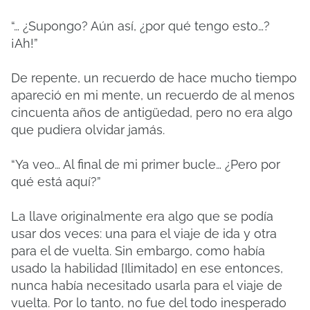
“… ¿Supongo? Aún así, ¿por qué tengo esto…?
¡Ah!”
De repente, un recuerdo de hace mucho tiempo
apareció en mi mente, un recuerdo de al menos
cincuenta años de antigüedad, pero no era algo
que pudiera olvidar jamás.
“Ya veo… Al final de mi primer bucle… ¿Pero por
qué está aquí?”
La llave originalmente era algo que se podía
usar dos veces: una para el viaje de ida y otra
para el de vuelta. Sin embargo, como había
usado la habilidad [Ilimitado] en ese entonces,
nunca había necesitado usarla para el viaje de
vuelta. Por lo tanto, no fue del todo inesperado