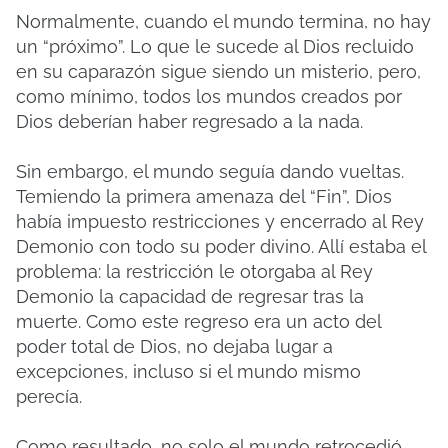
Normalmente, cuando el mundo termina, no hay
un “próximo”. Lo que le sucede al Dios recluido
en su caparazón sigue siendo un misterio, pero,
como mínimo, todos los mundos creados por
Dios deberían haber regresado a la nada.
Sin embargo, el mundo seguía dando vueltas.
Temiendo la primera amenaza del “Fin”, Dios
había impuesto restricciones y encerrado al Rey
Demonio con todo su poder divino. Allí estaba el
problema: la restricción le otorgaba al Rey
Demonio la capacidad de regresar tras la
muerte. Como este regreso era un acto del
poder total de Dios, no dejaba lugar a
excepciones, incluso si el mundo mismo
perecía.
Como resultado, no solo el mundo retrocedió