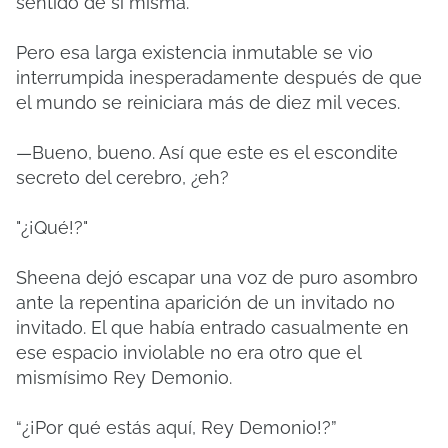
sentido de sí misma.
Pero esa larga existencia inmutable se vio
interrumpida inesperadamente después de que
el mundo se reiniciara más de diez mil veces.
—Bueno, bueno. Así que este es el escondite
secreto del cerebro, ¿eh?
"¿¡Qué!?"
Sheena dejó escapar una voz de puro asombro
ante la repentina aparición de un invitado no
invitado. El que había entrado casualmente en
ese espacio inviolable no era otro que el
mismísimo Rey Demonio.
“¿¡Por qué estás aquí, Rey Demonio!?”