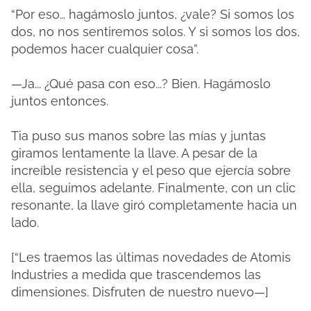
“Por eso… hagámoslo juntos, ¿vale? Si somos los
dos, no nos sentiremos solos. Y si somos los dos,
podemos hacer cualquier cosa”.
—Ja... ¿Qué pasa con eso...? Bien. Hagámoslo
juntos entonces.
Tia puso sus manos sobre las mías y juntas
giramos lentamente la llave. A pesar de la
increíble resistencia y el peso que ejercía sobre
ella, seguimos adelante. Finalmente, con un clic
resonante, la llave giró completamente hacia un
lado.
[“Les traemos las últimas novedades de Atomis
Industries a medida que trascendemos las
dimensiones. Disfruten de nuestro nuevo—]