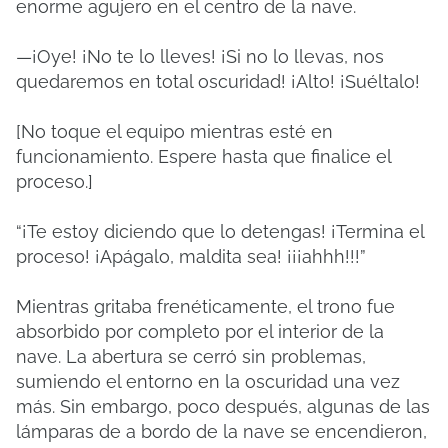
enorme agujero en el centro de la nave.
—¡Oye! ¡No te lo lleves! ¡Si no lo llevas, nos
quedaremos en total oscuridad! ¡Alto! ¡Suéltalo!
[No toque el equipo mientras esté en
funcionamiento. Espere hasta que finalice el
proceso.]
“¡Te estoy diciendo que lo detengas! ¡Termina el
proceso! ¡Apágalo, maldita sea! ¡¡¡ahhh!!!”
Mientras gritaba frenéticamente, el trono fue
absorbido por completo por el interior de la
nave. La abertura se cerró sin problemas,
sumiendo el entorno en la oscuridad una vez
más. Sin embargo, poco después, algunas de las
lámparas de a bordo de la nave se encendieron,