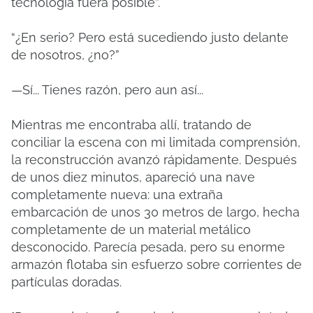
tecnología fuera posible”.
“¿En serio? Pero está sucediendo justo delante
de nosotros, ¿no?”
—Sí... Tienes razón, pero aun así...
Mientras me encontraba allí, tratando de
conciliar la escena con mi limitada comprensión,
la reconstrucción avanzó rápidamente. Después
de unos diez minutos, apareció una nave
completamente nueva: una extraña
embarcación de unos 30 metros de largo, hecha
completamente de un material metálico
desconocido. Parecía pesada, pero su enorme
armazón flotaba sin esfuerzo sobre corrientes de
partículas doradas.