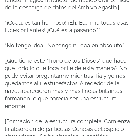
de la descarga de datos del Archivo Agastia.]
“¡Guau, es tan hermoso! ¡Eh, Ed, mira todas esas
luces brillantes! ¿Qué está pasando?”
“No tengo idea… No tengo ni idea en absoluto.”
¿Qué tiene este “Trono de los Dioses” que hace
que todo lo que toca brille de esta manera? No
pude evitar preguntarme mientras Tia y yo nos
quedamos allí, estupefactos. Alrededor de la
nave, aparecieron más y más líneas brillantes,
formando lo que parecía ser una estructura
enorme.
[Formación de la estructura completa. Comienza
la absorción de partículas Génesis del espacio