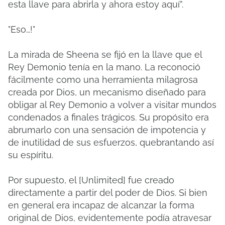
esta llave para abrirla y ahora estoy aquí”.
"Eso…!"
La mirada de Sheena se fijó en la llave que el
Rey Demonio tenía en la mano. La reconoció
fácilmente como una herramienta milagrosa
creada por Dios, un mecanismo diseñado para
obligar al Rey Demonio a volver a visitar mundos
condenados a finales trágicos. Su propósito era
abrumarlo con una sensación de impotencia y
de inutilidad de sus esfuerzos, quebrantando así
su espíritu.
Por supuesto, el [Unlimited] fue creado
directamente a partir del poder de Dios. Si bien
en general era incapaz de alcanzar la forma
original de Dios, evidentemente podía atravesar