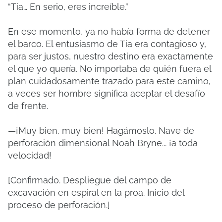
“Tia… En serio, eres increíble.”
En ese momento, ya no había forma de detener
el barco. El entusiasmo de Tia era contagioso y,
para ser justos, nuestro destino era exactamente
el que yo quería. No importaba de quién fuera el
plan cuidadosamente trazado para este camino,
a veces ser hombre significa aceptar el desafío
de frente.
—¡Muy bien, muy bien! Hagámoslo. Nave de
perforación dimensional Noah Bryne... ¡a toda
velocidad!
[Confirmado. Despliegue del campo de
excavación en espiral en la proa. Inicio del
proceso de perforación.]