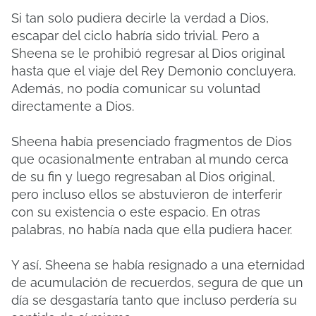
Si tan solo pudiera decirle la verdad a Dios,
escapar del ciclo habría sido trivial. Pero a
Sheena se le prohibió regresar al Dios original
hasta que el viaje del Rey Demonio concluyera.
Además, no podía comunicar su voluntad
directamente a Dios.
Sheena había presenciado fragmentos de Dios
que ocasionalmente entraban al mundo cerca
de su fin y luego regresaban al Dios original,
pero incluso ellos se abstuvieron de interferir
con su existencia o este espacio. En otras
palabras, no había nada que ella pudiera hacer.
Y así, Sheena se había resignado a una eternidad
de acumulación de recuerdos, segura de que un
día se desgastaría tanto que incluso perdería su