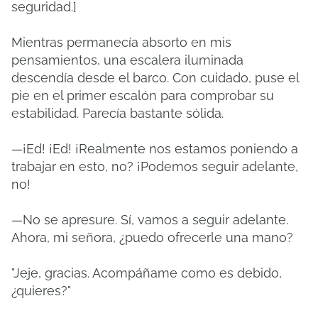
seguridad.]
Mientras permanecía absorto en mis
pensamientos, una escalera iluminada
descendía desde el barco. Con cuidado, puse el
pie en el primer escalón para comprobar su
estabilidad. Parecía bastante sólida.
—¡Ed! ¡Ed! ¡Realmente nos estamos poniendo a
trabajar en esto, no? ¡Podemos seguir adelante,
no!
—No se apresure. Sí, vamos a seguir adelante.
Ahora, mi señora, ¿puedo ofrecerle una mano?
"Jeje, gracias. Acompáñame como es debido,
¿quieres?"