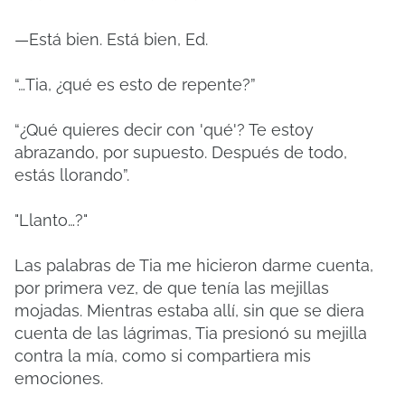
—Está bien. Está bien, Ed.
“…Tia, ¿qué es esto de repente?”
“¿Qué quieres decir con 'qué'? Te estoy
abrazando, por supuesto. Después de todo,
estás llorando”.
"Llanto…?"
Las palabras de Tia me hicieron darme cuenta,
por primera vez, de que tenía las mejillas
mojadas. Mientras estaba allí, sin que se diera
cuenta de las lágrimas, Tia presionó su mejilla
contra la mía, como si compartiera mis
emociones.