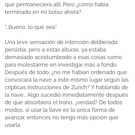
que permaneciera allí. Pero ¿cómo había
terminado en mi bolso ahora?
“…Bueno, lo que sea.”
Una leve sensación de intención deliberada
persistía, pero a estas alturas, ya estaba
demasiado acostumbrado a esas cosas como
para molestarme en investigar más a fondo.
Después de todo, ¿no me habían ordenado que
convocara la nave a este mismo lugar según las
crípticas instrucciones de Zurich? Y hablando de
la nave... Algo sucedió inmediatamente después
de que absorbiera el trono, ¿verdad? De todos
modos, si usar la llave es la única forma de
avanzar, entonces no tengo más opción que
usarla.