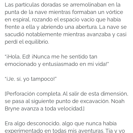
Las partículas doradas se arremolinaban en la
punta de la nave mientras formaban un vórtice
en espiral, rozando el espacio vacío que había
frente a ella y abriendo una abertura. La nave se
sacudió notablemente mientras avanzaba y casi
perdí el equilibrio.
“¡Hola, Ed! ¡Nunca me he sentido tan
emocionado y entusiasmado en mi vida!”
“¡Je, sí, yo tampoco!”
[Perforación completa. Al salir de esta dimensión,
se pasa al siguiente punto de excavación. Noah
Bryne avanza a toda velocidad.]
Era algo desconocido, algo que nunca había
experimentado en todas mis aventuras. Tia y yo