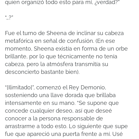
quien organizó todo esto para mí, ¿verdad?”
“…?”
Fue el turno de Sheena de inclinar su cabeza
metafórica en señal de confusión. (En ese
momento, Sheena existía en forma de un orbe
brillante, por lo que técnicamente no tenía
cabeza, pero la atmósfera transmitía su
desconcierto bastante bien).
“[Ilimitado]”, comenzó el Rey Demonio,
sosteniendo una llave dorada que brillaba
intensamente en su mano. “Se supone que
concede cualquier deseo, así que deseé
conocer a la persona responsable de
arrastrarme a todo esto. Lo siguiente que supe
fue que apareció una puerta frente a mí. Usé