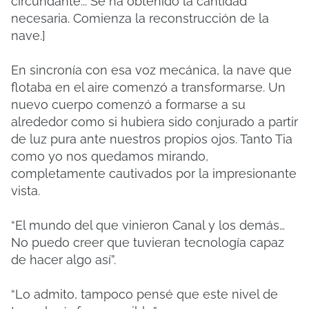
circundante... Se ha obtenido la cantidad
necesaria. Comienza la reconstrucción de la
nave.]
En sincronía con esa voz mecánica, la nave que
flotaba en el aire comenzó a transformarse. Un
nuevo cuerpo comenzó a formarse a su
alrededor como si hubiera sido conjurado a partir
de luz pura ante nuestros propios ojos. Tanto Tia
como yo nos quedamos mirando,
completamente cautivados por la impresionante
vista.
“El mundo del que vinieron Canal y los demás…
No puedo creer que tuvieran tecnología capaz
de hacer algo así”.
“Lo admito, tampoco pensé que este nivel de