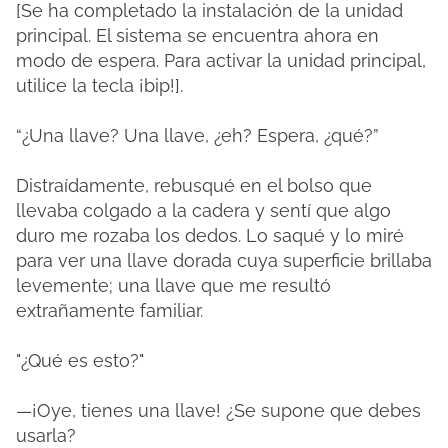
[Se ha completado la instalación de la unidad
principal. El sistema se encuentra ahora en
modo de espera. Para activar la unidad principal,
utilice la tecla ¡bip!].
“¿Una llave? Una llave, ¿eh? Espera, ¿qué?”
Distraídamente, rebusqué en el bolso que
llevaba colgado a la cadera y sentí que algo
duro me rozaba los dedos. Lo saqué y lo miré
para ver una llave dorada cuya superficie brillaba
levemente; una llave que me resultó
extrañamente familiar.
"¿Qué es esto?"
—¡Oye, tienes una llave! ¿Se supone que debes
usarla?