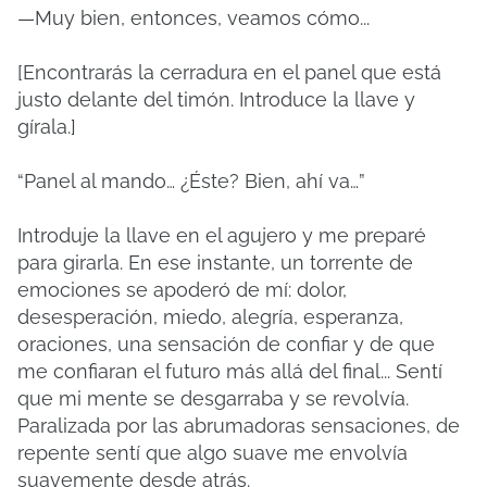
—Muy bien, entonces, veamos cómo...
[Encontrarás la cerradura en el panel que está
justo delante del timón. Introduce la llave y
gírala.]
“Panel al mando… ¿Éste? Bien, ahí va…”
Introduje la llave en el agujero y me preparé
para girarla. En ese instante, un torrente de
emociones se apoderó de mí: dolor,
desesperación, miedo, alegría, esperanza,
oraciones, una sensación de confiar y de que
me confiaran el futuro más allá del final... Sentí
que mi mente se desgarraba y se revolvía.
Paralizada por las abrumadoras sensaciones, de
repente sentí que algo suave me envolvía
suavemente desde atrás.