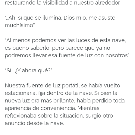
restaurando la visibilidad a nuestro alrededor.
“…Ah, sí que se ilumina. Dios mío, me asusté
muchísimo”.
“Al menos podemos ver las luces de esta nave,
es bueno saberlo, pero parece que ya no
podremos llevar esa fuente de luz con nosotros”.
“Sí… ¿Y ahora qué?”
Nuestra fuente de luz portátil se había vuelto
estacionaria, fija dentro de la nave. Si bien la
nueva luz era más brillante, había perdido toda
apariencia de conveniencia. Mientras
reflexionaba sobre la situación, surgió otro
anuncio desde la nave.