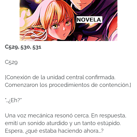
C529, 530, 531
C529
[Conexión de la unidad central confirmada.
Comenzaron los procedimientos de contención.]
"…¿Eh?"
Una voz mecánica resonó cerca. En respuesta,
emití un sonido aturdido y un tanto estúpido.
Espera, ¿qué estaba haciendo ahora…?