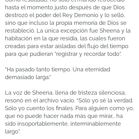
hasta el momento justo después de que Dios
destrozó el poder del Rey Demonio y lo selló,
sino que incluso la propia memoria de Dios se
restableció. La única excepción fue Sheena y la
habitación en la que residía, las cuales fueron
creadas para estar aisladas del flujo del tiempo
para que pudieran "registrar y recordar todo".
“Ha pasado tanto tiempo. Una eternidad
demasiado larga.”
La voz de Sheena, llena de tristeza silenciosa,
resonó en el archivo vacío. “Sólo yo sé la verdad.
Sólo yo cuento los finales. Para alguien como yo,
que no puede hacer nada más que mirar... ha
sido insoportablemente, interminablemente
largo”.