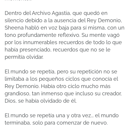
Dentro del Archivo Agastia, que quedó en
silencio debido a la ausencia del Rey Demonio,
Sheena habló en voz baja para sí misma, con un
tono profundamente reflexivo. Su mente vagó
por los innumerables recuerdos de todo lo que
había presenciado, recuerdos que no se le
permitía olvidar.
El mundo se repetía, pero su repetición no se
limitaba a los pequeños ciclos que conocía el
Rey Demonio. Había otro ciclo mucho más
grandioso, tan inmenso que incluso su creador,
Dios, se había olvidado de él.
El mundo se repetía una y otra vez... el mundo
terminaba, solo para comenzar de nuevo.