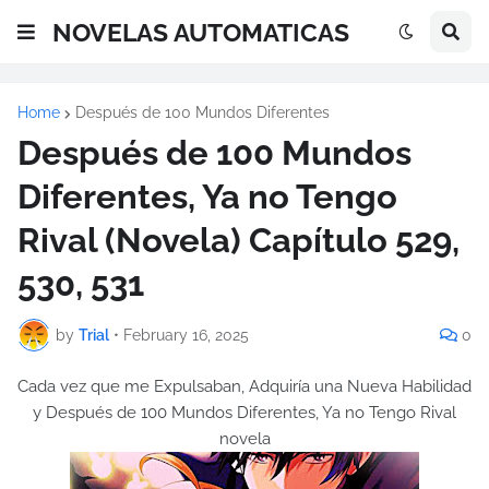
NOVELAS AUTOMATICAS
Home
Después de 100 Mundos Diferentes
Después de 100 Mundos
Diferentes, Ya no Tengo
Rival (Novela) Capítulo 529,
530, 531
by
Trial
•
February 16, 2025
0
Cada vez que me Expulsaban, Adquiría una Nueva Habilidad
y Después de 100 Mundos Diferentes, Ya no Tengo Rival
novela