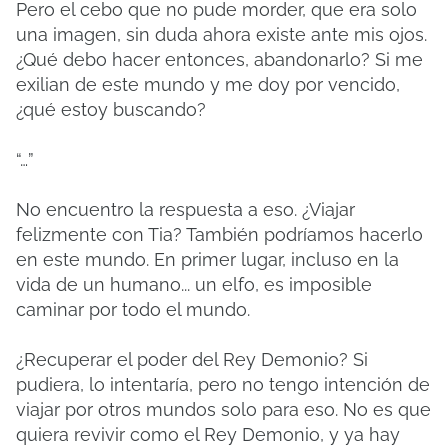
Pero el cebo que no pude morder, que era solo
una imagen, sin duda ahora existe ante mis ojos.
¿Qué debo hacer entonces, abandonarlo? Si me
exilian de este mundo y me doy por vencido,
¿qué estoy buscando?
“…”
No encuentro la respuesta a eso. ¿Viajar
felizmente con Tia? También podríamos hacerlo
en este mundo. En primer lugar, incluso en la
vida de un humano... un elfo, es imposible
caminar por todo el mundo.
¿Recuperar el poder del Rey Demonio? Si
pudiera, lo intentaría, pero no tengo intención de
viajar por otros mundos solo para eso. No es que
quiera revivir como el Rey Demonio, y ya hay