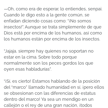
—Oh, como era de esperar, lo entiendes, senpai.
Cuando le digo esto a la gente común, se
enfadan diciendo cosas como: “¡No somos
insectos!”. Aunque se trata simplemente de que
Dios está por encima de los humanos, así como
los humanos están por encima de los insectos.
“Jajaja, siempre hay quienes no soportan no
estar en la cima. Sobre todo porque
normalmente son los peces gordos los que
oyen esas habladurías”.
“¡Sí, es cierto! Estamos hablando de la posición
del “marco” llamado humanidad en sí, ¡pero ellos
se obsesionan con las diferencias de estatus
dentro del marco! Ya sea un mendigo en un
callejón o el rey de una gran nación, ¡todos