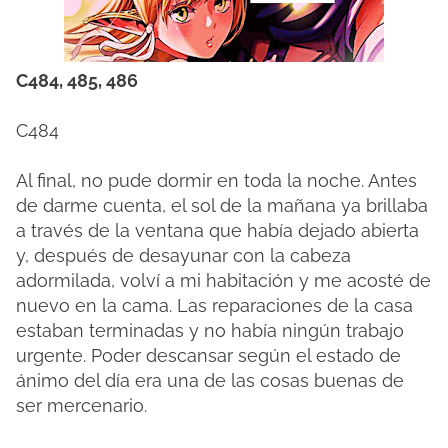
C484, 485, 486
C484
Al final, no pude dormir en toda la noche. Antes
de darme cuenta, el sol de la mañana ya brillaba
a través de la ventana que había dejado abierta
y, después de desayunar con la cabeza
adormilada, volví a mi habitación y me acosté de
nuevo en la cama. Las reparaciones de la casa
estaban terminadas y no había ningún trabajo
urgente. Poder descansar según el estado de
ánimo del día era una de las cosas buenas de
ser mercenario.