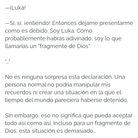
—¡Luka!
—Sí, sí, ¡entiendo! Entonces déjame presentarme
como es debido. Soy Luka. Como
probablemente habrás adivinado, soy lo que
llamarías un "fragmento de Dios".
“…”
No es ninguna sorpresa esta declaración. Una
persona normal no podría manipular mis
recuerdos ni crear una situación en la que el
tiempo del mundo pareciera haberse detenido.
Sin embargo, eso no significa que pueda aceptar
todo así como así. Incluso para un fragmento de
Dios, esta situación es demasiado…