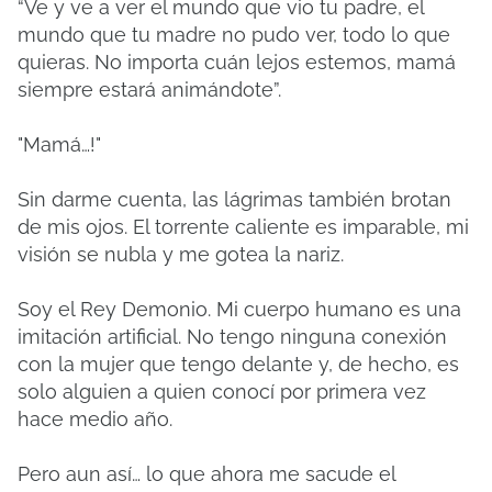
“Ve y ve a ver el mundo que vio tu padre, el
mundo que tu madre no pudo ver, todo lo que
quieras. No importa cuán lejos estemos, mamá
siempre estará animándote”.
"Mamá…!"
Sin darme cuenta, las lágrimas también brotan
de mis ojos. El torrente caliente es imparable, mi
visión se nubla y me gotea la nariz.
Soy el Rey Demonio. Mi cuerpo humano es una
imitación artificial. No tengo ninguna conexión
con la mujer que tengo delante y, de hecho, es
solo alguien a quien conocí por primera vez
hace medio año.
Pero aun así… lo que ahora me sacude el