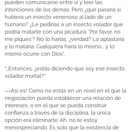
pueden comunicarse entre sí y leer las
intenciones de los demás. Pero ¿qué pasaría si
hubiera un insecto venenoso al lado de un
humano? ¿Le pedirías a un insecto volador que
podría matarte con una picadura: 'Por favor, no
me piques'? No lo harías, ¿verdad? Lo aplastaría
y lo mataría. Cualquiera haría lo mismo... y lo
mismo ocurre con Dios”.
“…Entonces, ¿estás diciendo que soy ese insecto
volador mortal?”
—¡Así es! Como no estás en un nivel en el que la
negociación pueda establecer una relación de
intereses, o en el que se pueda construir
confianza a través de la disciplina, la única
opción era eliminarte. Ah, no te estoy
menospreciando. Es solo que la existencia de