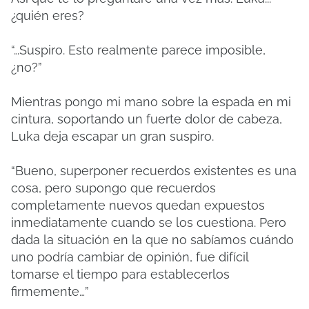
¿quién eres?
“…Suspiro. Esto realmente parece imposible,
¿no?”
Mientras pongo mi mano sobre la espada en mi
cintura, soportando un fuerte dolor de cabeza,
Luka deja escapar un gran suspiro.
“Bueno, superponer recuerdos existentes es una
cosa, pero supongo que recuerdos
completamente nuevos quedan expuestos
inmediatamente cuando se los cuestiona. Pero
dada la situación en la que no sabíamos cuándo
uno podría cambiar de opinión, fue difícil
tomarse el tiempo para establecerlos
firmemente…”