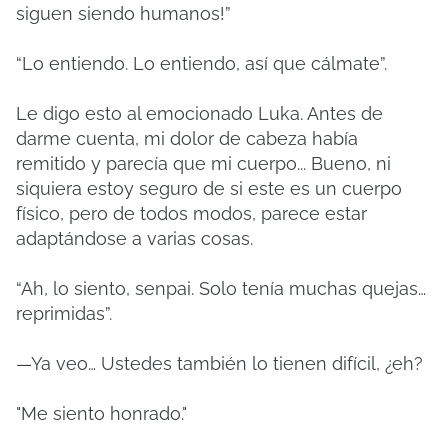
siguen siendo humanos!”
“Lo entiendo. Lo entiendo, así que cálmate”.
Le digo esto al emocionado Luka. Antes de
darme cuenta, mi dolor de cabeza había
remitido y parecía que mi cuerpo... Bueno, ni
siquiera estoy seguro de si este es un cuerpo
físico, pero de todos modos, parece estar
adaptándose a varias cosas.
“Ah, lo siento, senpai. Solo tenía muchas quejas…
reprimidas”.
—Ya veo… Ustedes también lo tienen difícil, ¿eh?
"Me siento honrado."