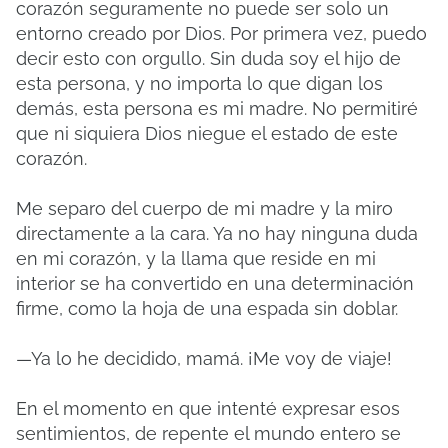
corazón seguramente no puede ser solo un
entorno creado por Dios. Por primera vez, puedo
decir esto con orgullo. Sin duda soy el hijo de
esta persona, y no importa lo que digan los
demás, esta persona es mi madre. No permitiré
que ni siquiera Dios niegue el estado de este
corazón.
Me separo del cuerpo de mi madre y la miro
directamente a la cara. Ya no hay ninguna duda
en mi corazón, y la llama que reside en mi
interior se ha convertido en una determinación
firme, como la hoja de una espada sin doblar.
—Ya lo he decidido, mamá. ¡Me voy de viaje!
En el momento en que intenté expresar esos
sentimientos, de repente el mundo entero se