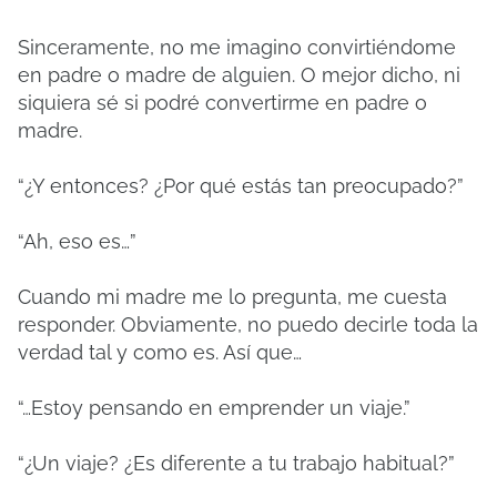
Sinceramente, no me imagino convirtiéndome
en padre o madre de alguien. O mejor dicho, ni
siquiera sé si podré convertirme en padre o
madre.
“¿Y entonces? ¿Por qué estás tan preocupado?”
“Ah, eso es…”
Cuando mi madre me lo pregunta, me cuesta
responder. Obviamente, no puedo decirle toda la
verdad tal y como es. Así que…
“…Estoy pensando en emprender un viaje.”
“¿Un viaje? ¿Es diferente a tu trabajo habitual?”