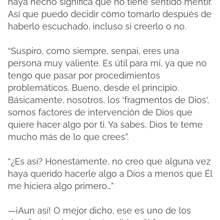
haya hecho significa que no tiene sentido mentir.
Así que puedo decidir cómo tomarlo después de
haberlo escuchado, incluso si creerlo o no.
“Suspiro, como siempre, senpai, eres una
persona muy valiente. Es útil para mí, ya que no
tengo que pasar por procedimientos
problemáticos. Bueno, desde el principio.
Básicamente, nosotros, los 'fragmentos de Dios',
somos factores de intervención de Dios que
quiere hacer algo por ti. Ya sabes, Dios te teme
mucho más de lo que crees”.
“¿Es así? Honestamente, no creo que alguna vez
haya querido hacerle algo a Dios a menos que Él
me hiciera algo primero…”
—¡Aun así! O mejor dicho, ese es uno de los