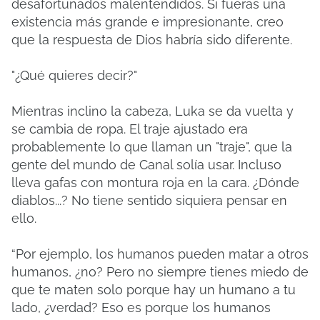
desafortunados malentendidos. Si fueras una
existencia más grande e impresionante, creo
que la respuesta de Dios habría sido diferente.
"¿Qué quieres decir?"
Mientras inclino la cabeza, Luka se da vuelta y
se cambia de ropa. El traje ajustado era
probablemente lo que llaman un "traje", que la
gente del mundo de Canal solía usar. Incluso
lleva gafas con montura roja en la cara. ¿Dónde
diablos...? No tiene sentido siquiera pensar en
ello.
“Por ejemplo, los humanos pueden matar a otros
humanos, ¿no? Pero no siempre tienes miedo de
que te maten solo porque hay un humano a tu
lado, ¿verdad? Eso es porque los humanos