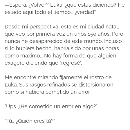
—Espera. ¿Volver? Luka, ¿qué estás diciendo? He
estado aquí todo el tiempo... ¿verdad?
Desde mi perspectiva, esta es mi ciudad natal,
que veo por primera vez en unos 150 años. Pero
nunca he desaparecido de este mundo. Incluso
si lo hubiera hecho, habría sido por unas horas
como máximo... No hay forma de que alguien
exagere diciendo que "regresé".
Me encontré mirando fijamente el rostro de
Luka. Sus rasgos refinados se distorsionaron
como si hubiera cometido un error.
"Ups. ¿He cometido un error en algo?"
“Tú… ¿Quién eres tú?”