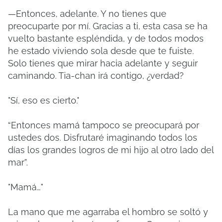
—Entonces, adelante. Y no tienes que
preocuparte por mí. Gracias a ti, esta casa se ha
vuelto bastante espléndida, y de todos modos
he estado viviendo sola desde que te fuiste.
Solo tienes que mirar hacia adelante y seguir
caminando. Tia-chan irá contigo, ¿verdad?
"Sí, eso es cierto."
“Entonces mamá tampoco se preocupará por
ustedes dos. Disfrutaré imaginando todos los
días los grandes logros de mi hijo al otro lado del
mar”.
"Mamá…"
La mano que me agarraba el hombro se soltó y