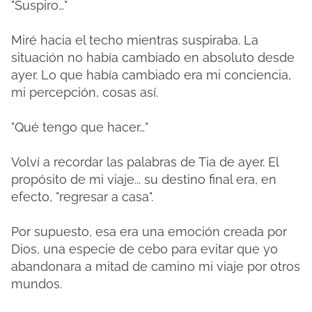
"Suspiro…"
Miré hacia el techo mientras suspiraba. La
situación no había cambiado en absoluto desde
ayer. Lo que había cambiado era mi conciencia,
mi percepción, cosas así.
"Qué tengo que hacer…"
Volví a recordar las palabras de Tia de ayer. El
propósito de mi viaje... su destino final era, en
efecto, "regresar a casa".
Por supuesto, esa era una emoción creada por
Dios, una especie de cebo para evitar que yo
abandonara a mitad de camino mi viaje por otros
mundos.