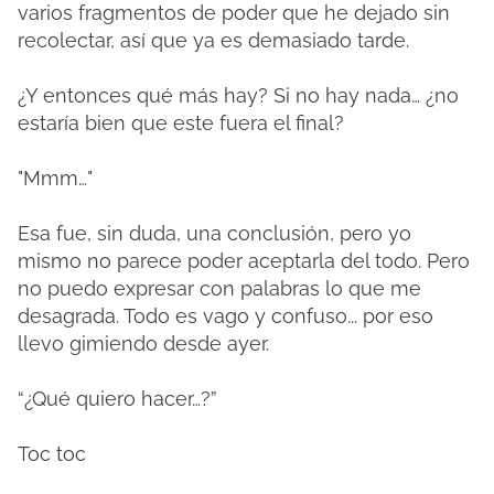
varios fragmentos de poder que he dejado sin
recolectar, así que ya es demasiado tarde.
¿Y entonces qué más hay? Si no hay nada… ¿no
estaría bien que este fuera el final?
"Mmm…"
Esa fue, sin duda, una conclusión, pero yo
mismo no parece poder aceptarla del todo. Pero
no puedo expresar con palabras lo que me
desagrada. Todo es vago y confuso... por eso
llevo gimiendo desde ayer.
“¿Qué quiero hacer…?”
Toc toc