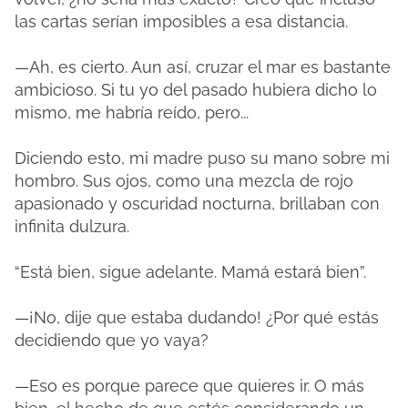
las cartas serían imposibles a esa distancia.
—Ah, es cierto. Aun así, cruzar el mar es bastante
ambicioso. Si tu yo del pasado hubiera dicho lo
mismo, me habría reído, pero...
Diciendo esto, mi madre puso su mano sobre mi
hombro. Sus ojos, como una mezcla de rojo
apasionado y oscuridad nocturna, brillaban con
infinita dulzura.
“Está bien, sigue adelante. Mamá estará bien”.
—¡No, dije que estaba dudando! ¿Por qué estás
decidiendo que yo vaya?
—Eso es porque parece que quieres ir. O más