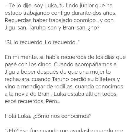
—Te lo dije, soy Luka, tu lindo junior que ha
estado trabajando contigo durante dos años.
Recuerdas haber trabajado conmigo... y con
Jigu-san, Taruho-san y Bran-san, ¿no?
“Sí, lo recuerdo. Lo recuerdo…”
En mi mente, sí, había recuerdos de los días que
pasé con los cinco. Cuando acompañamos a
Jigu a beber después de que una mujer lo
rechazara, cuando Taruho perdió su billetera y
vino a mendigar de rodillas, cuando conocimos
a la novia de Bran... Luka estaba allí en todos
esos recuerdos. Pero...
Hola Luka, ¿cómo nos conocimos?
“¿Eh? Eso fue cuando me ayudaste cuando me