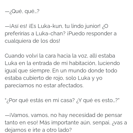
—¿Qué, qué…?
—¡Así es! ¡Es Luka-kun, tu lindo junior! ¿O
preferirías a Luka-chan? ¡Puedo responder a
cualquiera de los dos!
Cuando volví la cara hacia la voz, allí estaba
Luka en la entrada de mi habitación, luciendo
igual que siempre. En un mundo donde todo
estaba cubierto de rojo, solo Luka y yo
parecíamos no estar afectados.
“¿Por qué estás en mi casa? ¿Y qué es esto…?”
—¡Vamos, vamos, no hay necesidad de pensar
tanto en eso! Más importante aún, senpai, ¿vas a
dejarnos e irte a otro lado?