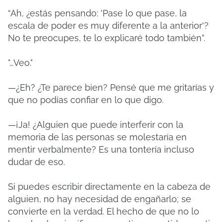
“Ah, ¿estás pensando: 'Pase lo que pase, la
escala de poder es muy diferente a la anterior'?
No te preocupes, te lo explicaré todo también”.
"…Veo."
—¿Eh? ¿Te parece bien? Pensé que me gritarías y
que no podías confiar en lo que digo.
—¡Ja! ¿Alguien que puede interferir con la
memoria de las personas se molestaría en
mentir verbalmente? Es una tontería incluso
dudar de eso.
Si puedes escribir directamente en la cabeza de
alguien, no hay necesidad de engañarlo; se
convierte en la verdad. El hecho de que no lo