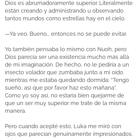
Dios es abrumadoramente superior. Literalmente
están creando y administrando u observando
tantos mundos como estrellas hay en el cielo.
—Ya veo. Bueno... entonces no se puede evitar.
Yo también pensaba lo mismo con Nuoh, pero
Dios parecía ser una existencia mucho más allá
de mi imaginación. De hecho, no le pediría a un
insecto volador que zumbaba junto a mi oído
mientras me estaba quedando dormida: “Tengo
sueño, así que por favor haz esto mañana”.
Como yo soy así, no estaría bien quejarme de
que un ser muy superior me trate de la misma
manera.
Pero cuando acepté esto, Luka me miró con
ojos que parecían genuinamente impresionados.