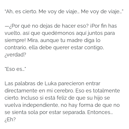
“Ah, es cierto. Me voy de viaje… Me voy de viaje…”
—¿Por qué no dejas de hacer eso? ¡Por fin has
vuelto, así que quedémonos aquí juntos para
siempre! Mira, aunque tu madre diga lo
contrario, ella debe querer estar contigo,
¿verdad?
"Eso es…"
Las palabras de Luka parecieron entrar
directamente en mi cerebro. Eso es totalmente
cierto. Incluso si está feliz de que su hijo se
vuelva independiente, no hay forma de que no
se sienta sola por estar separada. Entonces...
¿Eh?