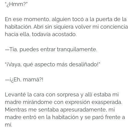
“¿Hmm?”
En ese momento, alguien tocó a la puerta de la
habitación. Abrí sin siquiera volver mi conciencia
hacia ella, todavía acostado.
—Tia, puedes entrar tranquilamente.
“¡Vaya, qué aspecto más desaliñado!”
—¡¿Eh, mamá?!
Levanté la cara con sorpresa y allí estaba mi
madre mirándome con expresión exasperada.
Mientras me sentaba apresuradamente, mi
madre entró en la habitación y se paró frente a
mí.