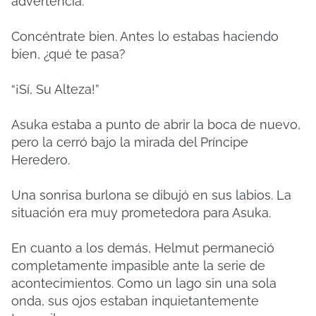
advertencia.
Concéntrate bien. Antes lo estabas haciendo
bien, ¿qué te pasa?
“¡Sí, Su Alteza!”
Asuka estaba a punto de abrir la boca de nuevo,
pero la cerró bajo la mirada del Príncipe
Heredero.
Una sonrisa burlona se dibujó en sus labios. La
situación era muy prometedora para Asuka.
En cuanto a los demás, Helmut permaneció
completamente impasible ante la serie de
acontecimientos. Como un lago sin una sola
onda, sus ojos estaban inquietantemente