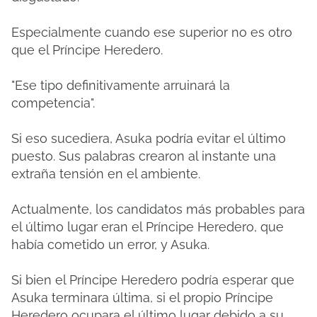
Especialmente cuando ese superior no es otro
que el Príncipe Heredero.
"Ese tipo definitivamente arruinará la
competencia".
Si eso sucediera, Asuka podría evitar el último
puesto. Sus palabras crearon al instante una
extraña tensión en el ambiente.
Actualmente, los candidatos más probables para
el último lugar eran el Príncipe Heredero, que
había cometido un error, y Asuka.
Si bien el Príncipe Heredero podría esperar que
Asuka terminara última, si el propio Príncipe
Heredero ocupara el último lugar debido a su