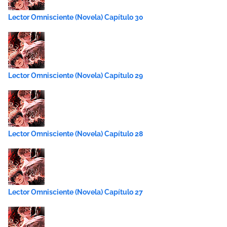
Lector Omnisciente (Novela) Capítulo 30
Lector Omnisciente (Novela) Capítulo 29
Lector Omnisciente (Novela) Capítulo 28
Lector Omnisciente (Novela) Capítulo 27