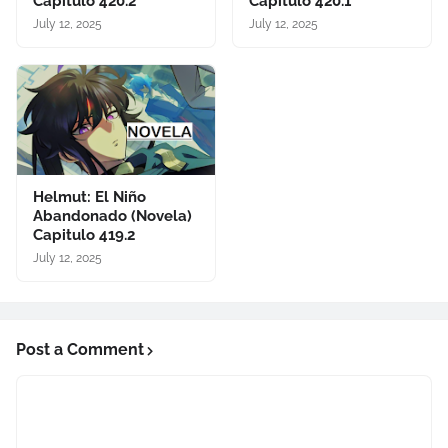
Capitulo 420.2
Capitulo 420.1
July 12, 2025
July 12, 2025
Helmut: El Niño
Abandonado (Novela)
Capitulo 419.2
July 12, 2025
Post a Comment