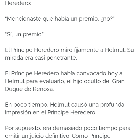
Heredero:
“Mencionaste que había un premio, ¿no?”
“Sí, un premio.”
El Príncipe Heredero miró fijamente a Helmut. Su
mirada era casi penetrante.
El Príncipe Heredero había convocado hoy a
Helmut para evaluarlo, el hijo oculto del Gran
Duque de Renosa.
En poco tiempo, Helmut causó una profunda
impresión en el Príncipe Heredero.
Por supuesto, era demasiado poco tiempo para
emitir un juicio definitivo. Como Príncipe