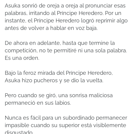
Asuka sonrió de oreja a oreja al pronunciar esas
palabras, irritando al Príncipe Heredero. Por un
instante, el Príncipe Heredero logró reprimir algo
antes de volver a hablar en voz baja.
De ahora en adelante, hasta que termine la
competición, no te permitiré ni una sola palabra.
Es una orden.
Bajo la feroz mirada del Príncipe Heredero,
Asuka hizo pucheros y se dio la vuelta.
Pero cuando se giró, una sonrisa maliciosa
permaneció en sus labios.
Nunca es fácil para un subordinado permanecer
impasible cuando su superior está visiblemente
disgustado.