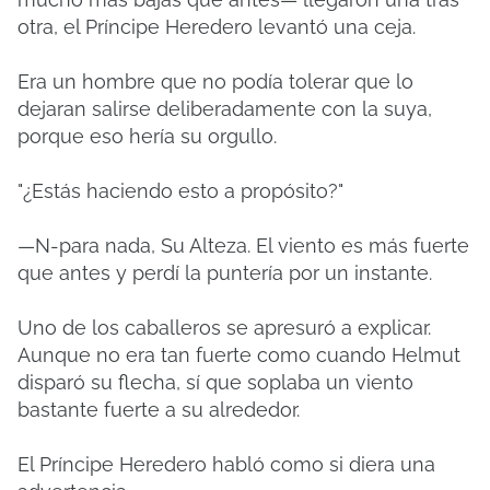
otra, el Príncipe Heredero levantó una ceja.
Era un hombre que no podía tolerar que lo
dejaran salirse deliberadamente con la suya,
porque eso hería su orgullo.
"¿Estás haciendo esto a propósito?"
—N-para nada, Su Alteza. El viento es más fuerte
que antes y perdí la puntería por un instante.
Uno de los caballeros se apresuró a explicar.
Aunque no era tan fuerte como cuando Helmut
disparó su flecha, sí que soplaba un viento
bastante fuerte a su alrededor.
El Príncipe Heredero habló como si diera una