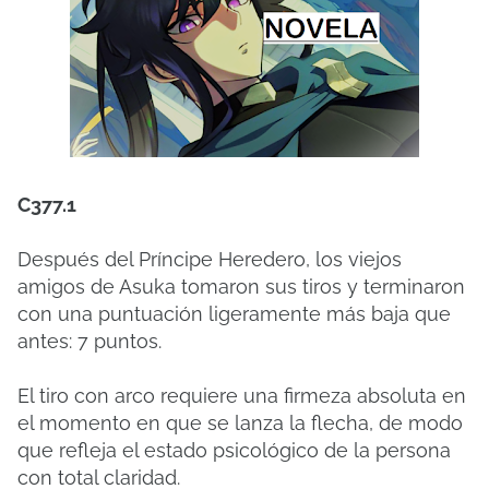
C377.1
Después del Príncipe Heredero, los viejos
amigos de Asuka tomaron sus tiros y terminaron
con una puntuación ligeramente más baja que
antes: 7 puntos.
El tiro con arco requiere una firmeza absoluta en
el momento en que se lanza la flecha, de modo
que refleja el estado psicológico de la persona
con total claridad.