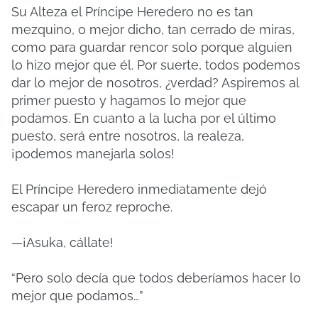
Su Alteza el Príncipe Heredero no es tan
mezquino, o mejor dicho, tan cerrado de miras,
como para guardar rencor solo porque alguien
lo hizo mejor que él. Por suerte, todos podemos
dar lo mejor de nosotros, ¿verdad? Aspiremos al
primer puesto y hagamos lo mejor que
podamos. En cuanto a la lucha por el último
puesto, será entre nosotros, la realeza,
¡podemos manejarla solos!
El Príncipe Heredero inmediatamente dejó
escapar un feroz reproche.
—¡Asuka, cállate!
“Pero solo decía que todos deberíamos hacer lo
mejor que podamos…”