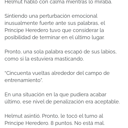
Helmut habló con calma mientras lo miraba.
Sintiendo una perturbación emocional
inusualmente fuerte ante sus palabras, el
Príncipe Heredero tuvo que considerar la
posibilidad de terminar en el último lugar.
Pronto, una sola palabra escapó de sus labios,
como si la estuviera masticando.
“Cincuenta vueltas alrededor del campo de
entrenamiento”.
En una situación en la que pudiera acabar
último, ese nivel de penalización era aceptable.
Helmut asintió. Pronto, le tocó el turno al
Príncipe Heredero. 8 puntos. No está mal.