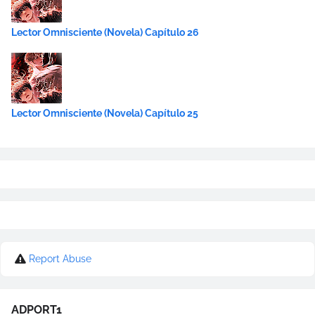
Lector Omnisciente (Novela) Capítulo 26
Lector Omnisciente (Novela) Capítulo 25
Report Abuse
ADPORT1