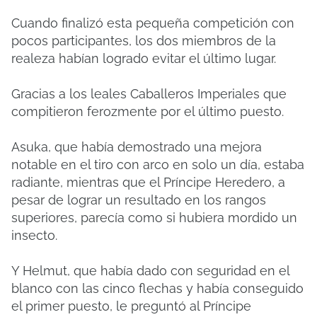
Cuando finalizó esta pequeña competición con
pocos participantes, los dos miembros de la
realeza habían logrado evitar el último lugar.
Gracias a los leales Caballeros Imperiales que
compitieron ferozmente por el último puesto.
Asuka, que había demostrado una mejora
notable en el tiro con arco en solo un día, estaba
radiante, mientras que el Príncipe Heredero, a
pesar de lograr un resultado en los rangos
superiores, parecía como si hubiera mordido un
insecto.
Y Helmut, que había dado con seguridad en el
blanco con las cinco flechas y había conseguido
el primer puesto, le preguntó al Príncipe