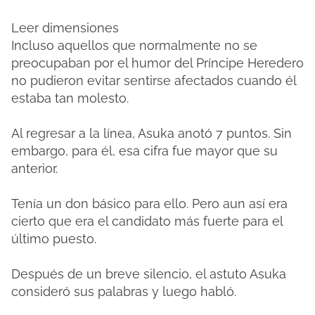
Leer dimensiones
Incluso aquellos que normalmente no se
preocupaban por el humor del Príncipe Heredero
no pudieron evitar sentirse afectados cuando él
estaba tan molesto.
Al regresar a la línea, Asuka anotó 7 puntos. Sin
embargo, para él, esa cifra fue mayor que su
anterior.
Tenía un don básico para ello. Pero aun así era
cierto que era el candidato más fuerte para el
último puesto.
Después de un breve silencio, el astuto Asuka
consideró sus palabras y luego habló.