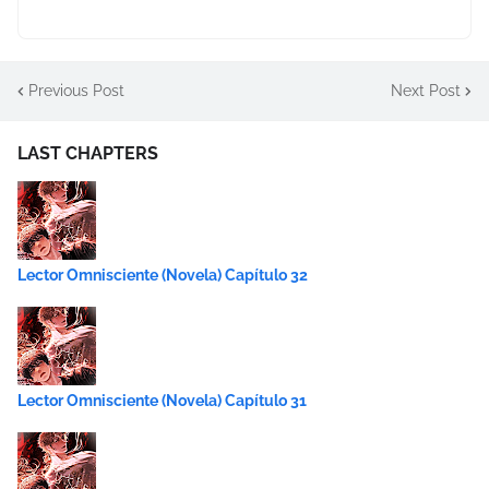
Previous Post
Next Post
LAST CHAPTERS
Lector Omnisciente (Novela) Capítulo 32
Lector Omnisciente (Novela) Capítulo 31