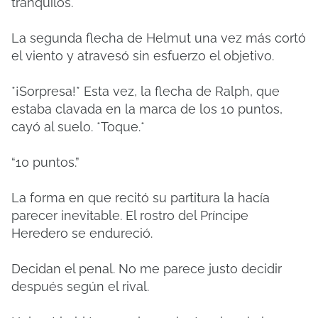
tranquilos.
La segunda flecha de Helmut una vez más cortó
el viento y atravesó sin esfuerzo el objetivo.
*¡Sorpresa!* Esta vez, la flecha de Ralph, que
estaba clavada en la marca de los 10 puntos,
cayó al suelo. *Toque.*
“10 puntos.”
La forma en que recitó su partitura la hacía
parecer inevitable. El rostro del Príncipe
Heredero se endureció.
Decidan el penal. No me parece justo decidir
después según el rival.