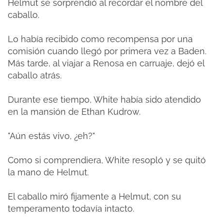
Helmut se sorprendió al recordar el nombre del
caballo.
Lo había recibido como recompensa por una
comisión cuando llegó por primera vez a Baden.
Más tarde, al viajar a Renosa en carruaje, dejó el
caballo atrás.
Durante ese tiempo, White había sido atendido
en la mansión de Ethan Kudrow.
"Aún estás vivo, ¿eh?"
Como si comprendiera, White resopló y se quitó
la mano de Helmut.
El caballo miró fijamente a Helmut, con su
temperamento todavía intacto.