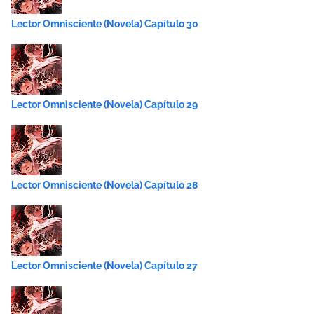
Lector Omnisciente (Novela) Capítulo 30
Lector Omnisciente (Novela) Capítulo 29
Lector Omnisciente (Novela) Capítulo 28
Lector Omnisciente (Novela) Capítulo 27