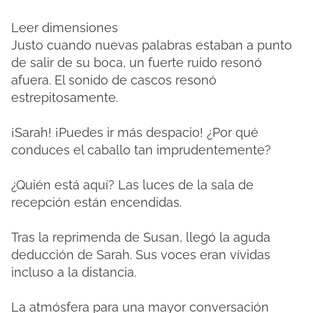
Leer dimensiones
Justo cuando nuevas palabras estaban a punto
de salir de su boca, un fuerte ruido resonó
afuera. El sonido de cascos resonó
estrepitosamente.
¡Sarah! ¡Puedes ir más despacio! ¿Por qué
conduces el caballo tan imprudentemente?
¿Quién está aquí? Las luces de la sala de
recepción están encendidas.
Tras la reprimenda de Susan, llegó la aguda
deducción de Sarah. Sus voces eran vívidas
incluso a la distancia.
La atmósfera para una mayor conversación