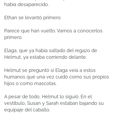
había desaparecido.
Ethan se levantó primero.
Parece que han vuelto. Vamos a conocerlos
primero.
Elaga, que ya había saltado del regazo de
Helmut, ya estaba corriendo delante.
Helmut se preguntó si Elaga veía a estos
humanos que una vez cuidó como sus propios
hijos o como mascotas.
A pesar de todo, Helmut lo siguió. En el
vestíbulo, Susan y Sarah estaban bajando su
equipaje del caballo.