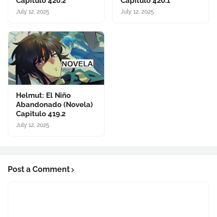
Capitulo 420.2
Capitulo 420.1
July 12, 2025
July 12, 2025
Helmut: El Niño
Abandonado (Novela)
Capitulo 419.2
July 12, 2025
Post a Comment