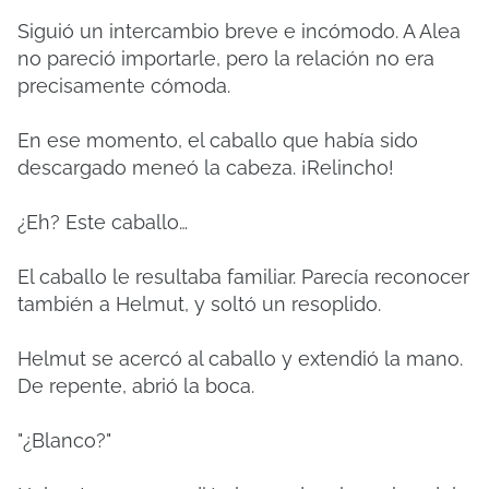
Siguió un intercambio breve e incómodo. A Alea
no pareció importarle, pero la relación no era
precisamente cómoda.
En ese momento, el caballo que había sido
descargado meneó la cabeza. ¡Relincho!
¿Eh? Este caballo…
El caballo le resultaba familiar. Parecía reconocer
también a Helmut, y soltó un resoplido.
Helmut se acercó al caballo y extendió la mano.
De repente, abrió la boca.
"¿Blanco?"