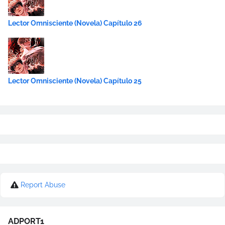
Lector Omnisciente (Novela) Capítulo 26
Lector Omnisciente (Novela) Capítulo 25
Report Abuse
ADPORT1