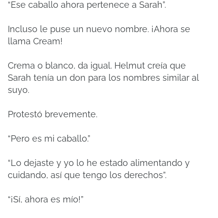
“Ese caballo ahora pertenece a Sarah”.
Incluso le puse un nuevo nombre. ¡Ahora se
llama Cream!
Crema o blanco, da igual. Helmut creía que
Sarah tenía un don para los nombres similar al
suyo.
Protestó brevemente.
“Pero es mi caballo.”
“Lo dejaste y yo lo he estado alimentando y
cuidando, así que tengo los derechos”.
“¡Sí, ahora es mío!”