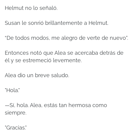
Helmut no lo señaló.
Susan le sonrió brillantemente a Helmut.
“De todos modos, me alegro de verte de nuevo”.
Entonces notó que Alea se acercaba detrás de
él y se estremeció levemente.
Alea dio un breve saludo.
"Hola."
—Sí, hola. Alea, estás tan hermosa como
siempre.
"Gracias."