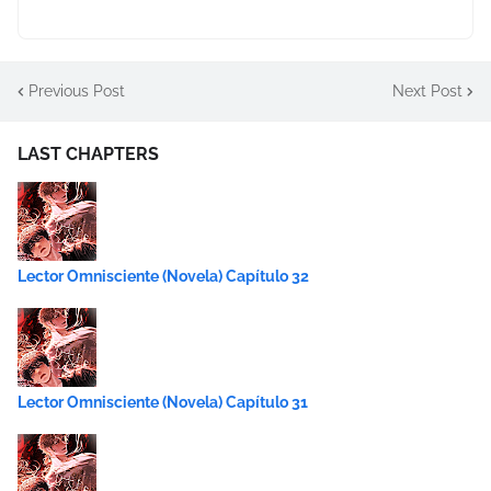
Previous Post
Next Post
LAST CHAPTERS
Lector Omnisciente (Novela) Capítulo 32
Lector Omnisciente (Novela) Capítulo 31