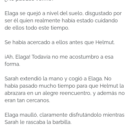
Elaga se quejó a nivel del suelo, disgustado por
ser él quien realmente había estado cuidando
de ellos todo este tiempo.
Se había acercado a ellos antes que Helmut.
¡Ah, Elaga! Todavía no me acostumbro a esa
forma.
Sarah extendió la mano y cogió a Elaga. No
había pasado mucho tiempo para que Helmut la
abrazara en un alegre reencuentro, y además no
eran tan cercanos.
Elaga maulló, claramente disfrutándolo mientras
Sarah le rascaba la barbilla.