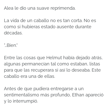
Alea le dio una suave reprimenda.
La vida de un caballo no es tan corta. No es
como si hubieras estado ausente durante
décadas.
"…Bien."
Entre las cosas que Helmut había dejado atrás,
algunas permanecían tal como estaban, listas
para que las recuperara si así lo deseaba. Este
caballo era una de ellas.
Antes de que pudiera entregarse a un
sentimentalismo más profundo, Ethan apareció
y lo interrumpió.