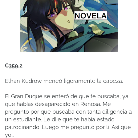
C359.2
Ethan Kudrow meneó ligeramente la cabeza.
El Gran Duque se enteró de que te buscaba, ya
que habías desaparecido en Renosa. Me
preguntó por qué buscaba con tanta diligencia a
un estudiante. Le dije que te había estado
patrocinando. Luego me preguntó por ti. Así que
yo...