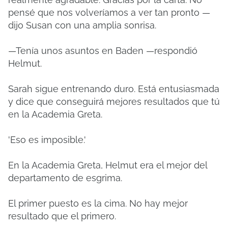
pensé que nos volveríamos a ver tan pronto —
dijo Susan con una amplia sonrisa.
—Tenía unos asuntos en Baden —respondió
Helmut.
Sarah sigue entrenando duro. Está entusiasmada
y dice que conseguirá mejores resultados que tú
en la Academia Greta.
'Eso es imposible.'
En la Academia Greta, Helmut era el mejor del
departamento de esgrima.
El primer puesto es la cima. No hay mejor
resultado que el primero.