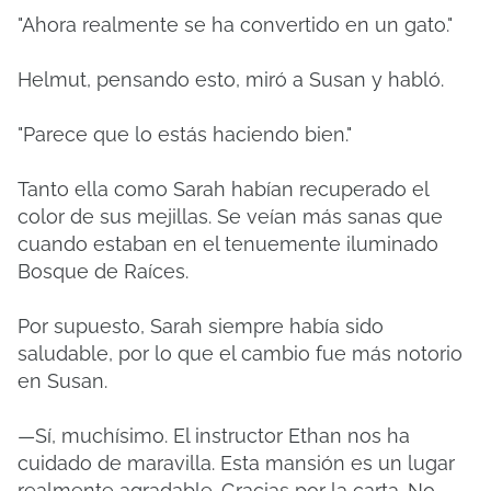
"Ahora realmente se ha convertido en un gato."
Helmut, pensando esto, miró a Susan y habló.
"Parece que lo estás haciendo bien."
Tanto ella como Sarah habían recuperado el
color de sus mejillas. Se veían más sanas que
cuando estaban en el tenuemente iluminado
Bosque de Raíces.
Por supuesto, Sarah siempre había sido
saludable, por lo que el cambio fue más notorio
en Susan.
—Sí, muchísimo. El instructor Ethan nos ha
cuidado de maravilla. Esta mansión es un lugar
realmente agradable. Gracias por la carta. No