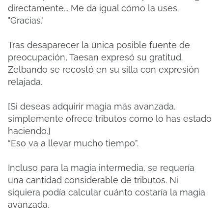
directamente... Me da igual cómo la uses.
"Gracias."
Tras desaparecer la única posible fuente de
preocupación, Taesan expresó su gratitud.
Zelbando se recostó en su silla con expresión
relajada.
[Si deseas adquirir magia más avanzada,
simplemente ofrece tributos como lo has estado
haciendo.]
“Eso va a llevar mucho tiempo”.
Incluso para la magia intermedia, se requería
una cantidad considerable de tributos. Ni
siquiera podía calcular cuánto costaría la magia
avanzada.