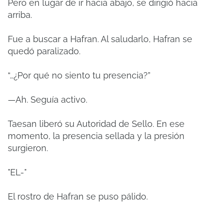
Pero en lugar de ir hacia abajo, se dirigió hacia
arriba.
Fue a buscar a Hafran. Al saludarlo, Hafran se
quedó paralizado.
“…¿Por qué no siento tu presencia?”
—Ah. Seguía activo.
Taesan liberó su Autoridad de Sello. En ese
momento, la presencia sellada y la presión
surgieron.
"EL-"
El rostro de Hafran se puso pálido.