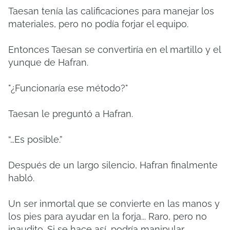
Taesan tenía las calificaciones para manejar los
materiales, pero no podía forjar el equipo.
Entonces Taesan se convertiría en el martillo y el
yunque de Hafran.
"¿Funcionaría ese método?"
Taesan le preguntó a Hafran.
“…Es posible.”
Después de un largo silencio, Hafran finalmente
habló.
Un ser inmortal que se convierte en las manos y
los pies para ayudar en la forja... Raro, pero no
inaudito. Si se hace así, podría manipular