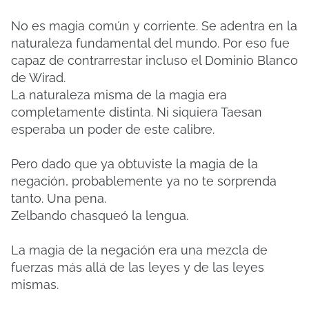
No es magia común y corriente. Se adentra en la
naturaleza fundamental del mundo. Por eso fue
capaz de contrarrestar incluso el Dominio Blanco
de Wirad.
La naturaleza misma de la magia era
completamente distinta. Ni siquiera Taesan
esperaba un poder de este calibre.
Pero dado que ya obtuviste la magia de la
negación, probablemente ya no te sorprenda
tanto. Una pena.
Zelbando chasqueó la lengua.
La magia de la negación era una mezcla de
fuerzas más allá de las leyes y de las leyes
mismas.