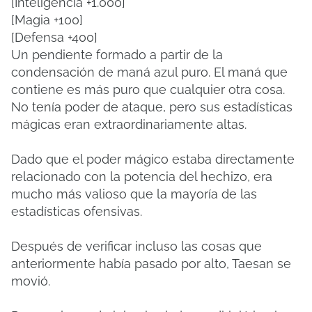
[Inteligencia +1.000]
[Magia +100]
[Defensa +400]
Un pendiente formado a partir de la
condensación de maná azul puro. El maná que
contiene es más puro que cualquier otra cosa.
No tenía poder de ataque, pero sus estadísticas
mágicas eran extraordinariamente altas.
Dado que el poder mágico estaba directamente
relacionado con la potencia del hechizo, era
mucho más valioso que la mayoría de las
estadísticas ofensivas.
Después de verificar incluso las cosas que
anteriormente había pasado por alto, Taesan se
movió.