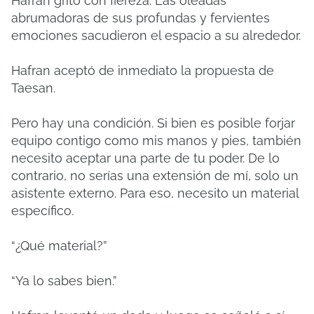
Hafran gritó con fiereza. Las oleadas
abrumadoras de sus profundas y fervientes
emociones sacudieron el espacio a su alrededor.
Hafran aceptó de inmediato la propuesta de
Taesan.
Pero hay una condición. Si bien es posible forjar
equipo contigo como mis manos y pies, también
necesito aceptar una parte de tu poder. De lo
contrario, no serías una extensión de mí, solo un
asistente externo. Para eso, necesito un material
específico.
“¿Qué material?”
“Ya lo sabes bien.”