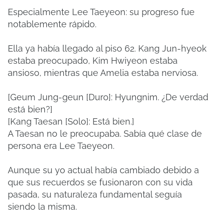
Especialmente Lee Taeyeon: su progreso fue
notablemente rápido.
Ella ya había llegado al piso 62. Kang Jun-hyeok
estaba preocupado, Kim Hwiyeon estaba
ansioso, mientras que Amelia estaba nerviosa.
[Geum Jung-geun [Duro]: Hyungnim. ¿De verdad
está bien?]
[Kang Taesan [Solo]: Está bien.]
A Taesan no le preocupaba. Sabía qué clase de
persona era Lee Taeyeon.
Aunque su yo actual había cambiado debido a
que sus recuerdos se fusionaron con su vida
pasada, su naturaleza fundamental seguía
siendo la misma.