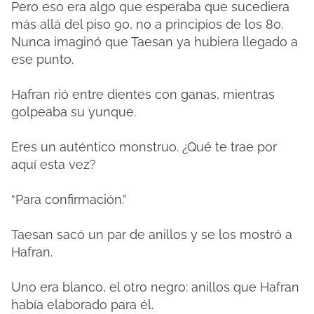
Pero eso era algo que esperaba que sucediera
más allá del piso 90, no a principios de los 80.
Nunca imaginó que Taesan ya hubiera llegado a
ese punto.
Hafran rió entre dientes con ganas, mientras
golpeaba su yunque.
Eres un auténtico monstruo. ¿Qué te trae por
aquí esta vez?
“Para confirmación.”
Taesan sacó un par de anillos y se los mostró a
Hafran.
Uno era blanco, el otro negro: anillos que Hafran
había elaborado para él.