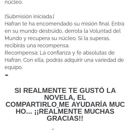
núcleo.
[Submisión iniciada.]
Hafran te ha encomendado su misión final. Entra
en su mundo destruido, derrota la Voluntad del
Mundo y recupera su núcleo. Si la superas,
recibirás una recompensa.
Recompensa: La confianza y fe absolutas de
Hafran. Con ella, podrás adquirir una variedad de
equipo.
-
SI REALMENTE TE GUSTÓ LA
NOVELA, EL
COMPARTIRLO
ME
AYUDARÍA MUC
HO... ¡¡REALMENTE MUCHAS
GRACIAS!!