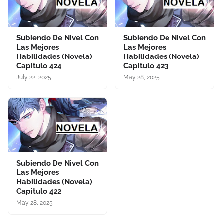
Subiendo De Nivel Con
Subiendo De Nivel Con
Las Mejores
Las Mejores
Habilidades (Novela)
Habilidades (Novela)
Capitulo 424
Capitulo 423
July 22, 2025
May 28, 2025
Subiendo De Nivel Con
Las Mejores
Habilidades (Novela)
Capitulo 422
May 28, 2025