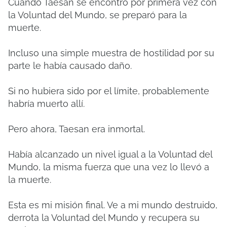
Cuando Taesan se encontró por primera vez con
la Voluntad del Mundo, se preparó para la
muerte.
Incluso una simple muestra de hostilidad por su
parte le había causado daño.
Si no hubiera sido por el límite, probablemente
habría muerto allí.
Pero ahora, Taesan era inmortal.
Había alcanzado un nivel igual a la Voluntad del
Mundo, la misma fuerza que una vez lo llevó a
la muerte.
Esta es mi misión final. Ve a mi mundo destruido,
derrota la Voluntad del Mundo y recupera su