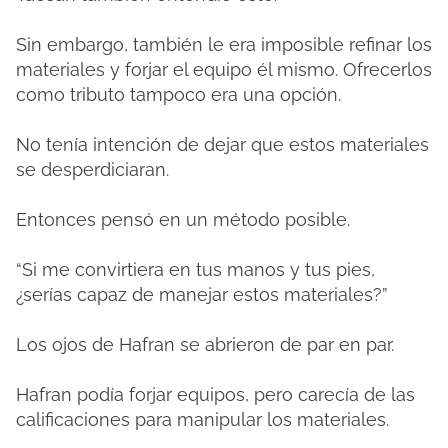
Sin embargo, también le era imposible refinar los
materiales y forjar el equipo él mismo. Ofrecerlos
como tributo tampoco era una opción.
No tenía intención de dejar que estos materiales
se desperdiciaran.
Entonces pensó en un método posible.
“Si me convirtiera en tus manos y tus pies,
¿serías capaz de manejar estos materiales?”
Los ojos de Hafran se abrieron de par en par.
Hafran podía forjar equipos, pero carecía de las
calificaciones para manipular los materiales.