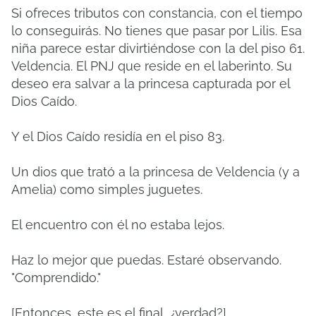
Si ofreces tributos con constancia, con el tiempo
lo conseguirás. No tienes que pasar por Lilis. Esa
niña parece estar divirtiéndose con la del piso 61.
Veldencia. El PNJ que reside en el laberinto. Su
deseo era salvar a la princesa capturada por el
Dios Caído.
Y el Dios Caído residía en el piso 83.
Un dios que trató a la princesa de Veldencia (y a
Amelia) como simples juguetes.
El encuentro con él no estaba lejos.
Haz lo mejor que puedas. Estaré observando.
"Comprendido."
[Entonces, este es el final, ¿verdad?]