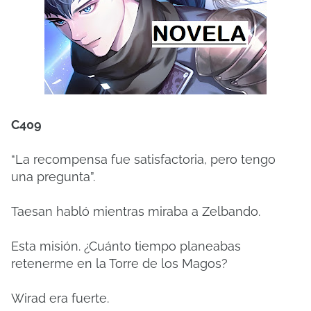
C409
“La recompensa fue satisfactoria, pero tengo
una pregunta”.
Taesan habló mientras miraba a Zelbando.
Esta misión. ¿Cuánto tiempo planeabas
retenerme en la Torre de los Magos?
Wirad era fuerte.