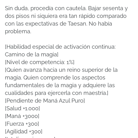
Sin duda, procedía con cautela. Bajar sesenta y
dos pisos ni siquiera era tan rápido comparado
con las expectativas de Taesan. No había
problema.
[Habilidad especial de activación continua:
Camino de la magia]
[Nivel de competencia: 1%]
[Quien avanza hacia un reino superior de la
magia. Quien comprende los aspectos
fundamentales de la magia y adquiere las
cualidades para ejercerla con maestría.]
[Pendiente de Maná Azul Puro]
[Salud +1.000]
[Maná +3000]
[Fuerza +300]
[Agilidad +300]