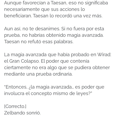
Aunque favorecían a Taesan, eso no significaba
necesariamente que sus acciones lo
beneficiaran. Taesan lo recordó una vez más.
Aun así, no te desanimes. Si no fuera por esta
prueba, no habrías obtenido magia avanzada.
Taesan no refutó esas palabras.
La magia avanzada que había probado en Wirad:
el Gran Colapso. El poder que contenía
ciertamente no era algo que se pudiera obtener
mediante una prueba ordinaria.
“Entonces, ¿la magia avanzada… es poder que
involucra el concepto mismo de leyes?”
[Correcto.]
Zelbando sonrió.