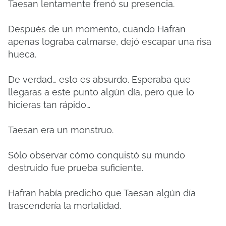
Taesan lentamente frenó su presencia.
Después de un momento, cuando Hafran
apenas lograba calmarse, dejó escapar una risa
hueca.
De verdad… esto es absurdo. Esperaba que
llegaras a este punto algún día, pero que lo
hicieras tan rápido…
Taesan era un monstruo.
Sólo observar cómo conquistó su mundo
destruido fue prueba suficiente.
Hafran había predicho que Taesan algún día
trascendería la mortalidad.