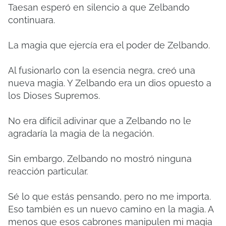
Taesan esperó en silencio a que Zelbando
continuara.
La magia que ejercía era el poder de Zelbando.
Al fusionarlo con la esencia negra, creó una
nueva magia. Y Zelbando era un dios opuesto a
los Dioses Supremos.
No era difícil adivinar que a Zelbando no le
agradaría la magia de la negación.
Sin embargo, Zelbando no mostró ninguna
reacción particular.
Sé lo que estás pensando, pero no me importa.
Eso también es un nuevo camino en la magia. A
menos que esos cabrones manipulen mi magia