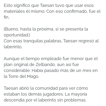
Esto significó que Taesan tuvo que usar esos
materiales él mismo. Con eso confirmado, fue el
fin.
[Bueno, hasta la próxima, si se presenta la
oportunidad.]
Con esas tranquilas palabras, Taesan regresó al
laberinto.
Aunque el tiempo empleado fue menor que el
plan original de Zelbando, aun así fue
considerable. Había pasado más de un mes en
la Torre del Mago.
Taesan abrió la comunidad para ver cómo
estaban los demás jugadores. La mayoría
descendía por el laberinto sin problemas.