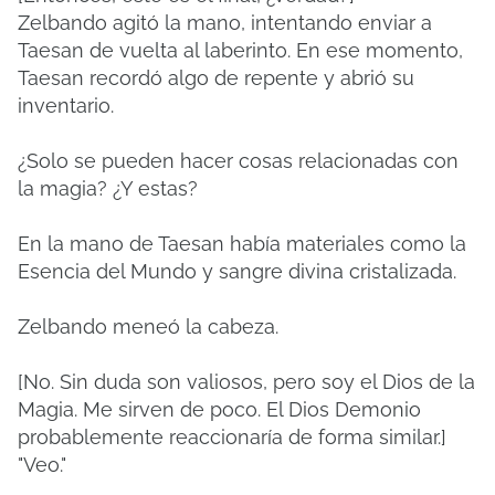
Zelbando agitó la mano, intentando enviar a
Taesan de vuelta al laberinto. En ese momento,
Taesan recordó algo de repente y abrió su
inventario.
¿Solo se pueden hacer cosas relacionadas con
la magia? ¿Y estas?
En la mano de Taesan había materiales como la
Esencia del Mundo y sangre divina cristalizada.
Zelbando meneó la cabeza.
[No. Sin duda son valiosos, pero soy el Dios de la
Magia. Me sirven de poco. El Dios Demonio
probablemente reaccionaría de forma similar.]
"Veo."