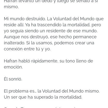
Hafran levantó un dedo y luego se señaló a sí
mismo.
Mi mundo destruido. La Voluntad del Mundo que
reside allí. Ya ha trascendido la mortalidad, pero
yo seguía siendo un residente de ese mundo.
Aunque nos destruyó, ese hecho permanece
inalterado. Si la usamos, podemos crear una
conexión entre tú y yo.
Hafran habló rápidamente, su tono lleno de
emoción.
Él sonrió.
El problema es… la Voluntad del Mundo mismo.
Un ser que ha superado la mortalidad.