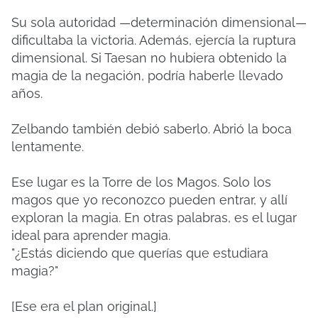
Su sola autoridad —determinación dimensional—
dificultaba la victoria. Además, ejercía la ruptura
dimensional. Si Taesan no hubiera obtenido la
magia de la negación, podría haberle llevado
años.
Zelbando también debió saberlo. Abrió la boca
lentamente.
Ese lugar es la Torre de los Magos. Solo los
magos que yo reconozco pueden entrar, y allí
exploran la magia. En otras palabras, es el lugar
ideal para aprender magia.
"¿Estás diciendo que querías que estudiara
magia?"
[Ese era el plan original.]