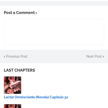
Post a Comment
Previous Post
Next Post
LAST CHAPTERS
Lector Omnisciente (Novela) Capítulo 32