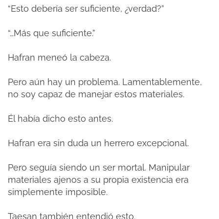
“Esto debería ser suficiente, ¿verdad?”
“…Más que suficiente.”
Hafran meneó la cabeza.
Pero aún hay un problema. Lamentablemente,
no soy capaz de manejar estos materiales.
Él había dicho esto antes.
Hafran era sin duda un herrero excepcional.
Pero seguía siendo un ser mortal. Manipular
materiales ajenos a su propia existencia era
simplemente imposible.
Taesan también entendió esto.