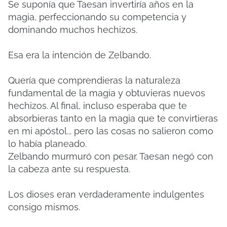
Se suponía que Taesan invertiría años en la
magia, perfeccionando su competencia y
dominando muchos hechizos.
Esa era la intención de Zelbando.
Quería que comprendieras la naturaleza
fundamental de la magia y obtuvieras nuevos
hechizos. Al final, incluso esperaba que te
absorbieras tanto en la magia que te convirtieras
en mi apóstol... pero las cosas no salieron como
lo había planeado.
Zelbando murmuró con pesar. Taesan negó con
la cabeza ante su respuesta.
Los dioses eran verdaderamente indulgentes
consigo mismos.