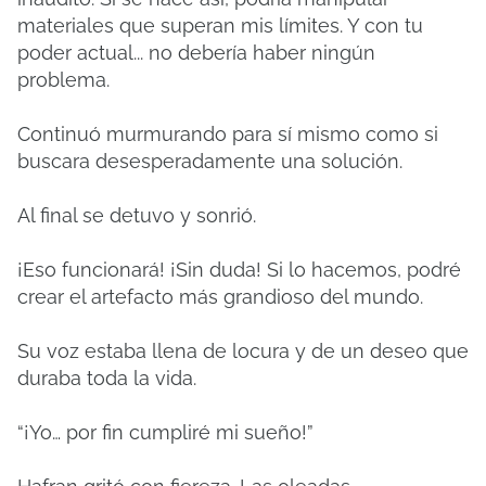
materiales que superan mis límites. Y con tu
poder actual... no debería haber ningún
problema.
Continuó murmurando para sí mismo como si
buscara desesperadamente una solución.
Al final se detuvo y sonrió.
¡Eso funcionará! ¡Sin duda! Si lo hacemos, podré
crear el artefacto más grandioso del mundo.
Su voz estaba llena de locura y de un deseo que
duraba toda la vida.
“¡Yo… por fin cumpliré mi sueño!”