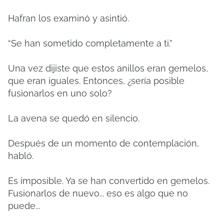
Hafran los examinó y asintió.
“Se han sometido completamente a ti.”
Una vez dijiste que estos anillos eran gemelos,
que eran iguales. Entonces, ¿sería posible
fusionarlos en uno solo?
La avena se quedó en silencio.
Después de un momento de contemplación,
habló.
Es imposible. Ya se han convertido en gemelos.
Fusionarlos de nuevo... eso es algo que no
puede...