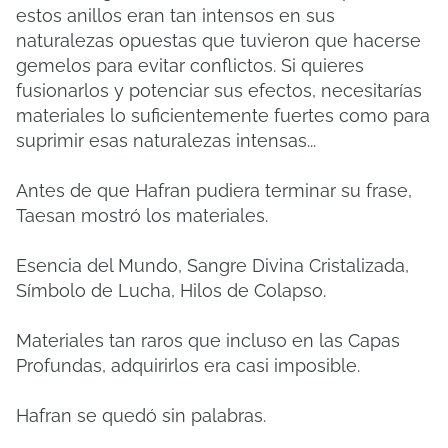
estos anillos eran tan intensos en sus
naturalezas opuestas que tuvieron que hacerse
gemelos para evitar conflictos. Si quieres
fusionarlos y potenciar sus efectos, necesitarías
materiales lo suficientemente fuertes como para
suprimir esas naturalezas intensas...
Antes de que Hafran pudiera terminar su frase,
Taesan mostró los materiales.
Esencia del Mundo, Sangre Divina Cristalizada,
Símbolo de Lucha, Hilos de Colapso.
Materiales tan raros que incluso en las Capas
Profundas, adquirirlos era casi imposible.
Hafran se quedó sin palabras.