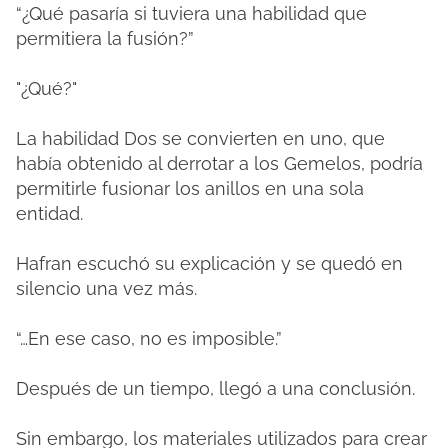
“¿Qué pasaría si tuviera una habilidad que
permitiera la fusión?”
"¿Qué?"
La habilidad Dos se convierten en uno, que
había obtenido al derrotar a los Gemelos, podría
permitirle fusionar los anillos en una sola
entidad.
Hafran escuchó su explicación y se quedó en
silencio una vez más.
“…En ese caso, no es imposible.”
Después de un tiempo, llegó a una conclusión.
Sin embargo, los materiales utilizados para crear