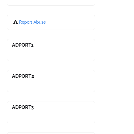
Report Abuse
ADPORT1
ADPORT2
ADPORT3