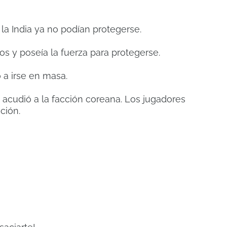
 la India ya no podían protegerse.
s y poseía la fuerza para protegerse.
 a irse en masa.
acudió a la facción coreana. Los jugadores
ción.