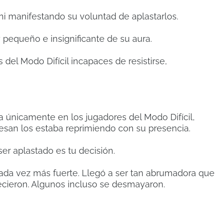
i manifestando su voluntad de aplastarlos.
 pequeño e insignificante de su aura.
del Modo Difícil incapaces de resistirse,
 únicamente en los jugadores del Modo Difícil,
aesan los estaba reprimiendo con su presencia.
er aplastado es tu decisión.
cada vez más fuerte. Llegó a ser tan abrumadora que
decieron. Algunos incluso se desmayaron.