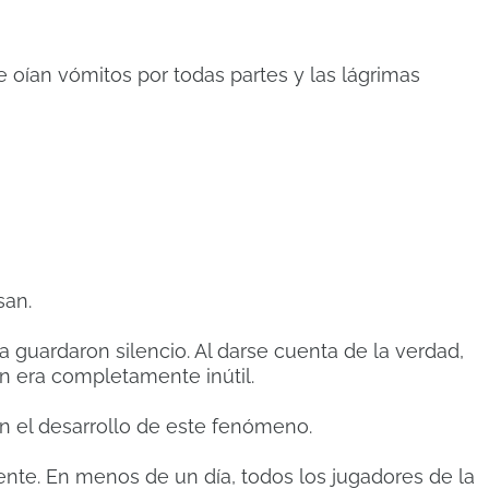
oían vómitos por todas partes y las lágrimas
san.
a guardaron silencio. Al darse cuenta de la verdad,
n era completamente inútil.
n el desarrollo de este fenómeno.
nte. En menos de un día, todos los jugadores de la