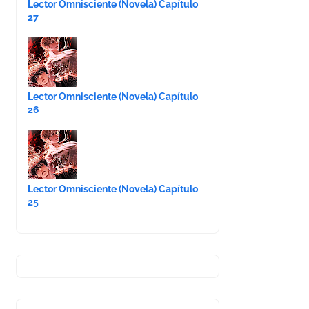
Lector Omnisciente (Novela) Capítulo
27
Lector Omnisciente (Novela) Capítulo
26
Lector Omnisciente (Novela) Capítulo
25