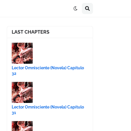
LAST CHAPTERS
Lector Omnisciente (Novela) Capítulo
32
Lector Omnisciente (Novela) Capítulo
31