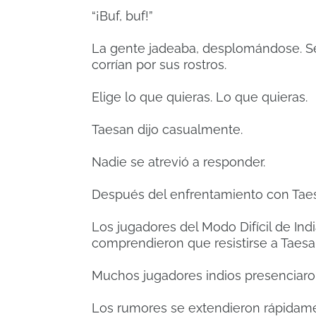
“¡Buf, buf!”
La gente jadeaba, desplomándose. Se 
corrían por sus rostros.
Elige lo que quieras. Lo que quieras.
Taesan dijo casualmente.
Nadie se atrevió a responder.
Después del enfrentamiento con Tae
Los jugadores del Modo Difícil de Indi
comprendieron que resistirse a Taesa
Muchos jugadores indios presenciaro
Los rumores se extendieron rápidame