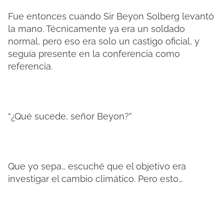
Fue entonces cuando Sir Beyon Solberg levantó
la mano. Técnicamente ya era un soldado
normal, pero eso era solo un castigo oficial, y
seguía presente en la conferencia como
referencia.
“¿Qué sucede, señor Beyon?”
Que yo sepa… escuché que el objetivo era
investigar el cambio climático. Pero esto…