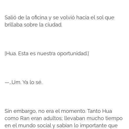
Salió de la oficina y se volvió hacia el sol que
brillaba sobre la ciudad.
[Hua. Esta es nuestra oportunidad.]
—…Um. Ya lo sé.
Sin embargo, no era el momento. Tanto Hua
como Ran eran adultos; llevaban mucho tiempo
en el mundo social y sabían lo importante que