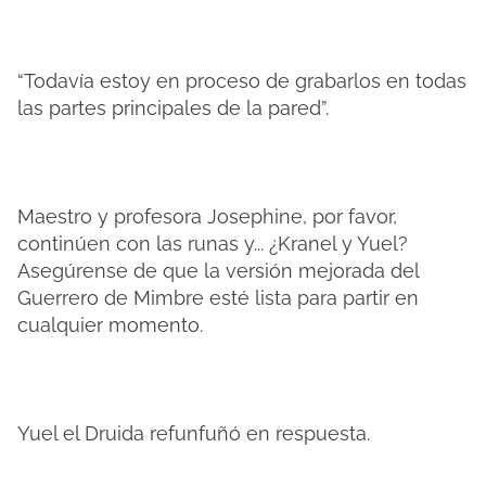
“Todavía estoy en proceso de grabarlos en todas
las partes principales de la pared”.
Maestro y profesora Josephine, por favor,
continúen con las runas y... ¿Kranel y Yuel?
Asegúrense de que la versión mejorada del
Guerrero de Mimbre esté lista para partir en
cualquier momento.
Yuel el Druida refunfuñó en respuesta.