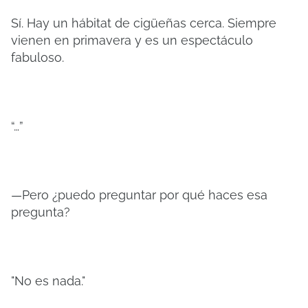
Sí. Hay un hábitat de cigüeñas cerca. Siempre
vienen en primavera y es un espectáculo
fabuloso.
“…”
—Pero ¿puedo preguntar por qué haces esa
pregunta?
"No es nada."