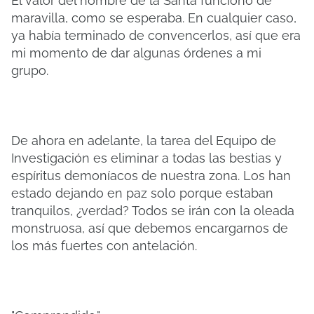
El valor del nombre de la Santa funcionó de
maravilla, como se esperaba. En cualquier caso,
ya había terminado de convencerlos, así que era
mi momento de dar algunas órdenes a mi
grupo.
De ahora en adelante, la tarea del Equipo de
Investigación es eliminar a todas las bestias y
espíritus demoníacos de nuestra zona. Los han
estado dejando en paz solo porque estaban
tranquilos, ¿verdad? Todos se irán con la oleada
monstruosa, así que debemos encargarnos de
los más fuertes con antelación.