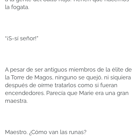
la fogata.
“¡S-sí señor!”
A pesar de ser antiguos miembros de la élite de
la Torre de Magos, ninguno se quejó, ni siquiera
después de oírme tratarlos como si fueran
encendedores. Parecía que Marie era una gran
maestra.
Maestro. ¿Cómo van las runas?