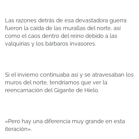
Las razones detrás de esa devastadora guerra
fueron la caída de las murallas del norte, así
como el caos dentro del reino debido a las
valquirias y los bárbaros invasores.
Si el invierno continuaba así y se atravesaban los
muros del norte, tendríamos que ver la
reencarnación del Gigante de Hielo.
«Pero hay una diferencia muy grande en esta
iteración».