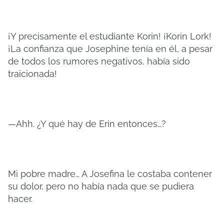
¡Y precisamente el estudiante Korin! ¡Korin Lork!
¡La confianza que Josephine tenía en él, a pesar
de todos los rumores negativos, había sido
traicionada!
—Ahh. ¿Y qué hay de Erin entonces…?
Mi pobre madre… A Josefina le costaba contener
su dolor, pero no había nada que se pudiera
hacer.