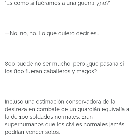
"Es como si fuéramos a una guerra, ¿no?"
—No, no, no. Lo que quiero decir es…
800 puede no ser mucho, pero ¿qué pasaría si
los 800 fueran caballeros y magos?
Incluso una estimación conservadora de la
destreza en combate de un guardián equivalía a
la de 100 soldados normales. Eran
superhumanos que los civiles normales jamás
podrían vencer solos.