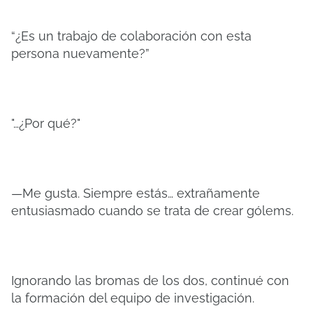
“¿Es un trabajo de colaboración con esta
persona nuevamente?”
"…¿Por qué?"
—Me gusta. Siempre estás… extrañamente
entusiasmado cuando se trata de crear gólems.
Ignorando las bromas de los dos, continué con
la formación del equipo de investigación.