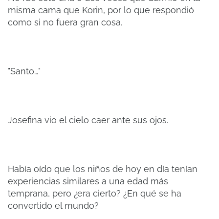
misma cama que Korin, por lo que respondió
como si no fuera gran cosa.
"Santo…"
Josefina vio el cielo caer ante sus ojos.
Había oído que los niños de hoy en día tenían
experiencias similares a una edad más
temprana, pero ¿era cierto? ¿En qué se ha
convertido el mundo?