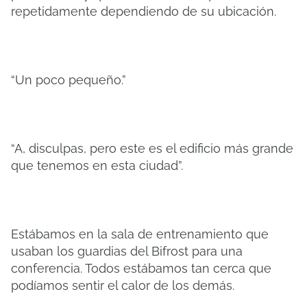
repetidamente dependiendo de su ubicación.
“Un poco pequeño.”
“A, disculpas, pero este es el edificio más grande
que tenemos en esta ciudad”.
Estábamos en la sala de entrenamiento que
usaban los guardias del Bifrost para una
conferencia. Todos estábamos tan cerca que
podíamos sentir el calor de los demás.