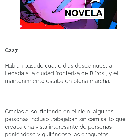
C227
Habían pasado cuatro días desde nuestra
llegada a la ciudad fronteriza de Bifrost, y el
mantenimiento estaba en plena marcha.
Gracias al sol flotando en el cielo, algunas
personas incluso trabajaban sin camisa, lo que
creaba una vista interesante de personas
poniéndose y quitándose las chaquetas