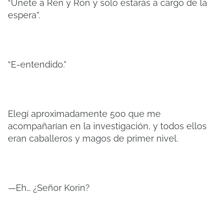
“Únete a Ren y Ron y solo estarás a cargo de la
espera”.
“E-entendido.”
Elegí aproximadamente 500 que me
acompañarían en la investigación, y todos ellos
eran caballeros y magos de primer nivel.
—Eh… ¿Señor Korin?