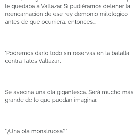
le quedaba a Valtazar. Si pudiéramos detener la
reencarnación de ese rey demonio mitológico
antes de que ocurriera, entonces...
'Podremos darlo todo sin reservas en la batalla
contra Tates Valtazar'.
Se avecina una ola gigantesca. Será mucho más
grande de lo que puedan imaginar.
“¿Una ola monstruosa?”