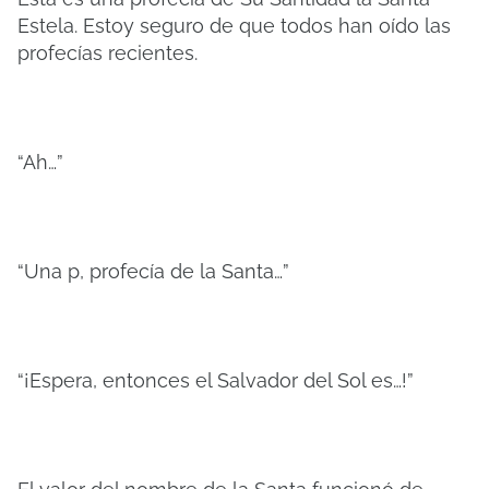
Estela. Estoy seguro de que todos han oído las
profecías recientes.
“Ah…”
“Una p, profecía de la Santa…”
“¡Espera, entonces el Salvador del Sol es…!”