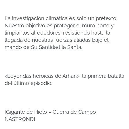
La investigación climática es solo un pretexto.
Nuestro objetivo es proteger el muro norte y
limpiar los alrededores, resistiendo hasta la
llegada de nuestras fuerzas aliadas bajo el
mando de Su Santidad la Santa.
<Leyendas heroicas de Arhan>, la primera batalla
del último episodio.
[Gigante de Hielo – Guerra de Campo
NASTROND]