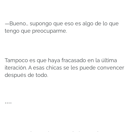
—Bueno… supongo que eso es algo de lo que
tengo que preocuparme.
Tampoco es que haya fracasado en la última
iteración. A esas chicas se les puede convencer
después de todo.
****