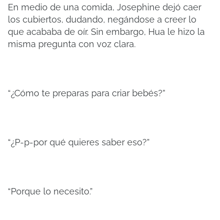
En medio de una comida, Josephine dejó caer
los cubiertos, dudando, negándose a creer lo
que acababa de oír. Sin embargo, Hua le hizo la
misma pregunta con voz clara.
“¿Cómo te preparas para criar bebés?”
“¿P-p-por qué quieres saber eso?”
“Porque lo necesito.”