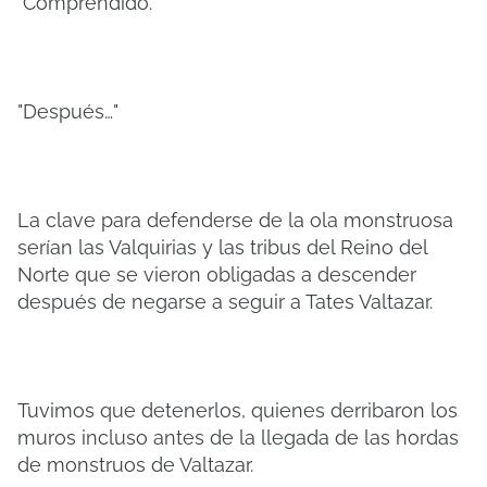
"Comprendido."
"Después…"
La clave para defenderse de la ola monstruosa
serían las Valquirias y las tribus del Reino del
Norte que se vieron obligadas a descender
después de negarse a seguir a Tates Valtazar.
Tuvimos que detenerlos, quienes derribaron los
muros incluso antes de la llegada de las hordas
de monstruos de Valtazar.