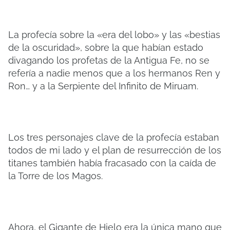
La profecía sobre la «era del lobo» y las «bestias
de la oscuridad», sobre la que habían estado
divagando los profetas de la Antigua Fe, no se
refería a nadie menos que a los hermanos Ren y
Ron… y a la Serpiente del Infinito de Miruam.
Los tres personajes clave de la profecía estaban
todos de mi lado y el plan de resurrección de los
titanes también había fracasado con la caída de
la Torre de los Magos.
Ahora, el Gigante de Hielo era la única mano que