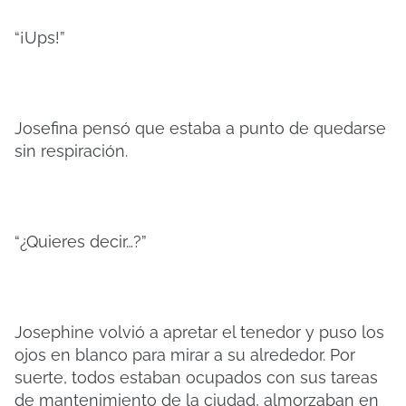
“¡Ups!”
Josefina pensó que estaba a punto de quedarse
sin respiración.
“¿Quieres decir…?”
Josephine volvió a apretar el tenedor y puso los
ojos en blanco para mirar a su alrededor. Por
suerte, todos estaban ocupados con sus tareas
de mantenimiento de la ciudad, almorzaban en