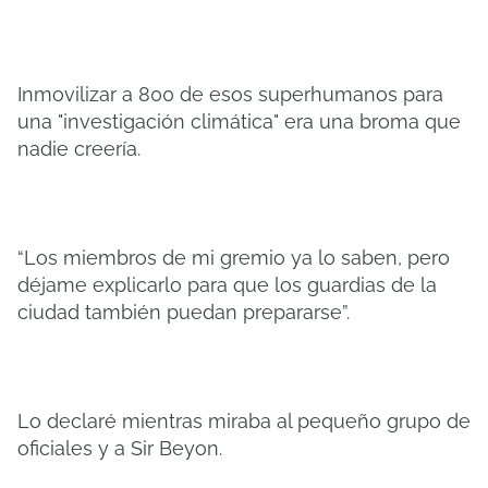
Inmovilizar a 800 de esos superhumanos para
una "investigación climática" era una broma que
nadie creería.
“Los miembros de mi gremio ya lo saben, pero
déjame explicarlo para que los guardias de la
ciudad también puedan prepararse”.
Lo declaré mientras miraba al pequeño grupo de
oficiales y a Sir Beyon.