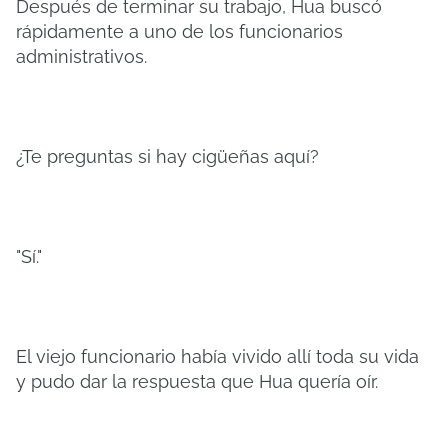
Después de terminar su trabajo, Hua buscó
rápidamente a uno de los funcionarios
administrativos.
¿Te preguntas si hay cigüeñas aquí?
"Sí."
El viejo funcionario había vivido allí toda su vida
y pudo dar la respuesta que Hua quería oír.