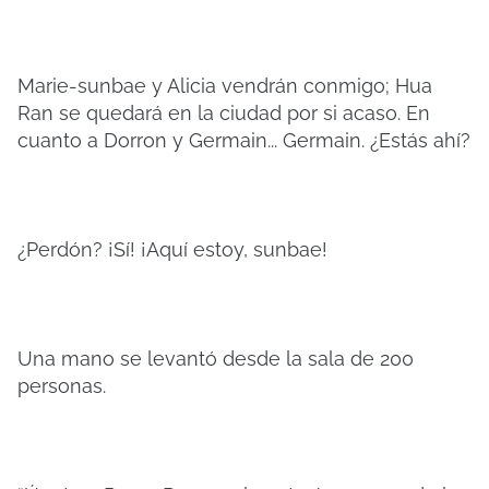
Marie-sunbae y Alicia vendrán conmigo; Hua
Ran se quedará en la ciudad por si acaso. En
cuanto a Dorron y Germain... Germain. ¿Estás ahí?
¿Perdón? ¡Sí! ¡Aquí estoy, sunbae!
Una mano se levantó desde la sala de 200
personas.