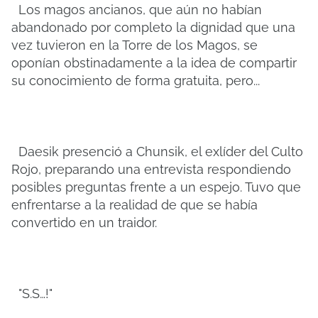
Los magos ancianos, que aún no habían
abandonado por completo la dignidad que una
vez tuvieron en la Torre de los Magos, se
oponían obstinadamente a la idea de compartir
su conocimiento de forma gratuita, pero...
Daesik presenció a Chunsik, el exlíder del Culto
Rojo, preparando una entrevista respondiendo
posibles preguntas frente a un espejo. Tuvo que
enfrentarse a la realidad de que se había
convertido en un traidor.
"S.S…!"