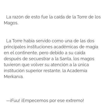
La razón de esto fue la caída de la Torre de los
Magos.
La Torre había servido como una de las dos
principales instituciones académicas de magia
en el continente, pero debido a su caída
después de secuestrar a la Santa, los magos
tuvieron que volver su atención a la única
institución superior restante, la Academia
Merkarva.
—¡Fuu! ¡Empecemos por ese extremo!