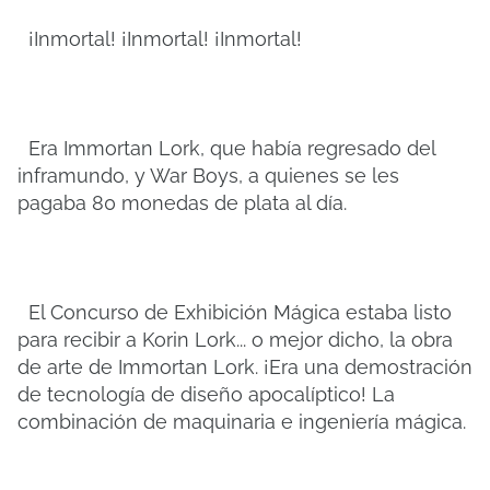
¡Inmortal! ¡Inmortal! ¡Inmortal!
Era Immortan Lork, que había regresado del
inframundo, y War Boys, a quienes se les
pagaba 80 monedas de plata al día.
El Concurso de Exhibición Mágica estaba listo
para recibir a Korin Lork... o mejor dicho, la obra
de arte de Immortan Lork. ¡Era una demostración
de tecnología de diseño apocalíptico! La
combinación de maquinaria e ingeniería mágica.