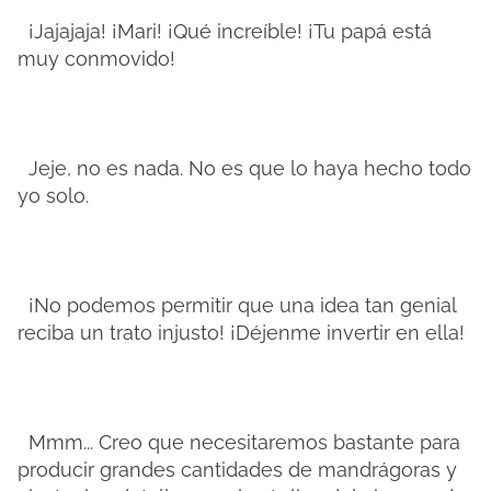
¡Jajajaja! ¡Mari! ¡Qué increíble! ¡Tu papá está
muy conmovido!
Jeje, no es nada. No es que lo haya hecho todo
yo solo.
¡No podemos permitir que una idea tan genial
reciba un trato injusto! ¡Déjenme invertir en ella!
Mmm... Creo que necesitaremos bastante para
producir grandes cantidades de mandrágoras y