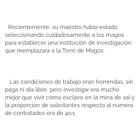
Recientemente, su maestro había estado
seleccionando cuidadosamente a los magos
para establecer una institución de investigación
que reemplazara a la Torre de Magos.
Las condiciones de trabajo eran horrendas, sin
paga ni día libre, pero investigar era mucho
mejor que vivir como esclavo en la mina de sal y
la proporción de solicitantes respecto al número
de contratados era de 40:1.