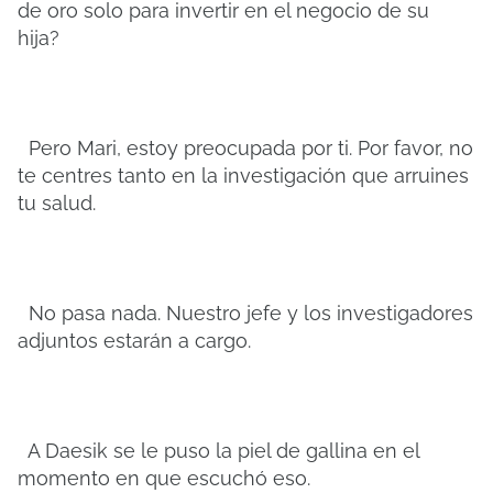
de oro solo para invertir en el negocio de su
hija?
Pero Mari, estoy preocupada por ti. Por favor, no
te centres tanto en la investigación que arruines
tu salud.
No pasa nada. Nuestro jefe y los investigadores
adjuntos estarán a cargo.
A Daesik se le puso la piel de gallina en el
momento en que escuchó eso.