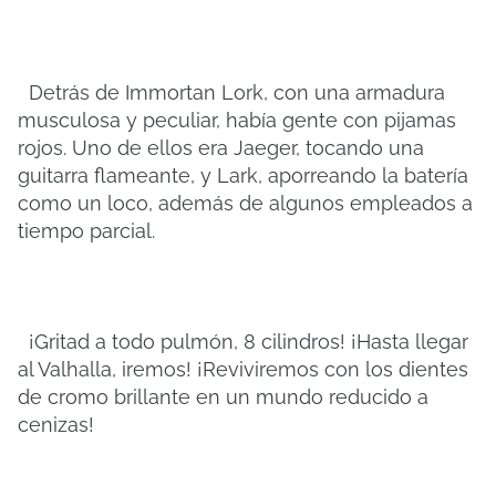
Detrás de Immortan Lork, con una armadura
musculosa y peculiar, había gente con pijamas
rojos. Uno de ellos era Jaeger, tocando una
guitarra flameante, y Lark, aporreando la batería
como un loco, además de algunos empleados a
tiempo parcial.
¡Gritad a todo pulmón, 8 cilindros! ¡Hasta llegar
al Valhalla, iremos! ¡Reviviremos con los dientes
de cromo brillante en un mundo reducido a
cenizas!