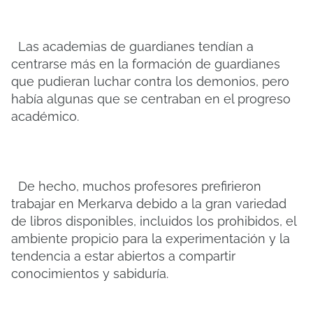
Las academias de guardianes tendían a
centrarse más en la formación de guardianes
que pudieran luchar contra los demonios, pero
había algunas que se centraban en el progreso
académico.
De hecho, muchos profesores prefirieron
trabajar en Merkarva debido a la gran variedad
de libros disponibles, incluidos los prohibidos, el
ambiente propicio para la experimentación y la
tendencia a estar abiertos a compartir
conocimientos y sabiduría.