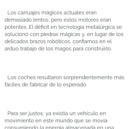
Los carruajes mágicos actuales eran
demasiado lentos, pero estos motores eran
potentes. El déficit en tecnología metalúrgica se
solucionó con piedras mágicas y, en lugar de los
delicados brazos robóticos, confiamos en el
arduo trabajo de los magos para construirlo.
Los coches resultaron sorprendentemente más
fáciles de fabricar de lo esperado.
Para ser justos, ya existía un vehículo en
movimiento en este mundo que se movía
consumiendo la energía almacenada en una