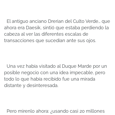
El antiguo anciano Drerian del Culto Verde… que
ahora era Daesik, sintió que estaba perdiendo la
cabeza al ver las diferentes escalas de
transacciones que sucedían ante sus ojos.
Una vez había visitado al Duque Marde por un
posible negocio con una idea impecable, pero
todo lo que había recibido fue una mirada
distante y desinteresada.
Pero mirenlo ahora: ¿usando casi 20 millones