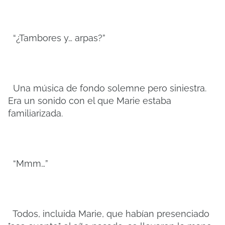
“¿Tambores y… arpas?”
Una música de fondo solemne pero siniestra.
Era un sonido con el que Marie estaba
familiarizada.
“Mmm…”
Todos, incluida Marie, que habían presenciado