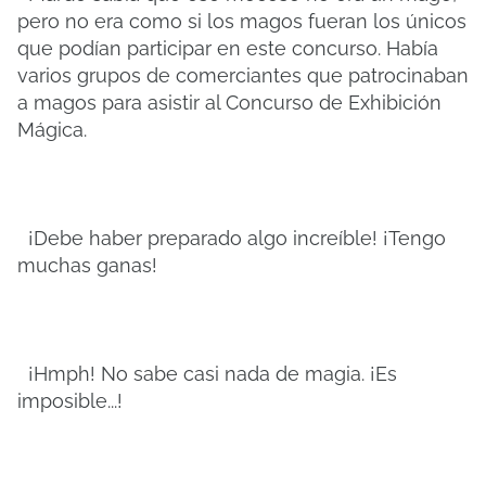
pero no era como si los magos fueran los únicos
que podían participar en este concurso. Había
varios grupos de comerciantes que patrocinaban
a magos para asistir al Concurso de Exhibición
Mágica.
¡Debe haber preparado algo increíble! ¡Tengo
muchas ganas!
¡Hmph! No sabe casi nada de magia. ¡Es
imposible...!