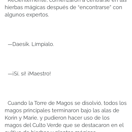
hierbas mágicas después de “encontrarse” con
algunos expertos.
—Daesik. Límpialo.
—¡Sí, sí! ¡Maestro!
Cuando la Torre de Magos se disolvió, todos los
magos principales terminaron bajo las alas de
Korin y Marie, y pudieron hacer uso de los
magos del Culto Verde que se destacaron en el