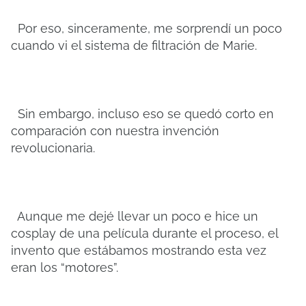
Por eso, sinceramente, me sorprendí un poco
cuando vi el sistema de filtración de Marie.
Sin embargo, incluso eso se quedó corto en
comparación con nuestra invención
revolucionaria.
Aunque me dejé llevar un poco e hice un
cosplay de una película durante el proceso, el
invento que estábamos mostrando esta vez
eran los “motores”.