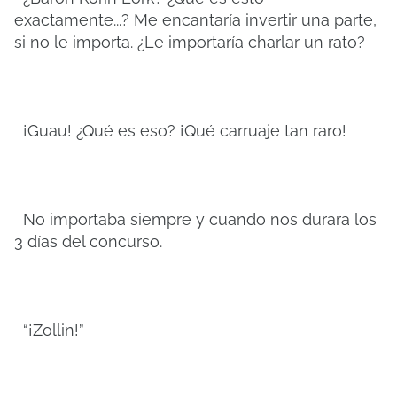
exactamente...? Me encantaría invertir una parte,
si no le importa. ¿Le importaría charlar un rato?
¡Guau! ¿Qué es eso? ¡Qué carruaje tan raro!
No importaba siempre y cuando nos durara los
3 días del concurso.
“¡Zollin!”