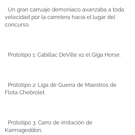
Un gran carruaje demoníaco avanzaba a toda
velocidad por la carretera hacia el lugar del
concurso.
Prototipo 1: Cabillac DeVille x2 el Giga Horse.
Prototipo 2: Liga de Guerra de Maestros de
Flota Chebrolet.
Prototipo 3: Carro de imitación de
Karmageddon.