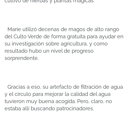
cultivo de hierbas y plantas mágicas.
Marie utilizó decenas de magos de alto rango
del Culto Verde de forma gratuita para ayudar en
su investigación sobre agricultura, y como
resultado hubo un nivel de progreso
sorprendente.
Gracias a eso, su artefacto de filtración de agua
y el círculo para mejorar la calidad del agua
tuvieron muy buena acogida. Pero, claro, no
estaba allí buscando patrocinadores.