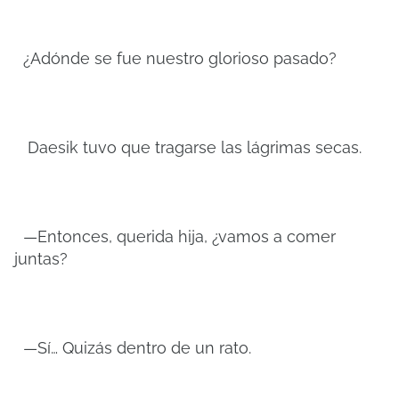
¿Adónde se fue nuestro glorioso pasado?
Daesik tuvo que tragarse las lágrimas secas.
—Entonces, querida hija, ¿vamos a comer
juntas?
—Sí… Quizás dentro de un rato.