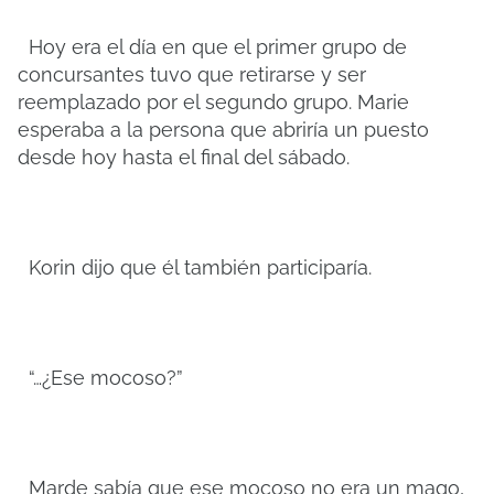
Hoy era el día en que el primer grupo de
concursantes tuvo que retirarse y ser
reemplazado por el segundo grupo. Marie
esperaba a la persona que abriría un puesto
desde hoy hasta el final del sábado.
Korin dijo que él también participaría.
“…¿Ese mocoso?”
Marde sabía que ese mocoso no era un mago,