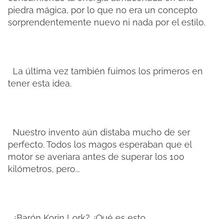
piedra mágica, por lo que no era un concepto
sorprendentemente nuevo ni nada por el estilo.
La última vez también fuimos los primeros en
tener esta idea.
Nuestro invento aún distaba mucho de ser
perfecto. Todos los magos esperaban que el
motor se averiara antes de superar los 100
kilómetros, pero...
¿Barón Korin Lork? ¿Qué es esto