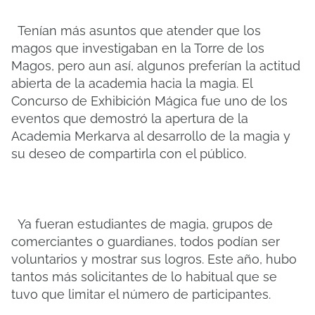
Tenían más asuntos que atender que los
magos que investigaban en la Torre de los
Magos, pero aun así, algunos preferían la actitud
abierta de la academia hacia la magia. El
Concurso de Exhibición Mágica fue uno de los
eventos que demostró la apertura de la
Academia Merkarva al desarrollo de la magia y
su deseo de compartirla con el público.
Ya fueran estudiantes de magia, grupos de
comerciantes o guardianes, todos podían ser
voluntarios y mostrar sus logros. Este año, hubo
tantos más solicitantes de lo habitual que se
tuvo que limitar el número de participantes.