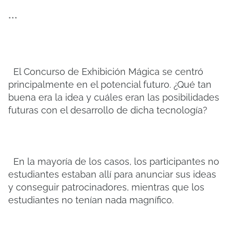
***
El Concurso de Exhibición Mágica se centró
principalmente en el potencial futuro. ¿Qué tan
buena era la idea y cuáles eran las posibilidades
futuras con el desarrollo de dicha tecnología?
En la mayoría de los casos, los participantes no
estudiantes estaban allí para anunciar sus ideas
y conseguir patrocinadores, mientras que los
estudiantes no tenían nada magnífico.