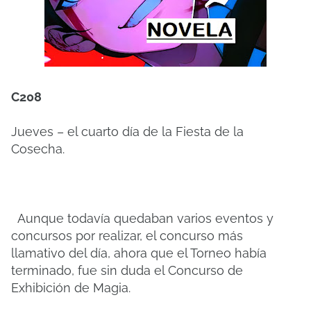
C208
Jueves – el cuarto día de la Fiesta de la
Cosecha.
Aunque todavía quedaban varios eventos y
concursos por realizar, el concurso más
llamativo del día, ahora que el Torneo había
terminado, fue sin duda el Concurso de
Exhibición de Magia.