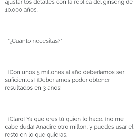
ajustar los detalles con la réplica del ginseng de
10.000 años.
"¿Cuánto necesitas?"
¡Con unos 5 millones al año deberíamos ser
suficientes! ¡Deberíamos poder obtener
resultados en 3 años!
¡Claro! Ya que eres tú quien lo hace, ¡no me
cabe duda! Añadiré otro millón, y puedes usar el
resto en lo que quieras.