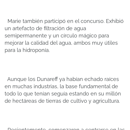
Marie también participó en el concurso. Exhibió
un artefacto de filtración de agua
semipermanente y un círculo mágico para
mejorar la calidad del agua, ambos muy útiles
para la hidroponía.
Aunque los Dunareff ya habían echado raíces
en muchas industrias, la base fundamental de
todo lo que tenían seguía estando en su millón
de hectáreas de tierras de cultivo y agricultura.
Recientemente, comenzaron a centrarse en las