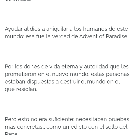
Ayudar al dios a aniquilar a los humanos de este
mundo: esa fue la verdad de Advent of Paradise.
Por los dones de vida eterna y autoridad que les
prometieron en el nuevo mundo, estas personas
estaban dispuestas a destruir el mundo en el
que residían.
Pero esto no era suficiente: necesitaban pruebas
más concretas… como un edicto con el sello del
Papa.