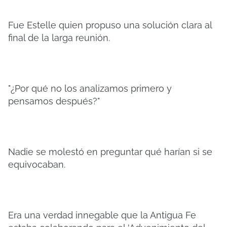
Fue Estelle quien propuso una solución clara al
final de la larga reunión.
"¿Por qué no los analizamos primero y
pensamos después?"
Nadie se molestó en preguntar qué harían si se
equivocaban.
Era una verdad innegable que la Antigua Fe