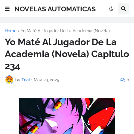
NOVELAS AUTOMATICAS
Home
Yo Maté Al Jugador De La Academia (Novela)
Yo Maté Al Jugador De La
Academia (Novela) Capitulo
234
by
Trial
•
May 29, 2025
0