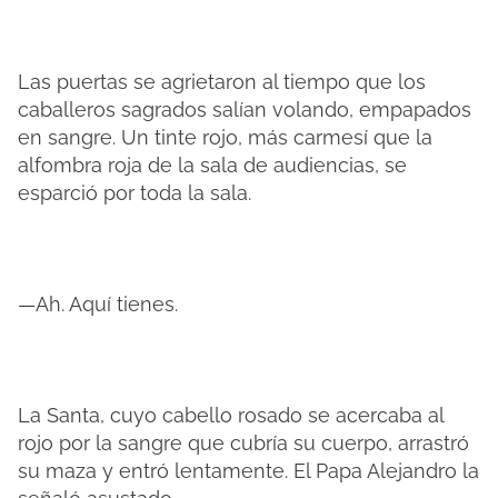
Las puertas se agrietaron al tiempo que los
caballeros sagrados salían volando, empapados
en sangre. Un tinte rojo, más carmesí que la
alfombra roja de la sala de audiencias, se
esparció por toda la sala.
—Ah. Aquí tienes.
La Santa, cuyo cabello rosado se acercaba al
rojo por la sangre que cubría su cuerpo, arrastró
su maza y entró lentamente. El Papa Alejandro la