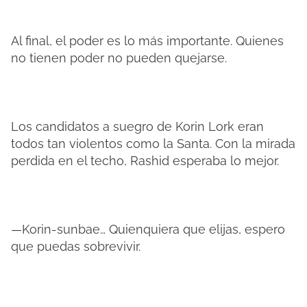
Al final, el poder es lo más importante. Quienes
no tienen poder no pueden quejarse.
Los candidatos a suegro de Korin Lork eran
todos tan violentos como la Santa. Con la mirada
perdida en el techo, Rashid esperaba lo mejor.
—Korin-sunbae… Quienquiera que elijas, espero
que puedas sobrevivir.