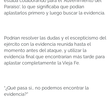
estaba colaborando para el 'Advenimiento del
Paraíso', lo que significaba que podían
aplastarlos primero y luego buscar la evidencia.
Podrían resolver las dudas y el escepticismo del
ejército con la evidencia reunida hasta el
momento antes del ataque, y utilizar la
evidencia final que encontrarían más tarde para
aplastar completamente la Vieja Fe.
“¿Qué pasa si… no podemos encontrar la
evidencia?”