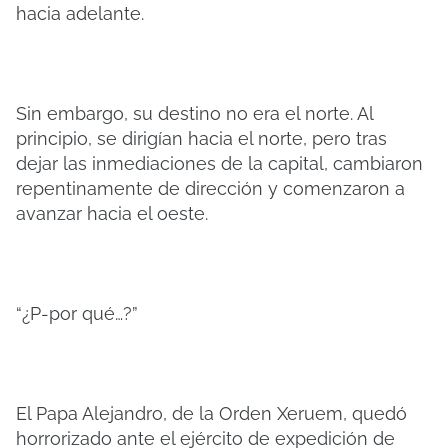
hacia adelante.
Sin embargo, su destino no era el norte. Al
principio, se dirigían hacia el norte, pero tras
dejar las inmediaciones de la capital, cambiaron
repentinamente de dirección y comenzaron a
avanzar hacia el oeste.
“¿P-por qué…?”
El Papa Alejandro, de la Orden Xeruem, quedó
horrorizado ante el ejército de expedición de