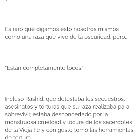
Es raro que digamos esto nosotros mismos
como una raza que vive de la oscuridad, pero…
“Están completamente locos.”
Incluso Rashid, que detestaba los secuestros,
asesinatos y torturas que su raza realizaba para
sobrevivir, estaba desconcertado por la
monstruosa crueldad y locura de los sacerdotes
de la Vieja Fe y con gusto tomó las herramientas
de tortura.