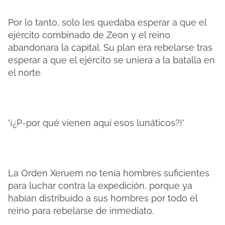
Por lo tanto, solo les quedaba esperar a que el
ejército combinado de Zeon y el reino
abandonara la capital. Su plan era rebelarse tras
esperar a que el ejército se uniera a la batalla en
el norte.
'¡¿P-por qué vienen aquí esos lunáticos?!'
La Orden Xeruem no tenía hombres suficientes
para luchar contra la expedición, porque ya
habían distribuido a sus hombres por todo el
reino para rebelarse de inmediato.