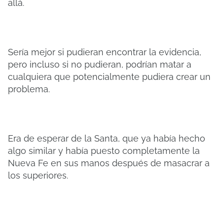
allá.
Sería mejor si pudieran encontrar la evidencia,
pero incluso si no pudieran, podrían matar a
cualquiera que potencialmente pudiera crear un
problema.
Era de esperar de la Santa, que ya había hecho
algo similar y había puesto completamente la
Nueva Fe en sus manos después de masacrar a
los superiores.