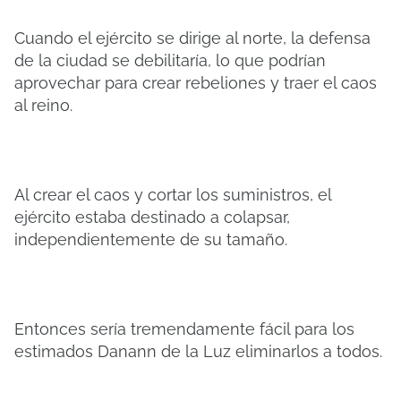
Cuando el ejército se dirige al norte, la defensa
de la ciudad se debilitaría, lo que podrían
aprovechar para crear rebeliones y traer el caos
al reino.
Al crear el caos y cortar los suministros, el
ejército estaba destinado a colapsar,
independientemente de su tamaño.
Entonces sería tremendamente fácil para los
estimados Danann de la Luz eliminarlos a todos.