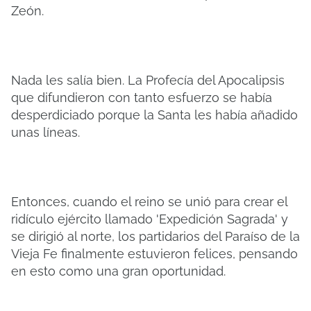
Zeón.
Nada les salía bien. La Profecía del Apocalipsis
que difundieron con tanto esfuerzo se había
desperdiciado porque la Santa les había añadido
unas líneas.
Entonces, cuando el reino se unió para crear el
ridículo ejército llamado 'Expedición Sagrada' y
se dirigió al norte, los partidarios del Paraíso de la
Vieja Fe finalmente estuvieron felices, pensando
en esto como una gran oportunidad.