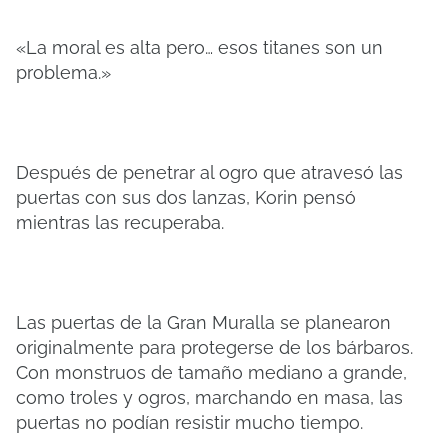
«La moral es alta pero… esos titanes son un
problema.»
Después de penetrar al ogro que atravesó las
puertas con sus dos lanzas, Korin pensó
mientras las recuperaba.
Las puertas de la Gran Muralla se planearon
originalmente para protegerse de los bárbaros.
Con monstruos de tamaño mediano a grande,
como troles y ogros, marchando en masa, las
puertas no podían resistir mucho tiempo.