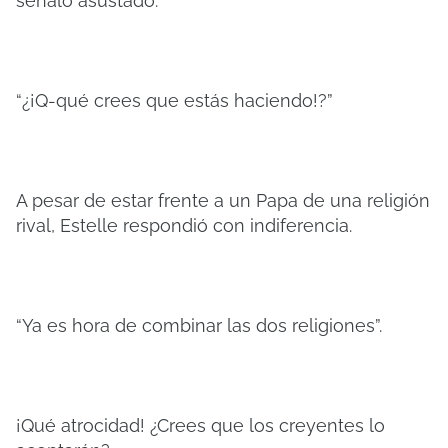
señaló asustado.
“¿¡Q-qué crees que estás haciendo!?”
A pesar de estar frente a un Papa de una religión
rival, Estelle respondió con indiferencia.
“Ya es hora de combinar las dos religiones”.
¡Qué atrocidad! ¿Crees que los creyentes lo