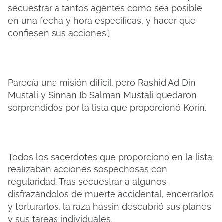
secuestrar a tantos agentes como sea posible
en una fecha y hora específicas, y hacer que
confiesen sus acciones.]
Parecía una misión difícil, pero Rashid Ad Din
Mustali y Sinnan Ib Salman Mustali quedaron
sorprendidos por la lista que proporcionó Korin.
Todos los sacerdotes que proporcionó en la lista
realizaban acciones sospechosas con
regularidad. Tras secuestrar a algunos,
disfrazándolos de muerte accidental, encerrarlos
y torturarlos, la raza hassin descubrió sus planes
y sus tareas individuales.