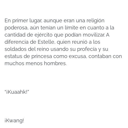
En primer lugar, aunque eran una religión
poderosa, aún tenían un límite en cuanto a la
cantidad de ejército que podían movilizar. A
diferencia de Estelle, quien reunió a los
soldados del reino usando su profecía y su
estatus de princesa como excusa, contaban con
muchos menos hombres.
“¡Kuaahk!”
¡Kwang!