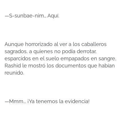
—S-sunbae-nim… Aquí.
Aunque horrorizado al ver a los caballeros
sagrados, a quienes no podía derrotar,
esparcidos en el suelo empapados en sangre,
Rashid le mostró los documentos que habían
reunido.
—Mmm... ¡Ya tenemos la evidencia!