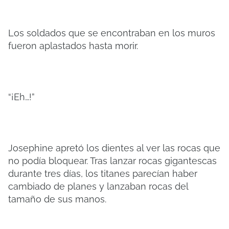
Los soldados que se encontraban en los muros
fueron aplastados hasta morir.
“¡Eh…!”
Josephine apretó los dientes al ver las rocas que
no podía bloquear. Tras lanzar rocas gigantescas
durante tres días, los titanes parecían haber
cambiado de planes y lanzaban rocas del
tamaño de sus manos.