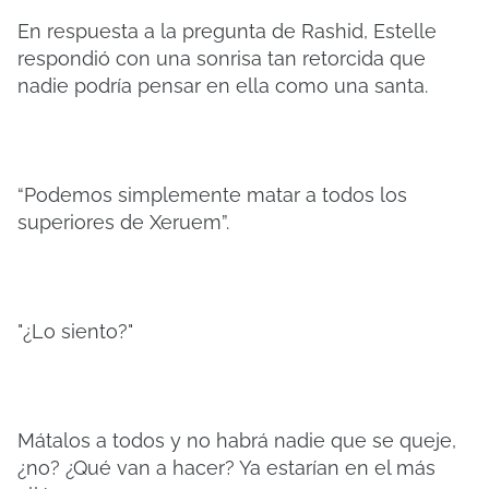
En respuesta a la pregunta de Rashid, Estelle
respondió con una sonrisa tan retorcida que
nadie podría pensar en ella como una santa.
“Podemos simplemente matar a todos los
superiores de Xeruem”.
"¿Lo siento?"
Mátalos a todos y no habrá nadie que se queje,
¿no? ¿Qué van a hacer? Ya estarían en el más