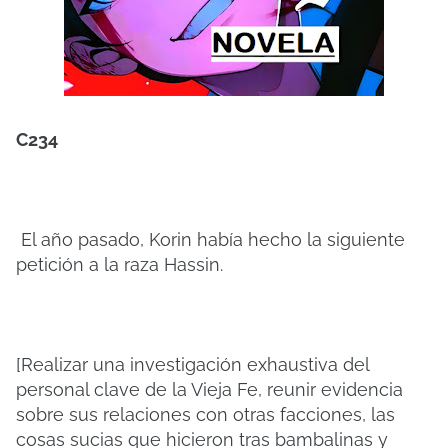
C234
El año pasado, Korin había hecho la siguiente
petición a la raza Hassin.
[Realizar una investigación exhaustiva del
personal clave de la Vieja Fe, reunir evidencia
sobre sus relaciones con otras facciones, las
cosas sucias que hicieron tras bambalinas y