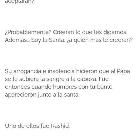
aceptarán?
¿Probablemente? Creerán lo que les digamos.
Además... Soy la Santa, ¿a quién más le creerán?
Su arrogancia e insolencia hicieron que al Papa
se le subiera la sangre a la cabeza. Fue
entonces cuando hombres con turbante
aparecieron junto a la santa.
Uno de ellos fue Rashid.