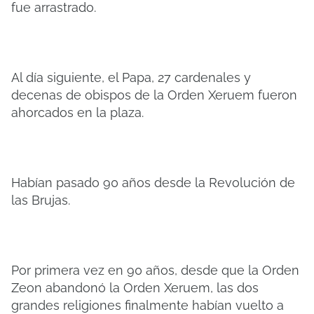
fue arrastrado.
Al día siguiente, el Papa, 27 cardenales y
decenas de obispos de la Orden Xeruem fueron
ahorcados en la plaza.
Habían pasado 90 años desde la Revolución de
las Brujas.
Por primera vez en 90 años, desde que la Orden
Zeon abandonó la Orden Xeruem, las dos
grandes religiones finalmente habían vuelto a