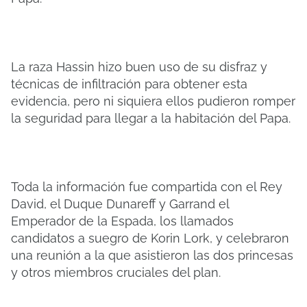
La raza Hassin hizo buen uso de su disfraz y
técnicas de infiltración para obtener esta
evidencia, pero ni siquiera ellos pudieron romper
la seguridad para llegar a la habitación del Papa.
Toda la información fue compartida con el Rey
David, el Duque Dunareff y Garrand el
Emperador de la Espada, los llamados
candidatos a suegro de Korin Lork, y celebraron
una reunión a la que asistieron las dos princesas
y otros miembros cruciales del plan.