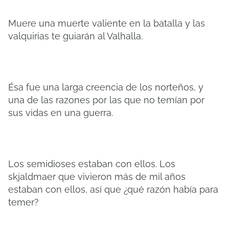
Muere una muerte valiente en la batalla y las
valquirias te guiarán al Valhalla.
Ésa fue una larga creencia de los norteños, y
una de las razones por las que no temían por
sus vidas en una guerra.
Los semidioses estaban con ellos. Los
skjaldmaer que vivieron más de mil años
estaban con ellos, así que ¿qué razón había para
temer?