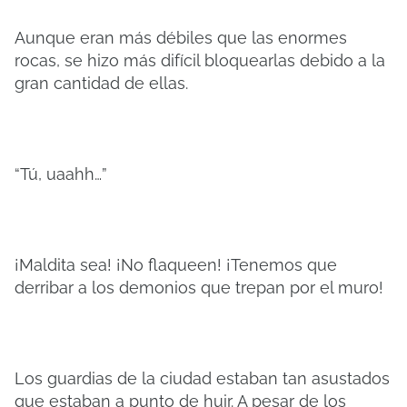
Aunque eran más débiles que las enormes
rocas, se hizo más difícil bloquearlas debido a la
gran cantidad de ellas.
“Tú, uaahh…”
¡Maldita sea! ¡No flaqueen! ¡Tenemos que
derribar a los demonios que trepan por el muro!
Los guardias de la ciudad estaban tan asustados
que estaban a punto de huir. A pesar de los