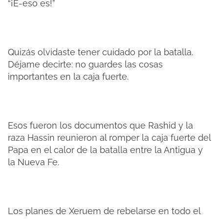
“¡E-eso es!”
Quizás olvidaste tener cuidado por la batalla.
Déjame decirte: no guardes las cosas
importantes en la caja fuerte.
Esos fueron los documentos que Rashid y la
raza Hassin reunieron al romper la caja fuerte del
Papa en el calor de la batalla entre la Antigua y
la Nueva Fe.
Los planes de Xeruem de rebelarse en todo el