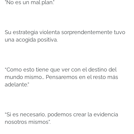
"No es un mal plan."
Su estrategia violenta sorprendentemente tuvo
una acogida positiva.
“Como esto tiene que ver con el destino del
mundo mismo… Pensaremos en el resto más
adelante.”
“Si es necesario, podemos crear la evidencia
nosotros mismos”.