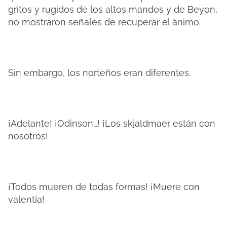
gritos y rugidos de los altos mandos y de Beyon,
no mostraron señales de recuperar el ánimo.
Sin embargo, los norteños eran diferentes.
¡Adelante! ¡Odinson…! ¡Los skjaldmaer están con
nosotros!
¡Todos mueren de todas formas! ¡Muere con
valentía!