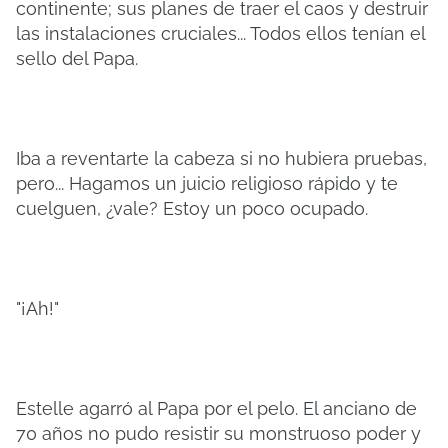
continente; sus planes de traer el caos y destruir
las instalaciones cruciales... Todos ellos tenían el
sello del Papa.
Iba a reventarte la cabeza si no hubiera pruebas,
pero... Hagamos un juicio religioso rápido y te
cuelguen, ¿vale? Estoy un poco ocupado.
"¡Ah!"
Estelle agarró al Papa por el pelo. El anciano de
70 años no pudo resistir su monstruoso poder y