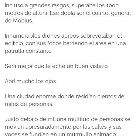
Incluso a grandes rasgos, superaba los 1000
metros de altura. Ese debía ser el cuartel general
de Möbius.
Innumerables drones aéreos sobrevolaban el
edificio, con sus focos barriendo el área en una
patrulla constante.
Será mejor que le eche un buen vistazo.
Abrí mucho los ojos.
Una ciudad enorme donde residían cientos de
miles de personas.
Justo debajo de mí, una multitud de personas se
movían apresuradamente por las calles y sus
voces se fundían en un murmullo animado.