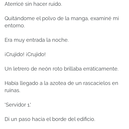
Aterricé sin hacer ruido.
Quitándome el polvo de la manga, examiné mi
entorno.
Era muy entrada la noche.
¡Crujido! ¡Crujido!
Un letrero de neón roto brillaba erráticamente.
Había llegado a la azotea de un rascacielos en
ruinas.
'Servidor 1.'
Di un paso hacia el borde del edificio.