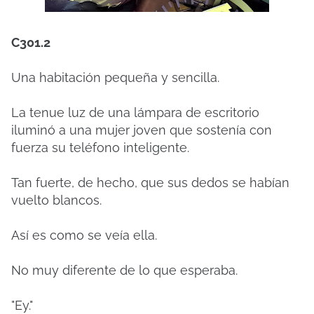
C301.2
Una habitación pequeña y sencilla.
La tenue luz de una lámpara de escritorio
iluminó a una mujer joven que sostenía con
fuerza su teléfono inteligente.
Tan fuerte, de hecho, que sus dedos se habían
vuelto blancos.
Así es como se veía ella.
No muy diferente de lo que esperaba.
"Ey."