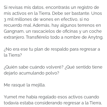
Si revisas mis datos, encontrarás un registro de
mis activos en la Tierra. Debe ser bastante. Unos
3 mil millones de wones en efectivo, si no
recuerdo mal. Además, hay algunos terrenos en
Gangnam, un rascacielos de oficinas y un coche
extranjero. Transfiérelo todo a nombre de Anytng.
¿No era ese tu plan de respaldo para regresar a
la Tierra?
¿Quién sabe cuándo volveré? ¿Qué sentido tiene
dejarlo acumulando polvo?
Me rasqué la mejilla.
Yurnet me había regalado esos activos cuando
todavía estaba considerando regresar a la Tierra,