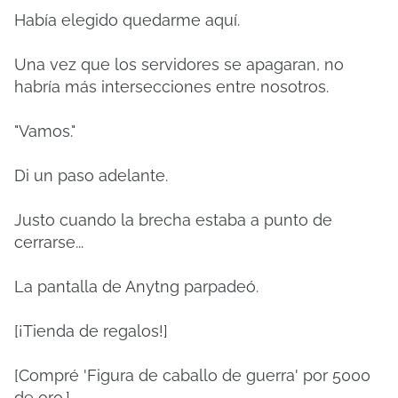
Había elegido quedarme aquí.
Una vez que los servidores se apagaran, no
habría más intersecciones entre nosotros.
"Vamos."
Di un paso adelante.
Justo cuando la brecha estaba a punto de
cerrarse...
La pantalla de Anytng parpadeó.
[¡Tienda de regalos!]
[Compré 'Figura de caballo de guerra' por 5000
de oro.]