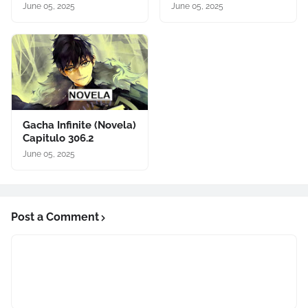
June 05, 2025
June 05, 2025
Gacha Infinite (Novela)
Capitulo 306.2
June 05, 2025
Post a Comment