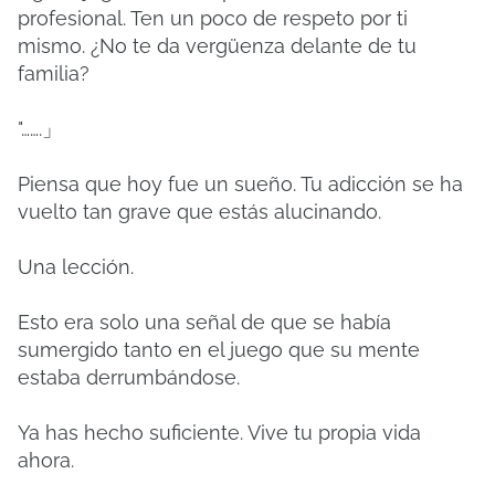
profesional. Ten un poco de respeto por ti
mismo. ¿No te da vergüenza delante de tu
familia?
"…….」
Piensa que hoy fue un sueño. Tu adicción se ha
vuelto tan grave que estás alucinando.
Una lección.
Esto era solo una señal de que se había
sumergido tanto en el juego que su mente
estaba derrumbándose.
Ya has hecho suficiente. Vive tu propia vida
ahora.