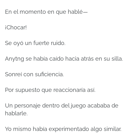
En el momento en que hablé—
¡Chocar!
Se oyó un fuerte ruido.
Anytng se había caído hacia atrás en su silla.
Sonreí con suficiencia.
Por supuesto que reaccionaría así.
Un personaje dentro del juego acababa de
hablarle.
Yo mismo había experimentado algo similar.