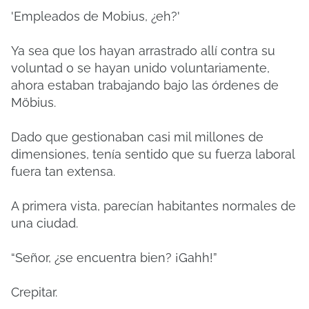
'Empleados de Mobius, ¿eh?'
Ya sea que los hayan arrastrado allí contra su
voluntad o se hayan unido voluntariamente,
ahora estaban trabajando bajo las órdenes de
Möbius.
Dado que gestionaban casi mil millones de
dimensiones, tenía sentido que su fuerza laboral
fuera tan extensa.
A primera vista, parecían habitantes normales de
una ciudad.
“Señor, ¿se encuentra bien? ¡Gahh!”
Crepitar.