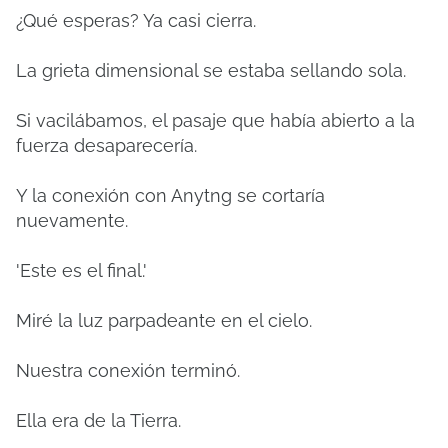
¿Qué esperas? Ya casi cierra.
La grieta dimensional se estaba sellando sola.
Si vacilábamos, el pasaje que había abierto a la
fuerza desaparecería.
Y la conexión con Anytng se cortaría
nuevamente.
'Este es el final.'
Miré la luz parpadeante en el cielo.
Nuestra conexión terminó.
Ella era de la Tierra.