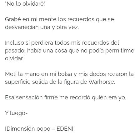
"No lo olvidaré."
Grabé en mi mente los recuerdos que se
desvanecían una y otra vez.
Incluso si perdiera todos mis recuerdos del
pasado, había una cosa que no podía permitirme
olvidar.
Metí la mano en mi bolsa y mis dedos rozaron la
superficie sólida de la figura de Warhorse.
Esa sensación firme me recordó quién era yo.
Y luego-
[Dimensión 0000 – EDÉN]