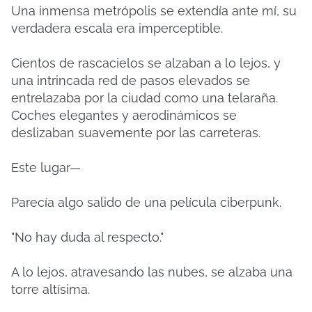
Una inmensa metrópolis se extendía ante mí, su
verdadera escala era imperceptible.
Cientos de rascacielos se alzaban a lo lejos, y
una intrincada red de pasos elevados se
entrelazaba por la ciudad como una telaraña.
Coches elegantes y aerodinámicos se
deslizaban suavemente por las carreteras.
Este lugar—
Parecía algo salido de una película ciberpunk.
"No hay duda al respecto."
A lo lejos, atravesando las nubes, se alzaba una
torre altísima.