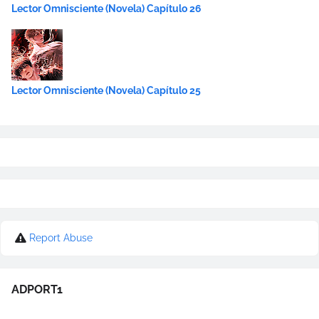
Lector Omnisciente (Novela) Capítulo 26
Lector Omnisciente (Novela) Capítulo 25
Report Abuse
ADPORT1