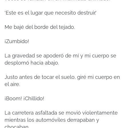
'Este es el lugar que necesito destruir.'
Me bajé del borde del tejado.
¡Zumbido!
La gravedad se apoderó de mí y mi cuerpo se
desplomó hacia abajo.
Justo antes de tocar el suelo, giré mi cuerpo en
el aire.
¡Boom! ¡Chillido!
La carretera asfaltada se movió violentamente
mientras los automóviles derrapaban y
chocaban.