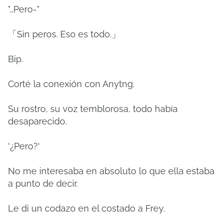
"…Pero-"
「Sin peros. Eso es todo.」
Bip.
Corté la conexión con Anytng.
Su rostro, su voz temblorosa, todo había
desaparecido.
'¿Pero?'
No me interesaba en absoluto lo que ella estaba
a punto de decir.
Le di un codazo en el costado a Frey.