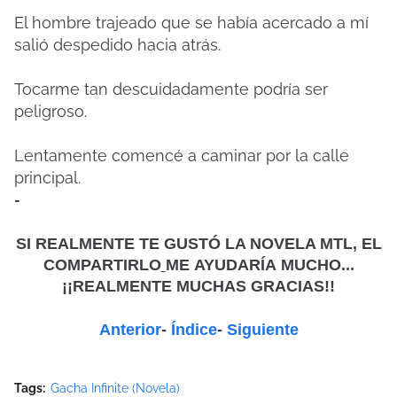
El hombre trajeado que se había acercado a mí
salió despedido hacia atrás.
Tocarme tan descuidadamente podría ser
peligroso.
Lentamente comencé a caminar por la calle
principal.
-
SI REALMENTE TE GUSTÓ LA NOVELA MTL, EL
COMPARTIRLO
ME
AYUDARÍA MUCHO...
¡¡REALMENTE MUCHAS GRACIAS!!
Anterior
-
Índice
-
Siguiente
Tags:
Gacha Infinite (Novela)