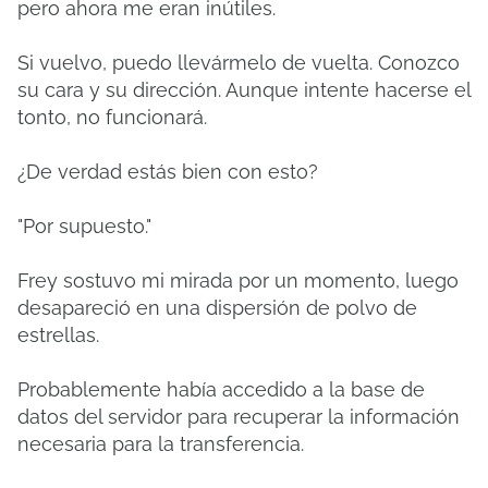
pero ahora me eran inútiles.
Si vuelvo, puedo llevármelo de vuelta. Conozco
su cara y su dirección. Aunque intente hacerse el
tonto, no funcionará.
¿De verdad estás bien con esto?
"Por supuesto."
Frey sostuvo mi mirada por un momento, luego
desapareció en una dispersión de polvo de
estrellas.
Probablemente había accedido a la base de
datos del servidor para recuperar la información
necesaria para la transferencia.