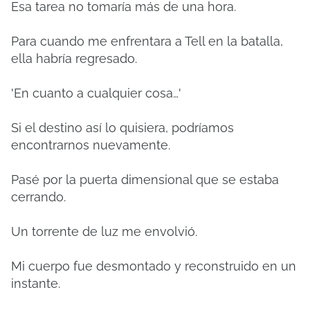
Esa tarea no tomaría más de una hora.
Para cuando me enfrentara a Tell en la batalla,
ella habría regresado.
'En cuanto a cualquier cosa…'
Si el destino así lo quisiera, podríamos
encontrarnos nuevamente.
Pasé por la puerta dimensional que se estaba
cerrando.
Un torrente de luz me envolvió.
Mi cuerpo fue desmontado y reconstruido en un
instante.