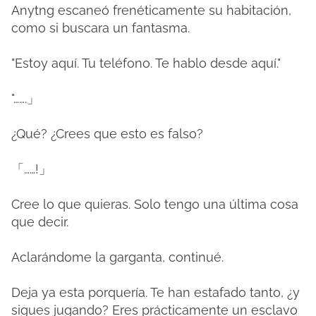
Anytng escaneó frenéticamente su habitación,
como si buscara un fantasma.
"Estoy aquí. Tu teléfono. Te hablo desde aquí."
"…….」
¿Qué? ¿Crees que esto es falso?
「……!」
Cree lo que quieras. Solo tengo una última cosa
que decir.
Aclarándome la garganta, continué.
Deja ya esta porquería. Te han estafado tanto, ¿y
sigues jugando? Eres prácticamente un esclavo