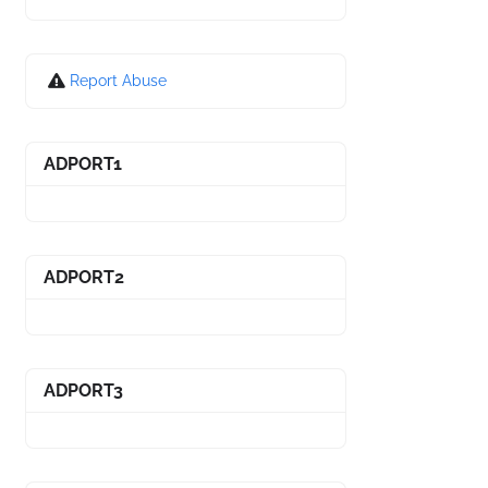
Report Abuse
ADPORT1
ADPORT2
ADPORT3