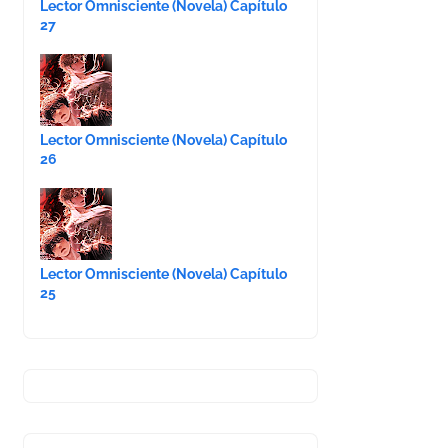
Lector Omnisciente (Novela) Capítulo
27
Lector Omnisciente (Novela) Capítulo
26
Lector Omnisciente (Novela) Capítulo
25