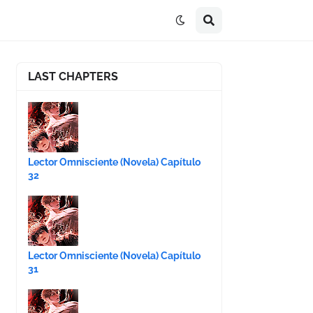
LAST CHAPTERS
Lector Omnisciente (Novela) Capítulo
32
Lector Omnisciente (Novela) Capítulo
31