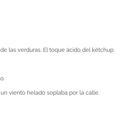
 de las verduras. El toque ácido del kétchup.
o.
, un viento helado soplaba por la calle.