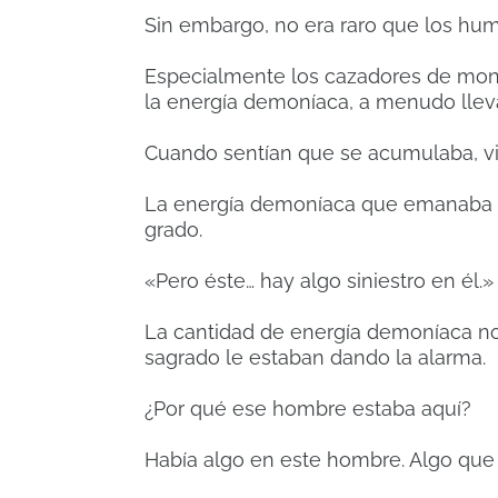
Sin embargo, no era raro que los hum
Especialmente los cazadores de mon
la energía demoníaca, a menudo lleva
Cuando sentían que se acumulaba, vis
La energía demoníaca que emanaba de
grado.
«Pero éste… hay algo siniestro en él.»
La cantidad de energía demoníaca no 
sagrado le estaban dando la alarma.
¿Por qué ese hombre estaba aquí?
Había algo en este hombre. Algo que 