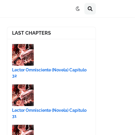
LAST CHAPTERS
Lector Omnisciente (Novela) Capítulo
32
Lector Omnisciente (Novela) Capítulo
31