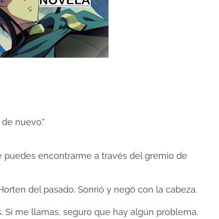
 de nuevo.”
re puedes encontrarme a través del gremio de
Horten del pasado. Sonrió y negó con la cabeza.
ras. Si me llamas, seguro que hay algún problema.