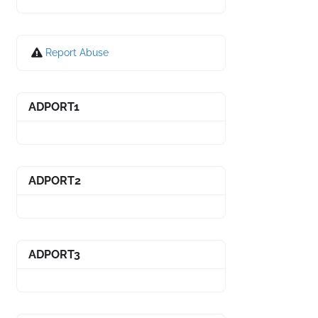
Report Abuse
ADPORT1
ADPORT2
ADPORT3