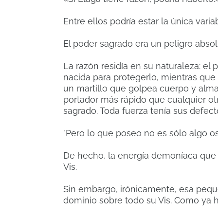
Entre ellos podría estar la única va
El poder sagrado era un peligro abso
La razón residía en su naturaleza: e
nacida para protegerlo, mientras que
un martillo que golpea cuerpo y alma
portador más rápido que cualquier otr
sagrado. Toda fuerza tenía sus defect
"Pero lo que poseo no es sólo algo o
De hecho, la energía demoníaca que 
Vis.
Sin embargo, irónicamente, esa pequ
dominio sobre todo su Vis. Como ya 