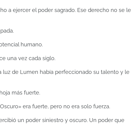
ho a ejercer el poder sagrado. Ese derecho no se le
spada.
potencial humano.
ce una vez cada siglo.
 la luz de Lumen había perfeccionado su talento y le
hoja más fuerte.
Oscuro» era fuerte, pero no era solo fuerza.
ercibió un poder siniestro y oscuro. Un poder que