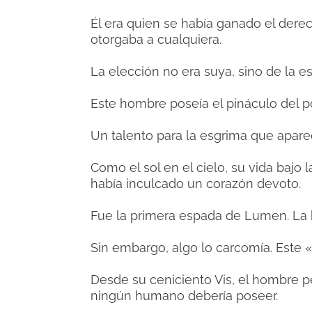
Él era quien se había ganado el derec
otorgaba a cualquiera.
La elección no era suya, sino de la e
Este hombre poseía el pináculo del 
Un talento para la esgrima que apare
Como el sol en el cielo, su vida bajo
había inculcado un corazón devoto.
Fue la primera espada de Lumen. La 
Sin embargo, algo lo carcomía. Este «
Desde su ceniciento Vis, el hombre p
ningún humano debería poseer.