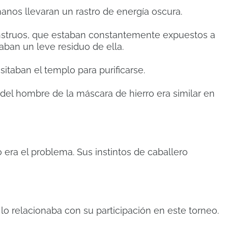
anos llevaran un rastro de energía oscura.
struos, que estaban constantemente expuestos a
ban un leve residuo de ella.
itaban el templo para purificarse.
l hombre de la máscara de hierro era similar en
era el problema. Sus instintos de caballero
lo relacionaba con su participación en este torneo.