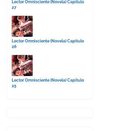
Lector Omnisciente (Novela) Capítulo
27
Lector Omnisciente (Novela) Capítulo
26
Lector Omnisciente (Novela) Capítulo
25