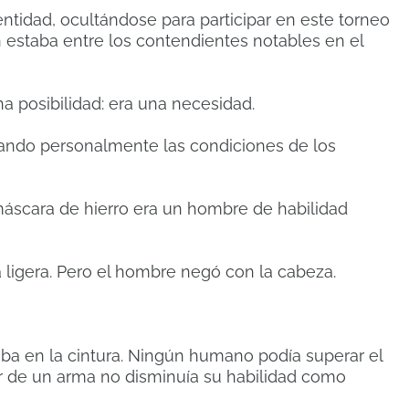
tidad, ocultándose para participar en este torneo
estaba entre los contendientes notables en el
na posibilidad: era una necesidad.
vando personalmente las condiciones de los
 máscara de hierro era un hombre de habilidad
 ligera. Pero el hombre negó con la cabeza.
ba en la cintura. Ningún humano podía superar el
r de un arma no disminuía su habilidad como