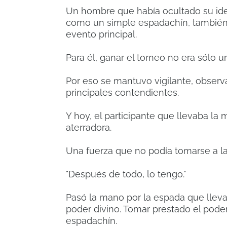
Un hombre que había ocultado su iden
como un simple espadachín, también 
evento principal.
Para él, ganar el torneo no era sólo u
Por eso se mantuvo vigilante, obser
principales contendientes.
Y hoy, el participante que llevaba la
aterradora.
Una fuerza que no podía tomarse a la
"Después de todo, lo tengo."
Pasó la mano por la espada que lleva
poder divino. Tomar prestado el pode
espadachín.