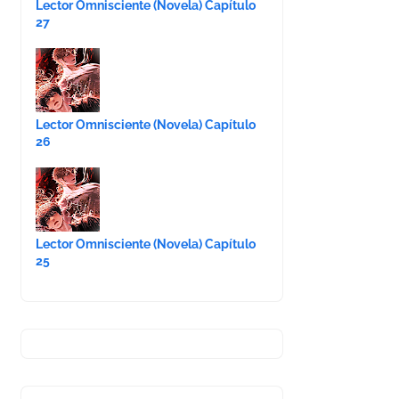
Lector Omnisciente (Novela) Capítulo
27
Lector Omnisciente (Novela) Capítulo
26
Lector Omnisciente (Novela) Capítulo
25