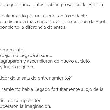
 algo que nunca antes habían presenciado. Era tan
er alcanzado por un trueno tan formidable.
la distancia más cercana, en la expresión de Seol-
concierto, a diferencia de antes.
un momento.
abajo, no llegaba al suelo.
agruparon y ascendieron de nuevo al cielo.
y luego regresó.
líder de la sala de entrenamiento?'
renamiento había llegado fortuitamente al ojo de la
fícil de comprender.
superaron la imaginación.