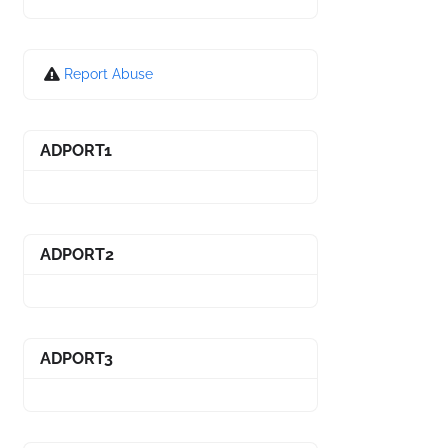
Report Abuse
ADPORT1
ADPORT2
ADPORT3