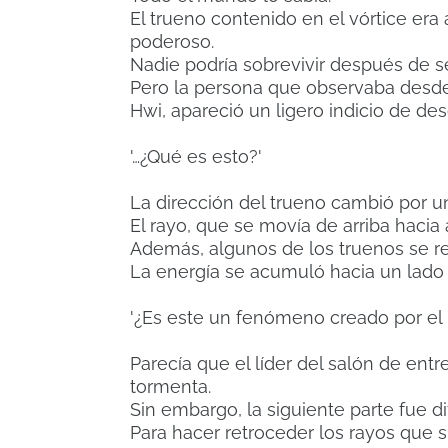
El trueno contenido en el vórtice era
poderoso.
Nadie podría sobrevivir después de s
Pero la persona que observaba desde 
Hwi, apareció un ligero indicio de des
'…¿Qué es esto?'
La dirección del trueno cambió por 
El rayo, que se movía de arriba hacia 
Además, algunos de los truenos se re
La energía se acumuló hacia un lado 
'¿Es este un fenómeno creado por el 
Parecía que el líder del salón de ent
tormenta.
Sin embargo, la siguiente parte fue di
Para hacer retroceder los rayos que 