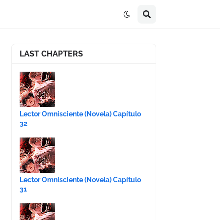
LAST CHAPTERS
Lector Omnisciente (Novela) Capítulo
32
Lector Omnisciente (Novela) Capítulo
31