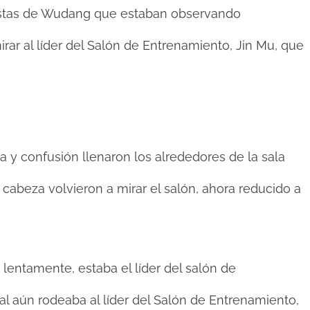
aoístas de Wudang que estaban observando
irar al líder del Salón de Entrenamiento, Jin Mu, que
 y confusión llenaron los alrededores de la sala
 cabeza volvieron a mirar el salón, ahora reducido a
 lentamente, estaba el líder del salón de
ual aún rodeaba al líder del Salón de Entrenamiento,