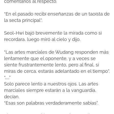
comentarios al respecto.
“En el pasado recibí enseñanzas de un taoísta de
la secta principal”.
Seol-Hwi bajó brevemente la mirada como si
recordara, luego miró al cielo y dijo.
“Las artes marciales de Wudang responden más
lentamente que el oponente, y a veces se
siente frustrantemente lento, pero al final, si
miras de cerca, estarás adelantado en el tiempo”.
“……”
Solo parece lento a nuestros ojos. Las artes
marciales siempre estarán a la vanguardia,
decían.
“Esas son palabras verdaderamente sabias”.