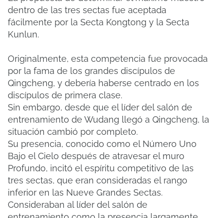
dentro de las tres sectas fue aceptada
fácilmente por la Secta Kongtong y la Secta
Kunlun.
Originalmente, esta competencia fue provocada
por la fama de los grandes discípulos de
Qingcheng, y debería haberse centrado en los
discípulos de primera clase.
Sin embargo, desde que el líder del salón de
entrenamiento de Wudang llegó a Qingcheng, la
situación cambió por completo.
Su presencia, conocido como el Número Uno
Bajo el Cielo después de atravesar el muro
Profundo, incitó el espíritu competitivo de las
tres sectas, que eran consideradas el rango
inferior en las Nueve Grandes Sectas.
Consideraban al líder del salón de
entrenamiento como la presencia largamente