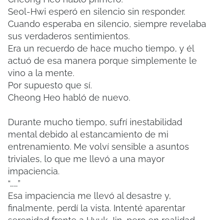
Seol-Hwi esperó en silencio sin responder.
Cuando esperaba en silencio, siempre revelaba
sus verdaderos sentimientos.
Era un recuerdo de hace mucho tiempo, y él
actuó de esa manera porque simplemente le
vino a la mente.
Por supuesto que sí.
Cheong Heo habló de nuevo.
Durante mucho tiempo, sufrí inestabilidad
mental debido al estancamiento de mi
entrenamiento. Me volví sensible a asuntos
triviales, lo que me llevó a una mayor
impaciencia.
“……”
Esa impaciencia me llevó al desastre y,
finalmente, perdí la vista. Intenté aparentar