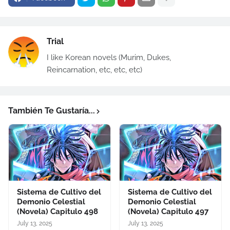
Trial
I like Korean novels (Murim, Dukes,
Reincarnation, etc, etc, etc)
También Te Gustaría...
Sistema de Cultivo del
Sistema de Cultivo del
Demonio Celestial
Demonio Celestial
(Novela) Capitulo 498
(Novela) Capitulo 497
July 13, 2025
July 13, 2025