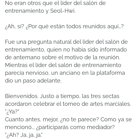
No eran otros que el líder del salón de
entrenamiento y Seol-Hwi.
¿Ah, sí? ¿Por qué están todos reunidos aquí…?
Fue una pregunta natural del líder del salón de
entrenamiento, quien no había sido informado
de antemano sobre el motivo de la reunión.
Mientras el líder del salón de entrenamiento
parecía nervioso, un anciano en la plataforma
dio un paso adelante.
Bienvenidos. Justo a tiempo, las tres sectas
acordaron celebrar el torneo de artes marciales.
"¿Ya?"
Cuanto antes, mejor, ¿no te parece? Como ya se
mencionó... ¿participarás como mediador?
"¿Ah? Ja, ja, ja."