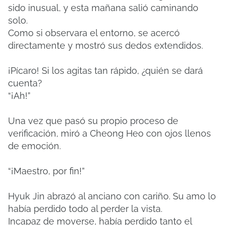
sido inusual, y esta mañana salió caminando
solo.
Como si observara el entorno, se acercó
directamente y mostró sus dedos extendidos.
¡Pícaro! Si los agitas tan rápido, ¿quién se dará
cuenta?
“¡Ah!”
Una vez que pasó su propio proceso de
verificación, miró a Cheong Heo con ojos llenos
de emoción.
“¡Maestro, por fin!”
Hyuk Jin abrazó al anciano con cariño. Su amo lo
había perdido todo al perder la vista.
Incapaz de moverse, había perdido tanto el