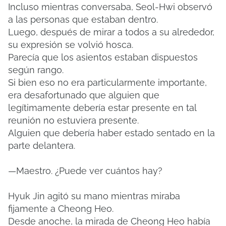
Incluso mientras conversaba, Seol-Hwi observó
a las personas que estaban dentro.
Luego, después de mirar a todos a su alrededor,
su expresión se volvió hosca.
Parecía que los asientos estaban dispuestos
según rango.
Si bien eso no era particularmente importante,
era desafortunado que alguien que
legítimamente debería estar presente en tal
reunión no estuviera presente.
Alguien que debería haber estado sentado en la
parte delantera.
—Maestro. ¿Puede ver cuántos hay?
Hyuk Jin agitó su mano mientras miraba
fijamente a Cheong Heo.
Desde anoche, la mirada de Cheong Heo había