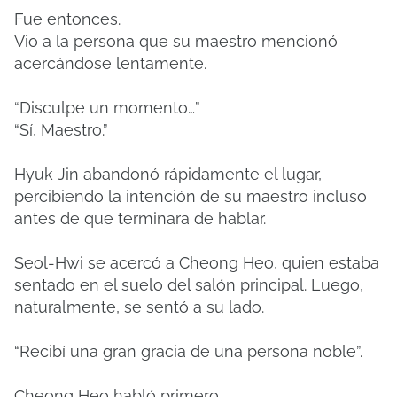
Fue entonces.
Vio a la persona que su maestro mencionó
acercándose lentamente.
“Disculpe un momento…”
“Sí, Maestro.”
Hyuk Jin abandonó rápidamente el lugar,
percibiendo la intención de su maestro incluso
antes de que terminara de hablar.
Seol-Hwi se acercó a Cheong Heo, quien estaba
sentado en el suelo del salón principal. Luego,
naturalmente, se sentó a su lado.
“Recibí una gran gracia de una persona noble”.
Cheong Heo habló primero.