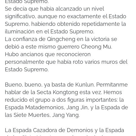
Estado Supremo.
Se decía que había alcanzado un nivel
significativo, aunque no exactamente el Estado
Supremo, habiendo obtenido repetidamente la
iluminación en el Estado Supremo.
La confianza de Qingcheng en la victoria se
debió a este mismo guerrero Cheong Mu.
Hubo ancianos que reconocieron
personalmente que había roto varios muros del
Estado Supremo.
Bueno, bueno, ya basta de Kunlun. Permítanme
hablar de la Secta Kongtong esta vez. Hemos
reducido el grupo a dos figuras importantes: la
Espada Matademonios, Jang Jin, y la Espada de
las Siete Muertes, Jang Yang.
La Espada Cazadora de Demonios y la Espada