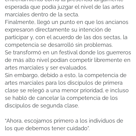
esperada que podía juzgar el nivel de las artes
marciales dentro de la secta.
Finalmente, llegó un punto en que los ancianos
expresaron directamente su intención de
participar y, con el acuerdo de las dos sectas, la
competencia se desarrolló sin problemas.
Se transformó en un festival donde los guerreros
de más alto nivel podían competir libremente en
artes marciales y ser evaluados.
Sin embargo, debido a esto, la competencia de
artes marciales para los discípulos de primera
clase se relegó a una menor prioridad, e incluso
se habló de cancelar la competencia de los
discípulos de segunda clase.
“Ahora, escojamos primero a los individuos de
los que debemos tener cuidado”.