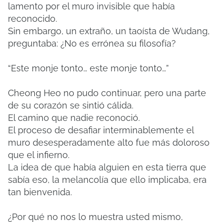
lamento por el muro invisible que había
reconocido.
Sin embargo, un extraño, un taoísta de Wudang,
preguntaba: ¿No es errónea su filosofía?
“Este monje tonto… este monje tonto…”
Cheong Heo no pudo continuar, pero una parte
de su corazón se sintió cálida.
El camino que nadie reconoció.
El proceso de desafiar interminablemente el
muro desesperadamente alto fue más doloroso
que el infierno.
La idea de que había alguien en esta tierra que
sabía eso, la melancolía que ello implicaba, era
tan bienvenida.
¿Por qué no nos lo muestra usted mismo,