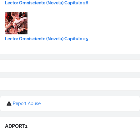
Lector Omnisciente (Novela) Capítulo 26
Lector Omnisciente (Novela) Capítulo 25
Report Abuse
ADPORT1