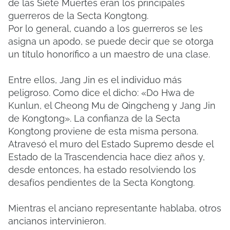
de las Siete Muertes eran los principales
guerreros de la Secta Kongtong.
Por lo general, cuando a los guerreros se les
asigna un apodo, se puede decir que se otorga
un título honorífico a un maestro de una clase.
Entre ellos, Jang Jin es el individuo más
peligroso. Como dice el dicho: «Do Hwa de
Kunlun, el Cheong Mu de Qingcheng y Jang Jin
de Kongtong». La confianza de la Secta
Kongtong proviene de esta misma persona.
Atravesó el muro del Estado Supremo desde el
Estado de la Trascendencia hace diez años y,
desde entonces, ha estado resolviendo los
desafíos pendientes de la Secta Kongtong.
Mientras el anciano representante hablaba, otros
ancianos intervinieron.