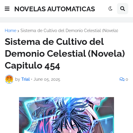
NOVELAS AUTOMATICAS
Home
Sistema de Cultivo del Demonio Celestial (Novela)
Sistema de Cultivo del
Demonio Celestial (Novela)
Capitulo 454
by
Trial
•
June 05, 2025
0