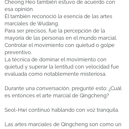
Cheong Heo también estuvo de acuerdo con
esa opinión.
Él también reconoció la esencia de las artes
marciales de Wudang.
Para ser precisos, fue la percepción de la
mayoría de las personas en el mundo marcial.
Controlar el movimiento con quietud o golpe
preventivo.
La técnica de dominar el movimiento con
quietud y superar la lentitud con velocidad fue
evaluada como notablemente misteriosa.
Durante una conversación, pregunté esto: ¿Cuál
es entonces el arte marcial de Qingcheng?
Seol-Hwi continuó hablando con voz tranquila.
Las artes marciales de Qingcheng son como un