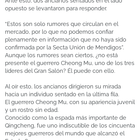
Ante esto, dos ancianos sentados en el lado
opuesto se levantaron para responder.
“Estos son solo rumores que circulan en el
mercado, por lo que no podemos confiar
plenamente en información que no haya sido
confirmada por la Secta Unión de Mendigos”.
Aunque los rumores sean ciertos, ¿no está
presente el guerrero Cheong Mu, uno de los tres
líderes del Gran Salón? Él puede con ello.
Al oír esto, los ancianos dirigieron su mirada
hacia un individuo sentado en la última fila.
El guerrero Cheong Mu, con su apariencia juvenil
y un rostro sin edad.
Conocido como la espada más importante de
Qingcheng, fue uno indiscutible de los cincuenta
mejores guerreros del mundo que alcanzó el