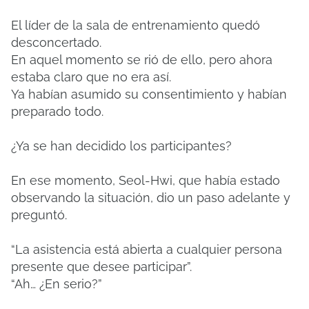
El líder de la sala de entrenamiento quedó
desconcertado.
En aquel momento se rió de ello, pero ahora
estaba claro que no era así.
Ya habían asumido su consentimiento y habían
preparado todo.
¿Ya se han decidido los participantes?
En ese momento, Seol-Hwi, que había estado
observando la situación, dio un paso adelante y
preguntó.
“La asistencia está abierta a cualquier persona
presente que desee participar”.
“Ah… ¿En serio?”