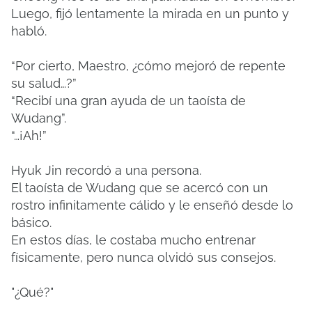
Luego, fijó lentamente la mirada en un punto y
habló.
“Por cierto, Maestro, ¿cómo mejoró de repente
su salud…?”
“Recibí una gran ayuda de un taoísta de
Wudang”.
“…¡Ah!”
Hyuk Jin recordó a una persona.
El taoísta de Wudang que se acercó con un
rostro infinitamente cálido y le enseñó desde lo
básico.
En estos días, le costaba mucho entrenar
físicamente, pero nunca olvidó sus consejos.
"¿Qué?"