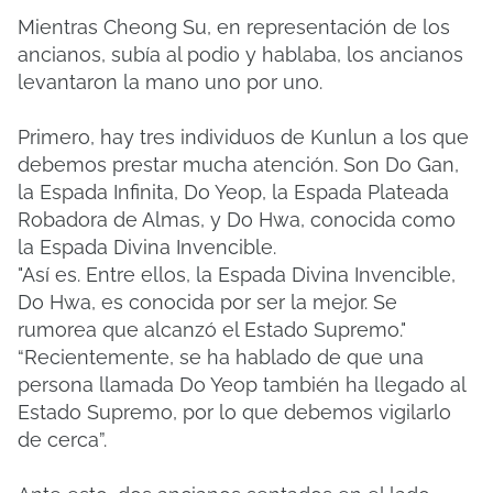
Mientras Cheong Su, en representación de los
ancianos, subía al podio y hablaba, los ancianos
levantaron la mano uno por uno.
Primero, hay tres individuos de Kunlun a los que
debemos prestar mucha atención. Son Do Gan,
la Espada Infinita, Do Yeop, la Espada Plateada
Robadora de Almas, y Do Hwa, conocida como
la Espada Divina Invencible.
"Así es. Entre ellos, la Espada Divina Invencible,
Do Hwa, es conocida por ser la mejor. Se
rumorea que alcanzó el Estado Supremo."
“Recientemente, se ha hablado de que una
persona llamada Do Yeop también ha llegado al
Estado Supremo, por lo que debemos vigilarlo
de cerca”.