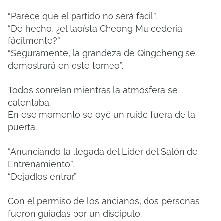
“Parece que el partido no será fácil”.
“De hecho, ¿el taoísta Cheong Mu cedería
fácilmente?”
“Seguramente, la grandeza de Qingcheng se
demostrará en este torneo”.
Todos sonreían mientras la atmósfera se
calentaba.
En ese momento se oyó un ruido fuera de la
puerta.
“Anunciando la llegada del Líder del Salón de
Entrenamiento”.
“Dejadlos entrar.”
Con el permiso de los ancianos, dos personas
fueron guiadas por un discípulo.