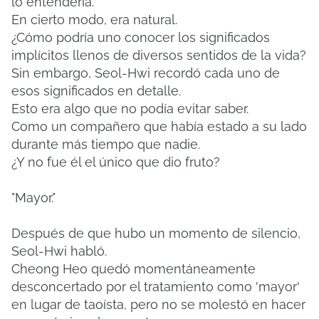
lo entendería.
En cierto modo, era natural.
¿Cómo podría uno conocer los significados
implícitos llenos de diversos sentidos de la vida?
Sin embargo, Seol-Hwi recordó cada uno de
esos significados en detalle.
Esto era algo que no podía evitar saber.
Como un compañero que había estado a su lado
durante más tiempo que nadie.
¿Y no fue él el único que dio fruto?
"Mayor."
Después de que hubo un momento de silencio,
Seol-Hwi habló.
Cheong Heo quedó momentáneamente
desconcertado por el tratamiento como 'mayor'
en lugar de taoísta, pero no se molestó en hacer