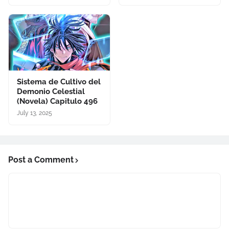
Sistema de Cultivo del
Demonio Celestial
(Novela) Capitulo 496
July 13, 2025
Post a Comment