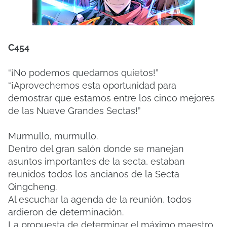
C454
“¡No podemos quedarnos quietos!”
“¡Aprovechemos esta oportunidad para
demostrar que estamos entre los cinco mejores
de las Nueve Grandes Sectas!”
Murmullo, murmullo.
Dentro del gran salón donde se manejan
asuntos importantes de la secta, estaban
reunidos todos los ancianos de la Secta
Qingcheng.
Al escuchar la agenda de la reunión, todos
ardieron de determinación.
La propuesta de determinar el máximo maestro