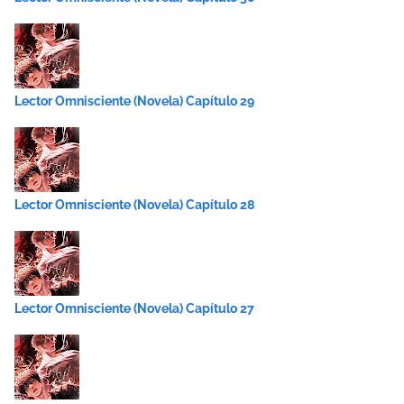
Lector Omnisciente (Novela) Capítulo 29
Lector Omnisciente (Novela) Capítulo 28
Lector Omnisciente (Novela) Capítulo 27