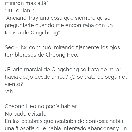
miraron más allá”.
“Tú… quién….”
“Anciano, hay una cosa que siempre quise
preguntarle cuando me encontraba con un
taoísta de Qingcheng”.
Seol-Hwi continuó, mirando fijamente los ojos
temblorosos de Cheong Heo.
¿El arte marcial de Qingcheng se trata de mirar
hacia abajo desde arriba? ¿O se trata de seguir el
viento?
“Ah……”
Cheong Heo no podía hablar.
No pudo evitarlo.
En las palabras que acababa de confesar, había
una filosofía que había intentado abandonar y un