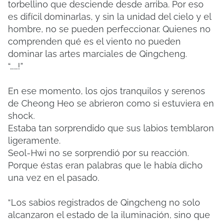
torbellino que desciende desde arriba. Por eso
es difícil dominarlas, y sin la unidad del cielo y el
hombre, no se pueden perfeccionar. Quienes no
comprenden qué es el viento no pueden
dominar las artes marciales de Qingcheng.
“……!”
En ese momento, los ojos tranquilos y serenos
de Cheong Heo se abrieron como si estuviera en
shock.
Estaba tan sorprendido que sus labios temblaron
ligeramente.
Seol-Hwi no se sorprendió por su reacción.
Porque éstas eran palabras que le había dicho
una vez en el pasado.
“Los sabios registrados de Qingcheng no solo
alcanzaron el estado de la iluminación, sino que