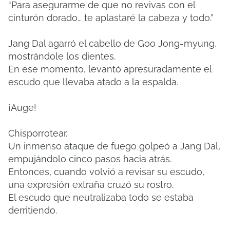
“Para asegurarme de que no revivas con el
cinturón dorado… te aplastaré la cabeza y todo.”
Jang Dal agarró el cabello de Goo Jong-myung,
mostrándole los dientes.
En ese momento, levantó apresuradamente el
escudo que llevaba atado a la espalda.
¡Auge!
Chisporrotear.
Un inmenso ataque de fuego golpeó a Jang Dal,
empujándolo cinco pasos hacia atrás.
Entonces, cuando volvió a revisar su escudo,
una expresión extraña cruzó su rostro.
El escudo que neutralizaba todo se estaba
derritiendo.