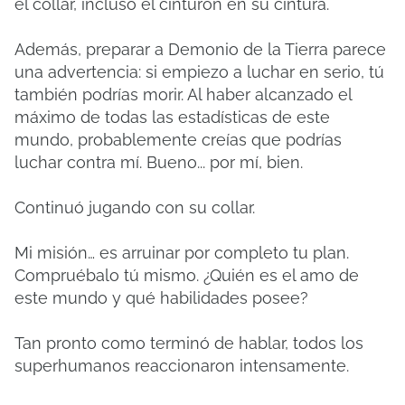
el collar, incluso el cinturón en su cintura.
Además, preparar a Demonio de la Tierra parece
una advertencia: si empiezo a luchar en serio, tú
también podrías morir. Al haber alcanzado el
máximo de todas las estadísticas de este
mundo, probablemente creías que podrías
luchar contra mí. Bueno... por mí, bien.
Continuó jugando con su collar.
Mi misión… es arruinar por completo tu plan.
Compruébalo tú mismo. ¿Quién es el amo de
este mundo y qué habilidades posee?
Tan pronto como terminó de hablar, todos los
superhumanos reaccionaron intensamente.