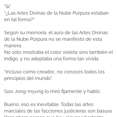
"Sí."
“¿Las Artes Divinas de la Nube Púrpura estaban
en tal forma?”
Según su memoria, el aura de las Artes Divinas
de la Nube Púrpura no se manifestó de esta
manera.
No sólo mostraba el color violeta sino también el
índigo, y no adoptaba una forma tan vivida.
“Incluso como creador… no conoces todos los
principios del mundo”.
Goo Jong-myung lo miró fijamente y habló.
Bueno, eso es inevitable. Todas las artes
marciales de las facciones justicieras son basura.