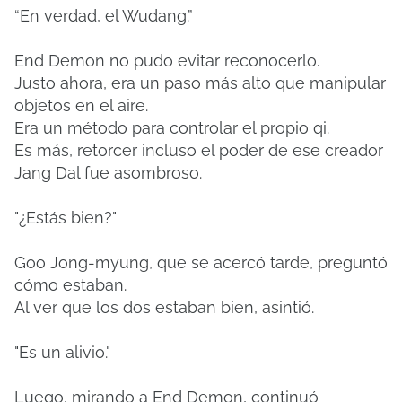
“En verdad, el Wudang.”
End Demon no pudo evitar reconocerlo.
Justo ahora, era un paso más alto que manipular
objetos en el aire.
Era un método para controlar el propio qi.
Es más, retorcer incluso el poder de ese creador
Jang Dal fue asombroso.
"¿Estás bien?"
Goo Jong-myung, que se acercó tarde, preguntó
cómo estaban.
Al ver que los dos estaban bien, asintió.
"Es un alivio."
Luego, mirando a End Demon, continuó