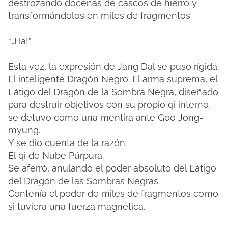
destrozando docenas de cascos de hierro y
transformándolos en miles de fragmentos.
“…Ha!”
Esta vez, la expresión de Jang Dal se puso rígida.
El inteligente Dragón Negro. El arma suprema, el
Látigo del Dragón de la Sombra Negra, diseñado
para destruir objetivos con su propio qi interno,
se detuvo como una mentira ante Goo Jong-
myung.
Y se dio cuenta de la razón.
El qi de Nube Púrpura.
Se aferró, anulando el poder absoluto del Látigo
del Dragón de las Sombras Negras.
Contenía el poder de miles de fragmentos como
si tuviera una fuerza magnética.