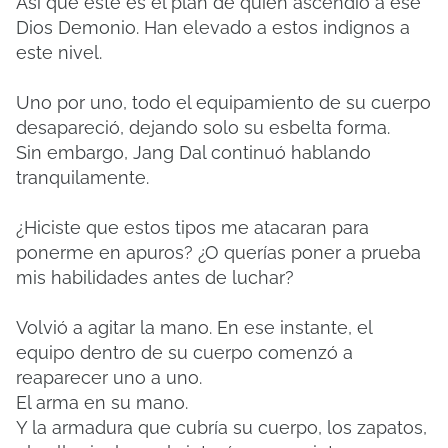
Así que este es el plan de quien ascendió a ese
Dios Demonio. Han elevado a estos indignos a
este nivel.
Uno por uno, todo el equipamiento de su cuerpo
desapareció, dejando solo su esbelta forma.
Sin embargo, Jang Dal continuó hablando
tranquilamente.
¿Hiciste que estos tipos me atacaran para
ponerme en apuros? ¿O querías poner a prueba
mis habilidades antes de luchar?
Volvió a agitar la mano. En ese instante, el
equipo dentro de su cuerpo comenzó a
reaparecer uno a uno.
El arma en su mano.
Y la armadura que cubría su cuerpo, los zapatos,