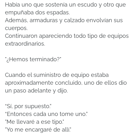
Había uno que sostenía un escudo y otro que
empuñaba dos espadas.
Además, armaduras y calzado envolvían sus
cuerpos.
Continuaron apareciendo todo tipo de equipos
extraordinarios.
"¿Hemos terminado?"
Cuando el suministro de equipo estaba
aproximadamente concluido, uno de ellos dio
un paso adelante y dijo.
“Sí, por supuesto.”
“Entonces cada uno tome uno.”
"Me llevaré a ese tipo."
"Yo me encargaré de allí."