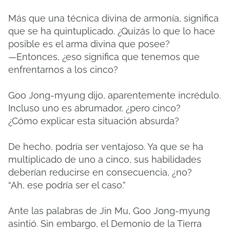
Más que una técnica divina de armonía, significa
que se ha quintuplicado. ¿Quizás lo que lo hace
posible es el arma divina que posee?
—Entonces, ¿eso significa que tenemos que
enfrentarnos a los cinco?
Goo Jong-myung dijo, aparentemente incrédulo.
Incluso uno es abrumador, ¿pero cinco?
¿Cómo explicar esta situación absurda?
De hecho, podría ser ventajoso. Ya que se ha
multiplicado de uno a cinco, sus habilidades
deberían reducirse en consecuencia, ¿no?
“Ah, ese podría ser el caso.”
Ante las palabras de Jin Mu, Goo Jong-myung
asintió. Sin embargo, el Demonio de la Tierra