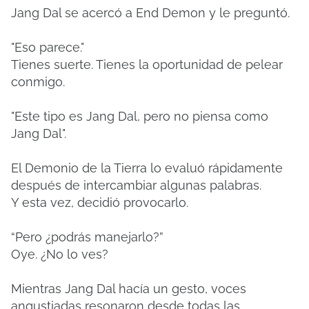
Jang Dal se acercó a End Demon y le preguntó.
"Eso parece."
Tienes suerte. Tienes la oportunidad de pelear
conmigo.
"Este tipo es Jang Dal, pero no piensa como
Jang Dal".
El Demonio de la Tierra lo evaluó rápidamente
después de intercambiar algunas palabras.
Y esta vez, decidió provocarlo.
“Pero ¿podrás manejarlo?”
Oye. ¿No lo ves?
Mientras Jang Dal hacía un gesto, voces
angustiadas resonaron desde todas las