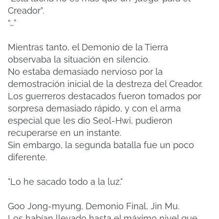
Creador”.
“…”
Mientras tanto, el Demonio de la Tierra
observaba la situación en silencio.
No estaba demasiado nervioso por la
demostración inicial de la destreza del Creador.
Los guerreros destacados fueron tomados por
sorpresa demasiado rápido, y con el arma
especial que les dio Seol-Hwi, pudieron
recuperarse en un instante.
Sin embargo, la segunda batalla fue un poco
diferente.
"Lo he sacado todo a la luz."
Goo Jong-myung, Demonio Final, Jin Mu.
Los habían llevado hasta el máximo nivel que