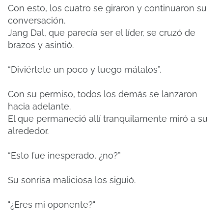
Con esto, los cuatro se giraron y continuaron su
conversación.
Jang Dal, que parecía ser el líder, se cruzó de
brazos y asintió.
“Diviértete un poco y luego mátalos”.
Con su permiso, todos los demás se lanzaron
hacia adelante.
El que permaneció allí tranquilamente miró a su
alrededor.
“Esto fue inesperado, ¿no?”
Su sonrisa maliciosa los siguió.
"¿Eres mi oponente?"