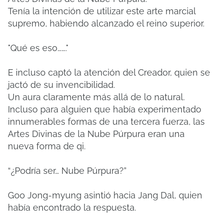
Tenía la intención de utilizar este arte marcial
supremo, habiendo alcanzado el reino superior.
"Qué es eso……."
E incluso captó la atención del Creador, quien se
jactó de su invencibilidad.
Un aura claramente más allá de lo natural.
Incluso para alguien que había experimentado
innumerables formas de una tercera fuerza, las
Artes Divinas de la Nube Púrpura eran una
nueva forma de qi.
“¿Podría ser… Nube Púrpura?”
Goo Jong-myung asintió hacia Jang Dal, quien
había encontrado la respuesta.