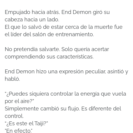
Empujado hacia atrás, End Demon giró su
cabeza hacia un lado.
El que lo salvó de estar cerca de la muerte fue
el líder del salón de entrenamiento.
No pretendía salvarte. Solo quería acertar
comprendiendo sus características.
End Demon hizo una expresión peculiar, asintió y
habló.
“¿Puedes siquiera controlar la energía que vuela
por el aire?”
Simplemente cambió su flujo. Es diferente del
control.
“¿Es este el Taiji?”
"En efecto."