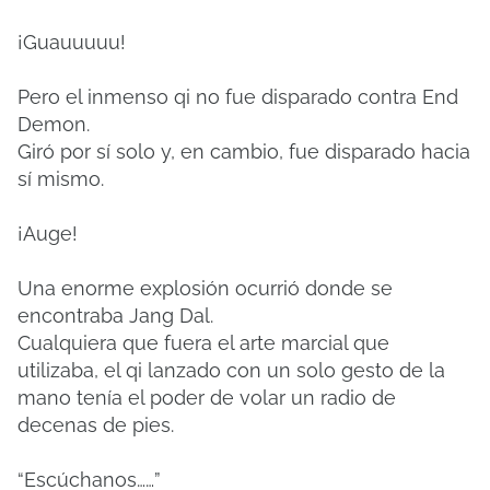
¡Guauuuuu!
Pero el inmenso qi no fue disparado contra End
Demon.
Giró por sí solo y, en cambio, fue disparado hacia
sí mismo.
¡Auge!
Una enorme explosión ocurrió donde se
encontraba Jang Dal.
Cualquiera que fuera el arte marcial que
utilizaba, el qi lanzado con un solo gesto de la
mano tenía el poder de volar un radio de
decenas de pies.
“Escúchanos……”