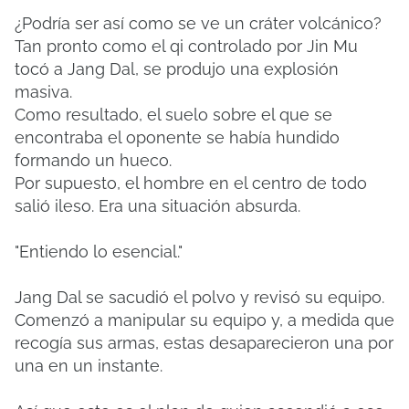
¿Podría ser así como se ve un cráter volcánico?
Tan pronto como el qi controlado por Jin Mu
tocó a Jang Dal, se produjo una explosión
masiva.
Como resultado, el suelo sobre el que se
encontraba el oponente se había hundido
formando un hueco.
Por supuesto, el hombre en el centro de todo
salió ileso. Era una situación absurda.
"Entiendo lo esencial."
Jang Dal se sacudió el polvo y revisó su equipo.
Comenzó a manipular su equipo y, a medida que
recogía sus armas, estas desaparecieron una por
una en un instante.