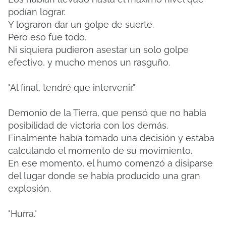
podían lograr.
Y lograron dar un golpe de suerte.
Pero eso fue todo.
Ni siquiera pudieron asestar un solo golpe
efectivo, y mucho menos un rasguño.
"Al final, tendré que intervenir."
Demonio de la Tierra, que pensó que no había
posibilidad de victoria con los demás.
Finalmente había tomado una decisión y estaba
calculando el momento de su movimiento.
En ese momento, el humo comenzó a disiparse
del lugar donde se había producido una gran
explosión.
"Hurra."