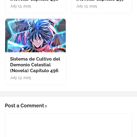
July 13, 2025
July 13, 2025
Sistema de Cultivo del
Demonio Celestial
(Novela) Capitulo 496
July 13, 2025
Post a Comment