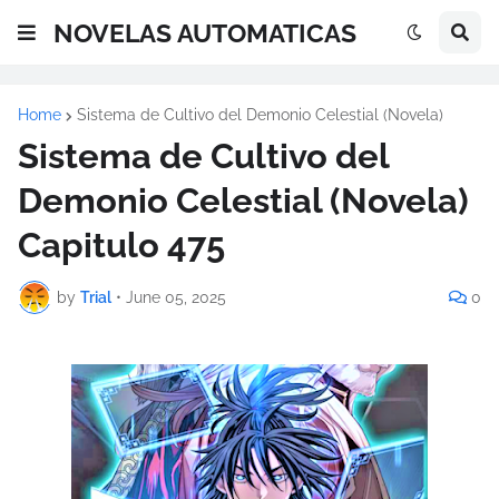
NOVELAS AUTOMATICAS
Home
Sistema de Cultivo del Demonio Celestial (Novela)
Sistema de Cultivo del
Demonio Celestial (Novela)
Capitulo 475
by
Trial
•
June 05, 2025
0