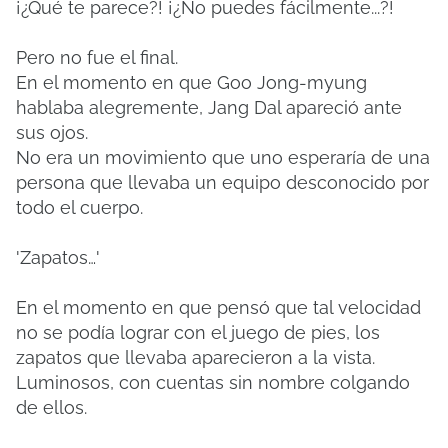
¡¿Qué te parece?! ¡¿No puedes fácilmente...?!
Pero no fue el final.
En el momento en que Goo Jong-myung
hablaba alegremente, Jang Dal apareció ante
sus ojos.
No era un movimiento que uno esperaría de una
persona que llevaba un equipo desconocido por
todo el cuerpo.
'Zapatos…'
En el momento en que pensó que tal velocidad
no se podía lograr con el juego de pies, los
zapatos que llevaba aparecieron a la vista.
Luminosos, con cuentas sin nombre colgando
de ellos.