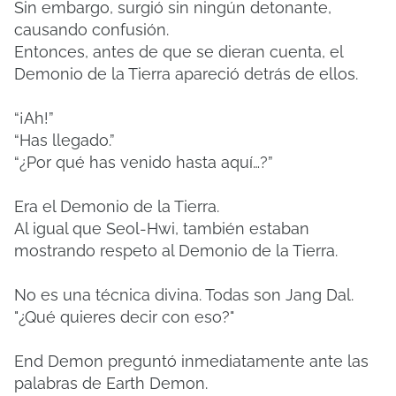
Sin embargo, surgió sin ningún detonante,
causando confusión.
Entonces, antes de que se dieran cuenta, el
Demonio de la Tierra apareció detrás de ellos.
“¡Ah!”
“Has llegado.”
“¿Por qué has venido hasta aquí…?”
Era el Demonio de la Tierra.
Al igual que Seol-Hwi, también estaban
mostrando respeto al Demonio de la Tierra.
No es una técnica divina. Todas son Jang Dal.
"¿Qué quieres decir con eso?"
End Demon preguntó inmediatamente ante las
palabras de Earth Demon.