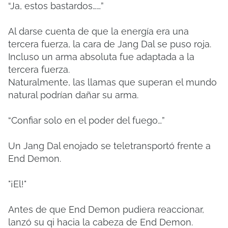
“Ja, estos bastardos……”
Al darse cuenta de que la energía era una
tercera fuerza, la cara de Jang Dal se puso roja.
Incluso un arma absoluta fue adaptada a la
tercera fuerza.
Naturalmente, las llamas que superan el mundo
natural podrían dañar su arma.
“Confiar solo en el poder del fuego…”
Un Jang Dal enojado se teletransportó frente a
End Demon.
"¡El!"
Antes de que End Demon pudiera reaccionar,
lanzó su qi hacia la cabeza de End Demon.