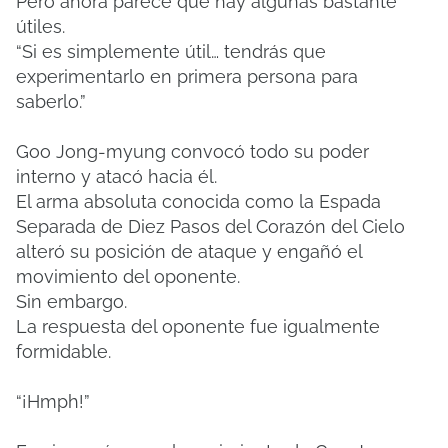
Pero ahora parece que hay algunas bastante
útiles.
“Si es simplemente útil… tendrás que
experimentarlo en primera persona para
saberlo.”
Goo Jong-myung convocó todo su poder
interno y atacó hacia él.
El arma absoluta conocida como la Espada
Separada de Diez Pasos del Corazón del Cielo
alteró su posición de ataque y engañó el
movimiento del oponente.
Sin embargo.
La respuesta del oponente fue igualmente
formidable.
“¡Hmph!”