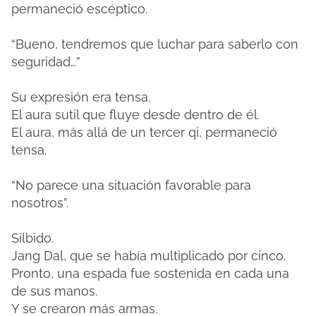
permaneció escéptico.
“Bueno, tendremos que luchar para saberlo con
seguridad…”
Su expresión era tensa.
El aura sutil que fluye desde dentro de él.
El aura, más allá de un tercer qi, permaneció
tensa.
“No parece una situación favorable para
nosotros”.
Silbido.
Jang Dal, que se había multiplicado por cinco.
Pronto, una espada fue sostenida en cada una
de sus manos.
Y se crearon más armas.