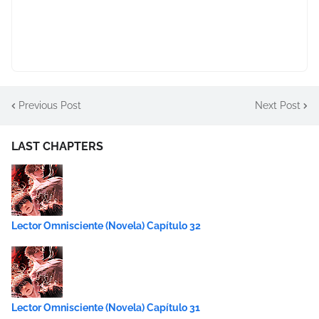
Previous Post
Next Post
LAST CHAPTERS
Lector Omnisciente (Novela) Capítulo 32
Lector Omnisciente (Novela) Capítulo 31