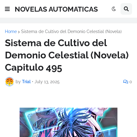
NOVELAS AUTOMATICAS
Home
Sistema de Cultivo del Demonio Celestial (Novela)
Sistema de Cultivo del
Demonio Celestial (Novela)
Capitulo 495
by
Trial
•
July 13, 2025
0