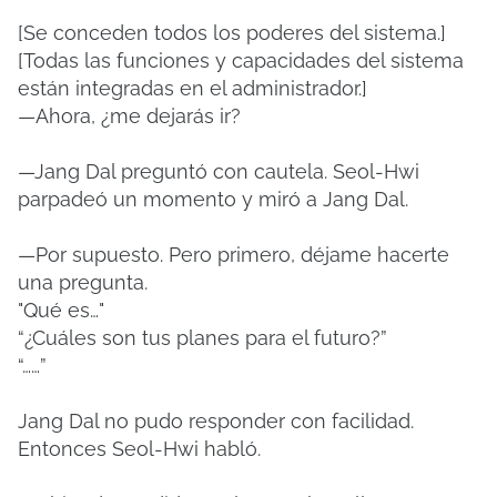
[Se conceden todos los poderes del sistema.]
[Todas las funciones y capacidades del sistema
están integradas en el administrador.]
—Ahora, ¿me dejarás ir?
—Jang Dal preguntó con cautela. Seol-Hwi
parpadeó un momento y miró a Jang Dal.
—Por supuesto. Pero primero, déjame hacerte
una pregunta.
"Qué es…"
“¿Cuáles son tus planes para el futuro?”
“……”
Jang Dal no pudo responder con facilidad.
Entonces Seol-Hwi habló.