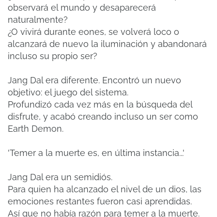
observará el mundo y desaparecerá
naturalmente?
¿O vivirá durante eones, se volverá loco o
alcanzará de nuevo la iluminación y abandonará
incluso su propio ser?
Jang Dal era diferente. Encontró un nuevo
objetivo: el juego del sistema.
Profundizó cada vez más en la búsqueda del
disfrute, y acabó creando incluso un ser como
Earth Demon.
'Temer a la muerte es, en última instancia...'
Jang Dal era un semidiós.
Para quien ha alcanzado el nivel de un dios, las
emociones restantes fueron casi aprendidas.
Así que no había razón para temer a la muerte.