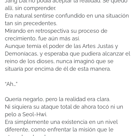
Jang Dal no podía aceptar la realidad. Se quedó
allí, sin comprender.
Era natural sentirse confundido en una situación
tan sin precedentes.
Mirando en retrospectiva su proceso de
crecimiento, fue aún más así.
Aunque temía el poder de las Artes Justas y
Demoníacas, y esperaba que pudiera alcanzar el
reino de los dioses, nunca imaginó que se
situaría por encima de él de esta manera.
“Ah…”
Quería negarlo, pero la realidad era clara.
Ni siquiera su ataque total de ahora tocó ni un
pelo a Seol-Hwi.
Era simplemente una existencia en un nivel
diferente, como enfrentar la misión que le