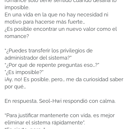
romance sólo tiene sentido cuando desafía lo
imposible.
En una vida en la que no hay necesidad ni
motivo para hacerse más fuerte…
¿Es posible encontrar un nuevo valor como el
romance?
“¿Puedes transferir los privilegios de
administrador del sistema?”
“¿Por qué de repente preguntas eso…?”
"¿Es imposible?"
¡Ay, no! Es posible, pero… me da curiosidad saber
por qué…
En respuesta, Seol-Hwi respondió con calma.
“Para justificar mantenerte con vida, es mejor
eliminar el sistema rápidamente”.