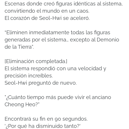
Escenas donde creó figuras idénticas al sistema,
convirtiendo el mundo en un caos.
El corazón de Seol-Hwi se aceleró.
“Eliminen inmediatamente todas las figuras
generadas por el sistema… excepto al Demonio
de la Tierra”.
[Eliminación completada.]
El sistema respondió con una velocidad y
precisión increíbles.
Seol-Hwi preguntó de nuevo.
"¿Cuánto tiempo más puede vivir el anciano
Cheong Heo?"
Encontrará su fin en 90 segundos.
'¿Por qué ha disminuido tanto?'