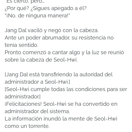
“Es cierto, pero…”
¿Por qué? ¿Sigues apegado a él?
“¡No, de ninguna manera!”
Jang Dal vaciló y negó con la cabeza.
Ante un poder abrumador, su resistencia no
tenía sentido.
Pronto comenzó a cantar algo y la luz se reunió
sobre la cabeza de Seol-Hwi.
[Jang Dal está transfiriendo la autoridad del
administrador a Seol-Hwi.]
[Seol-Hwi cumple todas las condiciones para ser
administrador.]
¡Felicitaciones! Seol-Hwi se ha convertido en
administrador del sistema.
La información inundó la mente de Seol-Hwi
como un torrente.