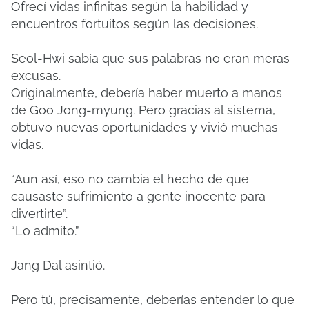
Ofrecí vidas infinitas según la habilidad y
encuentros fortuitos según las decisiones.
Seol-Hwi sabía que sus palabras no eran meras
excusas.
Originalmente, debería haber muerto a manos
de Goo Jong-myung. Pero gracias al sistema,
obtuvo nuevas oportunidades y vivió muchas
vidas.
“Aun así, eso no cambia el hecho de que
causaste sufrimiento a gente inocente para
divertirte”.
“Lo admito.”
Jang Dal asintió.
Pero tú, precisamente, deberías entender lo que