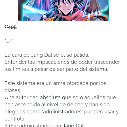
C495
“……!”
La cara de Jang Dal se puso pálida.
Entender las implicaciones de poder trascender
los límites a pesar de ser parte del sistema.
Este sistema era un arma otorgada por los
dioses.
Una autoridad absoluta que sólo aquellos que
han ascendido al nivel de deidad y han sido
elegidos como 'administradores' pueden usar y
controlar.
Y ese administrador era Jang Dal.