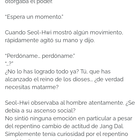
otorgaba el poder.
“Espera un momento.”
Cuando Seol-Hwi mostró algún movimiento,
rápidamente agitó su mano y dijo.
“Perdóname… perdóname.”
“…?”
¿No lo has logrado todo ya? Tú, que has
alcanzado el reino de los dioses... ¿de verdad
necesitas matarme?
Seol-Hwi observaba al hombre atentamente. ¿Se
debía a su ascenso social?
No sintió ninguna emoción en particular a pesar
del repentino cambio de actitud de Jang Dal.
Simplemente tenía curiosidad por el repentino