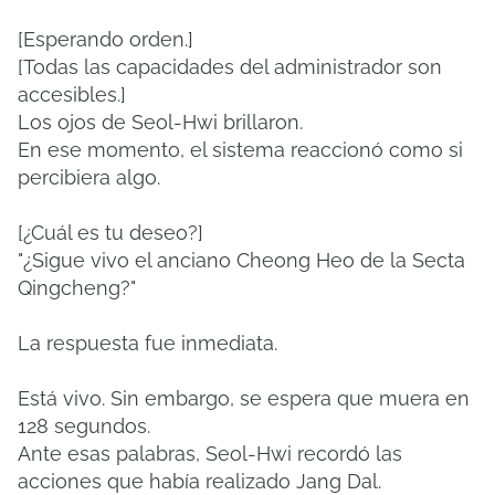
[Esperando orden.]
[Todas las capacidades del administrador son
accesibles.]
Los ojos de Seol-Hwi brillaron.
En ese momento, el sistema reaccionó como si
percibiera algo.
[¿Cuál es tu deseo?]
"¿Sigue vivo el anciano Cheong Heo de la Secta
Qingcheng?"
La respuesta fue inmediata.
Está vivo. Sin embargo, se espera que muera en
128 segundos.
Ante esas palabras, Seol-Hwi recordó las
acciones que había realizado Jang Dal.