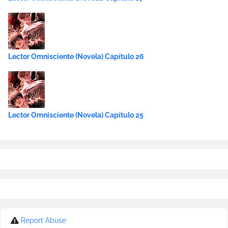
Lector Omnisciente (Novela) Capítulo 26
Lector Omnisciente (Novela) Capítulo 25
Report Abuse