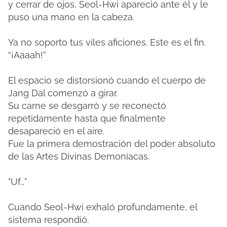
y cerrar de ojos, Seol-Hwi apareció ante él y le
puso una mano en la cabeza.
Ya no soporto tus viles aficiones. Este es el fin.
“¡Aaaah!”
El espacio se distorsionó cuando el cuerpo de
Jang Dal comenzó a girar.
Su carne se desgarró y se reconectó
repetidamente hasta que finalmente
desapareció en el aire.
Fue la primera demostración del poder absoluto
de las Artes Divinas Demoníacas.
"Uf…"
Cuando Seol-Hwi exhaló profundamente, el
sistema respondió.