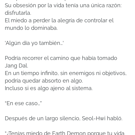
Su obsesión por la vida tenía una única razón:
disfrutarla.
El miedo a perder la alegría de controlar el
mundo lo dominaba.
'Algún día yo también…'
Podría recorrer el camino que había tomado
Jang Dal.
En un tiempo infinito, sin enemigos ni objetivos,
podría quedar absorto en algo.
Incluso si es algo ajeno al sistema.
“En ese caso…”
Después de un largo silencio, Seol-Hwi habló.
“¿Tenías miedo de Earth Demon porque tu vida