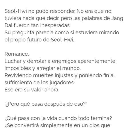
Seol-Hwi no pudo responder. No era que no
tuviera nada que decir, pero las palabras de Jang
Dal fueron tan inesperadas.
Su pregunta parecía como si estuviera mirando
el propio futuro de Seol-Hwi.
Romance.
Luchar y derrotar a enemigos aparentemente
imposibles y arreglar el mundo.
Reviviendo muertes injustas y poniendo fin al
sufrimiento de los jugadores.
Ése era su valor ahora.
'¿Pero qué pasa después de eso?'
¿Qué pasa con la vida cuando todo termina?
¿Se convertirá simplemente en un dios que