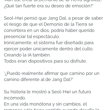
¿Qué tan fuerte era su deseo de emoción?'
Seol-Hwi pensó que Jang Dal, a pesar de saber
el riesgo de que el Demonio de la Tierra se
convirtiera en un dios, podría haber querido
presenciar tal espectáculo.
Irónicamente, el sistema fue diseñado para
ejercer poder únicamente dentro del culto.
Creando la IA también.
Todos eran dispositivos para su disfrute.
'¿Puedo realmente afirmar que camino por un
camino diferente al de Jang Dal?'
Su historia le mostró a Seol-Hwi un futuro
incómodo.
En una vida monótona y sin cambios, el