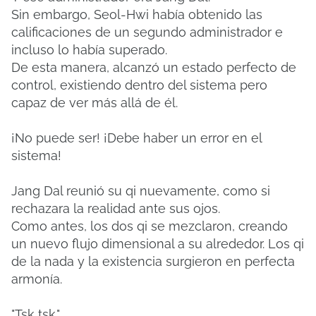
Sin embargo, Seol-Hwi había obtenido las
calificaciones de un segundo administrador e
incluso lo había superado.
De esta manera, alcanzó un estado perfecto de
control, existiendo dentro del sistema pero
capaz de ver más allá de él.
¡No puede ser! ¡Debe haber un error en el
sistema!
Jang Dal reunió su qi nuevamente, como si
rechazara la realidad ante sus ojos.
Como antes, los dos qi se mezclaron, creando
un nuevo flujo dimensional a su alrededor. Los qi
de la nada y la existencia surgieron en perfecta
armonía.
"Tsk tsk."