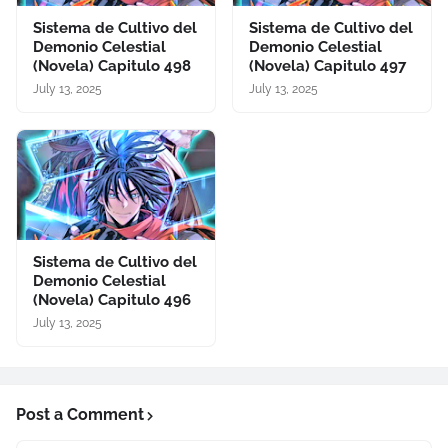
Sistema de Cultivo del
Sistema de Cultivo del
Demonio Celestial
Demonio Celestial
(Novela) Capitulo 498
(Novela) Capitulo 497
July 13, 2025
July 13, 2025
Sistema de Cultivo del
Demonio Celestial
(Novela) Capitulo 496
July 13, 2025
Post a Comment