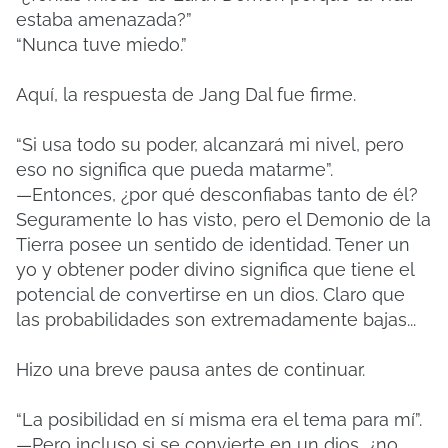
estaba amenazada?”
“Nunca tuve miedo.”
Aquí, la respuesta de Jang Dal fue firme.
“Si usa todo su poder, alcanzará mi nivel, pero
eso no significa que pueda matarme”.
—Entonces, ¿por qué desconfiabas tanto de él?
Seguramente lo has visto, pero el Demonio de la
Tierra posee un sentido de identidad. Tener un
yo y obtener poder divino significa que tiene el
potencial de convertirse en un dios. Claro que
las probabilidades son extremadamente bajas...
Hizo una breve pausa antes de continuar.
“La posibilidad en sí misma era el tema para mí”.
—Pero incluso si se convierte en un dios, ¿no