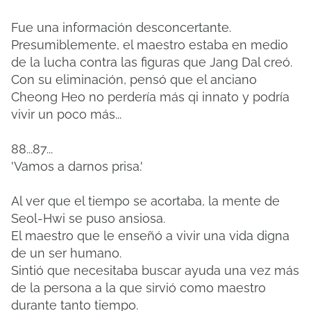
Fue una información desconcertante.
Presumiblemente, el maestro estaba en medio
de la lucha contra las figuras que Jang Dal creó.
Con su eliminación, pensó que el anciano
Cheong Heo no perdería más qi innato y podría
vivir un poco más...
88...87...
'Vamos a darnos prisa.'
Al ver que el tiempo se acortaba, la mente de
Seol-Hwi se puso ansiosa.
El maestro que le enseñó a vivir una vida digna
de un ser humano.
Sintió que necesitaba buscar ayuda una vez más
de la persona a la que sirvió como maestro
durante tanto tiempo.