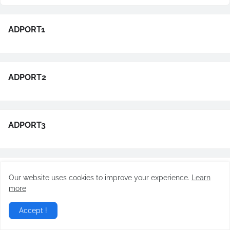
ADPORT1
ADPORT2
ADPORT3
ADPORT4
Our website uses cookies to improve your experience.
Learn
more
Accept !