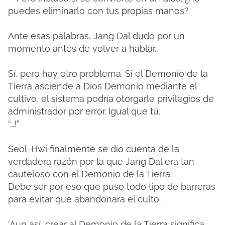
puedes eliminarlo con tus propias manos?
Ante esas palabras, Jang Dal dudó por un
momento antes de volver a hablar.
Sí, pero hay otro problema. Si el Demonio de la
Tierra asciende a Dios Demonio mediante el
cultivo, el sistema podría otorgarle privilegios de
administrador por error. Igual que tú.
“…!”
Seol-Hwi finalmente se dio cuenta de la
verdadera razón por la que Jang Dal era tan
cauteloso con el Demonio de la Tierra.
Debe ser por eso que puso todo tipo de barreras
para evitar que abandonara el culto.
'Aun así, crear al Demonio de la Tierra significa...