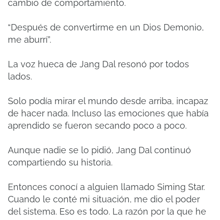
cambio de comportamiento.
“Después de convertirme en un Dios Demonio,
me aburrí”.
La voz hueca de Jang Dal resonó por todos
lados.
Solo podía mirar el mundo desde arriba, incapaz
de hacer nada. Incluso las emociones que había
aprendido se fueron secando poco a poco.
Aunque nadie se lo pidió, Jang Dal continuó
compartiendo su historia.
Entonces conocí a alguien llamado Siming Star.
Cuando le conté mi situación, me dio el poder
del sistema. Eso es todo. La razón por la que he