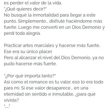
es perder el valor de la vida.
"¿Qué quieres decir?"
No busqué la inmortalidad para llegar a este
punto. Simplemente... disfruté haciéndome más
fuerte. Luego me convertí en un Dios Demonio y
perdí toda alegría.
Practicar artes marciales y hacerse más fuerte.
Ese era su único placer.
Pero al alcanzar el nivel del Dios Demonio, ya no
pudo hacerse más fuerte.
“¿Por qué importa tanto?”
Así como el romance es tu valor, eso lo era todo
para mí. Si ese valor desaparece... en una
eternidad sin sentido e inmutable, ¿para qué
vivirás?
“……”