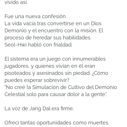
vivido así.
Fue una nueva confesión.
La vida vacía tras convertirse en un Dios
Demonio y el encuentro con la misión. El
proceso de heredar sus habilidades.
Seol-Hwi habló con frialdad.
El sistema era un juego con innumerables
jugadores, y quienes vivían en él eran
pisoteados y asesinados sin piedad. ¿Cómo
puedes esperar sobrevivir?
"No creé la Simulación de Cultivo del Demonio
Celestial solo para causar dolor a la gente".
La voz de Jang Dal era firme.
Ofrecí tantas oportunidades como muertes.