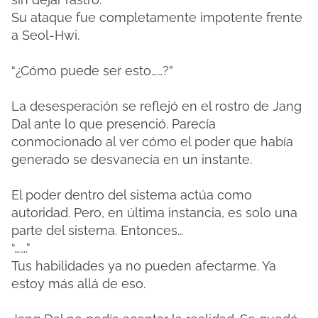
Su ataque fue completamente impotente frente
a Seol-Hwi.
“¿Cómo puede ser esto……?”
La desesperación se reflejó en el rostro de Jang
Dal ante lo que presenció. Parecía
conmocionado al ver cómo el poder que había
generado se desvanecía en un instante.
El poder dentro del sistema actúa como
autoridad. Pero, en última instancia, es solo una
parte del sistema. Entonces…
“…….”
Tus habilidades ya no pueden afectarme. Ya
estoy más allá de eso.