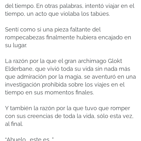
del tiempo. En otras palabras, intentó viajar en el
tiempo, un acto que violaba los tabúes.
Sentí como si una pieza faltante del
rompecabezas finalmente hubiera encajado en
su lugar.
La razón por la que el gran archimago Glokt
Elderbane, que vivió toda su vida sin nada más
que admiración por la magia, se aventuró en una
investigación prohibida sobre los viajes en el
tiempo en sus momentos finales.
Y también la razón por la que tuvo que romper
con sus creencias de toda la vida, sólo esta vez,
al final.
“Abuelo… este es…”