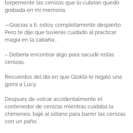
torpemente las cenizas que lo cubrían quedó
grabada en mi memoria.
—Gracias a ti, estoy completamente despierto.
Pero te dije que tuvieras cuidado al practicar
magia en la cabaña...
– Debería encontrar algo para sacudir estas
cenizas.
Recuerdos del día en que Glokta le regaló una
gorra a Lucy.
Después de volcar accidentalmente el
contenedor de cenizas mientras cuidaba la
chimenea, bajé al sótano para barrer las cenizas
con un paño.