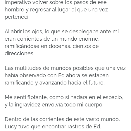
imperativo volver sobre los pasos de ese
hombre y regresar al lugar al que una vez
pertenecí.
Al abrir los ojos, lo que se desplegaba ante mí
eran corrientes de un mundo enorme,
ramificándose en docenas, cientos de
direcciones.
Las multitudes de mundos posibles que una vez
había observado con Ed ahora se estaban
ramificando y avanzando hacia el futuro.
Me sentí flotante, como si nadara en el espacio,
y la ingravidez envolvía todo mi cuerpo.
Dentro de las corrientes de este vasto mundo,
Lucy tuvo que encontrar rastros de Ed.