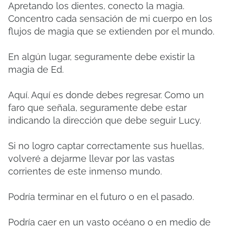
Apretando los dientes, conecto la magia.
Concentro cada sensación de mi cuerpo en los
flujos de magia que se extienden por el mundo.
En algún lugar, seguramente debe existir la
magia de Ed.
Aquí. Aquí es donde debes regresar. Como un
faro que señala, seguramente debe estar
indicando la dirección que debe seguir Lucy.
Si no logro captar correctamente sus huellas,
volveré a dejarme llevar por las vastas
corrientes de este inmenso mundo.
Podría terminar en el futuro o en el pasado.
Podría caer en un vasto océano o en medio de