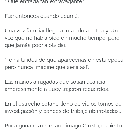
“…Qué entrada tan extravagante.”
Fue entonces cuando ocurrió.
Una voz familiar llegó a los oídos de Lucy. Una
voz que no había oído en mucho tiempo, pero
que jamás podría olvidar.
“Tenía la idea de que aparecerías en esta época,
pero nunca imaginé que sería así”.
Las manos arrugadas que solían acariciar
amorosamente a Lucy trajeron recuerdos.
En el estrecho sótano lleno de viejos tomos de
investigación y bancos de trabajo abarrotados…
Por alguna razón, el archimago Glokta, cubierto