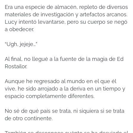
Era una especie de almacén, repleto de diversos
materiales de investigación y artefactos arcanos.
Lucy intentó levantarse, pero su cuerpo se negó
a obedecer.
“Ugh, jejeje…”
Al final, no llegué a la fuente de la magia de Ed
Rostailor.
Aunque he regresado al mundo en el que él
vive, he sido arrojado a la deriva en un tiempo y
espacio completamente diferentes.
No sé de qué país se trata, ni siquiera si se trata
de otro continente.