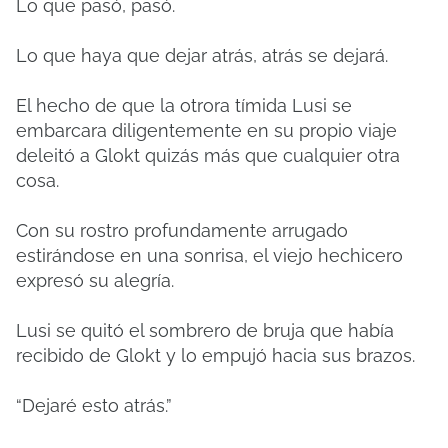
Lo que pasó, pasó.
Lo que haya que dejar atrás, atrás se dejará.
El hecho de que la otrora tímida Lusi se
embarcara diligentemente en su propio viaje
deleitó a Glokt quizás más que cualquier otra
cosa.
Con su rostro profundamente arrugado
estirándose en una sonrisa, el viejo hechicero
expresó su alegría.
Lusi se quitó el sombrero de bruja que había
recibido de Glokt y lo empujó hacia sus brazos.
“Dejaré esto atrás.”