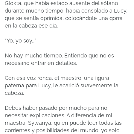
Glokta, que había estado ausente del sótano
durante mucho tiempo, había consolado a Lucy,
que se sentía oprimida, colocándole una gorra
en la cabeza ese día.
“Yo, yo soy….”
No hay mucho tiempo. Entiendo que no es
necesario entrar en detalles.
Con esa voz ronca, el maestro, una figura
paterna para Lucy, le acarició suavemente la
cabeza.
Debes haber pasado por mucho para no
necesitar explicaciones. A diferencia de mi
maestra, Sylvanya, quien puede leer todas las
corrientes y posibilidades del mundo, yo solo