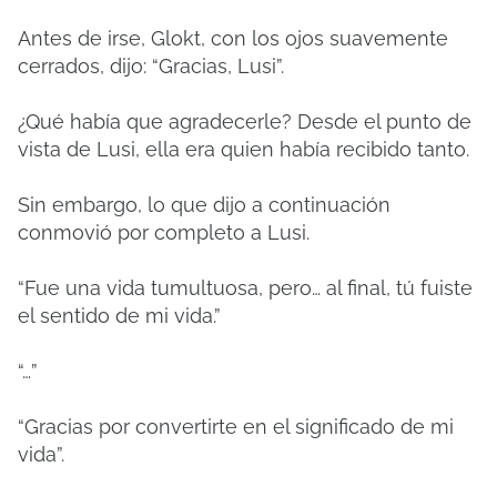
Antes de irse, Glokt, con los ojos suavemente
cerrados, dijo: “Gracias, Lusi”.
¿Qué había que agradecerle? Desde el punto de
vista de Lusi, ella era quien había recibido tanto.
Sin embargo, lo que dijo a continuación
conmovió por completo a Lusi.
“Fue una vida tumultuosa, pero… al final, tú fuiste
el sentido de mi vida.”
“…”
“Gracias por convertirte en el significado de mi
vida”.