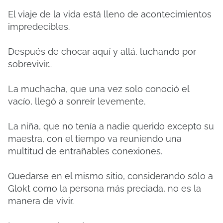
El viaje de la vida está lleno de acontecimientos
impredecibles.
Después de chocar aquí y allá, luchando por
sobrevivir…
La muchacha, que una vez solo conoció el
vacío, llegó a sonreír levemente.
La niña, que no tenía a nadie querido excepto su
maestra, con el tiempo va reuniendo una
multitud de entrañables conexiones.
Quedarse en el mismo sitio, considerando sólo a
Glokt como la persona más preciada, no es la
manera de vivir.