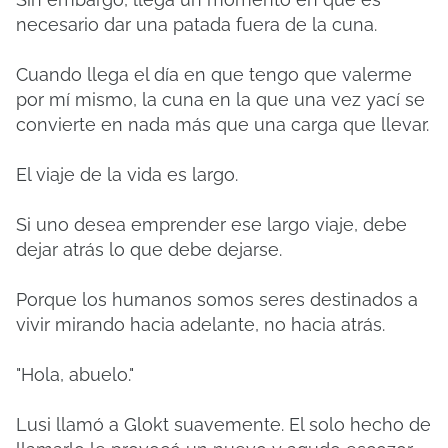
necesario dar una patada fuera de la cuna.
Cuando llega el día en que tengo que valerme
por mí mismo, la cuna en la que una vez yací se
convierte en nada más que una carga que llevar.
El viaje de la vida es largo.
Si uno desea emprender ese largo viaje, debe
dejar atrás lo que debe dejarse.
Porque los humanos somos seres destinados a
vivir mirando hacia adelante, no hacia atrás.
"Hola, abuelo."
Lusi llamó a Glokt suavemente. El solo hecho de