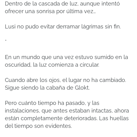
Dentro de la cascada de luz, aunque intentó
ofrecer una sonrisa por última vez…
Lusi no pudo evitar derramar lágrimas sin fin.
*
En un mundo que una vez estuvo sumido en la
oscuridad, la luz comienza a circular.
Cuando abre los ojos, el lugar no ha cambiado.
Sigue siendo la cabaña de Glokt.
Pero cuánto tiempo ha pasado, y las
instalaciones, que antes estaban intactas, ahora
están completamente deterioradas. Las huellas
del tiempo son evidentes.