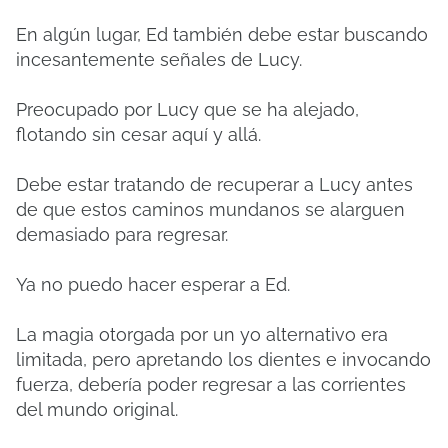
En algún lugar, Ed también debe estar buscando
incesantemente señales de Lucy.
Preocupado por Lucy que se ha alejado,
flotando sin cesar aquí y allá.
Debe estar tratando de recuperar a Lucy antes
de que estos caminos mundanos se alarguen
demasiado para regresar.
Ya no puedo hacer esperar a Ed.
La magia otorgada por un yo alternativo era
limitada, pero apretando los dientes e invocando
fuerza, debería poder regresar a las corrientes
del mundo original.