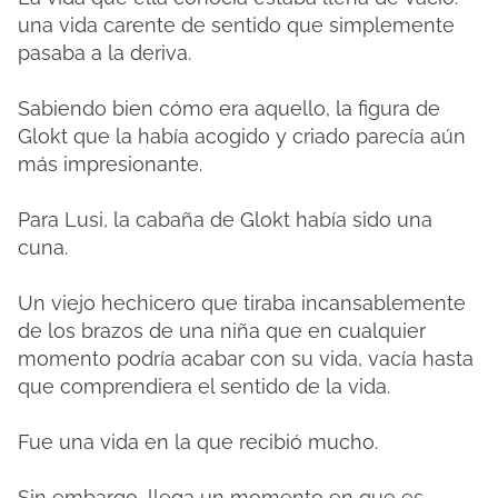
una vida carente de sentido que simplemente
pasaba a la deriva.
Sabiendo bien cómo era aquello, la figura de
Glokt que la había acogido y criado parecía aún
más impresionante.
Para Lusi, la cabaña de Glokt había sido una
cuna.
Un viejo hechicero que tiraba incansablemente
de los brazos de una niña que en cualquier
momento podría acabar con su vida, vacía hasta
que comprendiera el sentido de la vida.
Fue una vida en la que recibió mucho.
Sin embargo, llega un momento en que es