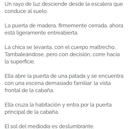
Un rayo de luz desciende desde la escalera que
conduce al suelo.
La puerta de madera, firmemente cerrada, ahora
está ligeramente entreabierta.
La chica se levanta, con el cuerpo maltrecho.
Tambaleándose, pero con decisión, corre hacia
la superficie.
Ella abre la puerta de una patada y se encuentra
con una escena demasiado familiar: la vista
frontal de la cabaña.
Ella cruza la habitación y entra por la puerta
principal de la cabaña.
El sol del mediodía es deslumbrante.