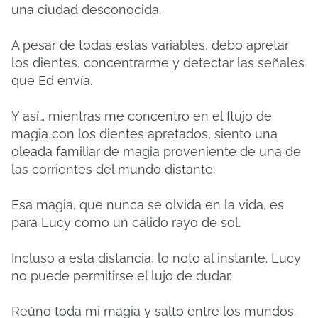
una ciudad desconocida.
A pesar de todas estas variables, debo apretar
los dientes, concentrarme y detectar las señales
que Ed envía.
Y así… mientras me concentro en el flujo de
magia con los dientes apretados, siento una
oleada familiar de magia proveniente de una de
las corrientes del mundo distante.
Esa magia, que nunca se olvida en la vida, es
para Lucy como un cálido rayo de sol.
Incluso a esta distancia, lo noto al instante. Lucy
no puede permitirse el lujo de dudar.
Reúno toda mi magia y salto entre los mundos.