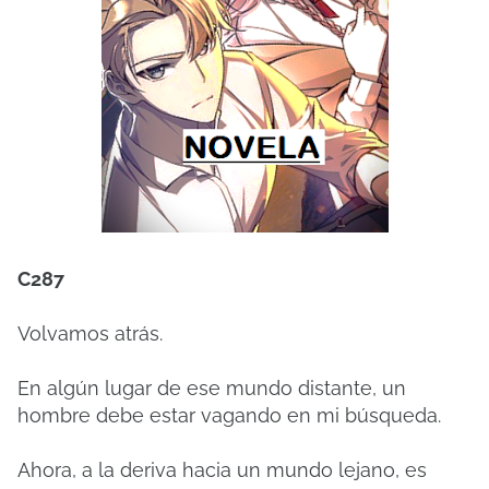
C287
Volvamos atrás.
En algún lugar de ese mundo distante, un
hombre debe estar vagando en mi búsqueda.
Ahora, a la deriva hacia un mundo lejano, es