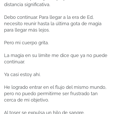
distancia significativa.
Debo continuar. Para llegar a la era de Ed,
necesito reunir hasta la última gota de magia
para llegar más lejos.
Pero mi cuerpo grita.
La magia en su límite me dice que ya no puede
continuar.
Ya casi estoy ahí.
He logrado entrar en el flujo del mismo mundo,
pero no puedo permitirme ser frustrado tan
cerca de mi objetivo.
Al toser se expulsa un hilo de sangre.