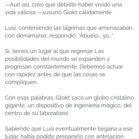
—Aun así, creo que debiste haber vivido una
vida valiosa —susurró Glokt cálidamente.
Lusi, conteniendo las lágrimas que amenazaban
con derramarse, respondió: “Abuelo… yo…”
Sí, tienes un lugar al que regresar. Las
posibilidades del mundo se expanden y
progresan constantemente. Debemos actuar
con rapidez antes de que las cosas se
compliquen.
Con esas palabras, Glokt sacó un globo cristalino
gigante, un dispositivo de ingeniería mágico, del
centro de su laboratorio.
Sabiendo que Lusi eventualmente llegaría a ese
lugar, había podido prepararlo con antelación.