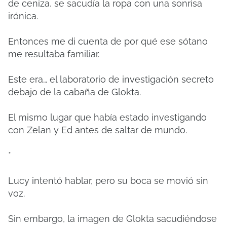
de ceniza, se sacudía la ropa con una sonrisa
irónica.
Entonces me di cuenta de por qué ese sótano
me resultaba familiar.
Este era… el laboratorio de investigación secreto
debajo de la cabaña de Glokta.
El mismo lugar que había estado investigando
con Zelan y Ed antes de saltar de mundo.
*
Lucy intentó hablar, pero su boca se movió sin
voz.
Sin embargo, la imagen de Glokta sacudiéndose