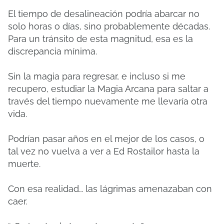
El tiempo de desalineación podría abarcar no
solo horas o días, sino probablemente décadas.
Para un tránsito de esta magnitud, esa es la
discrepancia mínima.
Sin la magia para regresar, e incluso si me
recupero, estudiar la Magia Arcana para saltar a
través del tiempo nuevamente me llevaría otra
vida.
Podrían pasar años en el mejor de los casos, o
tal vez no vuelva a ver a Ed Rostailor hasta la
muerte.
Con esa realidad… las lágrimas amenazaban con
caer.