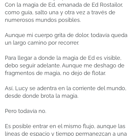
Con la magia de Ed, emanada de Ed Rostailor,
como guía, salto una y otra vez a través de
numerosos mundos posibles.
Aunque mi cuerpo grita de dolor, todavía queda
un largo camino por recorrer.
Para llegar a donde la magia de Ed es visible,
debo seguir adelante. Aunque me deshago de
fragmentos de magia, no dejo de flotar.
Así, Lucy se adentra en la corriente del mundo,
desde donde brota la magia.
Pero todavía no.
Es posible entrar en el mismo flujo, aunque las
líneas de espacio y tiempo permanezcan a una