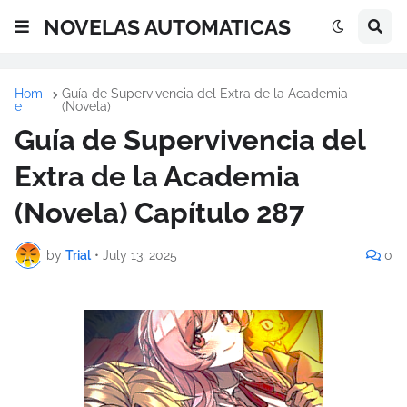
NOVELAS AUTOMATICAS
Hom
Guía de Supervivencia del Extra de la Academia
e
(Novela)
Guía de Supervivencia del
Extra de la Academia
(Novela) Capítulo 287
by
Trial
•
July 13, 2025
0