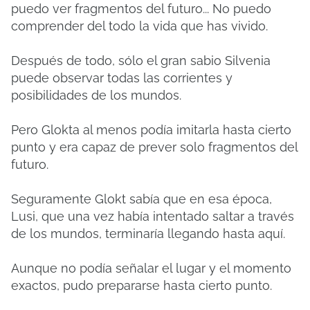
puedo ver fragmentos del futuro... No puedo
comprender del todo la vida que has vivido.
Después de todo, sólo el gran sabio Silvenia
puede observar todas las corrientes y
posibilidades de los mundos.
Pero Glokta al menos podía imitarla hasta cierto
punto y era capaz de prever solo fragmentos del
futuro.
Seguramente Glokt sabía que en esa época,
Lusi, que una vez había intentado saltar a través
de los mundos, terminaría llegando hasta aquí.
Aunque no podía señalar el lugar y el momento
exactos, pudo prepararse hasta cierto punto.