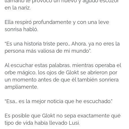
llamarlo le provocó un nuevo y agudo escozor
en la nariz.
Ella respiró profundamente y con una leve
sonrisa habló.
“Es una historia triste pero… Ahora, ya no eres la
persona más valiosa de mi mundo”.
Al escuchar estas palabras, mientras operaba el
orbe mágico, los ojos de Glokt se abrieron por
un momento antes de que él también sonriera
ampliamente.
“Esa… es la mejor noticia que he escuchado.”
Es posible que Glokt no sepa exactamente qué
tipo de vida había llevado Lusi.