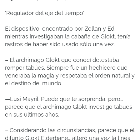
'Regulador del eje del tiempo'
El dispositivo, encontrado por Zellan y Ed
mientras investigaban la cabaña de Glokt, tenía
rastros de haber sido usado sólo una vez.
– El archimago Glokt que conocí detestaba
romper tabúes. Siempre fue un hechicero que
veneraba la magia y respetaba el orden natural y
el destino del mundo.
—Lusi Mayril. Puede que te sorprenda, pero...
parece que el archimago Glokt investigó tabúes
en sus últimos años.
– Considerando las circunstancias, parece que el
difunto Glokt Elderbane… alteró una vez la línea