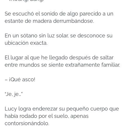
Se escuchó el sonido de algo parecido a un
estante de madera derrumbándose.
En un sótano sin luz solar, se desconoce su
ubicación exacta.
El lugar al que he llegado después de saltar
entre mundos se siente extrañamente familiar.
– ¡Qué asco!
“Je, je…”
Lucy logra enderezar su pequeño cuerpo que
había rodado por el suelo, apenas
contorsionándolo.