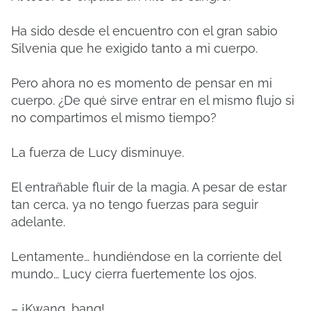
Ha sido desde el encuentro con el gran sabio
Silvenia que he exigido tanto a mi cuerpo.
Pero ahora no es momento de pensar en mi
cuerpo. ¿De qué sirve entrar en el mismo flujo si
no compartimos el mismo tiempo?
La fuerza de Lucy disminuye.
El entrañable fluir de la magia. A pesar de estar
tan cerca, ya no tengo fuerzas para seguir
adelante.
Lentamente… hundiéndose en la corriente del
mundo… Lucy cierra fuertemente los ojos.
– ¡Kwang, bang!