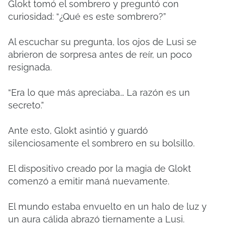
Glokt tomó el sombrero y preguntó con
curiosidad: “¿Qué es este sombrero?”
Al escuchar su pregunta, los ojos de Lusi se
abrieron de sorpresa antes de reír, un poco
resignada.
“Era lo que más apreciaba… La razón es un
secreto.”
Ante esto, Glokt asintió y guardó
silenciosamente el sombrero en su bolsillo.
El dispositivo creado por la magia de Glokt
comenzó a emitir maná nuevamente.
El mundo estaba envuelto en un halo de luz y
un aura cálida abrazó tiernamente a Lusi.