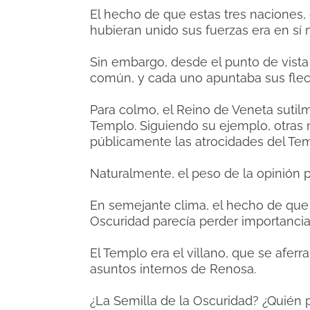
El hecho de que estas tres naciones,
hubieran unido sus fuerzas era en s
Sin embargo, desde el punto de vista
común, y cada uno apuntaba sus flec
Para colmo, el Reino de Veneta sutil
Templo. Siguiendo su ejemplo, otras 
públicamente las atrocidades del Tem
Naturalmente, el peso de la opinión p
En semejante clima, el hecho de que 
Oscuridad parecía perder importancia,
El Templo era el villano, que se afer
asuntos internos de Renosa.
¿La Semilla de la Oscuridad? ¿Quién p