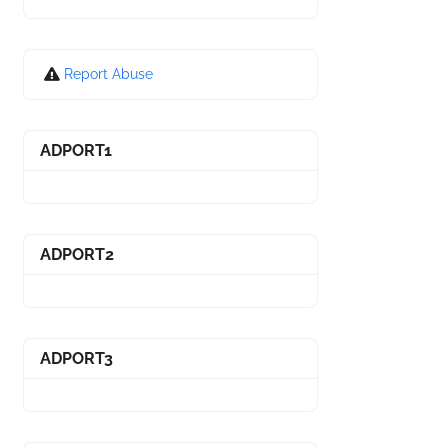
Report Abuse
ADPORT1
ADPORT2
ADPORT3