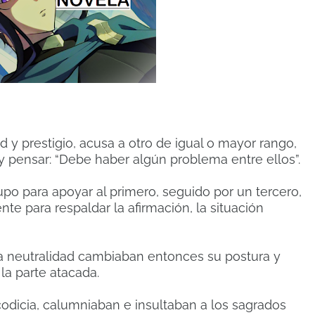
 y prestigio, acusa a otro de igual o mayor rango,
 pensar: “Debe haber algún problema entre ellos”.
po para apoyar al primero, seguido por un tercero,
te para respaldar la afirmación, la situación
la neutralidad cambiaban entonces su postura y
a parte atacada.
dicia, calumniaban e insultaban a los sagrados