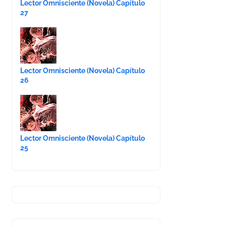
Lector Omnisciente (Novela) Capítulo
27
Lector Omnisciente (Novela) Capítulo
26
Lector Omnisciente (Novela) Capítulo
25