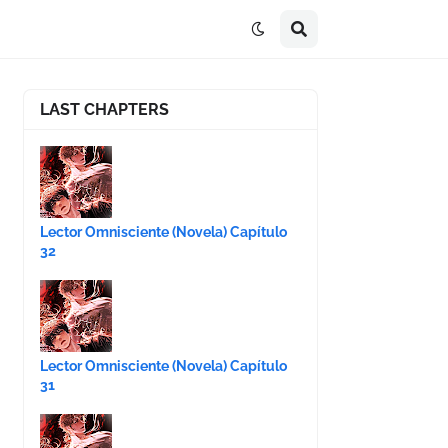
LAST CHAPTERS
Lector Omnisciente (Novela) Capítulo
32
Lector Omnisciente (Novela) Capítulo
31