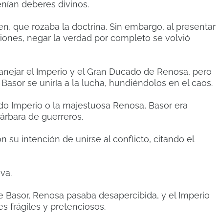
nían deberes divinos.
n, que rozaba la doctrina. Sin embargo, al presentar
iones, negar la verdad por completo se volvió
anejar el Imperio y el Gran Ducado de Renosa, pero
Basor se uniría a la lucha, hundiéndolos en el caos.
ado Imperio o la majestuosa Renosa, Basor era
árbara de guerreros.
 su intención de unirse al conflicto, citando el
va.
e Basor, Renosa pasaba desapercibida, y el Imperio
 frágiles y pretenciosos.