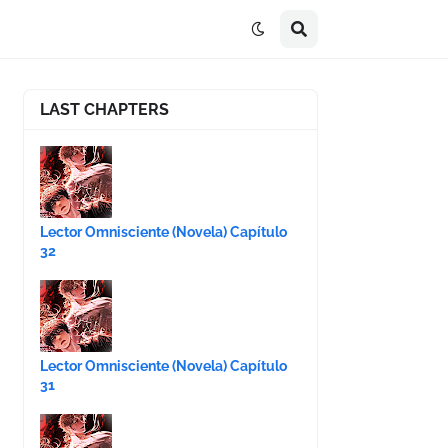
LAST CHAPTERS
Lector Omnisciente (Novela) Capítulo
32
Lector Omnisciente (Novela) Capítulo
31