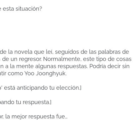
 esta situación?
de la novela que leí, seguidos de las palabras de
 de un regresor. Normalmente, este tipo de cosas
on a la mente algunas respuestas. Podría decir sin
tir como Yoo Joonghyuk.
' está anticipando tu elección.]
pando tu respuesta.]
r, la mejor respuesta fue…