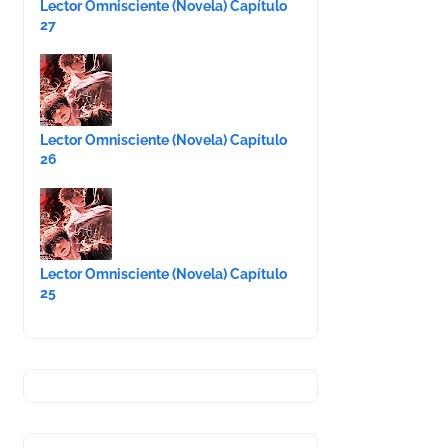
Lector Omnisciente (Novela) Capítulo
27
Lector Omnisciente (Novela) Capítulo
26
Lector Omnisciente (Novela) Capítulo
25