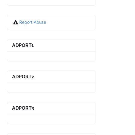
Report Abuse
ADPORT1
ADPORT2
ADPORT3