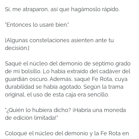
Sí, me atraparon, así que hagámoslo rápido.
"Entonces lo usaré bien."
[Algunas constelaciones asienten ante tu
decisión.]
Saqué el núcleo del demonio de séptimo grado
de mi bolsillo. Lo había extraído del cadáver del
guardián oscuro. Además, saqué Fe Rota, cuya
durabilidad se había agotado. Según la trama
original, el uso de esta caja era sencillo.
"¿Quién lo hubiera dicho? ¡Habría una moneda
de edición limitada!"
Coloqué el núcleo del demonio y la Fe Rota en