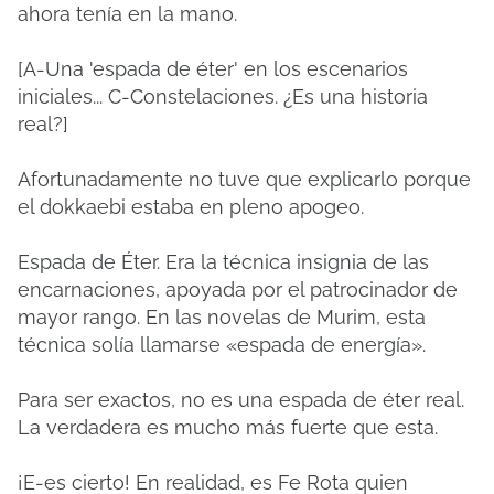
ahora tenía en la mano.
[A-Una 'espada de éter' en los escenarios
iniciales... C-Constelaciones. ¿Es una historia
real?]
Afortunadamente no tuve que explicarlo porque
el dokkaebi estaba en pleno apogeo.
Espada de Éter. Era la técnica insignia de las
encarnaciones, apoyada por el patrocinador de
mayor rango. En las novelas de Murim, esta
técnica solía llamarse «espada de energía».
Para ser exactos, no es una espada de éter real.
La verdadera es mucho más fuerte que esta.
¡E-es cierto! En realidad, es Fe Rota quien