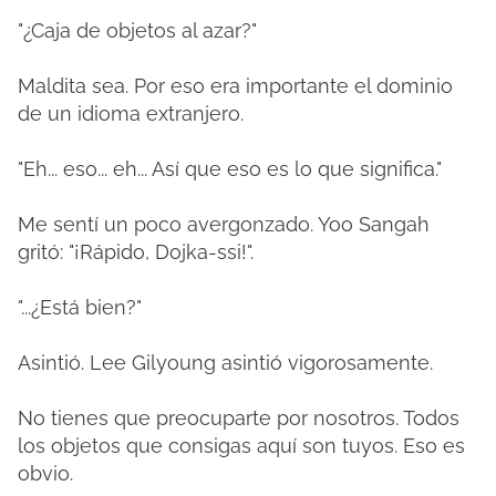
"¿Caja de objetos al azar?"
Maldita sea. Por eso era importante el dominio
de un idioma extranjero.
"Eh... eso... eh... Así que eso es lo que significa."
Me sentí un poco avergonzado. Yoo Sangah
gritó: "¡Rápido, Dojka-ssi!".
"...¿Está bien?"
Asintió. Lee Gilyoung asintió vigorosamente.
No tienes que preocuparte por nosotros. Todos
los objetos que consigas aquí son tuyos. Eso es
obvio.