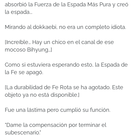
absorbió la Fuerza de la Espada Más Pura y creó
la espada...
Mirando al dokkaebi, no era un completo idiota.
[Increíble… Hay un chico en el canal de ese
mocoso Bihyung…]
Como si estuviera esperando esto, la Espada de
la Fe se apagó.
[La durabilidad de Fe Rota se ha agotado. Este
objeto ya no está disponible.]
Fue una lástima pero cumplió su función.
"Dame la compensación por terminar el
subescenario."