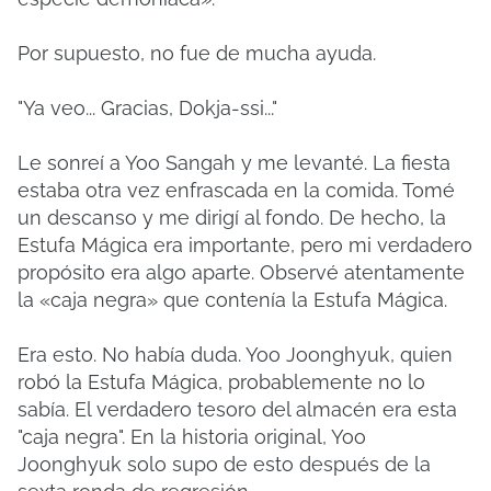
Por supuesto, no fue de mucha ayuda.
"Ya veo... Gracias, Dokja-ssi..."
Le sonreí a Yoo Sangah y me levanté. La fiesta
estaba otra vez enfrascada en la comida. Tomé
un descanso y me dirigí al fondo. De hecho, la
Estufa Mágica era importante, pero mi verdadero
propósito era algo aparte. Observé atentamente
la «caja negra» que contenía la Estufa Mágica.
Era esto. No había duda. Yoo Joonghyuk, quien
robó la Estufa Mágica, probablemente no lo
sabía. El verdadero tesoro del almacén era esta
"caja negra". En la historia original, Yoo
Joonghyuk solo supo de esto después de la