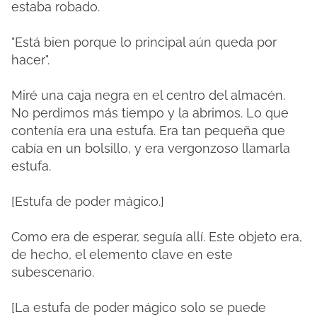
estaba robado.
"Está bien porque lo principal aún queda por
hacer".
Miré una caja negra en el centro del almacén.
No perdimos más tiempo y la abrimos. Lo que
contenía era una estufa. Era tan pequeña que
cabía en un bolsillo, y era vergonzoso llamarla
estufa.
[Estufa de poder mágico.]
Como era de esperar, seguía allí. Este objeto era,
de hecho, el elemento clave en este
subescenario.
[La estufa de poder mágico solo se puede