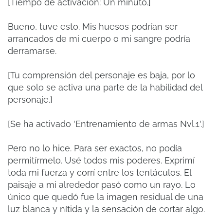
[Tiempo de activación: Un minuto.]
Bueno, tuve esto. Mis huesos podrían ser
arrancados de mi cuerpo o mi sangre podría
derramarse.
[Tu comprensión del personaje es baja, por lo
que solo se activa una parte de la habilidad del
personaje.]
[Se ha activado 'Entrenamiento de armas Nvl.1'.]
Pero no lo hice. Para ser exactos, no podía
permitírmelo. Usé todos mis poderes. Exprimí
toda mi fuerza y ​​corrí entre los tentáculos. El
paisaje a mi alrededor pasó como un rayo. Lo
único que quedó fue la imagen residual de una
luz blanca y nítida y la sensación de cortar algo.