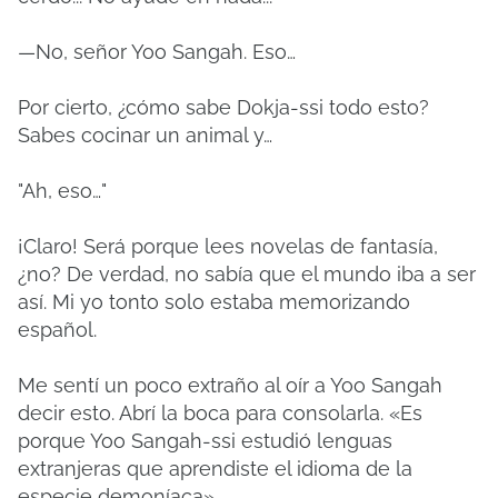
—No, señor Yoo Sangah. Eso…
Por cierto, ¿cómo sabe Dokja-ssi todo esto?
Sabes cocinar un animal y…
"Ah, eso…"
¡Claro! Será porque lees novelas de fantasía,
¿no? De verdad, no sabía que el mundo iba a ser
así. Mi yo tonto solo estaba memorizando
español.
Me sentí un poco extraño al oír a Yoo Sangah
decir esto. Abrí la boca para consolarla. «Es
porque Yoo Sangah-ssi estudió lenguas
extranjeras que aprendiste el idioma de la
especie demoníaca».