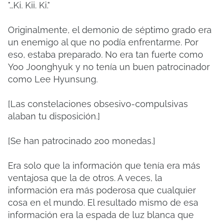
"…Ki. Kii. Ki."
Originalmente, el demonio de séptimo grado era
un enemigo al que no podía enfrentarme. Por
eso, estaba preparado. No era tan fuerte como
Yoo Joonghyuk y no tenía un buen patrocinador
como Lee Hyunsung.
[Las constelaciones obsesivo-compulsivas
alaban tu disposición.]
[Se han patrocinado 200 monedas.]
Era solo que la información que tenía era más
ventajosa que la de otros. A veces, la
información era más poderosa que cualquier
cosa en el mundo. El resultado mismo de esa
información era la espada de luz blanca que