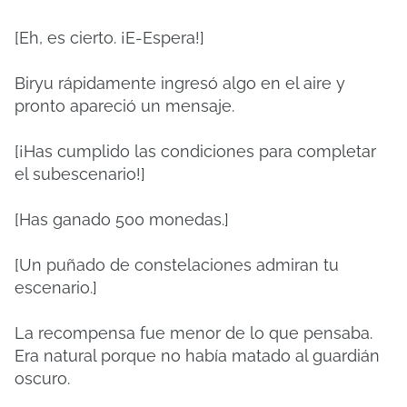
[Eh, es cierto. ¡E-Espera!]
Biryu rápidamente ingresó algo en el aire y
pronto apareció un mensaje.
[¡Has cumplido las condiciones para completar
el subescenario!]
[Has ganado 500 monedas.]
[Un puñado de constelaciones admiran tu
escenario.]
La recompensa fue menor de lo que pensaba.
Era natural porque no había matado al guardián
oscuro.