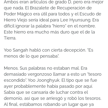
Ambos eran artículos de grado D, pero era mejor
que nada. El Brazalete de Recuperación de
Poder Mágico era útil para todos y el Escudo de
Hierro Viejo sería ideal para Lee Hyunsung. Era
difícil ignorar la palabra "hierro" en el nombre.
Este hierro era mucho más duro que el de la
Tierra.
Yoo Sangah habló con cierta decepción. "Es
menos de lo que pensaba".
Menos. Sus palabras no estaban mal. Era
demasiado vergonzoso llamar a esto un "tesoro
escondido". Yoo Joonghyuk. El tipo que se fue
ayer probablemente había pasado por aquí.
Sabía que se cansaría de luchar contra el
demonio, así que se arriesgó y robó los tesoros.
Al final, estábamos robando un lugar que ya