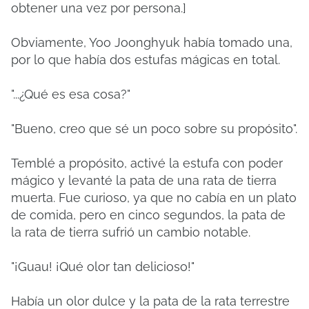
obtener una vez por persona.]
Obviamente, Yoo Joonghyuk había tomado una,
por lo que había dos estufas mágicas en total.
"...¿Qué es esa cosa?"
"Bueno, creo que sé un poco sobre su propósito".
Temblé a propósito, activé la estufa con poder
mágico y levanté la pata de una rata de tierra
muerta. Fue curioso, ya que no cabía en un plato
de comida, pero en cinco segundos, la pata de
la rata de tierra sufrió un cambio notable.
"¡Guau! ¡Qué olor tan delicioso!"
Había un olor dulce y la pata de la rata terrestre