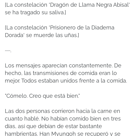
[La constelación 'Dragón de Llama Negra Abisal'
se ha tragado su saliva.]
[La constelación 'Prisionero de la Diadema
Dorada' se muerde las uñas.]
······.
Los mensajes aparecían constantemente. De
hecho, las transmisiones de comida eran lo
mejor. Todos estaban unidos frente a la comida.
"Cómelo. Creo que está bien."
Las dos personas corrieron hacia la carne en
cuanto hablé. No habían comido bien en tres
días, así que debían de estar bastante
hambrientas. Han Myungoh se recuperó y se