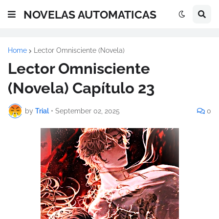
NOVELAS AUTOMATICAS
Home
Lector Omnisciente (Novela)
Lector Omnisciente
(Novela) Capítulo 23
by
Trial
•
September 02, 2025
0