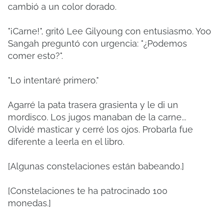
cambió a un color dorado.
"¡Carne!", gritó Lee Gilyoung con entusiasmo. Yoo
Sangah preguntó con urgencia: "¿Podemos
comer esto?".
"Lo intentaré primero."
Agarré la pata trasera grasienta y le di un
mordisco. Los jugos manaban de la carne...
Olvidé masticar y cerré los ojos. Probarla fue
diferente a leerla en el libro.
[Algunas constelaciones están babeando.]
[Constelaciones te ha patrocinado 100
monedas.]