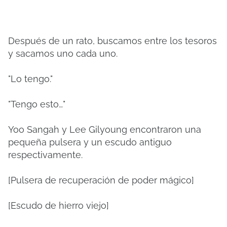
Después de un rato, buscamos entre los tesoros
y sacamos uno cada uno.
"Lo tengo."
"Tengo esto…"
Yoo Sangah y Lee Gilyoung encontraron una
pequeña pulsera y un escudo antiguo
respectivamente.
[Pulsera de recuperación de poder mágico]
[Escudo de hierro viejo]