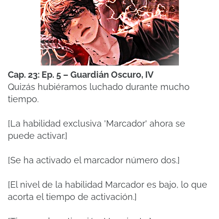
Cap. 23: Ep. 5 – Guardián Oscuro, IV
Quizás hubiéramos luchado durante mucho
tiempo.
[La habilidad exclusiva 'Marcador' ahora se
puede activar.]
[Se ha activado el marcador número dos.]
[El nivel de la habilidad Marcador es bajo, lo que
acorta el tiempo de activación.]