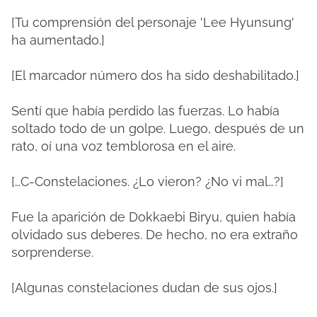
[Tu comprensión del personaje 'Lee Hyunsung'
ha aumentado.]
[El marcador número dos ha sido deshabilitado.]
Sentí que había perdido las fuerzas. Lo había
soltado todo de un golpe. Luego, después de un
rato, oí una voz temblorosa en el aire.
[…C-Constelaciones. ¿Lo vieron? ¿No vi mal…?]
Fue la aparición de Dokkaebi Biryu, quien había
olvidado sus deberes. De hecho, no era extraño
sorprenderse.
[Algunas constelaciones dudan de sus ojos.]