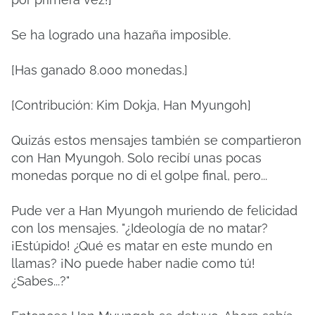
Se ha logrado una hazaña imposible.
[Has ganado 8.000 monedas.]
[Contribución: Kim Dokja, Han Myungoh]
Quizás estos mensajes también se compartieron
con Han Myungoh. Solo recibí unas pocas
monedas porque no di el golpe final, pero...
Pude ver a Han Myungoh muriendo de felicidad
con los mensajes. "¿Ideología de no matar?
¡Estúpido! ¿Qué es matar en este mundo en
llamas? ¡No puede haber nadie como tú!
¿Sabes...?"