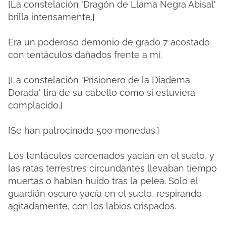
[La constelación 'Dragón de Llama Negra Abisal'
brilla intensamente.]
Era un poderoso demonio de grado 7 acostado
con tentáculos dañados frente a mí.
[La constelación 'Prisionero de la Diadema
Dorada' tira de su cabello como si estuviera
complacido.]
[Se han patrocinado 500 monedas.]
Los tentáculos cercenados yacían en el suelo, y
las ratas terrestres circundantes llevaban tiempo
muertas o habían huido tras la pelea. Solo el
guardián oscuro yacía en el suelo, respirando
agitadamente, con los labios crispados.