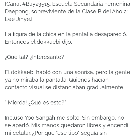
[Canal #Bay23515. Escuela Secundaria Femenina
Daepong, sobreviviente de la Clase B del Año 2:
Lee Jihye.]
La figura de la chica en la pantalla desapareció.
Entonces el dokkaebi dijo:
¿Qué tal? ¿Interesante?
El dokkaebi habló con una sonrisa, pero la gente
ya no miraba la pantalla. Quienes hacían
contacto visual se distanciaban gradualmente.
"¡Mierda! ¿Qué es esto?"
Incluso Yoo Sangah me soltó. Sin embargo, no
se apartó. Mis manos quedaron libres y encendí
mi celular. ¿Por qué "ese tipo" seguía sin