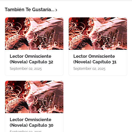
También Te Gustaría...
Lector Omnisciente
Lector Omnisciente
(Novela) Capítulo 32
(Novela) Capítulo 31
September 02, 2025
September 02, 2025
Lector Omnisciente
(Novela) Capítulo 30