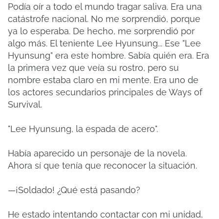
Podía oír a todo el mundo tragar saliva. Era una
catástrofe nacional. No me sorprendió, porque
ya lo esperaba. De hecho, me sorprendió por
algo más. El teniente Lee Hyunsung... Ese "Lee
Hyunsung" era este hombre. Sabía quién era. Era
la primera vez que veía su rostro, pero su
nombre estaba claro en mi mente. Era uno de
los actores secundarios principales de Ways of
Survival.
"Lee Hyunsung, la espada de acero".
Había aparecido un personaje de la novela.
Ahora sí que tenía que reconocer la situación.
—¡Soldado! ¿Qué está pasando?
He estado intentando contactar con mi unidad,