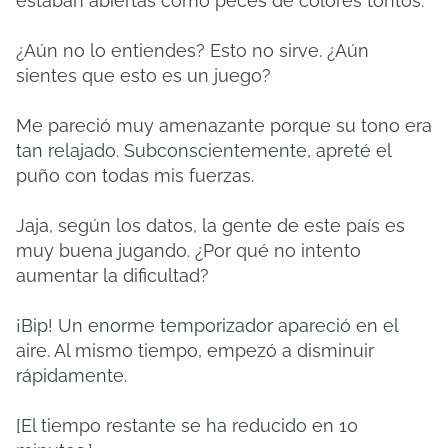
estaban abiertas como peces de colores tontos.
¿Aún no lo entiendes? Esto no sirve. ¿Aún
sientes que esto es un juego?
Me pareció muy amenazante porque su tono era
tan relajado. Subconscientemente, apreté el
puño con todas mis fuerzas.
Jaja, según los datos, la gente de este país es
muy buena jugando. ¿Por qué no intento
aumentar la dificultad?
¡Bip! Un enorme temporizador apareció en el
aire. Al mismo tiempo, empezó a disminuir
rápidamente.
[El tiempo restante se ha reducido en 10