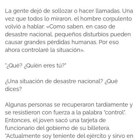
La gente dejó de sollozar o hacer llamadas. Una
vez que todos lo miraron, el hombre corpulento
volvió a hablar: «Como saben, en caso de
desastre nacional, pequeños disturbios pueden
causar grandes pérdidas humanas. Por eso
ahora controlaré la situación».
"¿Qué? ¿Quién eres tú?"
¿Una situación de desastre nacional? ¿Qué
dices?
Algunas personas se recuperaron tardíamente y
se resistieron con fuerza a la palabra "control".
Entonces, el joven sacó una tarjeta de
funcionario del gobierno de su billetera.
"Actualmente soy teniente del ejército y sirvo en