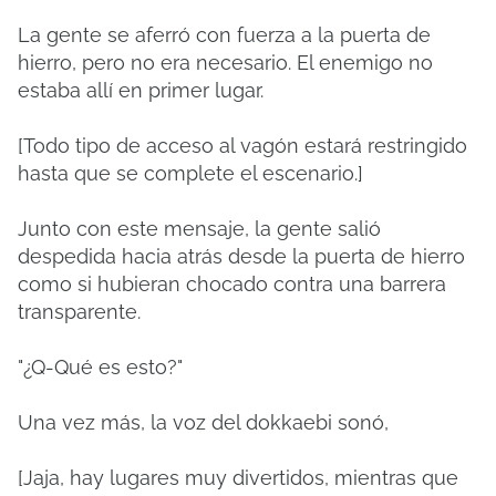
La gente se aferró con fuerza a la puerta de
hierro, pero no era necesario. El enemigo no
estaba allí en primer lugar.
[Todo tipo de acceso al vagón estará restringido
hasta que se complete el escenario.]
Junto con este mensaje, la gente salió
despedida hacia atrás desde la puerta de hierro
como si hubieran chocado contra una barrera
transparente.
"¿Q-Qué es esto?"
Una vez más, la voz del dokkaebi sonó,
[Jaja, hay lugares muy divertidos, mientras que