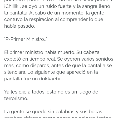
¡Chiiiik!, se oyó un ruido fuerte y la sangre llenó
la pantalla. Al cabo de un momento, la gente
contuvo la respiración al comprender lo que
había pasado.
"P-Primer Ministro…"
El primer ministro había muerto. Su cabeza
explotó en tiempo real. Se oyeron varios sonidos
más, como disparos, antes de que la pantalla se
silenciara. Lo siguiente que apareció en la
pantalla fue un dokkaebi.
Ya les dije a todos: esto no es un juego de
terrorismo.
La gente se quedó sin palabras y sus bocas