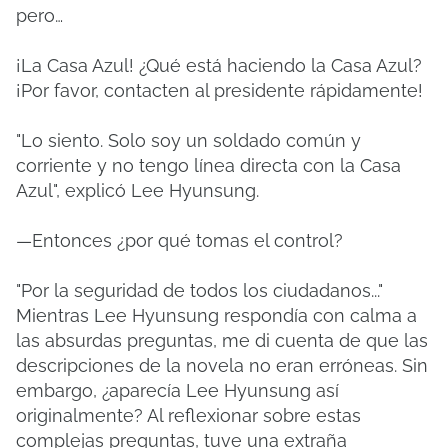
pero…
¡La Casa Azul! ¿Qué está haciendo la Casa Azul?
¡Por favor, contacten al presidente rápidamente!
"Lo siento. Solo soy un soldado común y
corriente y no tengo línea directa con la Casa
Azul", explicó Lee Hyunsung.
—Entonces ¿por qué tomas el control?
"Por la seguridad de todos los ciudadanos..."
Mientras Lee Hyunsung respondía con calma a
las absurdas preguntas, me di cuenta de que las
descripciones de la novela no eran erróneas. Sin
embargo, ¿aparecía Lee Hyunsung así
originalmente? Al reflexionar sobre estas
complejas preguntas, tuve una extraña