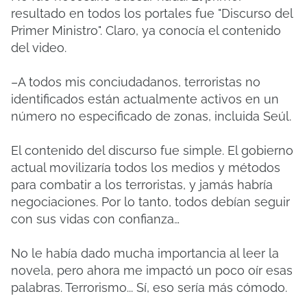
resultado en todos los portales fue "Discurso del
Primer Ministro". Claro, ya conocía el contenido
del video.
–A todos mis conciudadanos, terroristas no
identificados están actualmente activos en un
número no especificado de zonas, incluida Seúl.
El contenido del discurso fue simple. El gobierno
actual movilizaría todos los medios y métodos
para combatir a los terroristas, y jamás habría
negociaciones. Por lo tanto, todos debían seguir
con sus vidas con confianza…
No le había dado mucha importancia al leer la
novela, pero ahora me impactó un poco oír esas
palabras. Terrorismo... Sí, eso sería más cómodo.