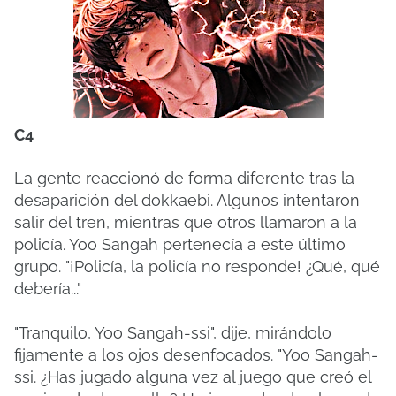
C4
La gente reaccionó de forma diferente tras la
desaparición del dokkaebi. Algunos intentaron
salir del tren, mientras que otros llamaron a la
policía. Yoo Sangah pertenecía a este último
grupo. "¡Policía, la policía no responde! ¿Qué, qué
debería..."
"Tranquilo, Yoo Sangah-ssi", dije, mirándolo
fijamente a los ojos desenfocados. "Yoo Sangah-
ssi. ¿Has jugado alguna vez al juego que creó el