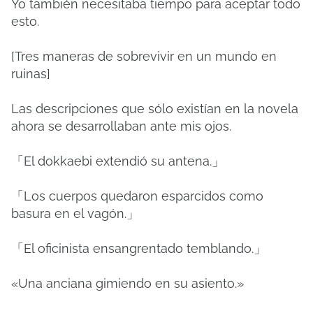
Yo también necesitaba tiempo para aceptar todo
esto.
[Tres maneras de sobrevivir en un mundo en
ruinas]
Las descripciones que sólo existían en la novela
ahora se desarrollaban ante mis ojos.
「El dokkaebi extendió su antena.」
「Los cuerpos quedaron esparcidos como
basura en el vagón.」
「El oficinista ensangrentado temblando.」
«Una anciana gimiendo en su asiento.»