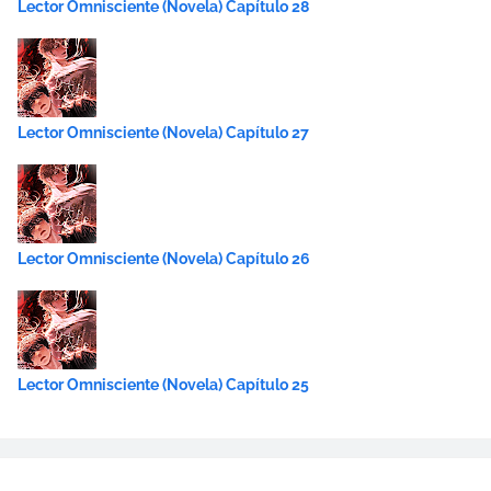
Lector Omnisciente (Novela) Capítulo 28
Lector Omnisciente (Novela) Capítulo 27
Lector Omnisciente (Novela) Capítulo 26
Lector Omnisciente (Novela) Capítulo 25