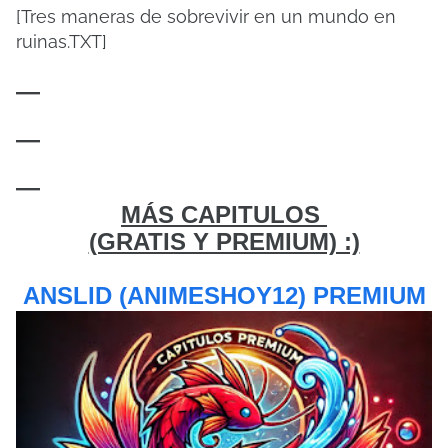
[Tres maneras de sobrevivir en un mundo en
ruinas.TXT]
—
—
—
MÁS CAPITULOS
(GRATIS Y PREMIUM) :)
ANSLID (ANIMESHOY12) PREMIUM