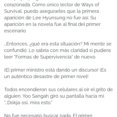
corazonada. Como único lector de Ways of
Survival, puedo asegurarles que la primera
aparición de Lee Hyunsung no fue así. Su
aparición en la novela fue al final del primer
escenario.
…Entonces, ¿qué era esta situación? Mi mente se
confundió. Lo sabría con más claridad si pudiera
leer "Formas de Supervivencia" de nuevo.
¡El primer ministro está dando un discurso! ¡Es
un auténtico desastre de primer nivel!
Todos encendieron sus celulares al oír el grito de
alguien. Yoo Sangah giró su pantalla hacia mí.
"...Dokja-ssi, mira esto."
No fue necesario buscar nada. El primer