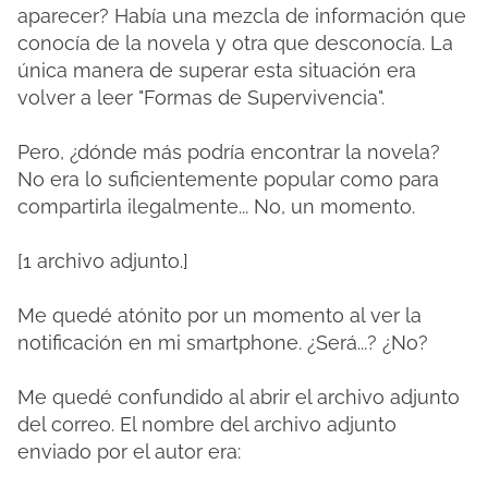
aparecer? Había una mezcla de información que
conocía de la novela y otra que desconocía. La
única manera de superar esta situación era
volver a leer "Formas de Supervivencia".
Pero, ¿dónde más podría encontrar la novela?
No era lo suficientemente popular como para
compartirla ilegalmente... No, un momento.
[1 archivo adjunto.]
Me quedé atónito por un momento al ver la
notificación en mi smartphone. ¿Será...? ¿No?
Me quedé confundido al abrir el archivo adjunto
del correo. El nombre del archivo adjunto
enviado por el autor era: