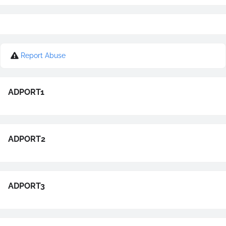
Report Abuse
ADPORT1
ADPORT2
ADPORT3