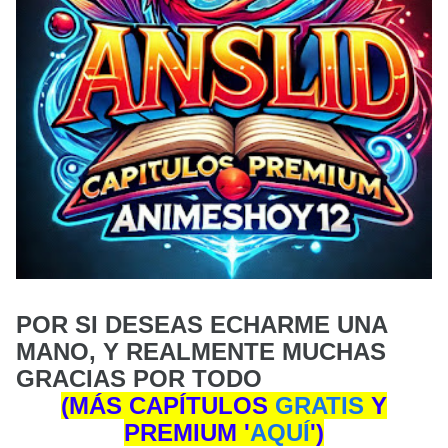
POR SI DESEAS ECHARME UNA
MANO, Y REALMENTE MUCHAS
GRACIAS POR TODO
(MÁS CAPÍTULOS
GRATIS
Y
PREMIUM
'
AQUÍ
'
)