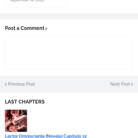
September 02, 2025
Post a Comment
Previous Post
Next Post
LAST CHAPTERS
Lector Omnisciente (Novela) Capítulo 32