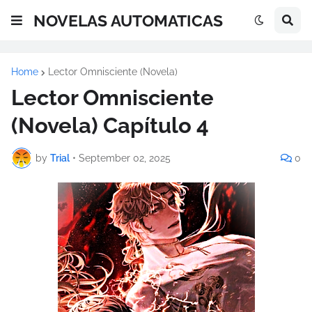
NOVELAS AUTOMATICAS
Home
Lector Omnisciente (Novela)
Lector Omnisciente
(Novela) Capítulo 4
by
Trial
•
September 02, 2025
0