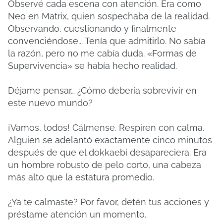
Observé cada escena con atención. Era como
Neo en Matrix, quien sospechaba de la realidad.
Observando, cuestionando y finalmente
convenciéndose... Tenía que admitirlo. No sabía
la razón, pero no me cabía duda. «Formas de
Supervivencia» se había hecho realidad.
Déjame pensar… ¿Cómo debería sobrevivir en
este nuevo mundo?
¡Vamos, todos! Cálmense. Respiren con calma.
Alguien se adelantó exactamente cinco minutos
después de que el dokkaebi desapareciera. Era
un hombre robusto de pelo corto, una cabeza
más alto que la estatura promedio.
¿Ya te calmaste? Por favor, detén tus acciones y
préstame atención un momento.