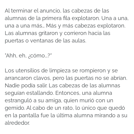
Al terminar el anuncio, las cabezas de las
alumnas de la primera fila explotaron. Una a una,
una a una más… Más y más cabezas explotaron.
Las alumnas gritaron y corrieron hacia las
puertas o ventanas de las aulas.
"Ahh, eh, ¿cómo...?"
Los utensilios de limpieza se rompieron y se
arrancaron clavos, pero las puertas no se abrían.
Nadie podía salir. Las cabezas de las alumnas
seguían estallando. Entonces, una alumna
estranguló a su amiga, quien murió con un
gemido. Al cabo de un rato, lo único que quedó
en la pantalla fue la última alumna mirando a su
alrededor.