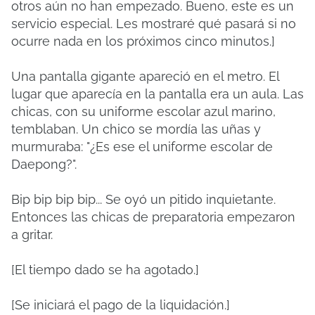
otros aún no han empezado. Bueno, este es un
servicio especial. Les mostraré qué pasará si no
ocurre nada en los próximos cinco minutos.]
Una pantalla gigante apareció en el metro. El
lugar que aparecía en la pantalla era un aula. Las
chicas, con su uniforme escolar azul marino,
temblaban. Un chico se mordía las uñas y
murmuraba: "¿Es ese el uniforme escolar de
Daepong?".
Bip bip bip bip... Se oyó un pitido inquietante.
Entonces las chicas de preparatoria empezaron
a gritar.
[El tiempo dado se ha agotado.]
[Se iniciará el pago de la liquidación.]