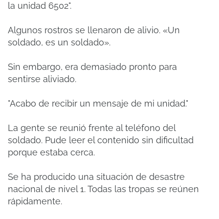
la unidad 6502".
Algunos rostros se llenaron de alivio. «Un
soldado, es un soldado».
Sin embargo, era demasiado pronto para
sentirse aliviado.
"Acabo de recibir un mensaje de mi unidad."
La gente se reunió frente al teléfono del
soldado. Pude leer el contenido sin dificultad
porque estaba cerca.
Se ha producido una situación de desastre
nacional de nivel 1. Todas las tropas se reúnen
rápidamente.