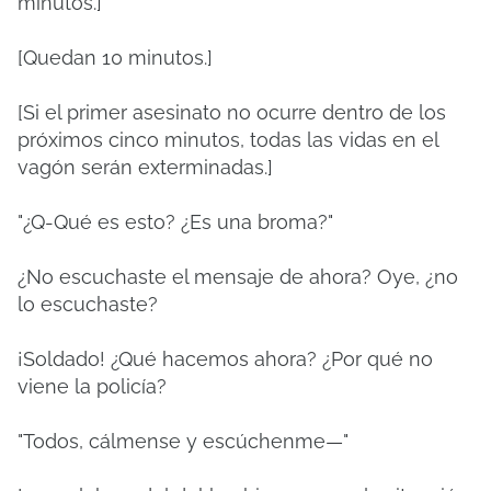
minutos.]
[Quedan 10 minutos.]
[Si el primer asesinato no ocurre dentro de los
próximos cinco minutos, todas las vidas en el
vagón serán exterminadas.]
"¿Q-Qué es esto? ¿Es una broma?"
¿No escuchaste el mensaje de ahora? Oye, ¿no
lo escuchaste?
¡Soldado! ¿Qué hacemos ahora? ¿Por qué no
viene la policía?
"Todos, cálmense y escúchenme—"