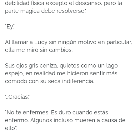
debilidad física excepto el descanso, pero la
parte mágica debe resolverse".
"Ey."
Al llamar a Lucy sin ningún motivo en particular,
ella me miró sin cambios.
Sus ojos gris ceniza, quietos como un lago
espejo, en realidad me hicieron sentir más
cómodo con su seca indiferencia.
"…Gracias."
"No te enfermes.
Es duro cuando estás
enfermo.
Algunos incluso mueren a causa de
ello”.