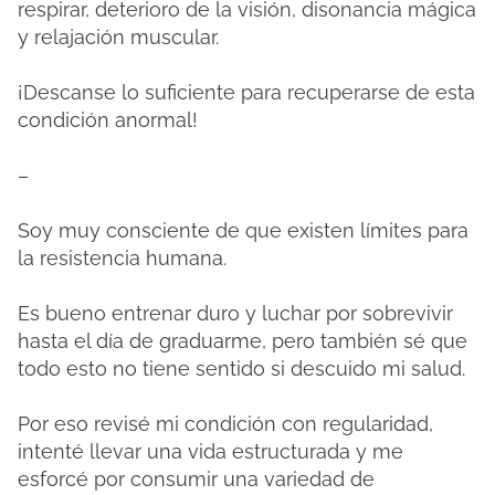
respirar, deterioro de la visión, disonancia mágica
y relajación muscular.
¡Descanse lo suficiente para recuperarse de esta
condición anormal!
–
Soy muy consciente de que existen límites para
la resistencia humana.
Es bueno entrenar duro y luchar por sobrevivir
hasta el día de graduarme, pero también sé que
todo esto no tiene sentido si descuido mi salud.
Por eso revisé mi condición con regularidad,
intenté llevar una vida estructurada y me
esforcé por consumir una variedad de