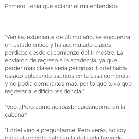
Primero, tenía que aclarar el malentendido.
*
"Yenika, estudiante de último año, se encuentra
en estado crítico y ha acumulado clases
perdidas desde el comienzo del trimestre.
La
enviaron de regreso a la academia, ya que
perder más clases sería peligroso.
Lortel había
estado aplazando asuntos en la casa comercial
y no podía demorarlos más, por lo que tuvo que
regresar al edificio residencial”.
"Veo.
¿Pero cómo acabaste cuidándome en la
cabaña?
“Lortel vino a preguntarme.
Pero verás, no soy
particularmente hábil en la delicada tarea de