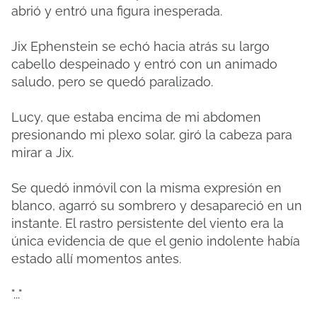
abrió y entró una figura inesperada.
Jix Ephenstein se echó hacia atrás su largo
cabello despeinado y entró con un animado
saludo, pero se quedó paralizado.
Lucy, que estaba encima de mi abdomen
presionando mi plexo solar, giró la cabeza para
mirar a Jix.
Se quedó inmóvil con la misma expresión en
blanco, agarró su sombrero y desapareció en un
instante.
El rastro persistente del viento era la
única evidencia de que el genio indolente había
estado allí momentos antes.
"..."