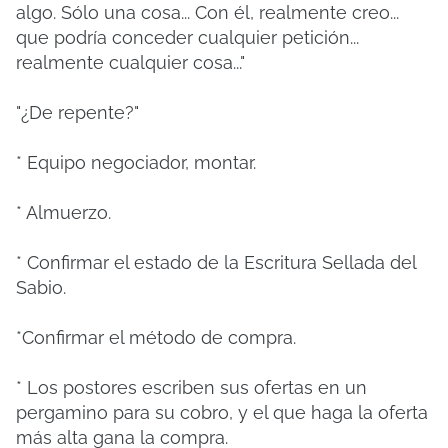
algo.
Sólo una cosa... Con él, realmente creo...
que podría conceder cualquier petición...
realmente cualquier cosa..."
"¿De repente?"
* Equipo negociador, montar.
* Almuerzo.
* Confirmar el estado de la Escritura Sellada del
Sabio.
*Confirmar el método de compra.
* Los postores escriben sus ofertas en un
pergamino para su cobro, y el que haga la oferta
más alta gana la compra.