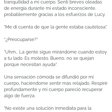
tranquilidad a mi cuerpo.
Sentí breves oleadas
de energía durante mi estado inconsciente,
probablemente gracias a los esfuerzos de Lucy.
"Me di cuenta de que la gente estaba cautelosa".
“¿Preocuparse?”
"Uhm... La gente sigue mirándome cuando estoy
a tu lado.
Es molesto.
Bueno, no se quejan
porque necesitan ayuda”.
Una sensación cómoda se difundió por mi
cuerpo, haciéndome sentir más relajado.
Respiré
profundamente y mi cuerpo pareció recuperar
algo de fuerza.
"No existe una solución inmediata para la