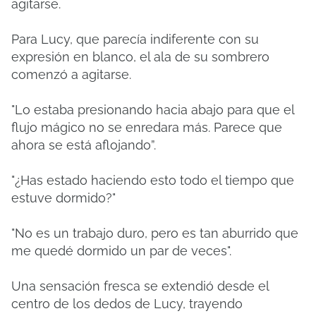
agitarse.
Para Lucy, que parecía indiferente con su
expresión en blanco, el ala de su sombrero
comenzó a agitarse.
"Lo estaba presionando hacia abajo para que el
flujo mágico no se enredara más.
Parece que
ahora se está aflojando”.
"¿Has estado haciendo esto todo el tiempo que
estuve dormido?"
"No es un trabajo duro, pero es tan aburrido que
me quedé dormido un par de veces".
Una sensación fresca se extendió desde el
centro de los dedos de Lucy, trayendo