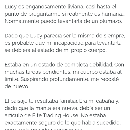
Lucy es engañosamente liviana, casi hasta el
punto de preguntarme si realmente es humana...
Normalmente puedo levantarla de un plumazo.
Dado que Lucy parecía ser la misma de siempre,
es probable que mi incapacidad para levantarla
se debiera al estado de mi propio cuerpo.
Estaba en un estado de completa debilidad.
Con
muchas tareas pendientes, mi cuerpo estaba al
límite.
Suspirando profundamente, me recosté
de nuevo.
El paisaje le resultaba familiar.
Era mi cabaña y,
dado que la manta era nueva, debía ser un
artículo de Elte Trading House.
No estaba
exactamente seguro de lo que había sucedido,
pero tenía una idea aproximada.