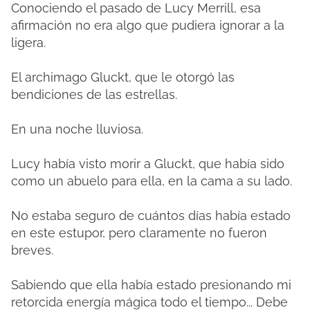
Conociendo el pasado de Lucy Merrill, esa
afirmación no era algo que pudiera ignorar a la
ligera.
El archimago Gluckt, que le otorgó las
bendiciones de las estrellas.
En una noche lluviosa.
Lucy había visto morir a Gluckt, que había sido
como un abuelo para ella, en la cama a su lado.
No estaba seguro de cuántos días había estado
en este estupor, pero claramente no fueron
breves.
Sabiendo que ella había estado presionando mi
retorcida energía mágica todo el tiempo... Debe