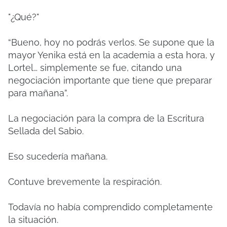
"¿Qué?"
“Bueno, hoy no podrás verlos.
Se supone que la
mayor Yenika está en la academia a esta hora, y
Lortel… simplemente se fue, citando una
negociación importante que tiene que preparar
para mañana”.
La negociación para la compra de la Escritura
Sellada del Sabio.
Eso sucedería mañana.
Contuve brevemente la respiración.
Todavía no había comprendido completamente
la situación.