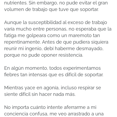
nutrientes.
Sin embargo, no pude evitar el gran
volumen de trabajo que tuve que soportar.
Aunque la susceptibilidad al exceso de trabajo
varía mucho entre personas, no esperaba que la
fatiga me golpeara como un maremoto tan
repentinamente.
Antes de que pudiera siquiera
reunir mi ingenio, debí haberme desmayado,
porque no pude oponer resistencia.
En algún momento, todos experimentamos
fiebres tan intensas que es difícil de soportar.
Mientras yace en agonía, incluso respirar se
siente difícil sin hacer nada más.
No importa cuánto intente aferrarme a mi
conciencia confusa, me veo arrastrado a una