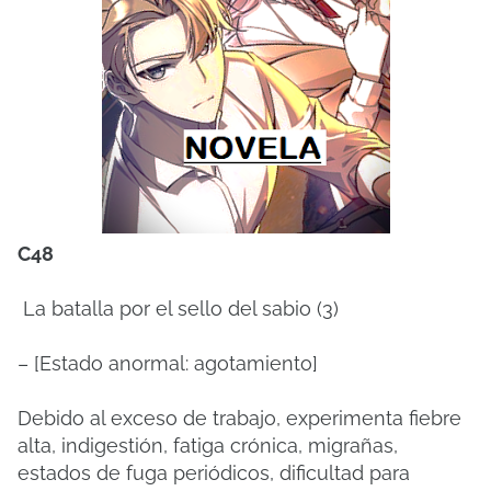
C48
La batalla por el sello del sabio (3)
– [Estado anormal: agotamiento]
Debido al exceso de trabajo, experimenta fiebre
alta, indigestión, fatiga crónica, migrañas,
estados de fuga periódicos, dificultad para