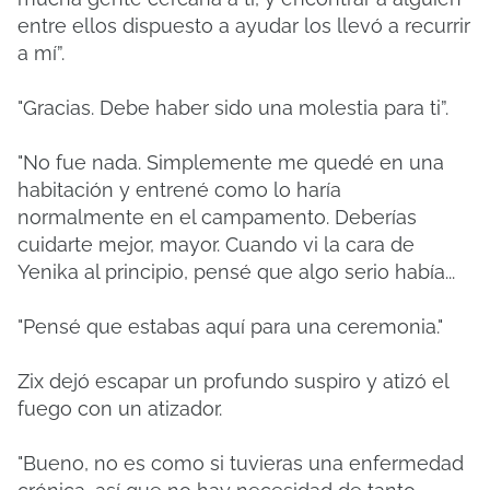
entre ellos dispuesto a ayudar los llevó a recurrir
a mí”.
"Gracias.
Debe haber sido una molestia para ti”.
"No fue nada.
Simplemente me quedé en una
habitación y entrené como lo haría
normalmente en el campamento.
Deberías
cuidarte mejor, mayor.
Cuando vi la cara de
Yenika al principio, pensé que algo serio había...
"Pensé que estabas aquí para una ceremonia."
Zix dejó escapar un profundo suspiro y atizó el
fuego con un atizador.
"Bueno, no es como si tuvieras una enfermedad