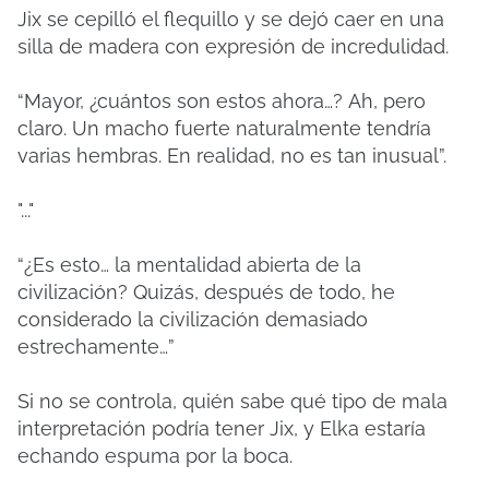
Jix se cepilló el flequillo y se dejó caer en una
silla de madera con expresión de incredulidad.
“Mayor, ¿cuántos son estos ahora…?
Ah, pero
claro.
Un macho fuerte naturalmente tendría
varias hembras.
En realidad, no es tan inusual”.
"..."
“¿Es esto… la mentalidad abierta de la
civilización?
Quizás, después de todo, he
considerado la civilización demasiado
estrechamente…”
Si no se controla, quién sabe qué tipo de mala
interpretación podría tener Jix, y Elka estaría
echando espuma por la boca.