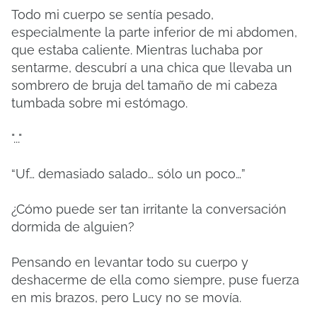
Todo mi cuerpo se sentía pesado,
especialmente la parte inferior de mi abdomen,
que estaba caliente.
Mientras luchaba por
sentarme, descubrí a una chica que llevaba un
sombrero de bruja del tamaño de mi cabeza
tumbada sobre mi estómago.
"..."
“Uf… demasiado salado… sólo un poco…”
¿Cómo puede ser tan irritante la conversación
dormida de alguien?
Pensando en levantar todo su cuerpo y
deshacerme de ella como siempre, puse fuerza
en mis brazos, pero Lucy no se movía.