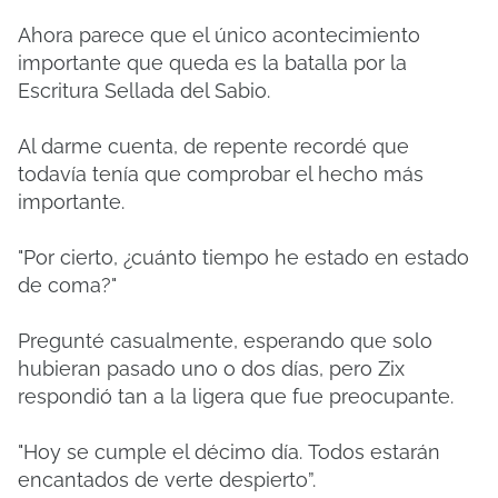
Ahora parece que el único acontecimiento
importante que queda es la batalla por la
Escritura Sellada del Sabio.
Al darme cuenta, de repente recordé que
todavía tenía que comprobar el hecho más
importante.
"Por cierto, ¿cuánto tiempo he estado en estado
de coma?"
Pregunté casualmente, esperando que solo
hubieran pasado uno o dos días, pero Zix
respondió tan a la ligera que fue preocupante.
"Hoy se cumple el décimo día.
Todos estarán
encantados de verte despierto”.