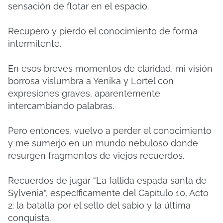
sensación de flotar en el espacio.
Recupero y pierdo el conocimiento de forma
intermitente.
En esos breves momentos de claridad, mi visión
borrosa vislumbra a Yenika y Lortel con
expresiones graves, aparentemente
intercambiando palabras.
Pero entonces, vuelvo a perder el conocimiento
y me sumerjo en un mundo nebuloso donde
resurgen fragmentos de viejos recuerdos.
Recuerdos de jugar “La fallida espada santa de
Sylvenia”, específicamente del Capítulo 10, Acto
2: la batalla por el sello del sabio y la última
conquista.