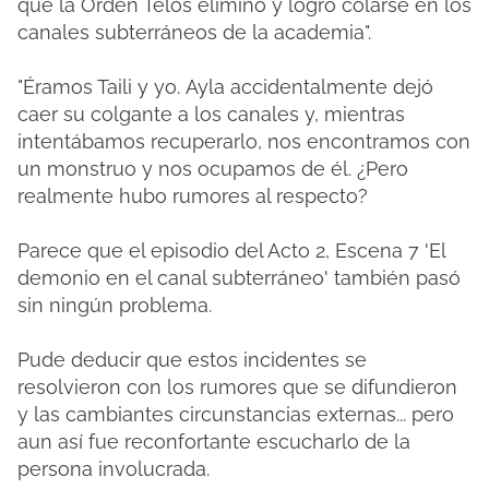
que la Orden Telos eliminó y logró colarse en los
canales subterráneos de la academia".
"Éramos Taili y yo.
Ayla accidentalmente dejó
caer su colgante a los canales y, mientras
intentábamos recuperarlo, nos encontramos con
un monstruo y nos ocupamos de él.
¿Pero
realmente hubo rumores al respecto?
Parece que el episodio del Acto 2, Escena 7 'El
demonio en el canal subterráneo' también pasó
sin ningún problema.
Pude deducir que estos incidentes se
resolvieron con los rumores que se difundieron
y las cambiantes circunstancias externas... pero
aun así fue reconfortante escucharlo de la
persona involucrada.