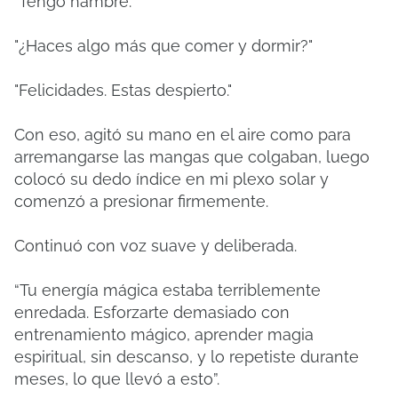
"Tengo hambre."
"¿Haces algo más que comer y dormir?"
"Felicidades.
Estas despierto."
Con eso, agitó su mano en el aire como para
arremangarse las mangas que colgaban, luego
colocó su dedo índice en mi plexo solar y
comenzó a presionar firmemente.
Continuó con voz suave y deliberada.
“Tu energía mágica estaba terriblemente
enredada.
Esforzarte demasiado con
entrenamiento mágico, aprender magia
espiritual, sin descanso, y lo repetiste durante
meses, lo que llevó a esto”.