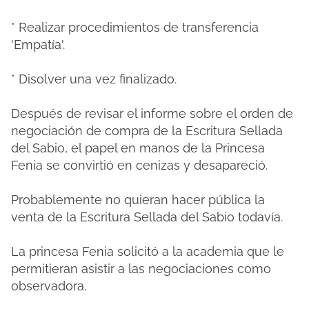
* Realizar procedimientos de transferencia
'Empatía'.
* Disolver una vez finalizado.
Después de revisar el informe sobre el orden de
negociación de compra de la Escritura Sellada
del Sabio, el papel en manos de la Princesa
Fenia se convirtió en cenizas y desapareció.
Probablemente no quieran hacer pública la
venta de la Escritura Sellada del Sabio todavía.
La princesa Fenia solicitó a la academia que le
permitieran asistir a las negociaciones como
observadora.