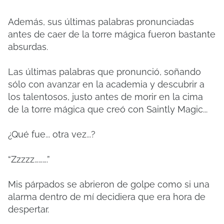
Además, sus últimas palabras pronunciadas
antes de caer de la torre mágica fueron bastante
absurdas.
Las últimas palabras que pronunció, soñando
sólo con avanzar en la academia y descubrir a
los talentosos, justo antes de morir en la cima
de la torre mágica que creó con Saintly Magic...
¿Qué fue... otra vez...?
“Zzzzz……….”
Mis párpados se abrieron de golpe como si una
alarma dentro de mí decidiera que era hora de
despertar.