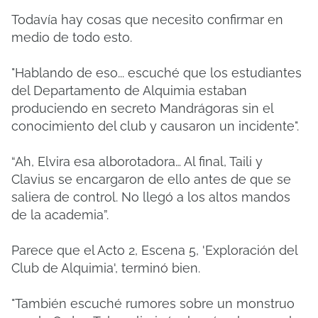
Todavía hay cosas que necesito confirmar en
medio de todo esto.
"Hablando de eso... escuché que los estudiantes
del Departamento de Alquimia estaban
produciendo en secreto Mandrágoras sin el
conocimiento del club y causaron un incidente".
“Ah, Elvira esa alborotadora… Al final, Taili y
Clavius ​​​​se encargaron de ello antes de que se
saliera de control.
No llegó a los altos mandos
de la academia”.
Parece que el Acto 2, Escena 5, 'Exploración del
Club de Alquimia', terminó bien.
"También escuché rumores sobre un monstruo