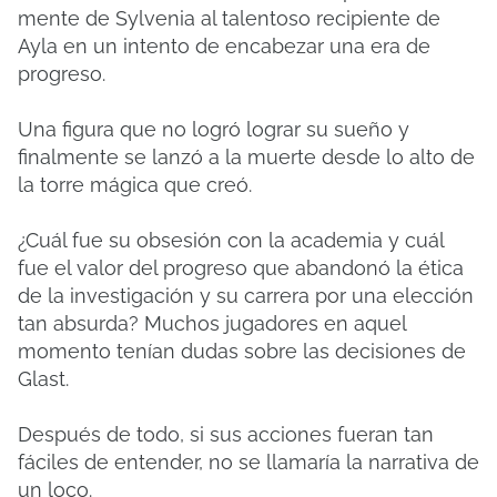
mente de Sylvenia al talentoso recipiente de
Ayla en un intento de encabezar una era de
progreso.
Una figura que no logró lograr su sueño y
finalmente se lanzó a la muerte desde lo alto de
la torre mágica que creó.
¿Cuál fue su obsesión con la academia y cuál
fue el valor del progreso que abandonó la ética
de la investigación y su carrera por una elección
tan absurda?
Muchos jugadores en aquel
momento tenían dudas sobre las decisiones de
Glast.
Después de todo, si sus acciones fueran tan
fáciles de entender, no se llamaría la narrativa de
un loco.