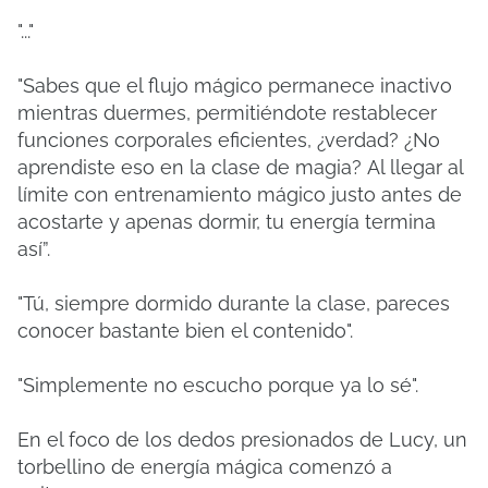
"..."
"Sabes que el flujo mágico permanece inactivo
mientras duermes, permitiéndote restablecer
funciones corporales eficientes, ¿verdad?
¿No
aprendiste eso en la clase de magia?
Al llegar al
límite con entrenamiento mágico justo antes de
acostarte y apenas dormir, tu energía termina
así”.
"Tú, siempre dormido durante la clase, pareces
conocer bastante bien el contenido".
"Simplemente no escucho porque ya lo sé".
En el foco de los dedos presionados de Lucy, un
torbellino de energía mágica comenzó a