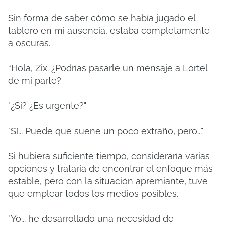
Sin forma de saber cómo se había jugado el
tablero en mi ausencia, estaba completamente
a oscuras.
“Hola, Zix.
¿Podrías pasarle un mensaje a Lortel
de mi parte?
"¿Sí?
¿Es urgente?"
"Sí... Puede que suene un poco extraño, pero..."
Si hubiera suficiente tiempo, consideraría varias
opciones y trataría de encontrar el enfoque más
estable, pero con la situación apremiante, tuve
que emplear todos los medios posibles.
"Yo... he desarrollado una necesidad de