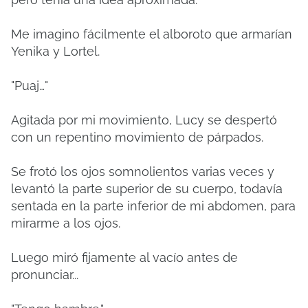
Me imagino fácilmente el alboroto que armarían
Yenika y Lortel.
"Puaj…"
Agitada por mi movimiento, Lucy se despertó
con un repentino movimiento de párpados.
Se frotó los ojos somnolientos varias veces y
levantó la parte superior de su cuerpo, todavía
sentada en la parte inferior de mi abdomen, para
mirarme a los ojos.
Luego miró fijamente al vacío antes de
pronunciar...