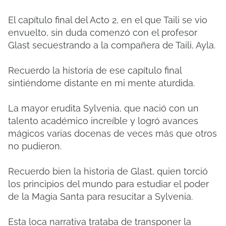
El capítulo final del Acto 2, en el que Taili se vio
envuelto, sin duda comenzó con el profesor
Glast secuestrando a la compañera de Taili, Ayla.
Recuerdo la historia de ese capítulo final
sintiéndome distante en mi mente aturdida.
La mayor erudita Sylvenia, que nació con un
talento académico increíble y logró avances
mágicos varias docenas de veces más que otros
no pudieron.
Recuerdo bien la historia de Glast, quien torció
los principios del mundo para estudiar el poder
de la Magia Santa para resucitar a Sylvenia.
Esta loca narrativa trataba de transponer la