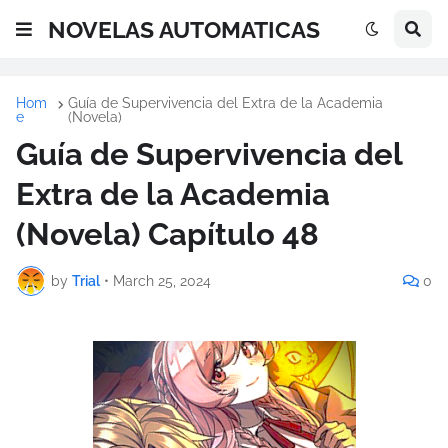
NOVELAS AUTOMATICAS
Hom
Guía de Supervivencia del Extra de la Academia
e
(Novela)
Guía de Supervivencia del
Extra de la Academia
(Novela) Capítulo 48
by
Trial
•
March 25, 2024
0