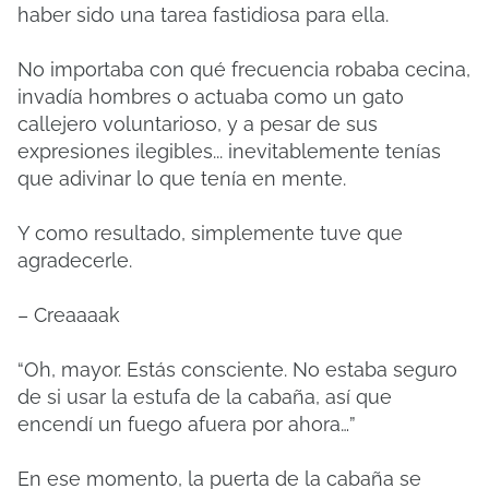
haber sido una tarea fastidiosa para ella.
No importaba con qué frecuencia robaba cecina,
invadía hombres o actuaba como un gato
callejero voluntarioso, y a pesar de sus
expresiones ilegibles... inevitablemente tenías
que adivinar lo que tenía en mente.
Y como resultado, simplemente tuve que
agradecerle.
– Creaaaak
“Oh, mayor.
Estás consciente.
No estaba seguro
de si usar la estufa de la cabaña, así que
encendí un fuego afuera por ahora…”
En ese momento, la puerta de la cabaña se