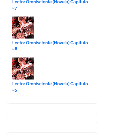
Lector Omnisciente (Novela) Capítulo
27
Lector Omnisciente (Novela) Capítulo
26
Lector Omnisciente (Novela) Capítulo
25