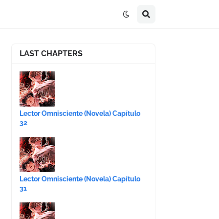
LAST CHAPTERS
Lector Omnisciente (Novela) Capítulo
32
Lector Omnisciente (Novela) Capítulo
31