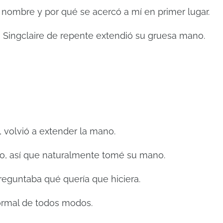
 nombre y por qué se acercó a mí en primer lugar.
, Singclaire de repente extendió su gruesa mano.
, volvió a extender la mano.
no, así que naturalmente tomé su mano.
reguntaba qué quería que hiciera.
ormal de todos modos.