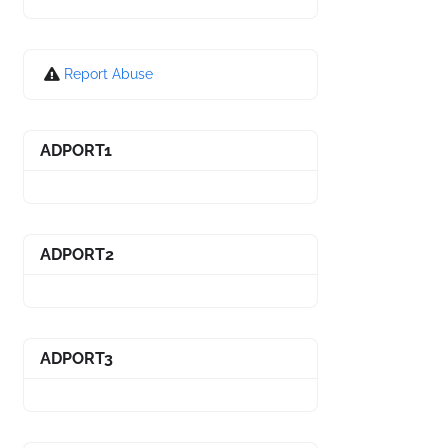
Report Abuse
ADPORT1
ADPORT2
ADPORT3