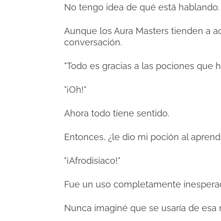
No tengo idea de qué está hablando
Aunque los Aura Masters tienden a act
conversación.
"Todo es gracias a las pociones que hi
"¡Oh!"
Ahora todo tiene sentido.
Entonces, ¿le dio mi poción al aprendi
"¡Afrodisiaco!"
Fue un uso completamente inespera
Nunca imaginé que se usaría de esa