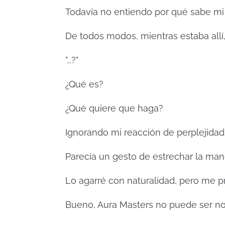
Todavía no entiendo por qué sabe mi
De todos modos, mientras estaba allí
"...?"
¿Qué es?
¿Qué quiere que haga?
Ignorando mi reacción de perplejidad
Parecía un gesto de estrechar la ma
Lo agarré con naturalidad, pero me p
Bueno, Aura Masters no puede ser n