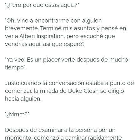
"¿Pero por qué estás aquí...?"
"Oh, vine a encontrarme con alguien
brevemente. Terminé mis asuntos y pensé en
ver a Alben Inspiration, pero escuché que
vendrías aquí, así que esperé".
"Ya veo. Es un placer verte después de mucho
tiempo".
Justo cuando la conversación estaba a punto de
comenzar, la mirada de Duke Closh se dirigió
hacia alguien.
"¿Mmm?"
Después de examinar a la persona por un
momento, comenzó a caminar rápidamente