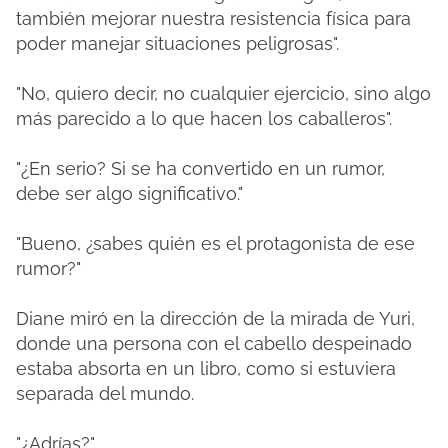
también mejorar nuestra resistencia física para
poder manejar situaciones peligrosas".
"No, quiero decir, no cualquier ejercicio, sino algo
más parecido a lo que hacen los caballeros".
"¿En serio? Si se ha convertido en un rumor,
debe ser algo significativo."
"Bueno, ¿sabes quién es el protagonista de ese
rumor?"
Diane miró en la dirección de la mirada de Yuri,
donde una persona con el cabello despeinado
estaba absorta en un libro, como si estuviera
separada del mundo.
"¿Adrías?"