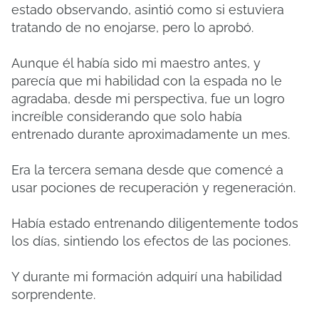
estado observando, asintió como si estuviera
tratando de no enojarse, pero lo aprobó.
Aunque él había sido mi maestro antes, y
parecía que mi habilidad con la espada no le
agradaba, desde mi perspectiva, fue un logro
increíble considerando que solo había
entrenado durante aproximadamente un mes.
Era la tercera semana desde que comencé a
usar pociones de recuperación y regeneración.
Había estado entrenando diligentemente todos
los días, sintiendo los efectos de las pociones.
Y durante mi formación adquirí una habilidad
sorprendente.