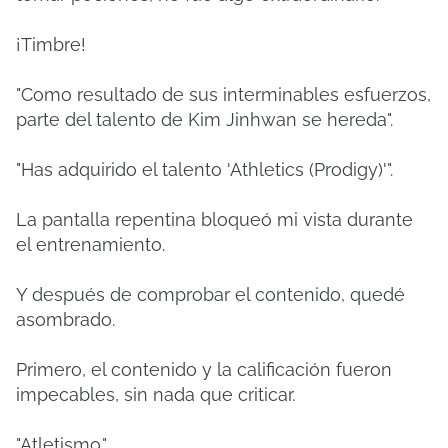
¡Timbre!
"Como resultado de sus interminables esfuerzos,
parte del talento de Kim Jinhwan se hereda".
"Has adquirido el talento 'Athletics (Prodigy)'".
La pantalla repentina bloqueó mi vista durante
el entrenamiento.
Y después de comprobar el contenido, quedé
asombrado.
Primero, el contenido y la calificación fueron
impecables, sin nada que criticar.
"Atletismo."