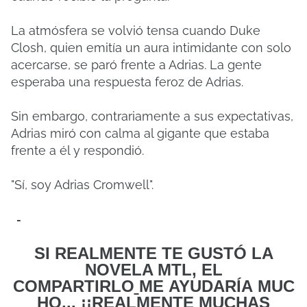
La atmósfera se volvió tensa cuando Duke
Closh, quien emitía un aura intimidante con solo
acercarse, se paró frente a Adrias.
La gente
esperaba una respuesta feroz de Adrias.
Sin embargo, contrariamente a sus expectativas,
Adrias miró con calma al gigante que estaba
frente a él y respondió.
"Sí, soy Adrias Cromwell".
-
SI REALMENTE TE GUSTÓ LA
NOVELA MTL, EL
COMPARTIRLO
ME
AYUDARÍA MUC
HO... ¡¡REALMENTE MUCHAS