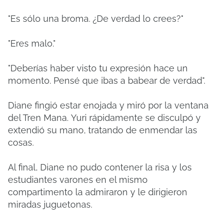
"Es sólo una broma. ¿De verdad lo crees?"
"Eres malo."
"Deberías haber visto tu expresión hace un
momento. Pensé que ibas a babear de verdad".
Diane fingió estar enojada y miró por la ventana
del Tren Mana.
Yuri rápidamente se disculpó y
extendió su mano, tratando de enmendar las
cosas.
Al final, Diane no pudo contener la risa y los
estudiantes varones en el mismo
compartimento la admiraron y le dirigieron
miradas juguetonas.