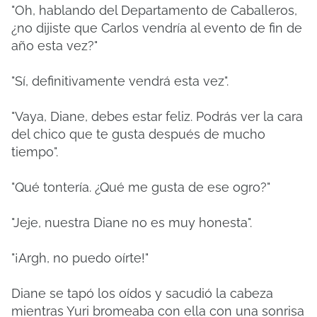
"Oh, hablando del Departamento de Caballeros,
¿no dijiste que Carlos vendría al evento de fin de
año esta vez?"
"Sí, definitivamente vendrá esta vez".
"Vaya, Diane, debes estar feliz. Podrás ver la cara
del chico que te gusta después de mucho
tiempo".
"Qué tontería. ¿Qué me gusta de ese ogro?"
"Jeje, nuestra Diane no es muy honesta".
"¡Argh, no puedo oírte!"
Diane se tapó los oídos y sacudió la cabeza
mientras Yuri bromeaba con ella con una sonrisa