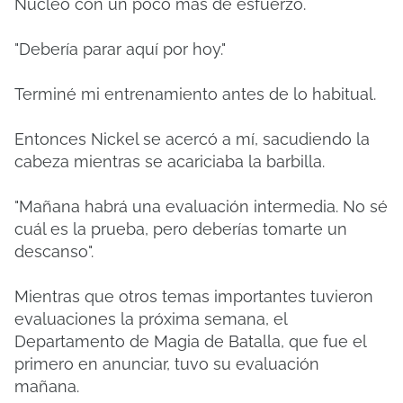
Núcleo con un poco más de esfuerzo.
"Debería parar aquí por hoy."
Terminé mi entrenamiento antes de lo habitual.
Entonces Nickel se acercó a mí, sacudiendo la
cabeza mientras se acariciaba la barbilla.
"Mañana habrá una evaluación intermedia. No sé
cuál es la prueba, pero deberías tomarte un
descanso".
Mientras que otros temas importantes tuvieron
evaluaciones la próxima semana, el
Departamento de Magia de Batalla, que fue el
primero en anunciar, tuvo su evaluación
mañana.