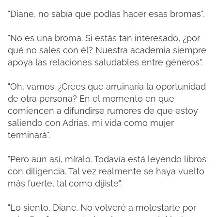
"Diane, no sabía que podías hacer esas bromas".
"No es una broma. Si estás tan interesado, ¿por
qué no sales con él? Nuestra academia siempre
apoya las relaciones saludables entre géneros".
"Oh, vamos. ¿Crees que arruinaría la oportunidad
de otra persona? En el momento en que
comiencen a difundirse rumores de que estoy
saliendo con Adrias, mi vida como mujer
terminará".
"Pero aun así, míralo. Todavía está leyendo libros
con diligencia. Tal vez realmente se haya vuelto
más fuerte, tal como dijiste".
"Lo siento, Diane. No volveré a molestarte por