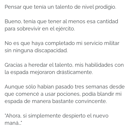
Pensar que tenía un talento de nivel prodigio.
Bueno, tenía que tener al menos esa cantidad
para sobrevivir en el ejército.
No es que haya completado mi servicio militar
sin ninguna discapacidad.
Gracias a heredar el talento, mis habilidades con
la espada mejoraron drásticamente.
Aunque sólo habían pasado tres semanas desde
que comencé a usar pociones, podía blandir mi
espada de manera bastante convincente.
"Ahora, si simplemente despierto el nuevo
maná..."