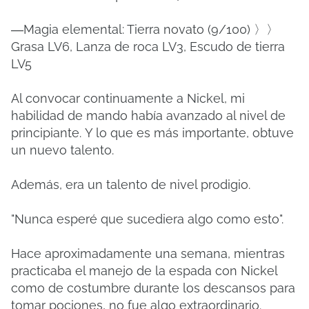
―Magia elemental: Tierra novato (9/100) 〉〉
Grasa LV6, Lanza de roca LV3, Escudo de tierra
LV5
Al convocar continuamente a Nickel, mi
habilidad de mando había avanzado al nivel de
principiante.
Y lo que es más importante, obtuve
un nuevo talento.
Además, era un talento de nivel prodigio.
"Nunca esperé que sucediera algo como esto".
Hace aproximadamente una semana, mientras
practicaba el manejo de la espada con Nickel
como de costumbre durante los descansos para
tomar pociones, no fue algo extraordinario.