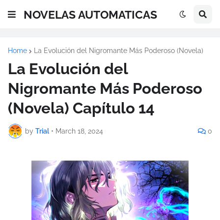
NOVELAS AUTOMATICAS
Home
La Evolución del Nigromante Más Poderoso (Novela)
La Evolución del
Nigromante Más Poderoso
(Novela) Capítulo 14
by
Trial
•
March 18, 2024
0