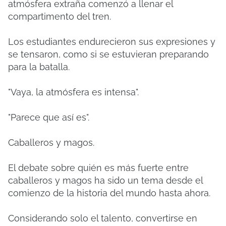
atmósfera extraña comenzó a llenar el
compartimento del tren.
Los estudiantes endurecieron sus expresiones y
se tensaron, como si se estuvieran preparando
para la batalla.
"Vaya, la atmósfera es intensa".
"Parece que así es".
Caballeros y magos.
El debate sobre quién es más fuerte entre
caballeros y magos ha sido un tema desde el
comienzo de la historia del mundo hasta ahora.
Considerando solo el talento, convertirse en