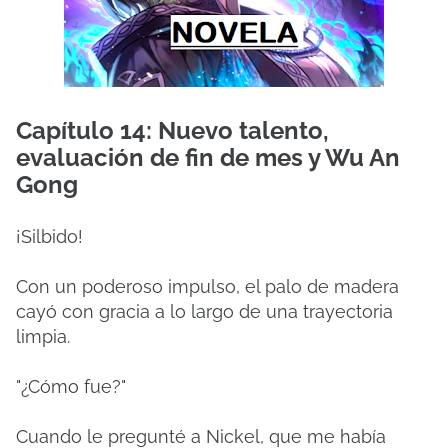
Capítulo 14: Nuevo talento,
evaluación de fin de mes y Wu An
Gong
¡Silbido!
Con un poderoso impulso, el palo de madera
cayó con gracia a lo largo de una trayectoria
limpia.
"¿Cómo fue?"
Cuando le pregunté a Nickel, que me había