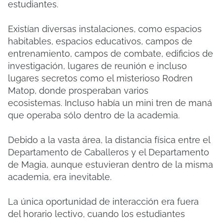
estudiantes.
Existían diversas instalaciones, como espacios
habitables, espacios educativos, campos de
entrenamiento, campos de combate, edificios de
investigación, lugares de reunión e incluso
lugares secretos como el misterioso Rodren
Matop, donde prosperaban varios
ecosistemas.
Incluso había un mini tren de maná
que operaba sólo dentro de la academia.
Debido a la vasta área, la distancia física entre el
Departamento de Caballeros y el Departamento
de Magia, aunque estuvieran dentro de la misma
academia, era inevitable.
La única oportunidad de interacción era fuera
del horario lectivo, cuando los estudiantes