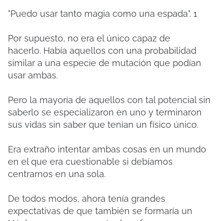
"Puedo usar tanto magia como una espada".
1
Por supuesto, no era el único capaz de
hacerlo.
Había aquellos con una probabilidad
similar a una especie de mutación que podían
usar ambas.
Pero la mayoría de aquellos con tal potencial sin
saberlo se especializaron en uno y terminaron
sus vidas sin saber que tenían un físico único.
Era extraño intentar ambas cosas en un mundo
en el que era cuestionable si debíamos
centrarnos en una sola.
De todos modos, ahora tenía grandes
expectativas de que también se formaría un