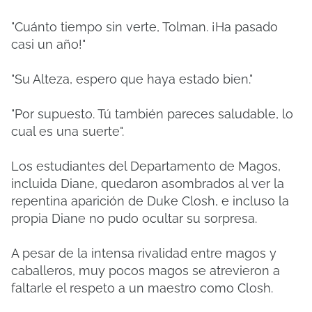
"Cuánto tiempo sin verte, Tolman. ¡Ha pasado
casi un año!"
"Su Alteza, espero que haya estado bien."
"Por supuesto. Tú también pareces saludable, lo
cual es una suerte".
Los estudiantes del Departamento de Magos,
incluida Diane, quedaron asombrados al ver la
repentina aparición de Duke Closh, e incluso la
propia Diane no pudo ocultar su sorpresa.
A pesar de la intensa rivalidad entre magos y
caballeros, muy pocos magos se atrevieron a
faltarle el respeto a un maestro como Closh.