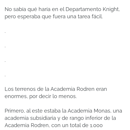
No sabía qué haría en el Departamento Knight,
pero esperaba que fuera una tarea fácil.
.
.
.
.
Los terrenos de la Academia Rodren eran
enormes, por decir lo menos.
Primero, al este estaba la Academia Monas, una
academia subsidiaria y de rango inferior de la
Academia Rodren, con un total de 1.000