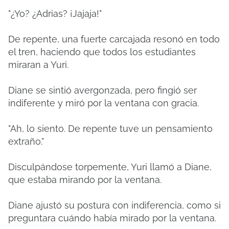
"¿Yo? ¿Adrias? ¡Jajaja!"
De repente, una fuerte carcajada resonó en todo
el tren, haciendo que todos los estudiantes
miraran a Yuri.
Diane se sintió avergonzada, pero fingió ser
indiferente y miró por la ventana con gracia.
"Ah, lo siento. De repente tuve un pensamiento
extraño."
Disculpándose torpemente, Yuri llamó a Diane,
que estaba mirando por la ventana.
Diane ajustó su postura con indiferencia, como si
preguntara cuándo había mirado por la ventana.