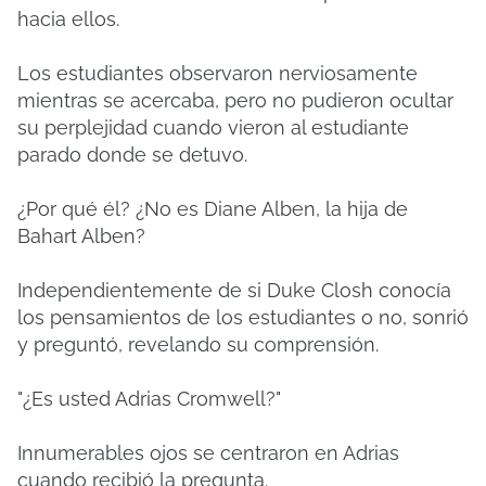
hacia ellos.
Los estudiantes observaron nerviosamente
mientras se acercaba, pero no pudieron ocultar
su perplejidad cuando vieron al estudiante
parado donde se detuvo.
¿Por qué él?
¿No es Diane Alben, la hija de
Bahart Alben?
Independientemente de si Duke Closh conocía
los pensamientos de los estudiantes o no, sonrió
y preguntó, revelando su comprensión.
"¿Es usted Adrias Cromwell?"
Innumerables ojos se centraron en Adrias
cuando recibió la pregunta.