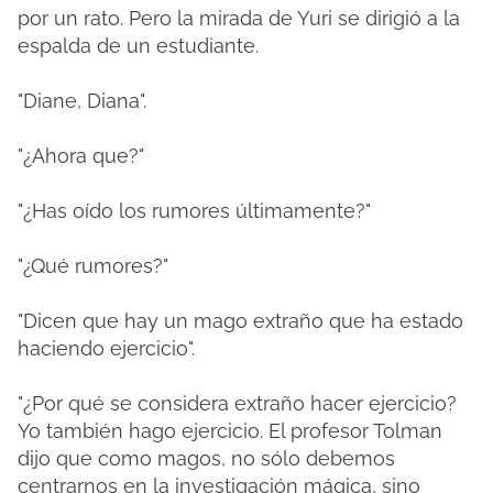
por un rato.
Pero la mirada de Yuri se dirigió a la
espalda de un estudiante.
"Diane, Diana".
"¿Ahora que?"
"¿Has oído los rumores últimamente?"
"¿Qué rumores?"
"Dicen que hay un mago extraño que ha estado
haciendo ejercicio".
"¿Por qué se considera extraño hacer ejercicio?
Yo también hago ejercicio. El profesor Tolman
dijo que como magos, no sólo debemos
centrarnos en la investigación mágica, sino