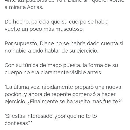
a mirar a Adrias.
De hecho, parecía que su cuerpo se había
vuelto un poco más musculoso.
Por supuesto, Diane no se habría dado cuenta si
no hubiera oído hablar de su ejercicio.
Con su túnica de mago puesta, la forma de su
cuerpo no era claramente visible antes.
"La última vez, rápidamente preparó una nueva
poción, y ahora de repente comenzó a hacer
ejercicio. ¿Finalmente se ha vuelto más fuerte?"
"Si estás interesado, ¿por qué no te lo
confiesas?"