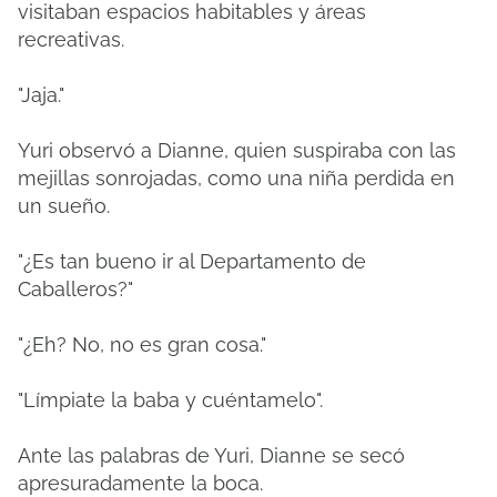
visitaban espacios habitables y áreas
recreativas.
"Jaja."
Yuri observó a Dianne, quien suspiraba con las
mejillas sonrojadas, como una niña perdida en
un sueño.
"¿Es tan bueno ir al Departamento de
Caballeros?"
"¿Eh? No, no es gran cosa."
"Límpiate la baba y cuéntamelo".
Ante las palabras de Yuri, Dianne se secó
apresuradamente la boca.