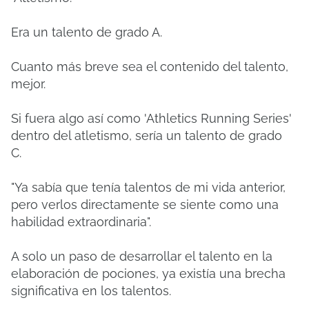
Era un talento de grado A.
Cuanto más breve sea el contenido del talento,
mejor.
Si fuera algo así como 'Athletics Running Series'
dentro del atletismo, sería un talento de grado
C.
"Ya sabía que tenía talentos de mi vida anterior,
pero verlos directamente se siente como una
habilidad extraordinaria".
A solo un paso de desarrollar el talento en la
elaboración de pociones, ya existía una brecha
significativa en los talentos.