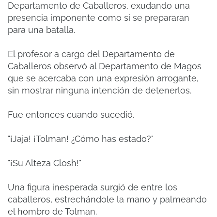
Departamento de Caballeros, exudando una
presencia imponente como si se prepararan
para una batalla.
El profesor a cargo del Departamento de
Caballeros observó al Departamento de Magos
que se acercaba con una expresión arrogante,
sin mostrar ninguna intención de detenerlos.
Fue entonces cuando sucedió.
"¡Jaja! ¡Tolman! ¿Cómo has estado?"
"¡Su Alteza Closh!"
Una figura inesperada surgió de entre los
caballeros, estrechándole la mano y palmeando
el hombro de Tolman.