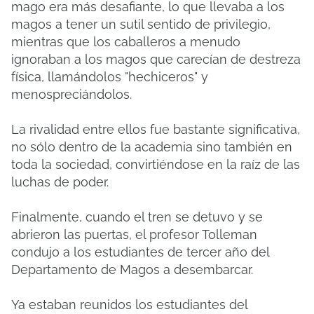
mago era más desafiante, lo que llevaba a los
magos a tener un sutil sentido de privilegio,
mientras que los caballeros a menudo
ignoraban a los magos que carecían de destreza
física, llamándolos "hechiceros" y
menospreciándolos.
La rivalidad entre ellos fue bastante significativa,
no sólo dentro de la academia sino también en
toda la sociedad, convirtiéndose en la raíz de las
luchas de poder.
Finalmente, cuando el tren se detuvo y se
abrieron las puertas, el profesor Tolleman
condujo a los estudiantes de tercer año del
Departamento de Magos a desembarcar.
Ya estaban reunidos los estudiantes del