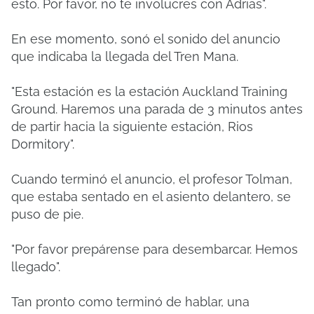
esto. Por favor, no te involucres con Adrias".
En ese momento, sonó el sonido del anuncio
que indicaba la llegada del Tren Mana.
"Esta estación es la estación Auckland Training
Ground. Haremos una parada de 3 minutos antes
de partir hacia la siguiente estación, Rios
Dormitory".
Cuando terminó el anuncio, el profesor Tolman,
que estaba sentado en el asiento delantero, se
puso de pie.
"Por favor prepárense para desembarcar. Hemos
llegado".
Tan pronto como terminó de hablar, una