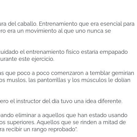
ra del caballo.
Entrenamiento que era esencial para
ero era un movimiento al que uno nunca se
cuidado el entrenamiento físico estaría empapado
urante este ejercicio.
nas que poco a poco comenzaron a temblar gemirían
os muslos, las pantorrillas y los músculos le dolían
o el instructor del día tuvo una idea diferente.
ando eliminar a aquellos que han estado usando
ros superiores.
Aquellos que se rinden a mitad de
a recibir un rango reprobado”.