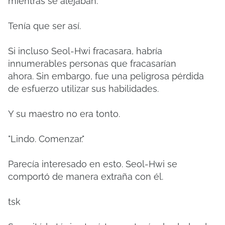
mientras se alejaban.
Tenía que ser así.
Si incluso Seol-Hwi fracasara, habría
innumerables personas que fracasarían
ahora.
Sin embargo, fue una peligrosa pérdida
de esfuerzo utilizar sus habilidades.
Y su maestro no era tonto.
"Lindo.
Comenzar."
Parecía interesado en esto.
Seol-Hwi se
comportó de manera extraña con él.
tsk