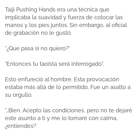
Taiji Pushing Hands era una técnica que
implicaba la suavidad y fuerza de colocar las
manos y los pies juntos.
Sin embargo, al oficial
de grabación no le gustó.
"¿Que pasa si no quiero?"
"Entonces tu taoísta será interrogado".
Esto enfureció al hombre.
Esta provocación
estaba más allá de lo permitido.
Fue un asalto a
su orgullo.
"…Bien.
Acepto las condiciones, pero no te dejaré
este asunto a ti y me lo tomaré con calma,
¿entiendes?