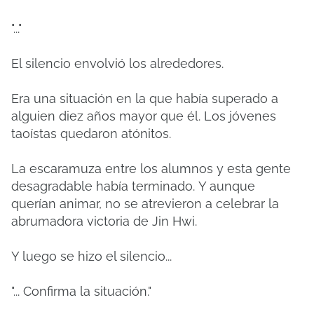
"..."
El silencio envolvió los alrededores.
Era una situación en la que había superado a
alguien diez años mayor que él.
Los jóvenes
taoístas quedaron atónitos.
La escaramuza entre los alumnos y esta gente
desagradable había terminado.
Y aunque
querían animar, no se atrevieron a celebrar la
abrumadora victoria de Jin Hwi.
Y luego se hizo el silencio...
"... Confirma la situación."