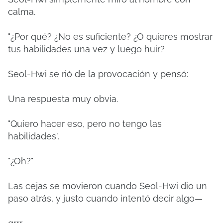
calma.
"¿Por qué?
¿No es suficiente?
¿O quieres mostrar
tus habilidades una vez y luego huir?
Seol-Hwi se rió de la provocación y pensó:
Una respuesta muy obvia.
"Quiero hacer eso, pero no tengo las
habilidades".
"¿Oh?"
Las cejas se movieron cuando Seol-Hwi dio un
paso atrás, y justo cuando intentó decir algo—