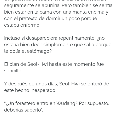
seguramente se aburriría.
Pero también se sentía
bien estar en la cama con una manta encima y
con el pretexto de dormir un poco porque
estaba enfermo.
Incluso si desapareciera repentinamente, ¿no
estaría bien decir simplemente que salió porque
le dolía el estómago?
El plan de Seol-Hwi hasta este momento fue
sencillo.
Y después de unos días, Seol-Hwi se enteró de
este hecho inesperado.
“¿Un forastero entró en Wudang?
Por supuesto,
deberías saberlo”.