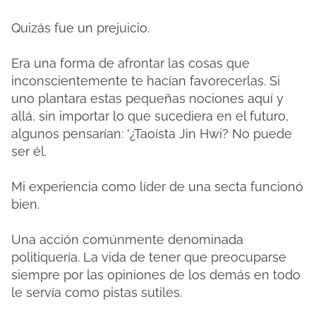
Quizás fue un prejuicio.
Era una forma de afrontar las cosas que
inconscientemente te hacían favorecerlas.
Si
uno plantara estas pequeñas nociones aquí y
allá, sin importar lo que sucediera en el futuro,
algunos pensarían: '¿Taoísta Jin Hwi?
No puede
ser él.
Mi experiencia como líder de una secta funcionó
bien.
Una acción comúnmente denominada
politiquería.
La vida de tener que preocuparse
siempre por las opiniones de los demás en todo
le servía como pistas sutiles.