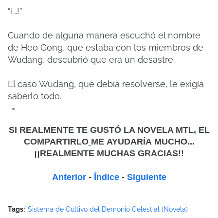
“¡…!”
Cuando de alguna manera escuchó el nombre
de Heo Gong, que estaba con los miembros de
Wudang, descubrió que era un desastre.
El caso Wudang, que debía resolverse, le exigía
saberlo todo.
-
SI REALMENTE TE GUSTÓ LA NOVELA MTL, EL
COMPARTIRLO
ME
AYUDARÍA MUCHO...
¡¡REALMENTE MUCHAS GRACIAS!!
Anterior
-
Índice
-
Siguiente
Tags:
Sistema de Cultivo del Demonio Celestial (Novela)