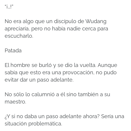
“¡…!”
No era algo que un discípulo de Wudang
apreciaría, pero no había nadie cerca para
escucharlo.
Patada
El hombre se burló y se dio la vuelta.
Aunque
sabía que esto era una provocación, no pudo
evitar dar un paso adelante.
No sólo lo calumnió a él sino también a su
maestro.
¿Y si no daba un paso adelante ahora?
Sería una
situación problemática.