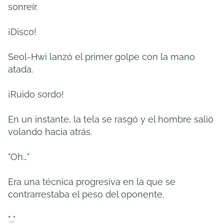
sonreír.
¡Disco!
Seol-Hwi lanzó el primer golpe con la mano
atada.
¡Ruido sordo!
En un instante, la tela se rasgó y el hombre salió
volando hacia atrás.
"Oh…"
Era una técnica progresiva en la que se
contrarrestaba el peso del oponente.
"..."