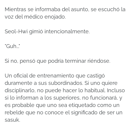
Mientras se informaba del asunto, se escuchó la
voz del médico enojado.
Seol-Hwi gimió intencionalmente.
"Guh..."
Si no, pensó que podría terminar riéndose.
Un oficial de entrenamiento que castigó
duramente a sus subordinados.
Si uno quiere
disciplinarlo, no puede hacer lo habitual.
Incluso
si lo informan a los superiores, no funcionará, y
es probable que uno sea etiquetado como un
rebelde que no conoce el significado de ser un
sasuk.