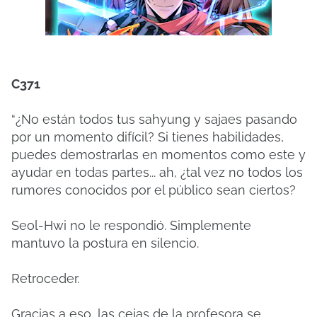
C371
“¿No están todos tus sahyung y sajaes pasando
por un momento difícil?
Si tienes habilidades,
puedes demostrarlas en momentos como este y
ayudar en todas partes... ah, ¿tal vez no todos los
rumores conocidos por el público sean ciertos?
Seol-Hwi no le respondió.
Simplemente
mantuvo la postura en silencio.
Retroceder.
Gracias a eso, las cejas de la profesora se