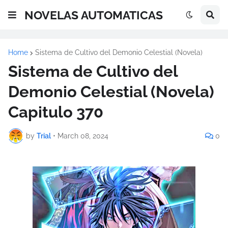
NOVELAS AUTOMATICAS
Home
Sistema de Cultivo del Demonio Celestial (Novela)
Sistema de Cultivo del
Demonio Celestial (Novela)
Capitulo 370
by
Trial
•
March 08, 2024
0