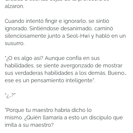
alzaron.
Cuando intentó fingir e ignorarlo, se sintió
ignorado.
Sintiéndose desanimado, caminó
silenciosamente junto a Seol-Hwi y habló en un
susurro.
"¿O es algo así?
Aunque confía en sus
habilidades, se siente avergonzado de mostrar
sus verdaderas habilidades a los demás.
Bueno…
ese es un pensamiento inteligente”.
“¿…?”
"Porque tu maestro habría dicho lo
mismo.
¿Quién llamaría a esto un discípulo que
imita a su maestro?