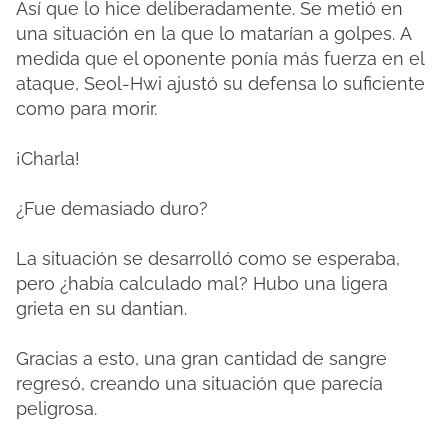
Así que lo hice deliberadamente.
Se metió en
una situación en la que lo matarían a golpes.
A
medida que el oponente ponía más fuerza en el
ataque, Seol-Hwi ajustó su defensa lo suficiente
como para morir.
¡Charla!
¿Fue demasiado duro?
La situación se desarrolló como se esperaba,
pero ¿había calculado mal?
Hubo una ligera
grieta en su dantian.
Gracias a esto, una gran cantidad de sangre
regresó, creando una situación que parecía
peligrosa.