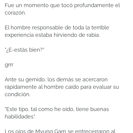
Fue un momento que tocó profundamente el
corazón.
El hombre responsable de toda la terrible
experiencia estaba hirviendo de rabia.
"¿E-estás bien?"
grrr
Ante su gemido, los demás se acercaron
rápidamente al hombre caído para evaluar su
condición.
"Este tipo, tal como he oído, tiene buenas
habilidades".
Los ojos de Myung Gam se entrecerraron al