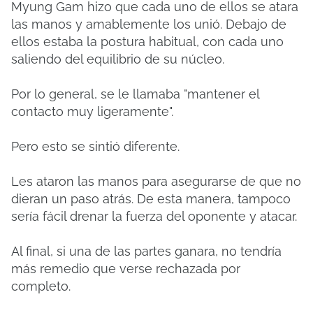
Myung Gam hizo que cada uno de ellos se atara
las manos y amablemente los unió.
Debajo de
ellos estaba la postura habitual, con cada uno
saliendo del equilibrio de su núcleo.
Por lo general, se le llamaba "mantener el
contacto muy ligeramente".
Pero esto se sintió diferente.
Les ataron las manos para asegurarse de que no
dieran un paso atrás.
De esta manera, tampoco
sería fácil drenar la fuerza del oponente y atacar.
Al final, si una de las partes ganara, no tendría
más remedio que verse rechazada por
completo.