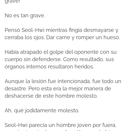
grave!
No es tan grave.
Pensó Seol-Hwi mientras fingía desmayarse y
cerraba los ojos.
Dar carne y romper un hueso.
Había atrapado el golpe del oponente con su
cuerpo sin defenderse.
Como resultado, sus
órganos internos resultaron heridos.
Aunque la lesión fue intencionada, fue todo un
desastre.
Pero esta era la mejor manera de
deshacerse de este hombre molesto.
Ah, qué jodidamente molesto.
Seol-Hwi parecía un hombre joven por fuera,