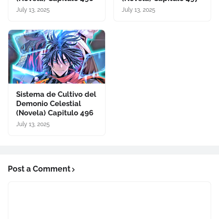
July 13, 2025
July 13, 2025
Sistema de Cultivo del
Demonio Celestial
(Novela) Capitulo 496
July 13, 2025
Post a Comment