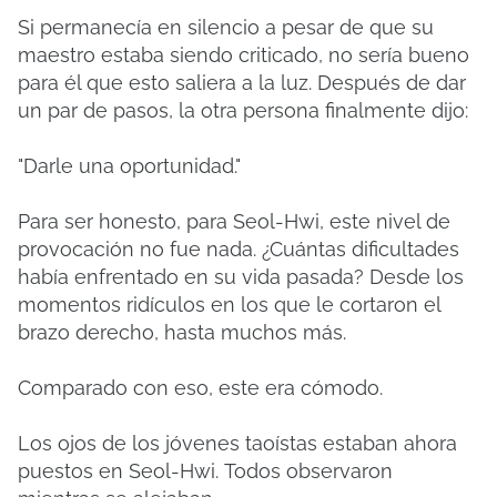
Si permanecía en silencio a pesar de que su
maestro estaba siendo criticado, no sería bueno
para él que esto saliera a la luz.
Después de dar
un par de pasos, la otra persona finalmente dijo:
"Darle una oportunidad."
Para ser honesto, para Seol-Hwi, este nivel de
provocación no fue nada.
¿Cuántas dificultades
había enfrentado en su vida pasada?
Desde los
momentos ridículos en los que le cortaron el
brazo derecho, hasta muchos más.
Comparado con eso, este era cómodo.
Los ojos de los jóvenes taoístas estaban ahora
puestos en Seol-Hwi.
Todos observaron