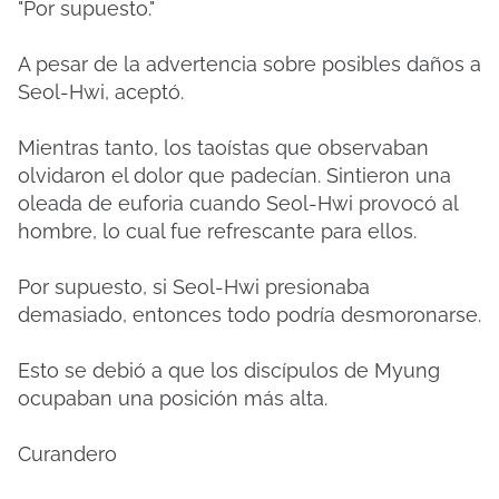
"Por supuesto."
A pesar de la advertencia sobre posibles daños a
Seol-Hwi, aceptó.
Mientras tanto, los taoístas que observaban
olvidaron el dolor que padecían.
Sintieron una
oleada de euforia cuando Seol-Hwi provocó al
hombre, lo cual fue refrescante para ellos.
Por supuesto, si Seol-Hwi presionaba
demasiado, entonces todo podría desmoronarse.
Esto se debió a que los discípulos de Myung
ocupaban una posición más alta.
Curandero