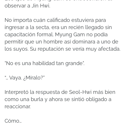
observar a Jin Hwi.
No importa cuán calificado estuviera para
ingresar a la secta, era un recién llegado sin
capacitación formal.
Myung Gam no podía
permitir que un hombre así dominara a uno de
los suyos.
Su reputación se vería muy afectada.
"No es una habilidad tan grande".
“… Vaya.
¿Míralo?"
Interpretó la respuesta de Seol-Hwi más bien
como una burla y ahora se sintió obligado a
reaccionar.
Cómo…