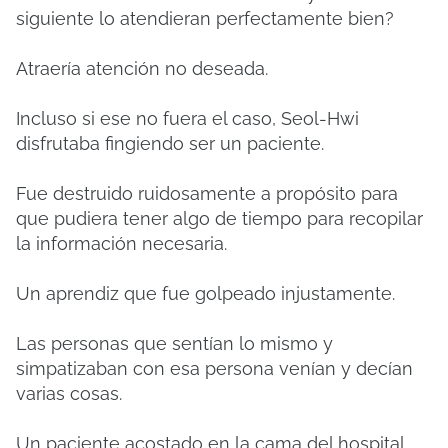
siguiente lo atendieran perfectamente bien?
Atraería atención no deseada.
Incluso si ese no fuera el caso, Seol-Hwi
disfrutaba fingiendo ser un paciente.
Fue destruido ruidosamente a propósito para
que pudiera tener algo de tiempo para recopilar
la información necesaria.
Un aprendiz que fue golpeado injustamente.
Las personas que sentían lo mismo y
simpatizaban con esa persona venían y decían
varias cosas.
Un paciente acostado en la cama del hospital