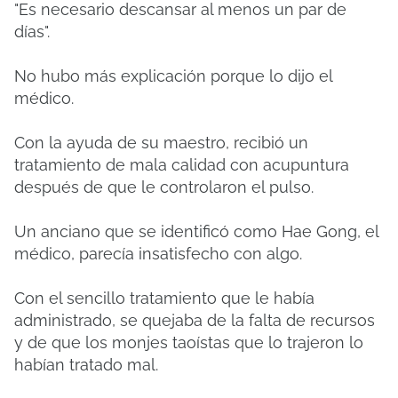
"Es necesario descansar al menos un par de
días".
No hubo más explicación porque lo dijo el
médico.
Con la ayuda de su maestro, recibió un
tratamiento de mala calidad con acupuntura
después de que le controlaron el pulso.
Un anciano que se identificó como Hae Gong, el
médico, parecía insatisfecho con algo.
Con el sencillo tratamiento que le había
administrado, se quejaba de la falta de recursos
y de que los monjes taoístas que lo trajeron lo
habían tratado mal.