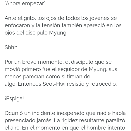
"Ahora empezar."
Ante el grito, los ojos de todos los jóvenes se
enfocaron y la tensión también apareció en los
ojos del discípulo Myung.
Shhh
Por un breve momento, el discípulo que se
movió primero fue el seguidor de Myung, sus
manos parecían como si tiraran de
algo.
Entonces Seol-Hwi resistió y retrocedió.
¡Espiga!
Ocurrió un incidente inesperado que nadie había
presenciado jamás.
La rigidez resultante paralizó
el aire.
En el momento en que el hombre intentó